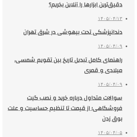
دقیق‌ترین ابزارها را آنلاین بخریم؟
۱۴۰۵/۰۴/۱۳
دندانپزشکی تحت بیهوشی در شرق تهران
۱۴۰۵/۰۴/۰۹
راهنمای کامل تبدیل تاریخ بین تقویم شمسی،
میلادی و قمری
۱۴۰۵/۰۴/۰۹
سوالات متداول درباره خرید و نصب گیت
فروشگاهی؛ از قیمت تا تنظیم حساسیت و علت
بوق زدن
۱۴۰۵/۰۴/۰۵