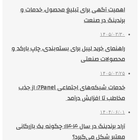
اهمیت آگهی برای تبلیغ محصول، خدمات و
برندینگ در صنعت
۱۴۰۵/۰۳/۳۰
راهنمای خرید لیبل برای بسته‌بندی، چاپ بارکد و
محصولات صنعتی
۱۴۰۵/۰۳/۲۵
خدمات شبکه‌های اجتماعی 7Panel؛ از جذب
مخاطب تا افزایش درآمد
۱۴۰۴/۰۶/۰۱
آراد برندینگ در سال ۱۴۰۴؛ چگونه یک بازرگانی
معتبر شکل می‌گیرد؟