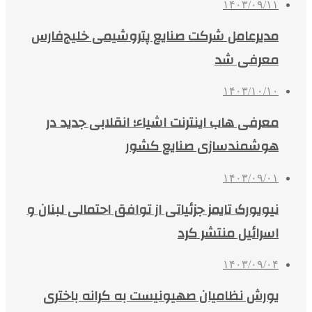
۱۴۰۳/۰۹/۱۱
مدیرعامل شرکت صنایع پتروشیمی خلیج‌فارس
معرفی شد
۱۴۰۳/۱۰/۱۰
معرفی هاب اینترنت اشیاء؛ انقلابی جدید در
هوشمندسازی صنایع کشور
۱۴۰۳/۰۹/۰۱
نیویورک تایمز جزئیاتی از توافق احتمالی لبنان و
اسرائیل منتشر کرد
۱۴۰۳/۰۹/۰۴
یورش نظامیان صهیونیست به کرانه باختری