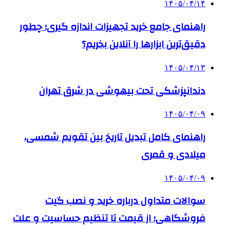
۱۴۰۵/۰۴/۱۴
راهنمای جامع خرید تجهیزات اندازه گیری؛ چطور
دقیق‌ترین ابزارها را آنلاین بخریم؟
۱۴۰۵/۰۴/۱۳
دندانپزشکی تحت بیهوشی در شرق تهران
۱۴۰۵/۰۴/۰۹
راهنمای کامل تبدیل تاریخ بین تقویم شمسی،
میلادی و قمری
۱۴۰۵/۰۴/۰۹
سوالات متداول درباره خرید و نصب گیت
فروشگاهی؛ از قیمت تا تنظیم حساسیت و علت