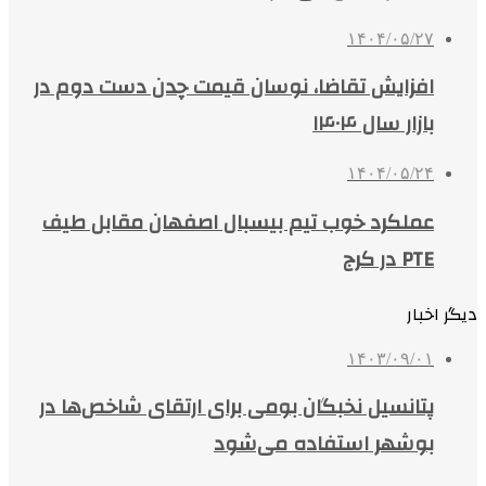
۱۴۰۴/۰۵/۲۷
افزایش تقاضا، نوسان قیمت چدن دست دوم در
بازار سال ۱۴۰۴
۱۴۰۴/۰۵/۲۴
عملکرد خوب تیم بیسبال اصفهان مقابل طیف
PTE در کرج
دیگر اخبار
۱۴۰۳/۰۹/۰۱
پتانسیل نخبگان بومی برای ارتقای شاخص‌ها در
بوشهر استفاده می‌شود