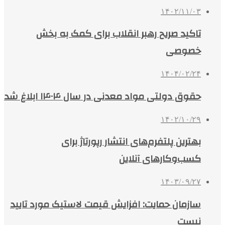
۱۴۰۲/۱۱/۰۳
تاکید صریح رهبر انقلاب برای کمک به بخش
خصوصی
۱۴۰۴/۰۲/۲۴
حقوق دولتی مواد معدنی در سال ۱۴۰۴ ابلاغ شد
۱۴۰۲/۱۰/۲۹
بهترین پلتفرم‌های انتشار رپورتاژ برای
کسب‌وکارهای آنلاین
۱۴۰۳/۰۹/۲۷
سازمان حمایت: افزایش قیمت لاستیک مورد تایید
نیست