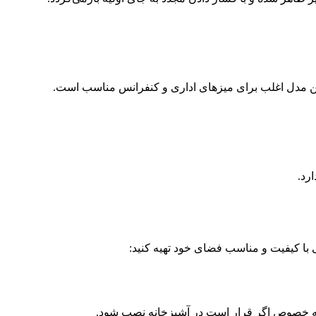
 این مدل اغلب برای میزهای اداری و کنفرانس مناسب است.
رد.
ی با کیفیت و مناسب فضای خود تهیه کنید:
، به خصوص اگر قرار است در آشپزخانه نصب شود.