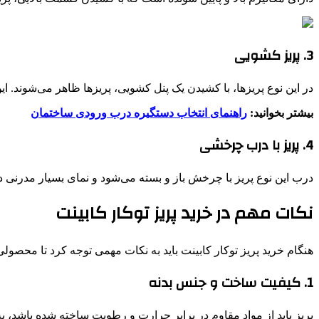
3. پریز کشویی
در این نوع پریزها، با کشیدن یک پنل کشویی، پریزها ظاهر می‌شوند.
بیشتر بخوانید:
راهنمای انتخاب دستگیره درب ورودی ساختمان
4. پریز با درب چرخشی
درب این نوع پریز با چرخش باز و بسته می‌شود و نمای بسیار مدرنی دا
نکات مهم در خرید پریز توکار کابینت
هنگام خرید پریز توکار کابینت باید به نکات مهمی توجه کرد تا محصول
1. کیفیت ساخت و جنس بدنه
پریز باید از مواد مقاوم در برابر حرارت و رطوبت ساخته شده باشد