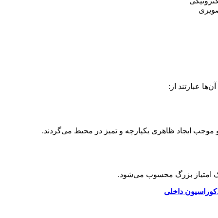
کترونیکی
صویری
‌ها عبارتند از:
و موجب ایجاد ظاهری یکپارچه و تمیز در محیط می‌گردند.
یک امتیاز بزرگ محسوب می‌شود.
کوراسیون داخلی