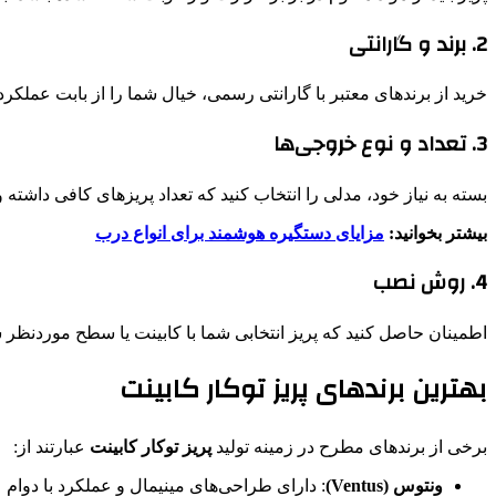
2. برند و گارانتی
خرید از برندهای معتبر با گارانتی رسمی، خیال شما را از بابت عملکر
3. تعداد و نوع خروجی‌ها
بسته به نیاز خود، مدلی را انتخاب کنید که تعداد پریزهای کافی داشته و در صورت لزوم، پور
بیشتر بخوانید:
مزایای دستگیره هوشمند برای انواع درب
4. روش نصب
اطمینان حاصل کنید که پریز انتخابی شما با کابینت یا سطح موردنظر س
بهترین برندهای پریز توکار کابینت
برخی از برندهای مطرح در زمینه تولید
پریز توکار کابینت
عبارتند از:
ونتوس (Ventus)
: دارای طراحی‌های مینیمال و عملکرد با دوام