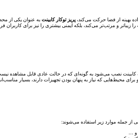
ده بهینه از فضا حرکت می‌کند،
پریز توکار کابینت
به عنوان یکی از محصو
ه را زیباتر و مرتب‌تر می‌کند، بلکه ایمنی بیشتری را نیز برای کاربران
ابینت نصب می‌شود به گونه‌ای که در حالت عادی قابل مشاهده نیست و
برای محیط‌هایی که نیاز به پنهان بودن تجهیزات دارند، بسیار مناسب‌اند
 از جمله موارد زیر استفاده می‌شوند:
 و …