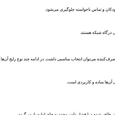
ودکان و تماس ناخواسته جلوگیری می‌شود.
 مصرف‌کننده می‌توان انتخاب مناسبی داشت. در ادامه چند نوع رایج آن‌ها
 آن‌ها ساده و کاربردی است.
ز ظاهر شده و با فشار دادن مجدد به جای اولیه بازمی‌گردد.