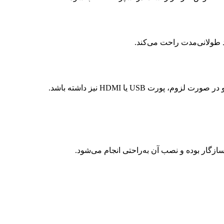
د طولانی‌مدت راحت می‌کند.
ت USB یا HDMI نیز داشته باشد.
ازگار بوده و نصب آن به‌راحتی انجام می‌شود.