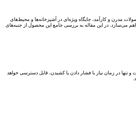
لات مدرن و کارآمد، جایگاه ویژه‌ای در آشپزخانه‌ها و محیط‌های
 فراهم می‌سازد. در این مقاله به بررسی جامع این محصول از جنبه‌های
 تنها در زمان نیاز با فشار دادن یا کشیدن، قابل دسترسی خواهد
.