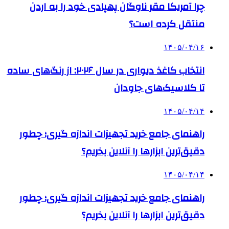
چرا آمریکا مقر ناوگان پهپادی خود را به اردن
منتقل کرده است؟
۱۴۰۵/۰۴/۱۶
انتخاب کاغذ دیواری در سال ۲۰۲۶: از رنگ‌های ساده
تا کلاسیک‌های جاودان
۱۴۰۵/۰۴/۱۴
راهنمای جامع خرید تجهیزات اندازه گیری؛ چطور
دقیق‌ترین ابزارها را آنلاین بخریم؟
۱۴۰۵/۰۴/۱۴
راهنمای جامع خرید تجهیزات اندازه گیری؛ چطور
دقیق‌ترین ابزارها را آنلاین بخریم؟