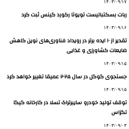
۱۴۰۳/۰۹/۱۷
ربات بسکتبالیست تویوتا رکورد گینس ثبت کرد
۱۴۰۳/۰۹/۱۶
تقدیر از ۱۰ ایده برتر در رویداد فناوری‌های نوین کاهش
ضایعات کشاورزی و غذایی
۱۴۰۳/۰۹/۱۵
جستجوی گوگل در سال ۲۰۲۵ عمیقا تغییر خواهد کرد
۱۴۰۳/۰۹/۱۵
توقف تولید خودرو سایبرتراک تسلا در کارخانه گیگا
تگزاس
۱۴۰۳/۰۹/۰۳