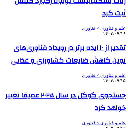
ربات بسکتبالیست تویوتا رکورد گینس
ثبت کرد
علم و فناوری‌ > فناوری
۱۴۰۳/۰۹/۱۶
تقدیر از ۱۰ ایده برتر در رویداد فناوری‌های
نوین کاهش ضایعات کشاورزی و غذایی
علم و فناوری‌ > فناوری
۱۴۰۳/۰۹/۱۵
جستجوی گوگل در سال ۲۰۲۵ عمیقا تغییر
خواهد کرد
علم و فناوری‌ > فناوری