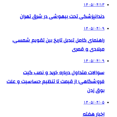
۱۴۰۵/۰۴/۱۳
دندانپزشکی تحت بیهوشی در شرق تهران
۱۴۰۵/۰۴/۰۹
راهنمای کامل تبدیل تاریخ بین تقویم شمسی،
میلادی و قمری
۱۴۰۵/۰۴/۰۹
سوالات متداول درباره خرید و نصب گیت
فروشگاهی؛ از قیمت تا تنظیم حساسیت و علت
بوق زدن
۱۴۰۵/۰۴/۰۵
اخبار هفته