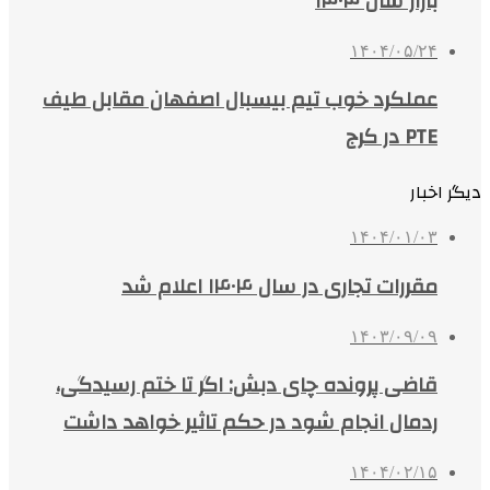
بازار سال ۱۴۰۴
۱۴۰۴/۰۵/۲۴
عملکرد خوب تیم بیسبال اصفهان مقابل طیف
PTE در کرج
دیگر اخبار
۱۴۰۴/۰۱/۰۳
مقررات تجاری در سال ۱۴۰۴ اعلام شد
۱۴۰۳/۰۹/۰۹
قاضی پرونده چای دبش: اگر تا ختم رسیدگی،
ردمال انجام شود در حکم تاثیر خواهد داشت
۱۴۰۴/۰۲/۱۵