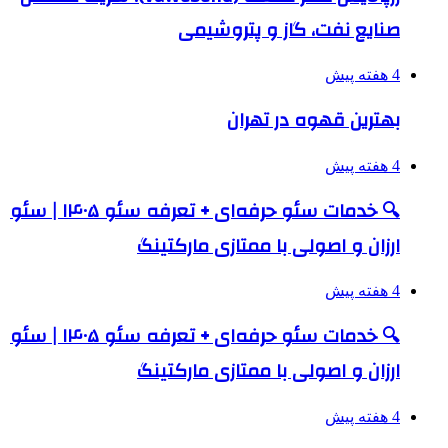
صنایع نفت، گاز و پتروشیمی
4 هفته پیش
بهترین قهوه در تهران
4 هفته پیش
🔍 خدمات سئو حرفه‌ای + تعرفه سئو ۱۴۰۵ | سئو
ارزان و اصولی با ممتازی مارکتینگ
4 هفته پیش
🔍 خدمات سئو حرفه‌ای + تعرفه سئو ۱۴۰۵ | سئو
ارزان و اصولی با ممتازی مارکتینگ
4 هفته پیش