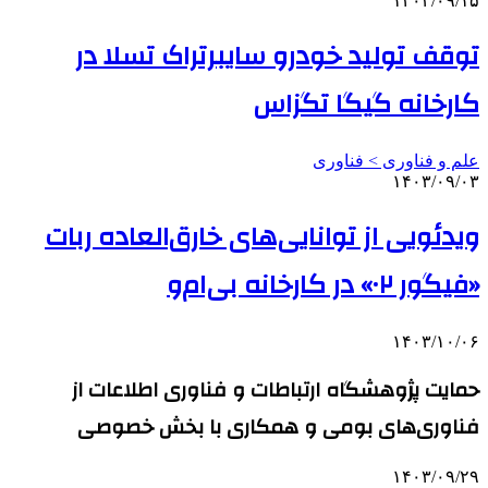
۱۴۰۳/۰۹/۱۵
توقف تولید خودرو سایبرتراک تسلا در
کارخانه گیگا تگزاس
علم و فناوری‌ > فناوری
۱۴۰۳/۰۹/۰۳
ویدئویی از توانایی‌های خارق‌العاده ربات
«فیگور ۰۲» در کارخانه بی‌ام‌و
۱۴۰۳/۱۰/۰۶
حمایت پژوهشگاه ارتباطات و فناوری اطلاعات از
فناوری‌های بومی و همکاری با بخش خصوصی
۱۴۰۳/۰۹/۲۹