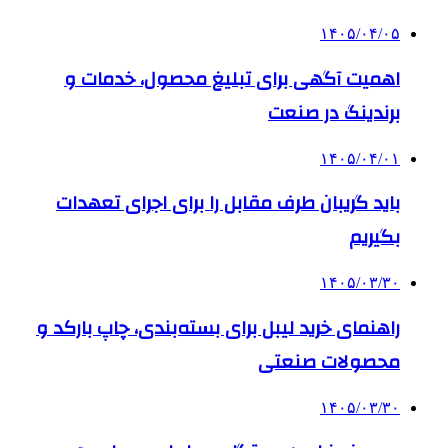
۱۴۰۵/۰۴/۰۵
اهمیت آگهی برای تبلیغ محصول، خدمات و
برندینگ در صنعت
۱۴۰۵/۰۴/۰۱
باید گریبان طرف مقابل را برای اجرای تعهدات
بگیریم
۱۴۰۵/۰۳/۳۰
راهنمای خرید لیبل برای بسته‌بندی، چاپ بارکد و
محصولات صنعتی
۱۴۰۵/۰۳/۳۰