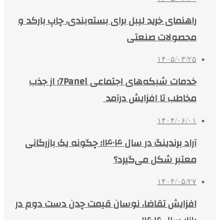
راهنمای خرید لیبل برای بسته‌بندی، چاپ بارکد و
محصولات صنعتی
۱۴۰۵/۰۳/۲۵
خدمات شبکه‌های اجتماعی 7Panel؛ از جذب
مخاطب تا افزایش درآمد
۱۴۰۴/۰۶/۰۱
آراد برندینگ در سال ۱۴۰۴؛ چگونه یک بازرگانی
معتبر شکل می‌گیرد؟
۱۴۰۴/۰۵/۲۷
افزایش تقاضا، نوسان قیمت چدن دست دوم در