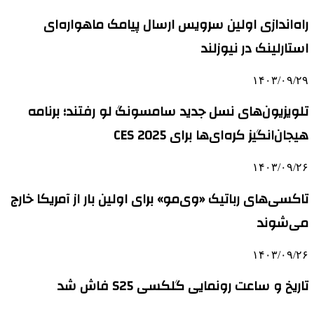
راه‌اندازی اولین سرویس ارسال پیامک ماهواره‌ای
استارلینک در نیوزلند
۱۴۰۳/۰۹/۲۹
تلویزیون‌های نسل جدید سامسونگ لو رفتند؛ برنامه
هیجان‌انگیز کره‌ای‌ها برای CES 2025
۱۴۰۳/۰۹/۲۶
تاکسی‌های رباتیک «وی‌مو» برای اولین بار از آمریکا خارج
می‌شوند
۱۴۰۳/۰۹/۲۶
تاریخ و ساعت رونمایی گلکسی S25 فاش شد