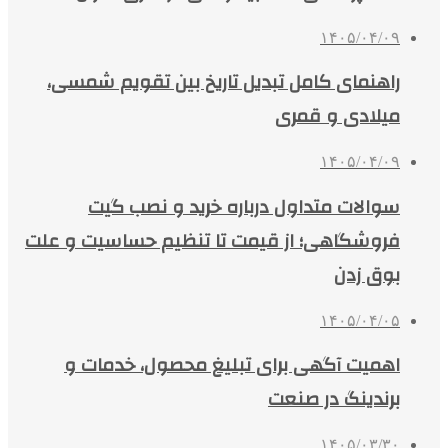
۱۴۰۵/۰۴/۰۹
راهنمای کامل تبدیل تاریخ بین تقویم شمسی،
میلادی و قمری
۱۴۰۵/۰۴/۰۹
سوالات متداول درباره خرید و نصب گیت
فروشگاهی؛ از قیمت تا تنظیم حساسیت و علت
بوق زدن
۱۴۰۵/۰۴/۰۵
اهمیت آگهی برای تبلیغ محصول، خدمات و
برندینگ در صنعت
۱۴۰۵/۰۳/۳۰