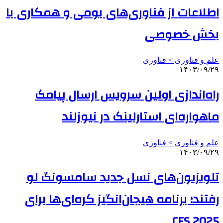
اطلاعات از فناوری‌های بومی و همکاری با
بخش خصوصی
علم و فناوری‌ > فناوری
۱۴۰۳/۰۹/۲۹
راه‌اندازی اولین سرویس ارسال پیامک
ماهواره‌ای استارلینک در نیوزلند
علم و فناوری‌ > فناوری
۱۴۰۳/۰۹/۲۹
تلویزیون‌های نسل جدید سامسونگ لو
رفتند؛ برنامه هیجان‌انگیز کره‌ای‌ها برای
CES 2025