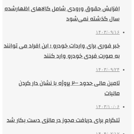
افزایش حقوق ورودی شامل کالاهای اظهارشده
سال گذشته نمی‌شود
۱۴۰۳/۰۹/۱۶
خبر فوری برای واردات خودرو ؛ این افراد می توانند
به صورت فردی خودرو وارد کنند
۱۴۰۳/۰۹/۲۴
تامین مالی حدود ۲۰۰۰ پروژه با نشان دار کردن
مالیات
۱۴۰۳/۱۰/۰۶
تلگرام برای دریافت مجوز در مالزی دست بکار شد
۱۴۰۴/۰۲/۱۷