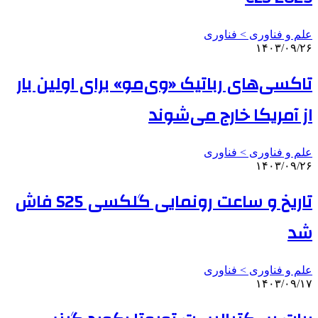
علم و فناوری‌ > فناوری
۱۴۰۳/۰۹/۲۶
تاکسی‌های رباتیک «وی‌مو» برای اولین بار
از آمریکا خارج می‌شوند
علم و فناوری‌ > فناوری
۱۴۰۳/۰۹/۲۶
تاریخ و ساعت رونمایی گلکسی S25 فاش
شد
علم و فناوری‌ > فناوری
۱۴۰۳/۰۹/۱۷