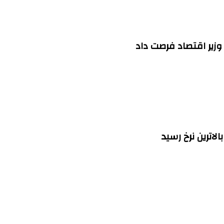
وزیر اقتصاد فرصت داد
اترین نرخ رسید