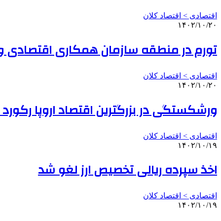
اقتصادی > اقتصاد کلان
۱۴۰۲/۱۰/۲۰
تورم در منطقه سازمان همکاری اقتصادی و ت
اقتصادی > اقتصاد کلان
۱۴۰۲/۱۰/۲۰
ورشکستگی در بزرگترین اقتصاد اروپا رکورد 
اقتصادی > اقتصاد کلان
۱۴۰۲/۱۰/۱۹
اخذ سپرده ریالی تخصیص ارز لغو شد
اقتصادی > اقتصاد کلان
۱۴۰۲/۱۰/۱۹