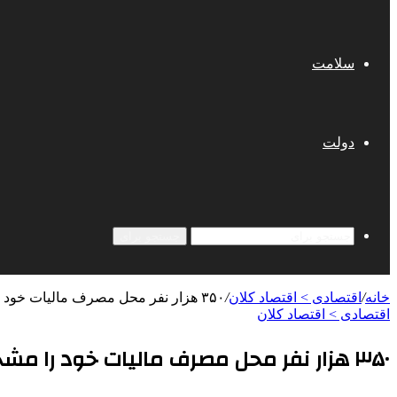
سلامت
دولت
جستجو برای
خانه
/
اقتصادی > اقتصاد کلان
/
۳۵۰ هزار نفر محل مصرف مالیات خود را مشخص کردند
اقتصادی > اقتصاد کلان
۳۵۰ هزار نفر محل مصرف مالیات خود را مشخص کردند