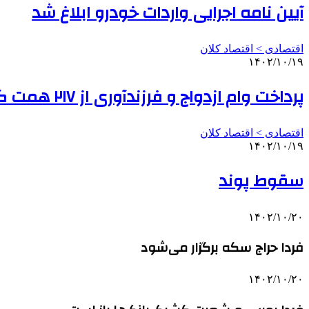
آیین نامه اجرایی واردات خودرو ابلاغ شد
اقتصادی > اقتصاد کلان
۱۴۰۲/۱۰/۱۹
پرداخت وام ازدواج و فرزندآوری از ۲۱۷ همت گذشت/ پرداخت تسهیلات به بیش از یک میلیون نفر از متقاضیان
اقتصادی > اقتصاد کلان
۱۴۰۲/۱۰/۱۹
سقوط پوند
۱۴۰۲/۱۰/۲۰
فردا حراج سکه برگزار می‌شود
۱۴۰۲/۱۰/۲۰