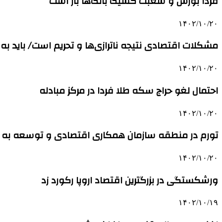
فردا بورس و شعبت کشیک بانک‌ها باز است
۱۴۰۲/۱۰/۲۰
مشکلات اقتصادی نتیجه ناترازی‌ها و تحریم است/ باید به 
۱۴۰۲/۱۰/۲۰
احتمال لغو حراج سکه طلا فردا در مرکز مبادله
۱۴۰۲/۱۰/۲۰
تورم در منطقه سازمان همکاری اقتصادی و توسعه به بال
۱۴۰۲/۱۰/۲۰
ورشکستگی در بزرگترین اقتصاد اروپا رکورد زد
۱۴۰۲/۱۰/۱۹