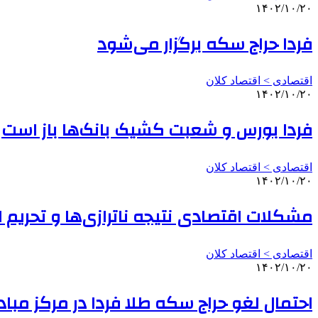
۱۴۰۲/۱۰/۲۰
فردا حراج سکه برگزار می‌شود
اقتصادی > اقتصاد کلان
۱۴۰۲/۱۰/۲۰
فردا بورس و شعبت کشیک بانک‌ها باز است
اقتصادی > اقتصاد کلان
۱۴۰۲/۱۰/۲۰
مشکلات اقتصادی نتیجه ناترازی‌ها و تحریم ا
اقتصادی > اقتصاد کلان
۱۴۰۲/۱۰/۲۰
احتمال لغو حراج سکه طلا فردا در مرکز مباد