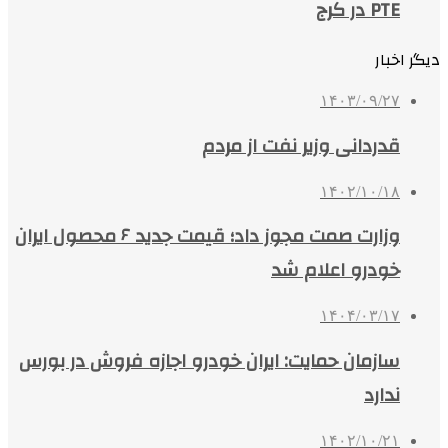
PTE در کرج
دیگر اخبار
۱۴۰۳/۰۹/۲۷
قدردانی وزیر نفت از مردم
۱۴۰۲/۱۰/۱۸
وزارت صمت مجوز داد؛ قیمت جدید ۶ محصول ایران
خودرو اعلام شد
۱۴۰۴/۰۳/۱۷
سازمان حمایت: ایران خودرو اجازه فروش در بورس
ندارد
۱۴۰۲/۱۰/۲۱