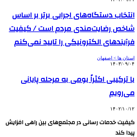
انتخاب دستگاه‌های اجرایی برتر بر اساس
شاخص‌ رضایت‌مندی مردم است / کیفیت
فرآیندهای الکترونیکی را تایید نمی‌کنم
استان ها > اصفهان
۱۴۰۳/۰۹/۰۴
با ترکیبی اکثراً بومی به مرحله پایانی
می‌رویم
۱۴۰۲/۱۰/۱۲
کیفیت خدمات رسانی در مجتمع‌های بین راهی افزایش
پیدا کند