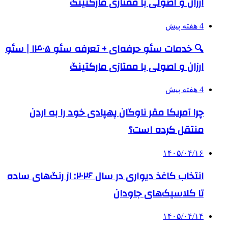
ارزان و اصولی با ممتازی مارکتینگ
4 هفته پیش
🔍 خدمات سئو حرفه‌ای + تعرفه سئو ۱۴۰۵ | سئو
ارزان و اصولی با ممتازی مارکتینگ
4 هفته پیش
چرا آمریکا مقر ناوگان پهپادی خود را به اردن
منتقل کرده است؟
۱۴۰۵/۰۴/۱۶
انتخاب کاغذ دیواری در سال ۲۰۲۶: از رنگ‌های ساده
تا کلاسیک‌های جاودان
۱۴۰۵/۰۴/۱۴