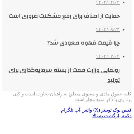
۱۴۰۴/۰۴/۰۲
حمایت از اصناف برای رفع مشکلات ضروری است
۱۴۰۳/۰۹/۲۴
چرا قیمت قهوه صعودی شد؟
۱۴۰۴/۰۲/۰۲
رونمایی وزارت صمت از بسته سرمایه‌گذاری برای
تولید
کلیه حقوق مادی و معنوی متعلق به راهیان تجارت است و کپی
برداری با ذکر منبع مجاز است
فیس بوک
توییتر (X)
واتس آپ
تلگرام
دکمه بازگشت به بالا