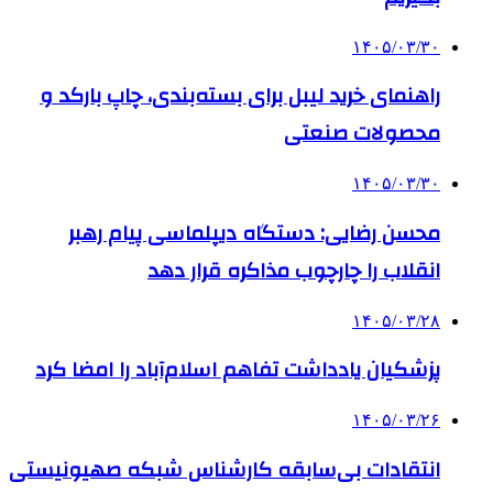
۱۴۰۵/۰۳/۳۰
راهنمای خرید لیبل برای بسته‌بندی، چاپ بارکد و
محصولات صنعتی
۱۴۰۵/۰۳/۳۰
محسن رضایی: دستگاه دیپلماسی پیام رهبر
انقلاب را چارچوب مذاکره قرار دهد
۱۴۰۵/۰۳/۲۸
پزشکیان یادداشت تفاهم اسلام‌آباد را امضا کرد
۱۴۰۵/۰۳/۲۶
انتقادات بی‌سابقه کارشناس شبکه صهیونیستی