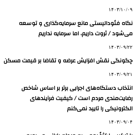
۱۴۰۳/۱۰/۰۹
نگاه فئودالیستی مانع سرمایه‌گذاری و توسعه
می‌شود / ثروت داریم، اما سرمایه نداریم
۱۴۰۳/۰۹/۲۲
چگونگی نقش افزایش عرضه و تقاضا بر قیمت مسکن
۱۴۰۳/۰۹/۲۱
انتخاب دستگاه‌های اجرایی برتر بر اساس شاخص‌
رضایت‌مندی مردم است / کیفیت فرآیندهای
الکترونیکی را تایید نمی‌کنم
۱۴۰۳/۰۹/۰۴