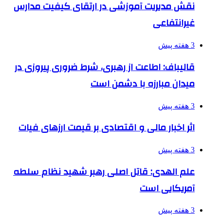
نقش مدیریت آموزشی در ارتقای کیفیت مدارس
غیرانتفاعی
3 هفته پیش
قالیباف: اطاعت از رهبری، شرط ضروری پیروزی در
میدان مبارزه با دشمن است
3 هفته پیش
اثر اخبار مالی و اقتصادی بر قیمت ارزهای فیات
3 هفته پیش
علم الهدی: قاتل اصلی رهبر شهید نظام سلطه
آمریکایی است
3 هفته پیش