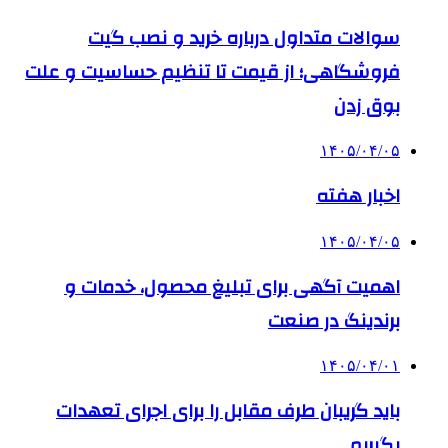
سوالات متداول درباره خرید و نصب گیت
فروشگاهی؛ از قیمت تا تنظیم حساسیت و علت
بوق زدن
۱۴۰۵/۰۴/۰۵
اخبار هفته
۱۴۰۵/۰۴/۰۵
اهمیت آگهی برای تبلیغ محصول، خدمات و
برندینگ در صنعت
۱۴۰۵/۰۴/۰۱
باید گریبان طرف مقابل را برای اجرای تعهدات
بگیریم