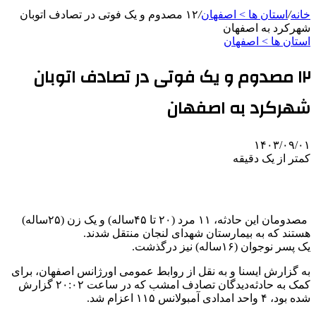
خانه
/
استان ها > اصفهان
/
۱۲ مصدوم و یک فوتی در تصادف اتوبان
شهرکرد به اصفهان
استان ها > اصفهان
۱۲ مصدوم و یک فوتی در تصادف اتوبان
شهرکرد به اصفهان
۱۴۰۳/۰۹/۰۱
کمتر از یک دقیقه
مصدومان این حادثه، ۱۱ مرد (۲۰ تا ۴۵ساله) و یک زن (۲۵ساله)
هستند که به بیمارستان شهدای لنجان منتقل شدند.
یک پسر نوجوان (۱۶ساله) نیز درگذشت.
به گزارش ایسنا و به نقل از روابط عمومی اورژانس اصفهان، برای
کمک به حادثه‌دیدگان تصادف امشب که در ساعت ۲۰:۰۲ گزارش
شده بود، ۴ واحد امدادی آمبولانس ۱۱۵ اعزام شد.