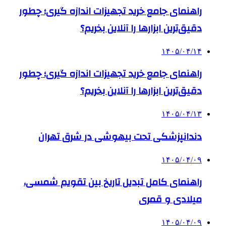
راهنمای جامع خرید تجهیزات اندازه گیری؛ چطور
دقیق‌ترین ابزارها را آنلاین بخریم؟
۱۴۰۵/۰۴/۱۴
راهنمای جامع خرید تجهیزات اندازه گیری؛ چطور
دقیق‌ترین ابزارها را آنلاین بخریم؟
۱۴۰۵/۰۴/۱۳
دندانپزشکی تحت بیهوشی در شرق تهران
۱۴۰۵/۰۴/۰۹
راهنمای کامل تبدیل تاریخ بین تقویم شمسی،
میلادی و قمری
۱۴۰۵/۰۴/۰۹