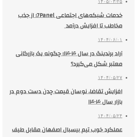
۱۴۰۵/۰۳/۲۵
خدمات شبکه‌های اجتماعی 7Panel؛ از جذب
مخاطب تا افزایش درآمد
۱۴۰۴/۰۶/۰۱
آراد برندینگ در سال ۱۴۰۴؛ چگونه یک بازرگانی
معتبر شکل می‌گیرد؟
۱۴۰۴/۰۵/۲۷
افزایش تقاضا، نوسان قیمت چدن دست دوم در
بازار سال ۱۴۰۴
۱۴۰۴/۰۵/۲۴
عملکرد خوب تیم بیسبال اصفهان مقابل طیف