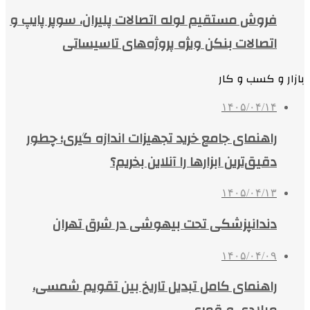
فروش مستقیم لوله اتصالات پلیران، سوپر پایپ و
اتصالات بنکن ویژه پروژه‌های تاسیساتی
بازار و کسب و کار
۱۴۰۵/۰۴/۱۴
راهنمای جامع خرید تجهیزات اندازه گیری؛ چطور
دقیق‌ترین ابزارها را آنلاین بخریم؟
۱۴۰۵/۰۴/۱۳
دندانپزشکی تحت بیهوشی در شرق تهران
۱۴۰۵/۰۴/۰۹
راهنمای کامل تبدیل تاریخ بین تقویم شمسی،