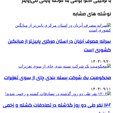
با ترکیبی اکثراً بومی به مرحله پایانی می‌رویم
نوشته های مشابه
سرانه مصرف آبزیان در استان مرکزی پایین‌تر از میانگین
کشوری است
۱۴۰۳/۰۹/۲۰
محکومیت یک شرکت بسته بندی چای از سوی تعزیرات
۱۴۰۳/۰۹/۱۱
۱۲۰۶ نفر طی دو روز گذشته در تصادفات کشته و زخمی