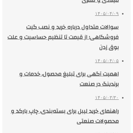
میلادی و قمری
۱۴۰۵/۰۴/۰۹
سوالات متداول درباره خرید و نصب گیت
فروشگاهی؛ از قیمت تا تنظیم حساسیت و علت
بوق زدن
۱۴۰۵/۰۴/۰۵
اهمیت آگهی برای تبلیغ محصول، خدمات و
برندینگ در صنعت
۱۴۰۵/۰۳/۳۰
راهنمای خرید لیبل برای بسته‌بندی، چاپ بارکد و
محصولات صنعتی