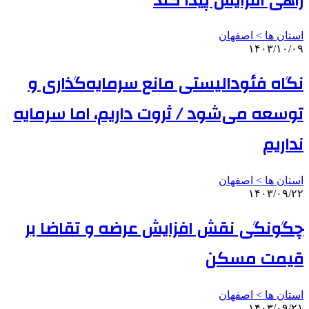
راهی افزایش پیدا کند
استان ها > اصفهان
۱۴۰۳/۱۰/۰۹
نگاه فئودالیستی مانع سرمایه‌گذاری و
توسعه می‌شود / ثروت داریم، اما سرمایه
نداریم
استان ها > اصفهان
۱۴۰۳/۰۹/۲۲
چگونگی نقش افزایش عرضه و تقاضا بر
قیمت مسکن
استان ها > اصفهان
۱۴۰۳/۰۹/۲۱