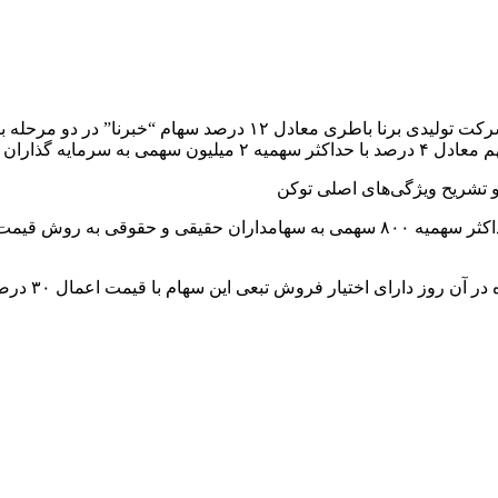
 تشریح ویژگی‌های اصلی توکن
در مرحله دوم، ۴۰۰ میلیون سهم معادل ۸ درصد دیگر همان روز با حداکثر سهمیه ۸۰۰ سه