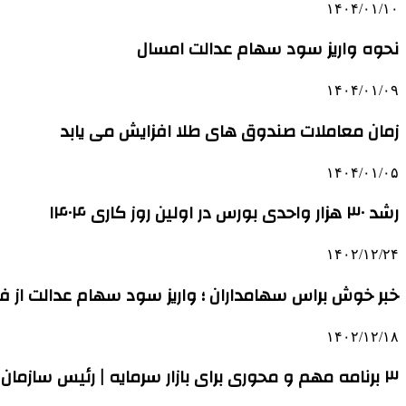
۱۴۰۴/۰۱/۱۰
نحوه واریز سود سهام عدالت امسال
۱۴۰۴/۰۱/۰۹
زمان معاملات صندوق های طلا افزایش می یابد
۱۴۰۴/۰۱/۰۵
رشد ۳۰ هزار واحدی بورس در اولین روز کاری ۱۴۰۴
۱۴۰۲/۱۲/۲۴
خبر خوش براس سهامداران ؛ واریز سود سهام عدالت از فر
۱۴۰۲/۱۲/۱۸
۳ برنامه مهم و محوری برای بازار سرمایه | رئیس سازمان بورس: بازار سرمایه همچنان زنده است و پیش می رود؛ آن را سیاسی نکنید