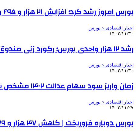
بورس امروز رشد کرد؛ افزایش ۲۱ هزار و ۶۹۵ واحدی شاخص کل
اخبار اقتصادی > بورس
۱۴۰۲/۱۱/۳۰
رشد ۱۲ هزار واحدی بورس؛ رکورد زنی صندوق های طلا در بورس کالا
اخبار اقتصادی > بورس
۱۴۰۲/۱۱/۳۰
زمان واریز سود سهام عدالت ۱۴۰۲ مشخص شد؟ | یک توصیه مهم به سهامداران
اخبار اقتصادی > بورس
۱۴۰۲/۱۱/۲۷
بورس دوباره فروریخت | کاهش ۴۷ هزار و ۶۷۹ واحدی شاخص کل