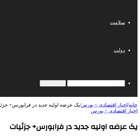
سلامت
دولت
جستجو برای
خانه
/
اخبار اقتصادی > بورس
/
یک عرضه اولیه جدید در فرابورس+ جزئ
اخبار اقتصادی > بورس
یک عرضه اولیه جدید در فرابورس+ جزئیات