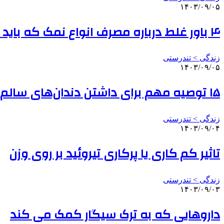
۱۴۰۳/۰۹/۰۵
۴ باور غلط درباره مصرف انواع نمک که باید بدانید
زندگی > تندرستی
۱۴۰۳/۰۹/۰۵
۱۵ توصیه مهم برای داشتن دندان‌های سالم | این خمیردندان را هر روز استفاده نکنید
زندگی > تندرستی
۱۴۰۳/۰۹/۰۴
تاثیر کم کاری یا پرکاری تیروئید بر روی وزن
زندگی > تندرستی
۱۴۰۳/۰۹/۰۳
داروهایی که به ترک سیگار کمک می‌ کند