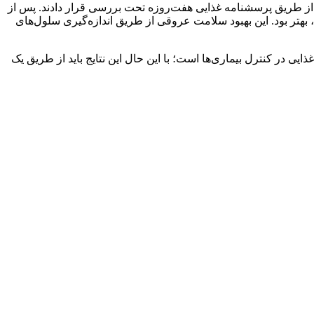
ی‌های قلب عروقی بودند، از طریق پرسشنامه غذایی هفت‌روزه تحت بررسی قرار دادند. پس از
هتر بود. این بهبود سلامت عروقی از طریق اندازه‌گیری سلول‌های
یی در کنترل بیماری‌ها است؛ با این حال این نتایج باید از طریق یک