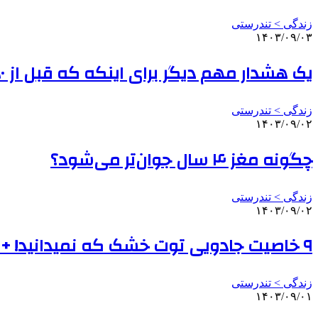
زندگی > تندرستی
۱۴۰۳/۰۹/۰۳
یک هشدار مهم دیگر برای اینکه که قبل از ۵۰ سالگی دیابت نگیریم
زندگی > تندرستی
۱۴۰۳/۰۹/۰۲
چگونه مغز ۴ سال جوان‌تر می‌شود؟
زندگی > تندرستی
۱۴۰۳/۰۹/۰۲
۹ خاصیت جادویی توت خشک که نمیدانید! + توت خشک بهتر است یا تازه؟
زندگی > تندرستی
۱۴۰۳/۰۹/۰۱