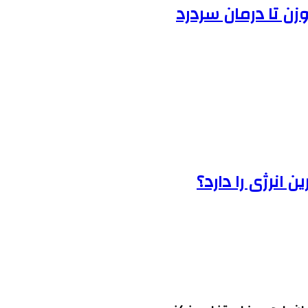
ن تا درمان سردرد
 انرژی را دارد؟