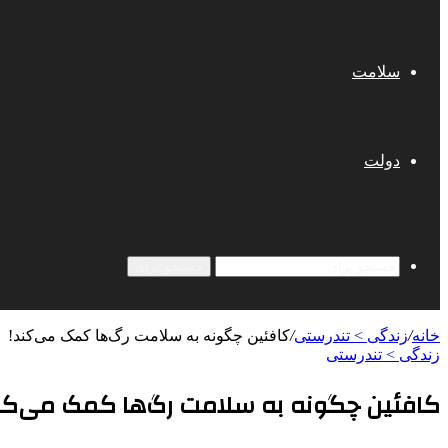
سلامت
دولت
جستجو برای
خانه
/
زندگی > تندرستی
/
کافئین چگونه به سلامت رگ‌ها کمک می‌کند!
زندگی > تندرستی
کافئین چگونه به سلامت رگ‌ها کمک می‌کن