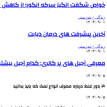
خواص شگفت انگیز سرکه انگور؛ از کاهش وز
زندگی > تندرستی
۱۴۰۳/۰۹/۰۱
آخرین پیشرفت‌ های درمان دیابت
زندگی > تندرستی
۱۴۰۳/۰۹/۰۱
معرفی آجیل های پر کالری: کدام آجیل بیشترین
۱۴۰۳/۰۹/۰۵
۴ باور غلط درباره مصرف انواع نمک که باید بدانید
۱۴۰۳/۰۹/۰۵