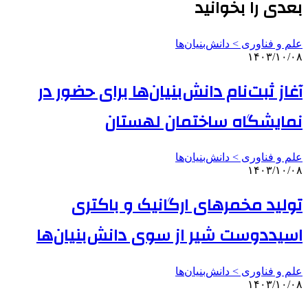
بعدی را بخوانید
علم و فناوری‌ > دانش‌بنیان‌ها
۱۴۰۳/۱۰/۰۸
آغاز ثبت‌نام دانش‌بنیان‌ها برای حضور در
نمایشگاه ساختمان لهستان
علم و فناوری‌ > دانش‌بنیان‌ها
۱۴۰۳/۱۰/۰۸
تولید مخمرهای ارگانیک و باکتری
اسیددوست شیر از سوی دانش‌بنیان‌ها
علم و فناوری‌ > دانش‌بنیان‌ها
۱۴۰۳/۱۰/۰۸