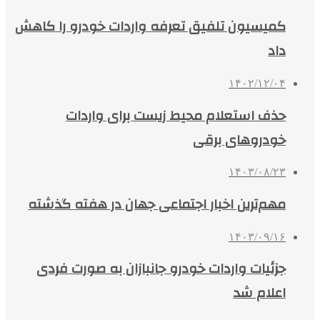
کمیسیون تلفیق تعرفه واردات خودرو را کاهش
داد
۱۴۰۲/۱۲/۰۴
حذف استعلام محیط زیست برای واردات
خودروهای برقی
۱۴۰۳/۰۸/۲۳
مهم‌ترین اخبار اجتماعی جهان در هفته گذشته
۱۴۰۳/۰۹/۱۶
جزئیات واردات خودرو جانبازان به صورت فردی
اعلام شد