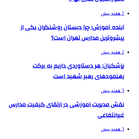
2 هفته پیش
آینده آموزش؛ چرا دبستان روشنگران یکی از
پیشروترین مدارس تهران است؟
2 هفته پیش
پزشکیان: هر دستاوردی داریم به برکت
رهنمودهای رهبر شهید است
3 هفته پیش
نقش مدیریت آموزشی در ارتقای کیفیت مدارس
غیرانتفاعی
3 هفته پیش