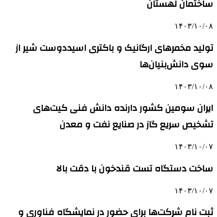
ساختمان لهستان
۱۴۰۳/۱۰/۰۸
تولید مخمرهای ارگانیک و باکتری اسیددوست شیر از
سوی دانش‌بنیان‌ها
۱۴۰۳/۱۰/۰۸
ایران سومین کشور دارنده دانش فنی کیت‌های
تشخیص سریع گاز در صنایع نفت و معدن
۱۴۰۳/۱۰/۰۷
ساخت دستگاه تست قندخون با دقت بالا
۱۴۰۳/۱۰/۰۷
ثبت نام شرکت‌ها برای حضور در نمایشگاه فناوری و