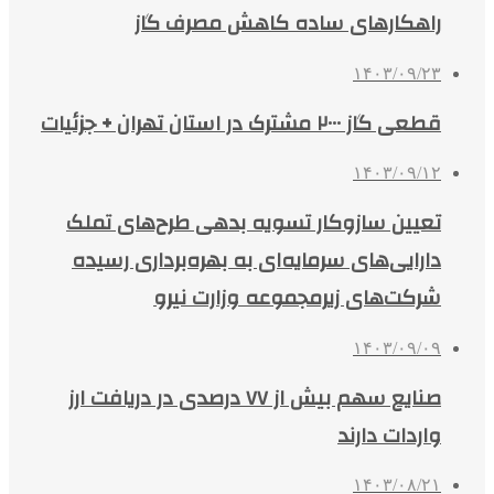
راهکارهای ساده کاهش مصرف گاز
۱۴۰۳/۰۹/۲۳
قطعی گاز ۲۰۰۰ مشترک در استان تهران + جزئیات
۱۴۰۳/۰۹/۱۲
تعیین سازوکار تسویه بدهی طرح‌های تملک
دارایی‌های سرمایه‌ای به بهره‌برداری رسیده
شرکت‌های زیرمجموعه وزارت نیرو
۱۴۰۳/۰۹/۰۹
صنایع سهم بیش از ۷۷ درصدی در دریافت ارز
واردات دارند
۱۴۰۳/۰۸/۲۱