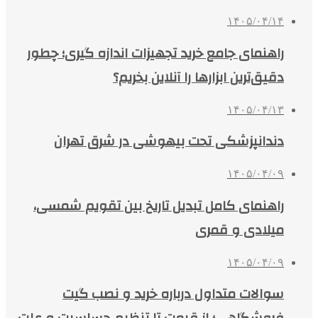
۱۴۰۵/۰۴/۱۴
راهنمای جامع خرید تجهیزات اندازه گیری؛ چطور
دقیق‌ترین ابزارها را آنلاین بخریم؟
۱۴۰۵/۰۴/۱۳
دندانپزشکی تحت بیهوشی در شرق تهران
۱۴۰۵/۰۴/۰۹
راهنمای کامل تبدیل تاریخ بین تقویم شمسی،
میلادی و قمری
۱۴۰۵/۰۴/۰۹
سوالات متداول درباره خرید و نصب گیت