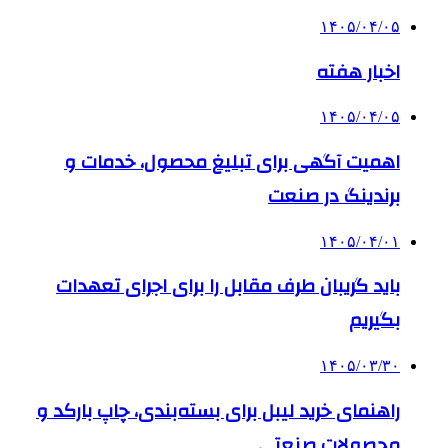
۱۴۰۵/۰۴/۰۵
اخبار هفته
۱۴۰۵/۰۴/۰۵
اهمیت آگهی برای تبلیغ محصول، خدمات و
برندینگ در صنعت
۱۴۰۵/۰۴/۰۱
باید گریبان طرف مقابل را برای اجرای تعهدات
بگیریم
۱۴۰۵/۰۳/۳۰
راهنمای خرید لیبل برای بسته‌بندی، چاپ بارکد و
محصولات صنعتی