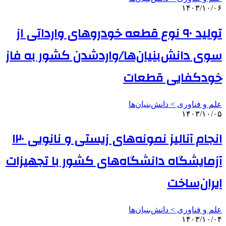
۱۴۰۳/۱۰/۰۶
تولید ۹۰ نوع قطعه خودروهای وارداتی از
سوی دانش‌بنیان‌ها/واردشدن کشور به فاز
خودکفایی قطعات
علم و فناوری‌ > دانش‌بنیان‌ها
۱۴۰۳/۱۰/۰۵
انجام آنالیز نمونه‌های زیستی و نانویی ۱۲۰
آزمایشگاه دانشگاه‌های کشور با تجهیزات
ایران‌ساخت
علم و فناوری‌ > دانش‌بنیان‌ها
۱۴۰۳/۱۰/۰۴