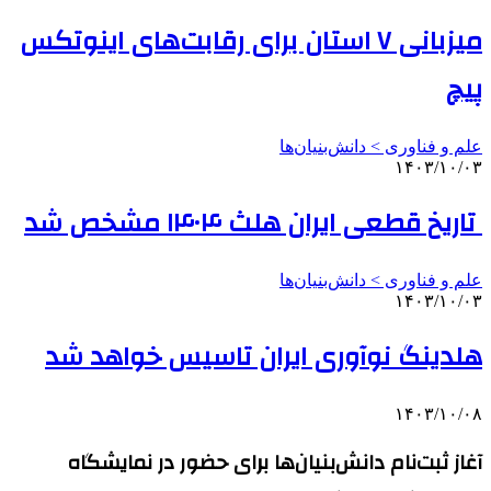
میزبانی ۷ استان برای رقابت‌های اینوتکس
پیچ
علم و فناوری‌ > دانش‌بنیان‌ها
۱۴۰۳/۱۰/۰۳
تاریخ قطعی ایران هلث ۱۴۰۴ مشخص شد
علم و فناوری‌ > دانش‌بنیان‌ها
۱۴۰۳/۱۰/۰۳
هلدینگ نوآوری ایران تاسیس خواهد شد
۱۴۰۳/۱۰/۰۸
آغاز ثبت‌نام دانش‌بنیان‌ها برای حضور در نمایشگاه