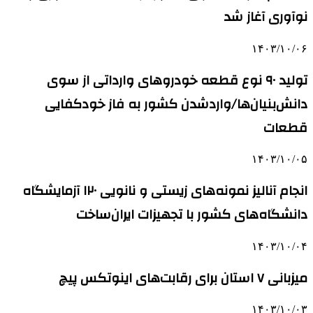
نوآوری آغاز شد
۱۴۰۳/۱۰/۰۶
تولید ۹۰ نوع قطعه خودروهای وارداتی از سوی
دانش‌بنیان‌ها/واردشدن کشور به فاز خودکفایی
قطعات
۱۴۰۳/۱۰/۰۵
انجام آنالیز نمونه‌های زیستی و نانویی ۱۲۰ آزمایشگاه
دانشگاه‌های کشور با تجهیزات ایران‌ساخت
۱۴۰۳/۱۰/۰۴
میزبانی ۷ استان برای رقابت‌های اینوتکس پیچ
۱۴۰۳/۱۰/۰۳