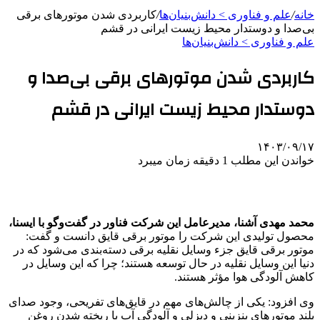
خانه
/
علم و فناوری‌ > دانش‌بنیان‌ها
/
کاربردی شدن موتورهای برقی
بی‌صدا و دوستدار محیط زیست ایرانی در قشم
علم و فناوری‌ > دانش‌بنیان‌ها
کاربردی شدن موتورهای برقی بی‌صدا و
دوستدار محیط زیست ایرانی در قشم
۱۴۰۳/۰۹/۱۷
خواندن این مطلب 1 دقیقه زمان میبرد
محمد مهدی آشنا، مدیرعامل این شرکت‌ فناور در گفت‌وگو با ایسنا،
محصول تولیدی این شرکت را موتور برقی قایق دانست و گفت:
موتور برقی قایق جزء وسایل نقلیه برقی دسته‌بندی می‌شود که در
دنیا این وسایل نقلیه در حال توسعه هستند؛ چرا که این وسایل در
کاهش آلودگی هوا مؤثر هستند.
وی افزود: یکی از چالش‌های مهم در قایق‌های تفریحی، وجود صدای
بلند موتورهای بنزینی و دیزلی و آلودگی آب با ریخته شدن روغن