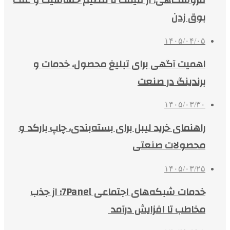
فروشگاهی؛ از قیمت تا تنظیم حساسیت و علت
بوق زدن
۱۴۰۵/۰۴/۰۵
اهمیت آگهی برای تبلیغ محصول، خدمات و
برندینگ در صنعت
۱۴۰۵/۰۳/۳۰
راهنمای خرید لیبل برای بسته‌بندی، چاپ بارکد و
محصولات صنعتی
۱۴۰۵/۰۳/۲۵
خدمات شبکه‌های اجتماعی 7Panel؛ از جذب
مخاطب تا افزایش درآمد