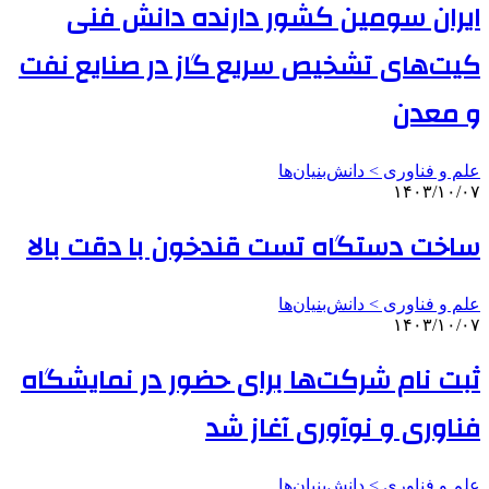
ایران سومین کشور دارنده دانش فنی
کیت‌های تشخیص سریع گاز در صنایع نفت
و معدن
علم و فناوری‌ > دانش‌بنیان‌ها
۱۴۰۳/۱۰/۰۷
ساخت دستگاه تست قندخون با دقت بالا
علم و فناوری‌ > دانش‌بنیان‌ها
۱۴۰۳/۱۰/۰۷
ثبت نام شرکت‌ها برای حضور در نمایشگاه
فناوری و نوآوری آغاز شد
علم و فناوری‌ > دانش‌بنیان‌ها