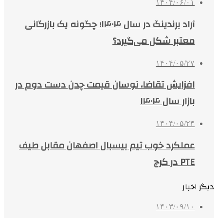
۱۴۰۴/۰۶/۰۱
آراد برندینگ در سال ۱۴۰۴؛ چگونه یک بازرگانی
معتبر شکل می‌گیرد؟
۱۴۰۴/۰۵/۲۷
افزایش تقاضا، نوسان قیمت چدن دست دوم در
بازار سال ۱۴۰۴
۱۴۰۴/۰۵/۲۴
عملکرد خوب تیم بیسبال اصفهان مقابل طیف
PTE در کرج
دیگر اخبار
۱۴۰۳/۰۹/۱۰