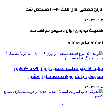
تاریخ قطعی ایران هلث ۱۴۰۴ مشخص شد
۱۴۰۳/۱۰/۰۳
هلدینگ نوآوری ایران تاسیس خواهد شد
نوشته های مشابه
تولید ۱۵۰ نوع قطعه صنعتی از وزن ۰.۰۹ تا ۸۰۰ گرم/
نقدینگی؛ چالش بزرگ قطعه‌سازان کشور
۱۴۰۳/۰۹/۱۸