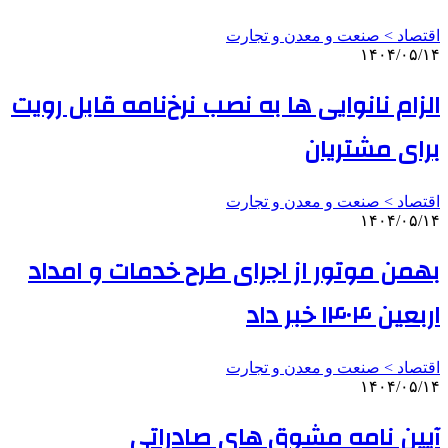
اقتصاد > صنعت و معدن و تجارت
۱۴۰۴/۰۵/۱۴
الزام نانوایی ها به نصب نرخ‌نامه قابل رویت
برای مشتریان
اقتصاد > صنعت و معدن و تجارت
۱۴۰۴/۰۵/۱۴
بهمن موتور از اجرای طرح خدمات و امداد
اربعین ۱۴۰۴ خبر داد
اقتصاد > صنعت و معدن و تجارت
۱۴۰۴/۰۵/۱۴
آیین نامه مشوق های صادراتی