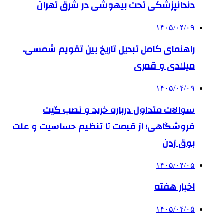
دندانپزشکی تحت بیهوشی در شرق تهران
۱۴۰۵/۰۴/۰۹
راهنمای کامل تبدیل تاریخ بین تقویم شمسی،
میلادی و قمری
۱۴۰۵/۰۴/۰۹
سوالات متداول درباره خرید و نصب گیت
فروشگاهی؛ از قیمت تا تنظیم حساسیت و علت
بوق زدن
۱۴۰۵/۰۴/۰۵
اخبار هفته
۱۴۰۵/۰۴/۰۵