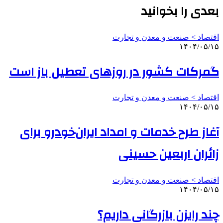
بعدی را بخوانید
اقتصاد > صنعت و معدن و تجارت
۱۴۰۴/۰۵/۱۵
گمرکات کشور در روزهای تعطیل باز است
اقتصاد > صنعت و معدن و تجارت
۱۴۰۴/۰۵/۱۵
آغاز طرح خدمات و امداد ایران‌خودرو برای
زائران اربعین حسینی
اقتصاد > صنعت و معدن و تجارت
۱۴۰۴/۰۵/۱۵
چند رایزن بازرگانی داریم؟