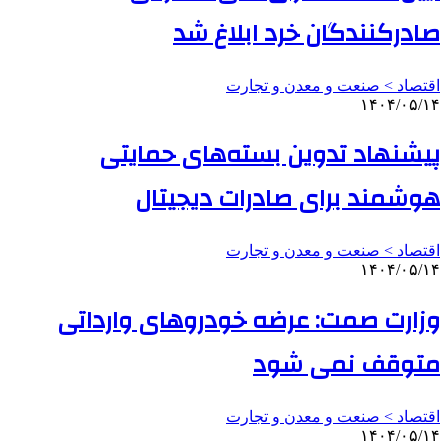
صادرکنندگان خرد ابلاغ شد
اقتصاد > صنعت و معدن و تجارت
۱۴۰۴/۰۵/۱۴
پیشنهاد تدوین بسته‌های حمایتی
هوشمند برای صادرات دیجیتال
اقتصاد > صنعت و معدن و تجارت
۱۴۰۴/۰۵/۱۴
وزارت صمت: عرضه خودروهای وارداتی
متوقف نمی شود
اقتصاد > صنعت و معدن و تجارت
۱۴۰۴/۰۵/۱۴