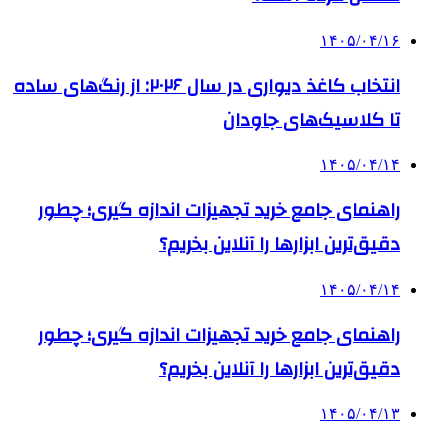
۱۴۰۵/۰۴/۱۶
انتخاب کاغذ دیواری در سال ۲۰۲۶: از رنگ‌های ساده
تا کلاسیک‌های جاودان
۱۴۰۵/۰۴/۱۴
راهنمای جامع خرید تجهیزات اندازه گیری؛ چطور
دقیق‌ترین ابزارها را آنلاین بخریم؟
۱۴۰۵/۰۴/۱۴
راهنمای جامع خرید تجهیزات اندازه گیری؛ چطور
دقیق‌ترین ابزارها را آنلاین بخریم؟
۱۴۰۵/۰۴/۱۳