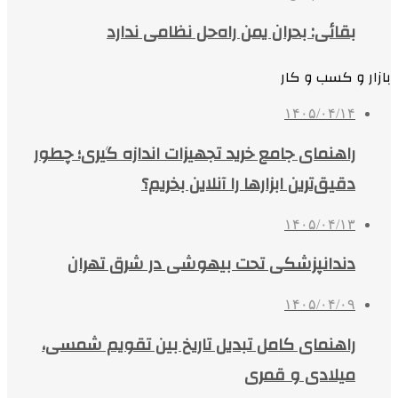
بقائی: بحران یمن راه‌حل نظامی ندارد
بازار و کسب و کار
۱۴۰۵/۰۴/۱۴
راهنمای جامع خرید تجهیزات اندازه گیری؛ چطور
دقیق‌ترین ابزارها را آنلاین بخریم؟
۱۴۰۵/۰۴/۱۳
دندانپزشکی تحت بیهوشی در شرق تهران
۱۴۰۵/۰۴/۰۹
راهنمای کامل تبدیل تاریخ بین تقویم شمسی،
میلادی و قمری