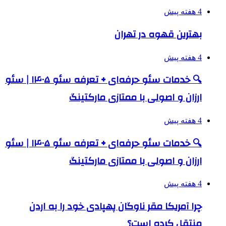
4 هفته پیش
بهترین قهوه در تهران
4 هفته پیش
🔍 خدمات سئو حرفه‌ای + تعرفه سئو ۱۴۰۵ | سئو
ارزان و اصولی با ممتازی مارکتینگ
4 هفته پیش
🔍 خدمات سئو حرفه‌ای + تعرفه سئو ۱۴۰۵ | سئو
ارزان و اصولی با ممتازی مارکتینگ
4 هفته پیش
چرا آمریکا مقر ناوگان پهپادی خود را به اردن
منتقل کرده است؟