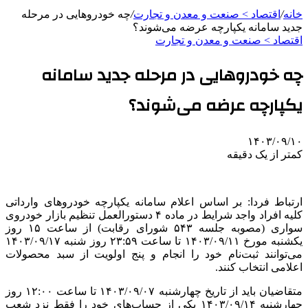
خانه
/
اقتصاد > صنعت و معدن و تجارت
/
چه خودروهایی در مرحله
جدید سامانه یکپارچه عرضه می‌شوند؟
اقتصاد > صنعت و معدن و تجارت
چه خودروهایی در مرحله جدید سامانه
یکپارچه عرضه می‌شوند؟
۱۴۰۳/۰۹/۱۰
کمتر از یک دقیقه
ارتباط فردا: بر اساس اعلام سامانه یکپارچه خودروهای وارداتی
کلیه افراد واجد شرایط در ماده ۴ دستورالعمل تنظیم بازار خودروی
سواری (مصوبه جلسه ۵۴۳ شورای رقابت) از ساعت ۱۵ روز
یکشنبه مورخ ۱۴۰۳/۰۹/۱۱ تا ساعت ۲۳:۵۹ روز شنبه ۱۴۰۳/۰۹/۱۷
می‌توانند ثبت‌نام خود را انجام و پنج اولویت از سبد محصولات
اعلامی انتخاب کنند.
متقاضیان باید از تاریخ چهارشنبه ۱۴۰۳/۰۹/۰۷ تا ساعت ۱۲:۰۰ روز
چهارشنبه ۱۴۰۳/۰۹/۱۴ یکی از حساب‌های خود را فقط نزد شعب