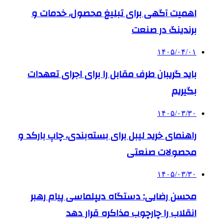
اهمیت آگهی برای تبلیغ محصول، خدمات و
برندینگ در صنعت
۱۴۰۵/۰۴/۰۱
باید گریبان طرف مقابل را برای اجرای تعهدات
بگیریم
۱۴۰۵/۰۳/۳۰
راهنمای خرید لیبل برای بسته‌بندی، چاپ بارکد و
محصولات صنعتی
۱۴۰۵/۰۳/۳۰
محسن رضایی: دستگاه دیپلماسی پیام رهبر
انقلاب را چارچوب مذاکره قرار دهد