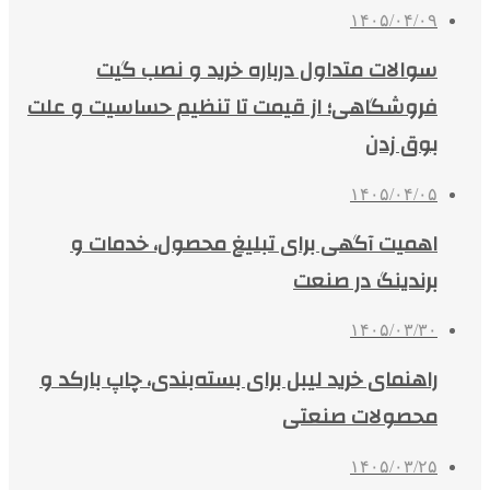
۱۴۰۵/۰۴/۰۹
سوالات متداول درباره خرید و نصب گیت
فروشگاهی؛ از قیمت تا تنظیم حساسیت و علت
بوق زدن
۱۴۰۵/۰۴/۰۵
اهمیت آگهی برای تبلیغ محصول، خدمات و
برندینگ در صنعت
۱۴۰۵/۰۳/۳۰
راهنمای خرید لیبل برای بسته‌بندی، چاپ بارکد و
محصولات صنعتی
۱۴۰۵/۰۳/۲۵