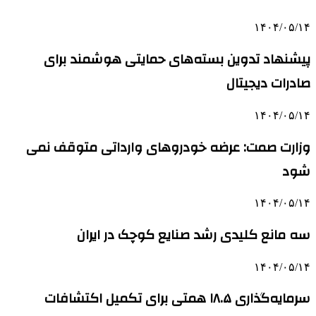
۱۴۰۴/۰۵/۱۴
پیشنهاد تدوین بسته‌های حمایتی هوشمند برای
صادرات دیجیتال
۱۴۰۴/۰۵/۱۴
وزارت صمت: عرضه خودروهای وارداتی متوقف نمی
شود
۱۴۰۴/۰۵/۱۴
سه مانع کلیدی رشد صنایع کوچک در ایران
۱۴۰۴/۰۵/۱۴
سرمایه‌گذاری ۱۸.۵ همتی برای تکمیل اکتشافات