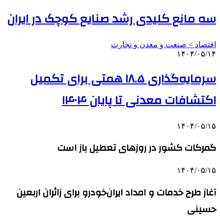
سه مانع کلیدی رشد صنایع کوچک در ایران
اقتصاد > صنعت و معدن و تجارت
۱۴۰۴/۰۵/۱۴
سرمایه‌گذاری ۱۸.۵ همتی برای تکمیل
اکتشافات معدنی تا پایان ۱۴۰۴
۱۴۰۴/۰۵/۱۵
گمرکات کشور در روزهای تعطیل باز است
۱۴۰۴/۰۵/۱۵
آغاز طرح خدمات و امداد ایران‌خودرو برای زائران اربعین
حسینی