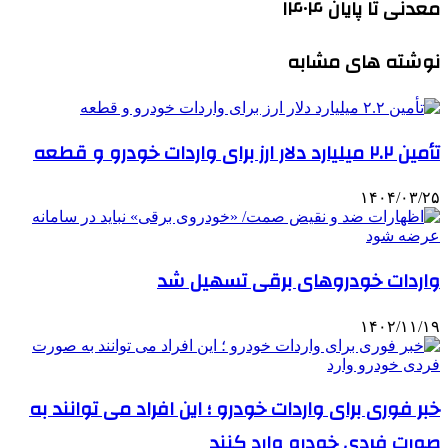
معدنی تا پایان ۱۴۰۴
نوشته های مشابه
تأمین ۲.۲ میلیارد دلار ارز برای واردات خودرو و قطعه
۱۴۰۴/۰۳/۲۵
واردات خودروهای برقی تسهیل شد
۱۴۰۲/۱۱/۱۹
خبر فوری برای واردات خودرو ؛ این افراد می توانند به
صورت فردی خودرو وارد کنند