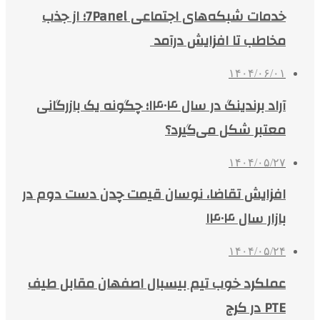
خدمات شبکه‌های اجتماعی 7Panel؛ از جذب
مخاطب تا افزایش درآمد
۱۴۰۴/۰۶/۰۱
آراد برندینگ در سال ۱۴۰۴؛ چگونه یک بازرگانی
معتبر شکل می‌گیرد؟
۱۴۰۴/۰۵/۲۷
افزایش تقاضا، نوسان قیمت چدن دست دوم در
بازار سال ۱۴۰۴
۱۴۰۴/۰۵/۲۴
عملکرد خوب تیم بیسبال اصفهان مقابل طیف
PTE در کرج