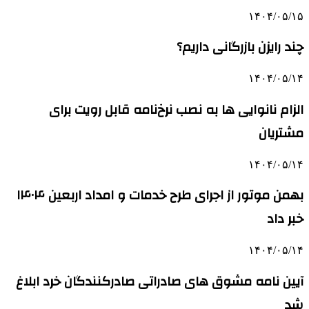
۱۴۰۴/۰۵/۱۵
چند رایزن بازرگانی داریم؟
۱۴۰۴/۰۵/۱۴
الزام نانوایی ها به نصب نرخ‌نامه قابل رویت برای
مشتریان
۱۴۰۴/۰۵/۱۴
بهمن موتور از اجرای طرح خدمات و امداد اربعین ۱۴۰۴
خبر داد
۱۴۰۴/۰۵/۱۴
آیین نامه مشوق های صادراتی صادرکنندگان خرد ابلاغ
شد