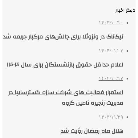
دیگر اخبار
۱۴۰۳/۱۰/۱۰
تیک‌تاک در ونزوئلا برای چالش‌های مرگبار جریمه شد
۱۴۰۴/۰۱/۰۳
اعلام حداقل حقوق بازنشستگان برای سال ۱۴۰۴
۱۴۰۲/۱۰/۱۷
استمرار فعالیت های شرکت سازه گسترسایپا در
مدیریت زنجیره تامین گروه
۱۴۰۳/۱۱/۲۹
هلال ماه رمضان رؤیت شد