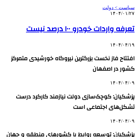
سیاست > دولت
۱۴۰۴/۰۱/۲۷
تعرفه واردات خودرو ۱۰۰ درصد نیست
۱۴۰۴/۰۴/۱۹
افتتاح فاز نخست بزرگترین نیروگاه خورشیدی متمرکز
کشور در اصفهان
۱۴۰۴/۰۴/۰۹
پزشکیان: کوچک‌سازی دولت نیازمند کارکرد درست
تشکل‌های اجتماعی است
۱۴۰۴/۰۴/۰۹
پزشکیان: توسعه روابط با کشورهای منطقه و جهان