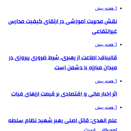
3 هفته پیش
نقش مدیریت آموزشی در ارتقای کیفیت مدارس
غیرانتفاعی
3 هفته پیش
قالیباف: اطاعت از رهبری، شرط ضروری پیروزی در
میدان مبارزه با دشمن است
3 هفته پیش
اثر اخبار مالی و اقتصادی بر قیمت ارزهای فیات
3 هفته پیش
علم الهدی: قاتل اصلی رهبر شهید نظام سلطه
آمریکایی است