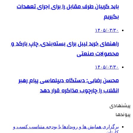
باید گریبان طرف مقابل را برای اجرای تعهدات
بگیریم
۱۴۰۵/۰۳/۳۰
راهنمای خرید لیبل برای بسته‌بندی، چاپ بارکد و
محصولات صنعتی
۱۴۰۵/۰۳/۳۰
محسن رضایی: دستگاه دیپلماسی پیام رهبر
انقلاب را چارچوب مذاکره قرار دهد
پیشنهادی
پیوندها
برگزاری همایش ها و رویدادها با بودجه متناسب کسب و
کارتان