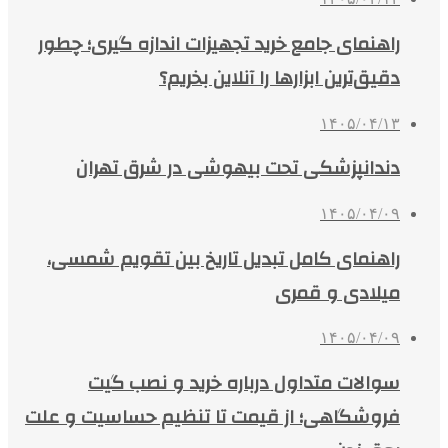
راهنمای جامع خرید تجهیزات اندازه گیری؛ چطور
دقیق‌ترین ابزارها را آنلاین بخریم؟
۱۴۰۵/۰۴/۱۳
دندانپزشکی تحت بیهوشی در شرق تهران
۱۴۰۵/۰۴/۰۹
راهنمای کامل تبدیل تاریخ بین تقویم شمسی،
میلادی و قمری
۱۴۰۵/۰۴/۰۹
سوالات متداول درباره خرید و نصب گیت
فروشگاهی؛ از قیمت تا تنظیم حساسیت و علت