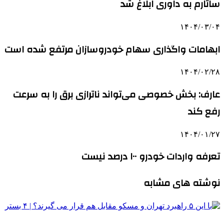
ساتارم به داوری ابلاغ شد
۱۴۰۴/۰۳/۰۴
ابهامات واگذاری سهام خودروسازان مرتفع شده است
۱۴۰۴/۰۲/۲۸
عارف: بخش خصوصی می‌تواند ناترازی برق را به سرعت
رفع کند
۱۴۰۴/۰۱/۲۷
تعرفه واردات خودرو ۱۰۰ درصد نیست
نوشته های مشابه