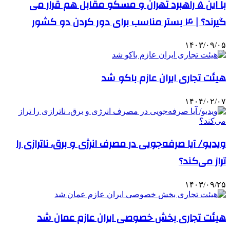
با این ۵ راهبرد تهران و مسکو مقابل هم قرار می
گیرند؟ | ۴ بستر مناسب برای دور کردن دو کشور
۱۴۰۳/۰۹/۰۵
هیئت تجاری ایران عازم باکو شد
۱۴۰۴/۰۲/۰۷
ویدیو/ آیا صرفه‌جویی در مصرف انرژی و برق، ناترازی را
تراز می‌کند؟
۱۴۰۳/۰۹/۲۵
هیئت تجاری بخش خصوصی ایران عازم عمان شد