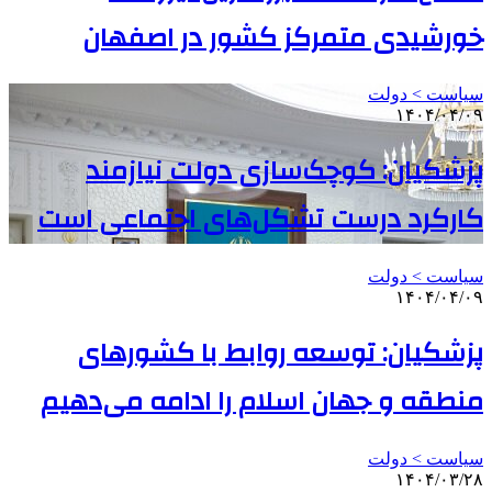
خورشیدی متمرکز کشور در اصفهان
سیاست > دولت
۱۴۰۴/۰۴/۰۹
پزشکیان: کوچک‌سازی دولت نیازمند
کارکرد درست تشکل‌های اجتماعی است
سیاست > دولت
۱۴۰۴/۰۴/۰۹
پزشکیان: توسعه روابط با کشورهای
منطقه و جهان اسلام را ادامه می‌دهیم
سیاست > دولت
۱۴۰۴/۰۳/۲۸