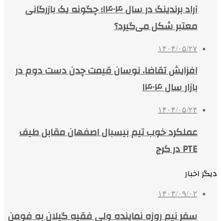
آراد برندینگ در سال ۱۴۰۴؛ چگونه یک بازرگانی
معتبر شکل می‌گیرد؟
۱۴۰۴/۰۵/۲۷
افزایش تقاضا، نوسان قیمت چدن دست دوم در
بازار سال ۱۴۰۴
۱۴۰۴/۰۵/۲۴
عملکرد خوب تیم بیسبال اصفهان مقابل طیف
PTE در کرج
دیگر اخبار
۱۴۰۳/۰۹/۰۲
سفر نیم روزه نماینده ولی فقیه گیلان به فومن