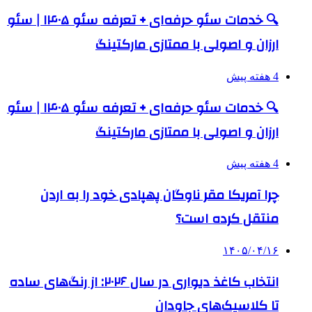
🔍 خدمات سئو حرفه‌ای + تعرفه سئو ۱۴۰۵ | سئو
ارزان و اصولی با ممتازی مارکتینگ
4 هفته پیش
🔍 خدمات سئو حرفه‌ای + تعرفه سئو ۱۴۰۵ | سئو
ارزان و اصولی با ممتازی مارکتینگ
4 هفته پیش
چرا آمریکا مقر ناوگان پهپادی خود را به اردن
منتقل کرده است؟
۱۴۰۵/۰۴/۱۶
انتخاب کاغذ دیواری در سال ۲۰۲۶: از رنگ‌های ساده
تا کلاسیک‌های جاودان