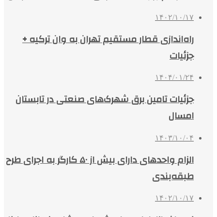
۱۴۰۲/۱۰/۱۷
راه‌اندازی قطار مستقیم تهران به وان ترکیه +
جزئیات
۱۴۰۴/۰۱/۲۴
جزئیات تامین برق شهرک‌های صنعتی در تابستان
امسال
۱۴۰۳/۱۰/۰۴
الزام واحدهای دارای بیش از ۵۰ کارگر به اجرای طرح
طبقه‌بندی
۱۴۰۲/۱۰/۱۷