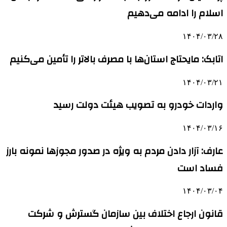
اسلام را ادامه می‌دهیم
۱۴۰۴/۰۳/۲۸
اتابک: مایحتاج استان‌ها با مصرف بالاتر را تأمین می‌کنیم
۱۴۰۴/۰۳/۲۱
واردات خودرو به تصویب هیئت دولت رسید
۱۴۰۴/۰۳/۱۶
عارف: آزار دادن مردم به ویژه در صدور مجوزها نمونه بارز
فساد است
۱۴۰۴/۰۳/۰۴
قانون ارجاع اختلاف بین سازمان گسترش و شرکت