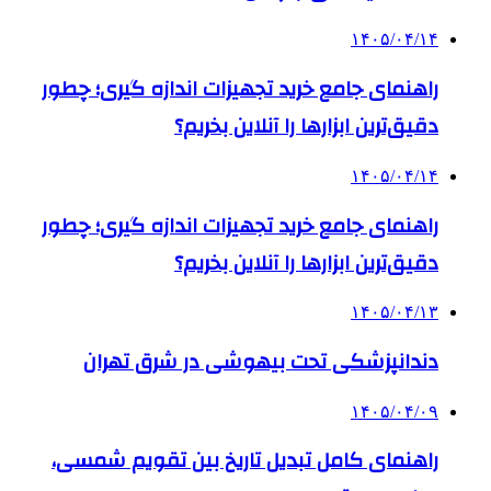
۱۴۰۵/۰۴/۱۴
راهنمای جامع خرید تجهیزات اندازه گیری؛ چطور
دقیق‌ترین ابزارها را آنلاین بخریم؟
۱۴۰۵/۰۴/۱۴
راهنمای جامع خرید تجهیزات اندازه گیری؛ چطور
دقیق‌ترین ابزارها را آنلاین بخریم؟
۱۴۰۵/۰۴/۱۳
دندانپزشکی تحت بیهوشی در شرق تهران
۱۴۰۵/۰۴/۰۹
راهنمای کامل تبدیل تاریخ بین تقویم شمسی،