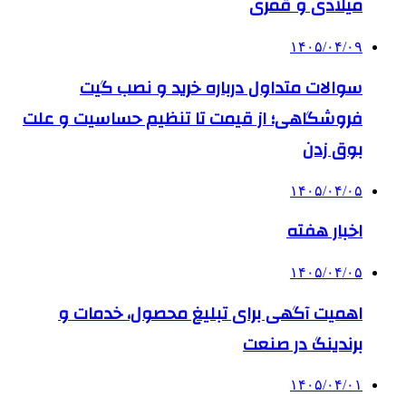
میلادی و قمری
۱۴۰۵/۰۴/۰۹
سوالات متداول درباره خرید و نصب گیت
فروشگاهی؛ از قیمت تا تنظیم حساسیت و علت
بوق زدن
۱۴۰۵/۰۴/۰۵
اخبار هفته
۱۴۰۵/۰۴/۰۵
اهمیت آگهی برای تبلیغ محصول، خدمات و
برندینگ در صنعت
۱۴۰۵/۰۴/۰۱