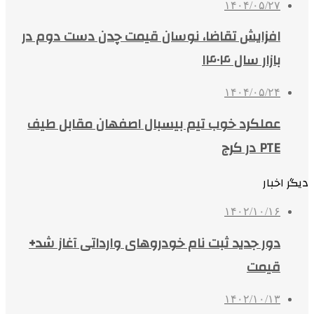
۱۴۰۴/۰۵/۲۷
افزایش تقاضا، نوسان قیمت چدن دست دوم در
بازار سال ۱۴۰۴
۱۴۰۴/۰۵/۲۴
عملکرد خوب تیم بیسبال اصفهان مقابل طیف
PTE در کرج
دیگر اخبار
۱۴۰۲/۱۰/۱۶
دور جدید ثبت نام خودروهای وارداتی آغاز شد+
قیمت
۱۴۰۲/۱۰/۱۳