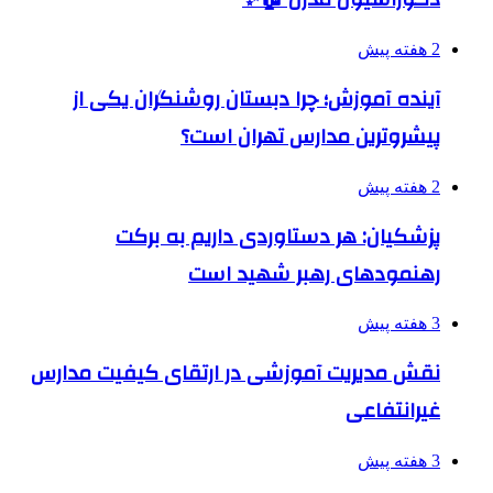
2 هفته پیش
آینده آموزش؛ چرا دبستان روشنگران یکی از
پیشروترین مدارس تهران است؟
2 هفته پیش
پزشکیان: هر دستاوردی داریم به برکت
رهنمودهای رهبر شهید است
3 هفته پیش
نقش مدیریت آموزشی در ارتقای کیفیت مدارس
غیرانتفاعی
3 هفته پیش