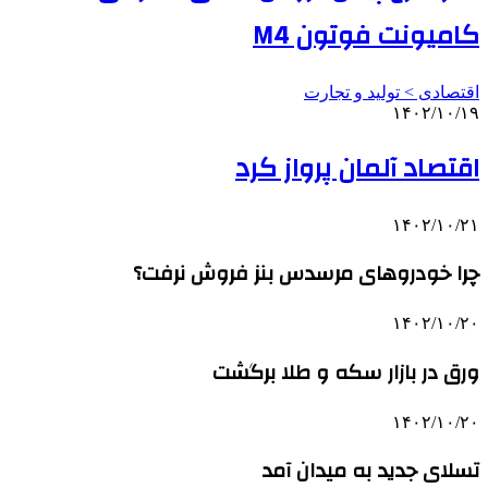
کامیونت فوتون M4
اقتصادی > تولید و تجارت
۱۴۰۲/۱۰/۱۹
اقتصاد آلمان پرواز کرد
۱۴۰۲/۱۰/۲۱
چرا خودروهای مرسدس بنز فروش نرفت؟
۱۴۰۲/۱۰/۲۰
ورق در بازار سکه و طلا برگشت
۱۴۰۲/۱۰/۲۰
تسلای جدید به میدان آمد