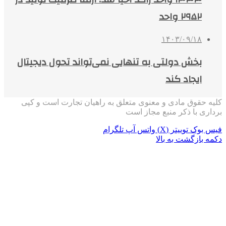
۲۹۵۲ واحد
۱۴۰۳/۰۹/۱۸
بخش دولتی به تنهایی نمی‌تواند تحول دیجیتال
ایجاد کند
کلیه حقوق مادی و معنوی متعلق به راهیان تجارت است و کپی
برداری با ذکر منبع مجاز است
فیس بوک
توییتر (X)
واتس آپ
تلگرام
دکمه بازگشت به بالا