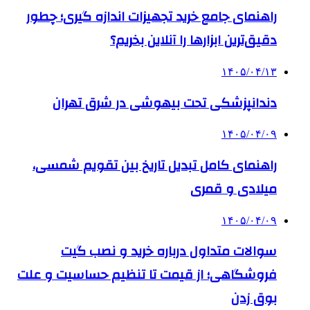
راهنمای جامع خرید تجهیزات اندازه گیری؛ چطور
دقیق‌ترین ابزارها را آنلاین بخریم؟
۱۴۰۵/۰۴/۱۳
دندانپزشکی تحت بیهوشی در شرق تهران
۱۴۰۵/۰۴/۰۹
راهنمای کامل تبدیل تاریخ بین تقویم شمسی،
میلادی و قمری
۱۴۰۵/۰۴/۰۹
سوالات متداول درباره خرید و نصب گیت
فروشگاهی؛ از قیمت تا تنظیم حساسیت و علت
بوق زدن