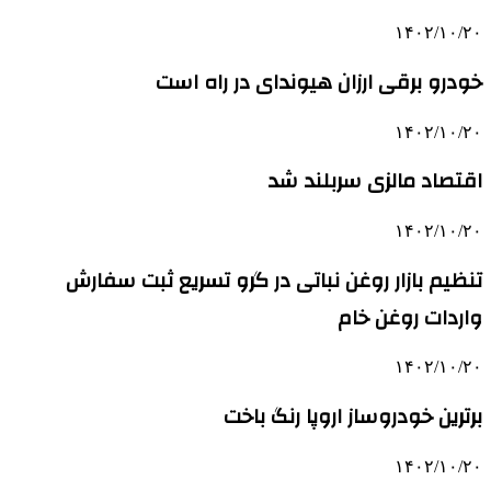
۱۴۰۲/۱۰/۲۰
خودرو برقی ارزان هیوندای در راه است
۱۴۰۲/۱۰/۲۰
اقتصاد مالزی سربلند شد
۱۴۰۲/۱۰/۲۰
تنظیم بازار روغن نباتی در گرو تسریع ثبت سفارش
واردات روغن خام
۱۴۰۲/۱۰/۲۰
برترین خودروساز اروپا رنگ باخت
۱۴۰۲/۱۰/۲۰