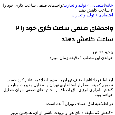
خانه
/
اقتصادی > تولید و تجارت
/
واحدهای صنفی ساعت کاری خود را
۲ ساعت کاهش دهند
اقتصادی > تولید و تجارت
واحدهای صنفی ساعت کاری خود را ۲
ساعت کاهش دهند
۱۴۰۳/۰۹/۲۵
خواندن این مطلب 1 دقیقه زمان میبرد
ارتباط فردا: اتاق اصناف تهران با صدور اطلاعیه اعلام کرد حسب
تصمیم کمیته اضطرار استانداری تهران و به دلیل مدیریت منابع و
کاهش ناترازی انرژی اتاق اصناف و اتحادیه‌های صنفی تهران تعطیل
خواهند بود.
در اطلاعیه اتاق اصناف تهران آمده است:
«کاهش کم‌سابقه دمای هوا و برودت ناشی از آن، همچنین بروز