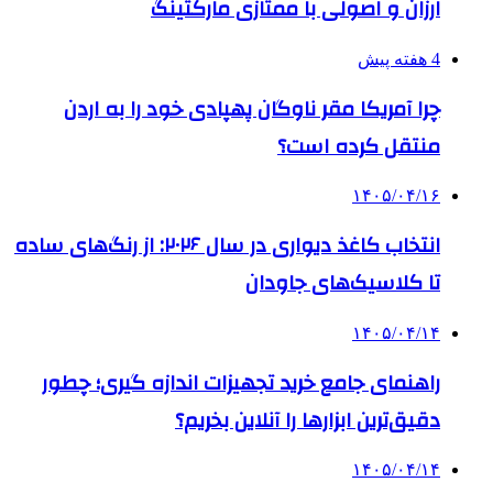
ارزان و اصولی با ممتازی مارکتینگ
4 هفته پیش
چرا آمریکا مقر ناوگان پهپادی خود را به اردن
منتقل کرده است؟
۱۴۰۵/۰۴/۱۶
انتخاب کاغذ دیواری در سال ۲۰۲۶: از رنگ‌های ساده
تا کلاسیک‌های جاودان
۱۴۰۵/۰۴/۱۴
راهنمای جامع خرید تجهیزات اندازه گیری؛ چطور
دقیق‌ترین ابزارها را آنلاین بخریم؟
۱۴۰۵/۰۴/۱۴