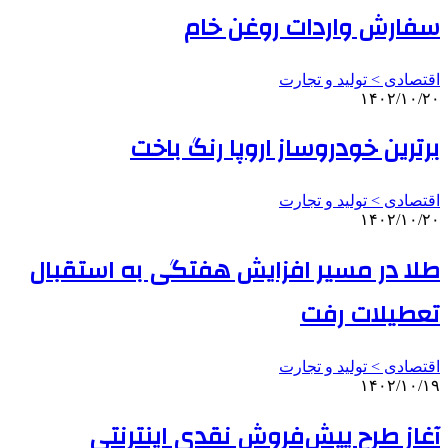
سفارش واردات روغن خام
اقتصادی > تولید و تجارت
۱۴۰۲/۱۰/۲۰
برترین خودروساز اروپا رنگ باخت
اقتصادی > تولید و تجارت
۱۴۰۲/۱۰/۲۰
طلا در مسیر افزایش هفتگی به استقبال
تعطیلات رفت
اقتصادی > تولید و تجارت
۱۴۰۲/۱۰/۱۹
آغاز طرح پیش‌فروش نقدی اینترنتی