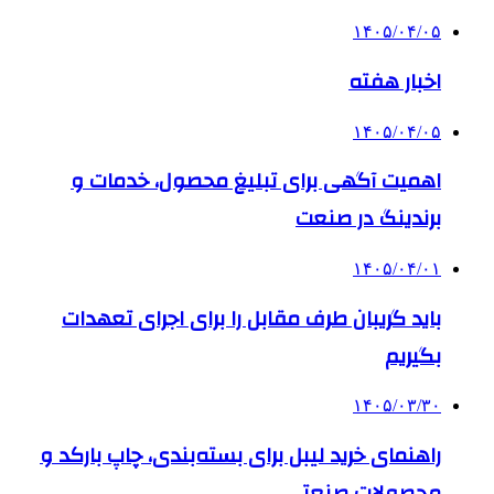
۱۴۰۵/۰۴/۰۵
اخبار هفته
۱۴۰۵/۰۴/۰۵
اهمیت آگهی برای تبلیغ محصول، خدمات و
برندینگ در صنعت
۱۴۰۵/۰۴/۰۱
باید گریبان طرف مقابل را برای اجرای تعهدات
بگیریم
۱۴۰۵/۰۳/۳۰
راهنمای خرید لیبل برای بسته‌بندی، چاپ بارکد و
محصولات صنعتی