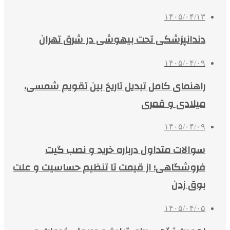
۱۴۰۵/۰۴/۱۳
دندانپزشکی تحت بیهوشی در شرق تهران
۱۴۰۵/۰۴/۰۹
راهنمای کامل تبدیل تاریخ بین تقویم شمسی،
میلادی و قمری
۱۴۰۵/۰۴/۰۹
سوالات متداول درباره خرید و نصب گیت
فروشگاهی؛ از قیمت تا تنظیم حساسیت و علت
بوق زدن
۱۴۰۵/۰۴/۰۵