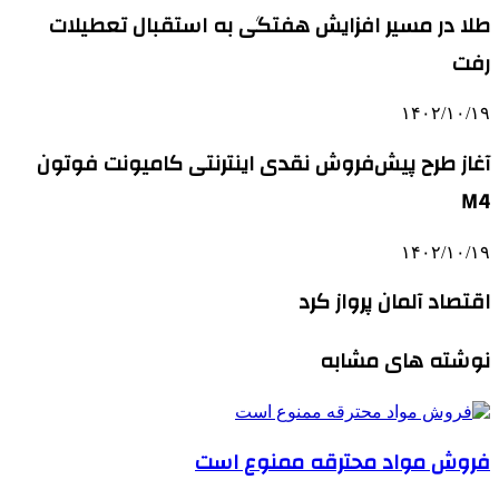
طلا در مسیر افزایش هفتگی به استقبال تعطیلات
رفت
۱۴۰۲/۱۰/۱۹
آغاز طرح پیش‌فروش نقدی اینترنتی کامیونت فوتون
M4
۱۴۰۲/۱۰/۱۹
اقتصاد آلمان پرواز کرد
نوشته های مشابه
فروش مواد محترقه ممنوع است