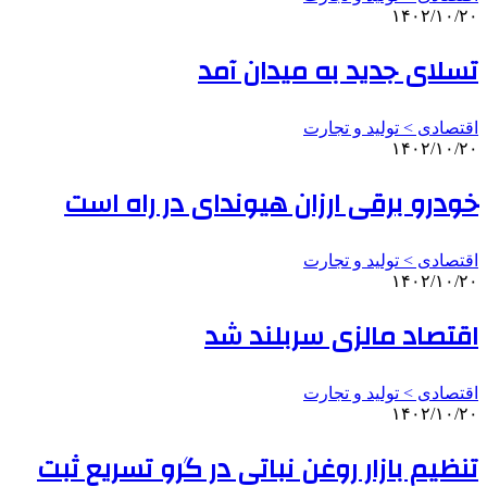
۱۴۰۲/۱۰/۲۰
تسلای جدید به میدان آمد
اقتصادی > تولید و تجارت
۱۴۰۲/۱۰/۲۰
خودرو برقی ارزان هیوندای در راه است
اقتصادی > تولید و تجارت
۱۴۰۲/۱۰/۲۰
اقتصاد مالزی سربلند شد
اقتصادی > تولید و تجارت
۱۴۰۲/۱۰/۲۰
تنظیم بازار روغن نباتی در گرو تسریع ثبت