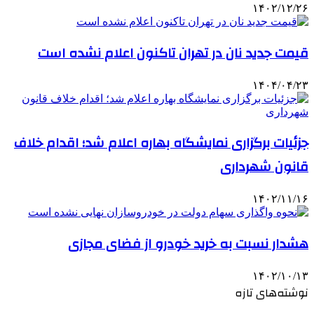
۱۴۰۲/۱۲/۲۶
قیمت جدید نان در تهران تاکنون اعلام نشده است
۱۴۰۴/۰۴/۲۳
جزئیات برگزاری نمایشگاه بهاره اعلام شد؛ اقدام خلاف
قانون شهرداری
۱۴۰۲/۱۱/۱۶
هشدار نسبت به خرید خودرو از فضای مجازی
۱۴۰۲/۱۰/۱۳
نوشته‌های تازه