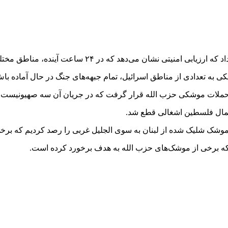
ی به تعدادی از مناطق اسرائیل، تمام جبهه‌های جنگ در حال آماده
با
حملات موشکی حزب الله قرار گرفت که در جریان آن سه صهیونیست 
ال فلسطین اشغالی قطع شد.
الجلیل
غربی را رصد کردیم که برخی
که برخی از موشک‌های حزب الله به هدف برخورد کرده است.