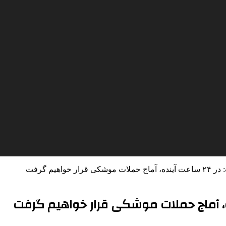
خواهیم گرفت