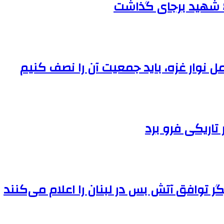
ل نوار غزه، باید جمعیت آن را نصف کنیم
تاریکی فرو برد