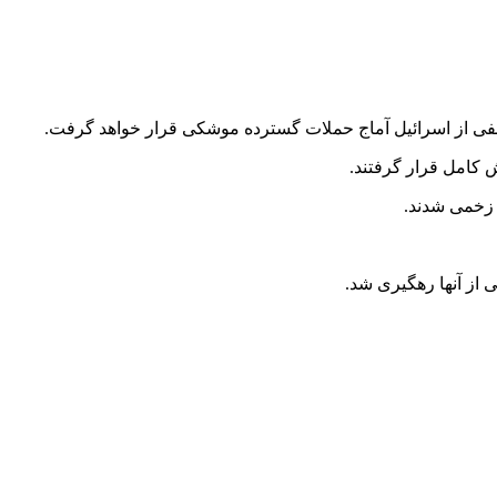
ش
کامل قرار گرفتند.
زخمی شدند.
 از آنها رهگیری شد.