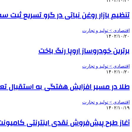
۱۴۰۲/۱۰/۲۰
تنظیم بازار روغن نباتی در گرو تسریع ثبت س
اقتصادی > تولید و تجارت
۱۴۰۲/۱۰/۲۰
برترین خودروساز اروپا رنگ باخت
اقتصادی > تولید و تجارت
۱۴۰۲/۱۰/۲۰
طلا در مسیر افزایش هفتگی به استقبال تع
اقتصادی > تولید و تجارت
۱۴۰۲/۱۰/۱۹
آغاز طرح پیش‌فروش نقدی اینترنتی کامیونت 