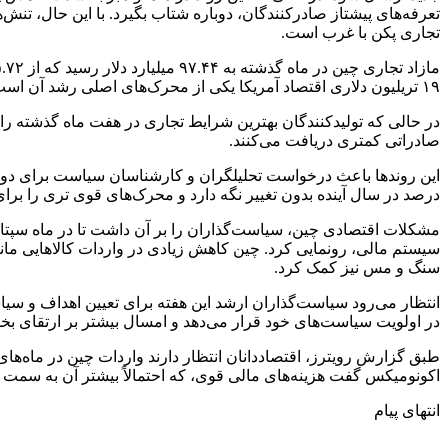
تجاری پکن با غرب است.
۱۹ تریلیون دلاری اقتصاد آمریکا یکی از محرک‌های اصلی رشد آن است و اعتماد خانوارها و کسب‌وکارها به دلیل بحران ملکی طولانی‌مدت تضعیف شده است.
در حالی که تولیدکنندگان بهترین شرایط تجاری در هفت ماه گذشته را
صادراتی کمتری دریافت می‌کنند.
درصد در سال آینده بدون تغییر نگه دارد و محرک‌های قوی تری را برای
مشکلات اقتصادی چین، سیاست‌گذاران را بر آن داشت تا در ماه سپتامب
سیستم مالی، رونمایی کرد. چین کاهش زیادی در واردات کالاهایی مانن
سنگ و مس نیز کمک کرد.
انتظار می‌رود سیاست‌گذاران ارشد این هفته برای تعیین اهداف و سی
در اولویت سیاست‌های خود قرار می‌دهد و امسال بیشتر بر ارتقای ب
طبق گزارش رویترز، اقتصاددانان انتظار دارند واردات چین در ماه‌های 
اکونومیکس گفت هزینه‌های مالی قوی، که احتمالاً بیشتر آن به سمت سر
انتهای پیام