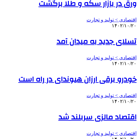
ورق در بازار سکه و طلا برگشت
اقتصادی > تولید و تجارت
۱۴۰۲/۱۰/۲۰
تسلای جدید به میدان آمد
اقتصادی > تولید و تجارت
۱۴۰۲/۱۰/۲۰
خودرو برقی ارزان هیوندای در راه است
اقتصادی > تولید و تجارت
۱۴۰۲/۱۰/۲۰
اقتصاد مالزی سربلند شد
اقتصادی > تولید و تجارت