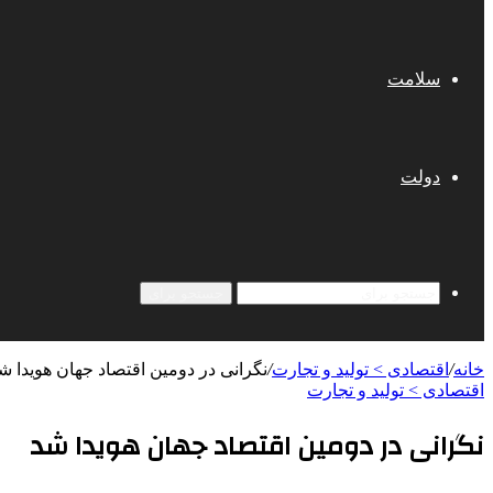
سلامت
دولت
جستجو برای
خانه
/
اقتصادی > تولید و تجارت
/
نگرانی در دومین اقتصاد جهان هویدا ش
اقتصادی > تولید و تجارت
نگرانی در دومین اقتصاد جهان هویدا شد