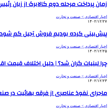
زمان پرداخت مرحله دوم کالابرگ از زبان رئیس 
اخبار اقتصادی > صنعت و تجارت
۱۴۰۲/۱۲/۲۷
پیش‌بینی کرده بودیم فروش آجیل کم شود ام
اخبار اقتصادی > صنعت و تجارت
۱۴۰۲/۱۲/۲۵
چرا لبنیات گران شد؟ | دلیل اختلاف قیمت اقل
اخبار اقتصادی > صنعت و تجارت
۱۴۰۲/۱۲/۲۳
ماجرای نفوذ عناصری از فرقه بهائیت در 
اخبار اقتصادی > صنعت و تجارت