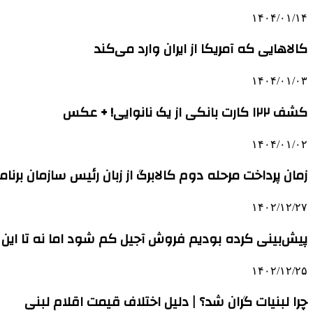
۱۴۰۴/۰۱/۱۴
کالاهایی که آمریکا از ایران وارد می‌کند
۱۴۰۴/۰۱/۰۳
کشف ۱۲۲ کارت بانکی از یک نانوایی! + عکس
۱۴۰۴/۰۱/۰۲
زمان پرداخت مرحله دوم کالابرگ از زبان رئیس سازمان برنامه
۱۴۰۲/۱۲/۲۷
پیش‌بینی کرده بودیم فروش آجیل کم شود اما نه تا این
۱۴۰۲/۱۲/۲۵
چرا لبنیات گران شد؟ | دلیل اختلاف قیمت اقلام لبنی