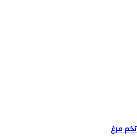
تخم مرغ