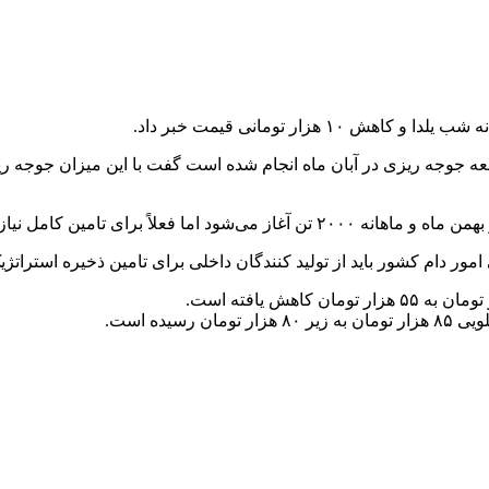
هزار تومانی قیمت خبر داد.
یه مرغداران گوشتی با اشاره به اینکه ۱۵۵ میلیون قطعه جوجه ریزی در آبان ماه انجام شده است
کامل نیاز بازار صادرات متوقف است.
 امور دام کشور باید از تولید کنندگان داخلی برای تامین ذخیره استراتژی
ده است.