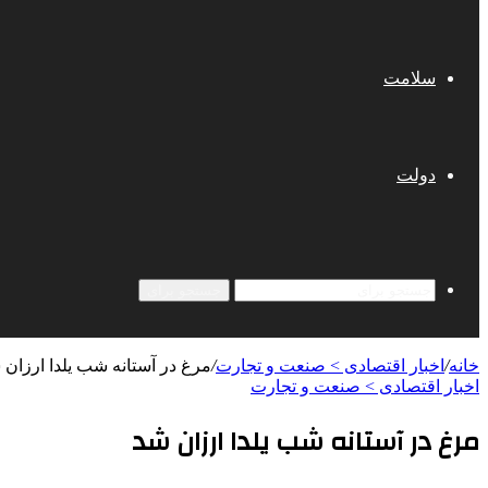
سلامت
دولت
جستجو برای
خانه
/
اخبار اقتصادی > صنعت و تجارت
/
مرغ در آستانه شب یلدا ارزان 
اخبار اقتصادی > صنعت و تجارت
مرغ در آستانه شب یلدا ارزان شد