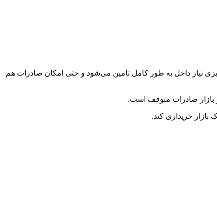
 گفت با این میزان جوجه ریزی نیاز داخل به طور کامل تامین می‌شود و حتی امکان صادرات هم
ک بازار خریداری کند.