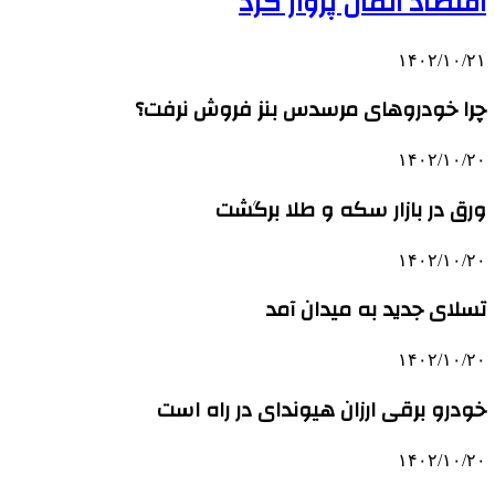
اقتصاد آلمان پرواز کرد
۱۴۰۲/۱۰/۲۱
چرا خودروهای مرسدس بنز فروش نرفت؟
۱۴۰۲/۱۰/۲۰
ورق در بازار سکه و طلا برگشت
۱۴۰۲/۱۰/۲۰
تسلای جدید به میدان آمد
۱۴۰۲/۱۰/۲۰
خودرو برقی ارزان هیوندای در راه است
۱۴۰۲/۱۰/۲۰