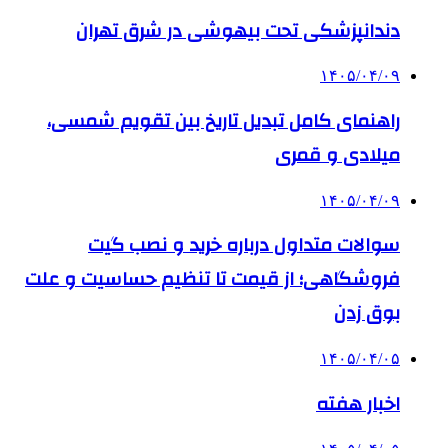
دندانپزشکی تحت بیهوشی در شرق تهران
۱۴۰۵/۰۴/۰۹
راهنمای کامل تبدیل تاریخ بین تقویم شمسی،
میلادی و قمری
۱۴۰۵/۰۴/۰۹
سوالات متداول درباره خرید و نصب گیت
فروشگاهی؛ از قیمت تا تنظیم حساسیت و علت
بوق زدن
۱۴۰۵/۰۴/۰۵
اخبار هفته