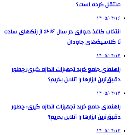
منتقل کرده است؟
۱۴۰۵/۰۴/۱۶
انتخاب کاغذ دیواری در سال ۲۰۲۶: از رنگ‌های ساده
تا کلاسیک‌های جاودان
۱۴۰۵/۰۴/۱۴
راهنمای جامع خرید تجهیزات اندازه گیری؛ چطور
دقیق‌ترین ابزارها را آنلاین بخریم؟
۱۴۰۵/۰۴/۱۴
راهنمای جامع خرید تجهیزات اندازه گیری؛ چطور
دقیق‌ترین ابزارها را آنلاین بخریم؟
۱۴۰۵/۰۴/۱۳