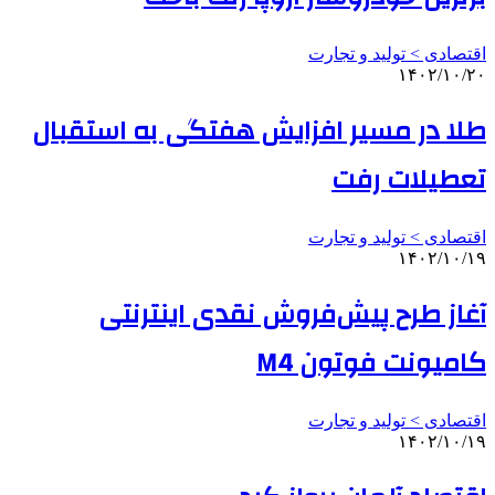
اقتصادی > تولید و تجارت
۱۴۰۲/۱۰/۲۰
طلا در مسیر افزایش هفتگی به استقبال
تعطیلات رفت
اقتصادی > تولید و تجارت
۱۴۰۲/۱۰/۱۹
آغاز طرح پیش‌فروش نقدی اینترنتی
کامیونت فوتون M4
اقتصادی > تولید و تجارت
۱۴۰۲/۱۰/۱۹