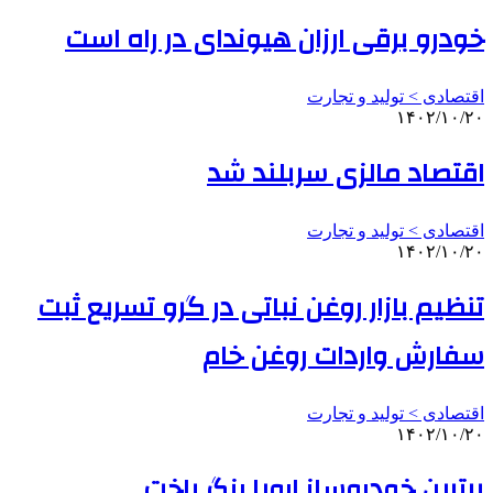
خودرو برقی ارزان هیوندای در راه است
اقتصادی > تولید و تجارت
۱۴۰۲/۱۰/۲۰
اقتصاد مالزی سربلند شد
اقتصادی > تولید و تجارت
۱۴۰۲/۱۰/۲۰
تنظیم بازار روغن نباتی در گرو تسریع ثبت
سفارش واردات روغن خام
اقتصادی > تولید و تجارت
۱۴۰۲/۱۰/۲۰
برترین خودروساز اروپا رنگ باخت