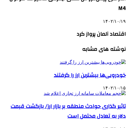
M4
۱۴۰۲/۱۰/۱۹
اقتصاد آلمان پرواز کرد
نوشته های مشابه
خودرویی‌ها بیشترین ارز را گرفتند
۱۴۰۲/۱۰/۱۵
تاثیر گذاری حوادث منطقه بر بازار ارز/ بازگشت قیمت
دلار به تعادل محتمل است