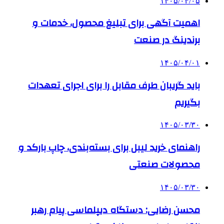
۱۴۰۵/۰۴/۰۵
اهمیت آگهی برای تبلیغ محصول، خدمات و
برندینگ در صنعت
۱۴۰۵/۰۴/۰۱
باید گریبان طرف مقابل را برای اجرای تعهدات
بگیریم
۱۴۰۵/۰۳/۳۰
راهنمای خرید لیبل برای بسته‌بندی، چاپ بارکد و
محصولات صنعتی
۱۴۰۵/۰۳/۳۰
محسن رضایی: دستگاه دیپلماسی پیام رهبر