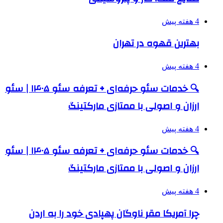
4 هفته پیش
بهترین قهوه در تهران
4 هفته پیش
🔍 خدمات سئو حرفه‌ای + تعرفه سئو ۱۴۰۵ | سئو
ارزان و اصولی با ممتازی مارکتینگ
4 هفته پیش
🔍 خدمات سئو حرفه‌ای + تعرفه سئو ۱۴۰۵ | سئو
ارزان و اصولی با ممتازی مارکتینگ
4 هفته پیش
چرا آمریکا مقر ناوگان پهپادی خود را به اردن