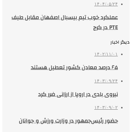
۱۴۰۴/۰۵/۲۴
عملکرد خوب تیم بیسبال اصفهان مقابل طیف
PTE در کرج
دیگر اخبار
۱۴۰۲/۱۱/۰۱
۶۵ درصد معادن کشور تعطیل هستند
۱۴۰۳/۰۹/۲۴
نیروی بادی در اروپا از ارزانی ضرر کرد
۱۴۰۳/۰۹/۰۲
حضور رئیس‌جمهور در وزارت ورزش و جوانان