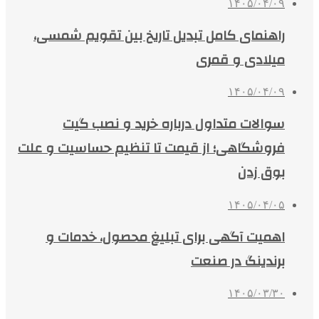
۱۴۰۵/۰۴/۰۹
راهنمای کامل تبدیل تاریخ بین تقویم شمسی،
میلادی و قمری
۱۴۰۵/۰۴/۰۹
سوالات متداول درباره خرید و نصب گیت
فروشگاهی؛ از قیمت تا تنظیم حساسیت و علت
بوق زدن
۱۴۰۵/۰۴/۰۵
اهمیت آگهی برای تبلیغ محصول، خدمات و
برندینگ در صنعت
۱۴۰۵/۰۳/۳۰