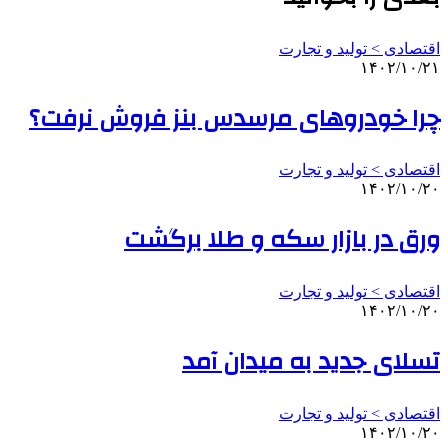
اقتصادی > تولید و تجارت
۱۴۰۲/۱۰/۲۱
چرا خودروهای مرسدس بنز فروش نرفت؟
اقتصادی > تولید و تجارت
۱۴۰۲/۱۰/۲۰
ورق در بازار سکه و طلا برگشت
اقتصادی > تولید و تجارت
۱۴۰۲/۱۰/۲۰
تسلای جدید به میدان آمد
اقتصادی > تولید و تجارت
۱۴۰۲/۱۰/۲۰