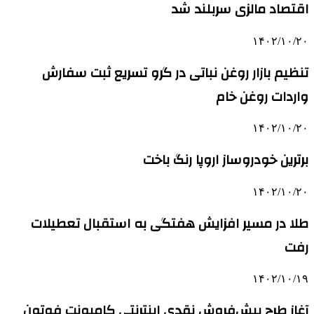
اقتصاد مالزی سربلند شد
۱۴۰۲/۱۰/۲۰
تنظیم بازار روغن نباتی در گرو تسریع ثبت سفارش
واردات روغن خام
۱۴۰۲/۱۰/۲۰
برترین خودروساز اروپا رنگ باخت
۱۴۰۲/۱۰/۲۰
طلا در مسیر افزایش هفتگی به استقبال تعطیلات
رفت
۱۴۰۲/۱۰/۱۹
آغاز طرح پیش‌فروش نقدی اینترنتی کامیونت فوتون