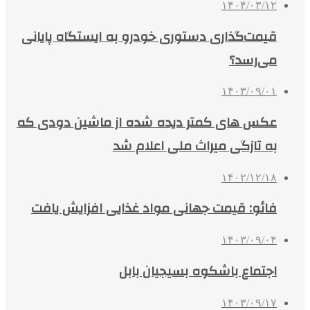
۱۴۰۴/۰۳/۱۲
قیمت‌گذاری دستوری خودرو به ایستگاه پایانی
می‌رسد؟
۱۴۰۳/۰۹/۰۱
عکس های کمتر دیده شده از ماشین دودی که
به تازگی میراث ملی اعلام شد
۱۴۰۲/۱۲/۱۸
فائو: قیمت جهانی مواد غذایی افزایش یافت
۱۴۰۳/۰۹/۰۴
اجتماع باشکوه بسیجیان بابل
۱۴۰۳/۰۹/۱۷