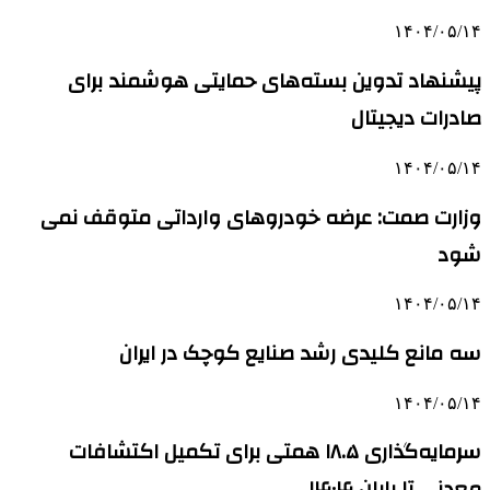
۱۴۰۴/۰۵/۱۴
پیشنهاد تدوین بسته‌های حمایتی هوشمند برای
صادرات دیجیتال
۱۴۰۴/۰۵/۱۴
وزارت صمت: عرضه خودروهای وارداتی متوقف نمی
شود
۱۴۰۴/۰۵/۱۴
سه مانع کلیدی رشد صنایع کوچک در ایران
۱۴۰۴/۰۵/۱۴
سرمایه‌گذاری ۱۸.۵ همتی برای تکمیل اکتشافات
معدنی تا پایان ۱۴۰۴