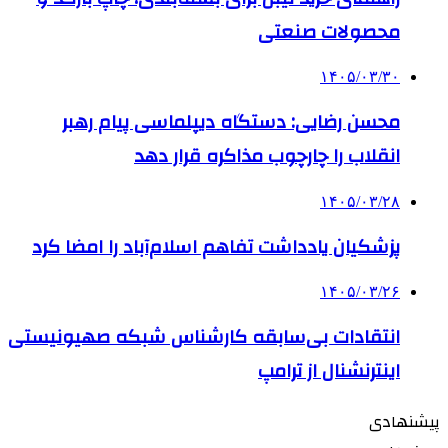
محصولات صنعتی
۱۴۰۵/۰۳/۳۰
محسن رضایی: دستگاه دیپلماسی پیام رهبر
انقلاب را چارچوب مذاکره قرار دهد
۱۴۰۵/۰۳/۲۸
پزشکیان یادداشت تفاهم اسلام‌آباد را امضا کرد
۱۴۰۵/۰۳/۲۶
انتقادات بی‌سابقه کارشناس شبکه صهیونیستی
اینترنشنال از ترامپ
پیشنهادی