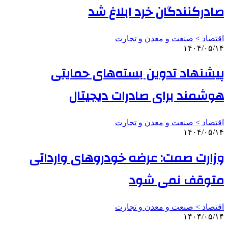
صادرکنندگان خرد ابلاغ شد
اقتصاد > صنعت و معدن و تجارت
۱۴۰۴/۰۵/۱۴
پیشنهاد تدوین بسته‌های حمایتی
هوشمند برای صادرات دیجیتال
اقتصاد > صنعت و معدن و تجارت
۱۴۰۴/۰۵/۱۴
وزارت صمت: عرضه خودروهای وارداتی
متوقف نمی شود
اقتصاد > صنعت و معدن و تجارت
۱۴۰۴/۰۵/۱۴