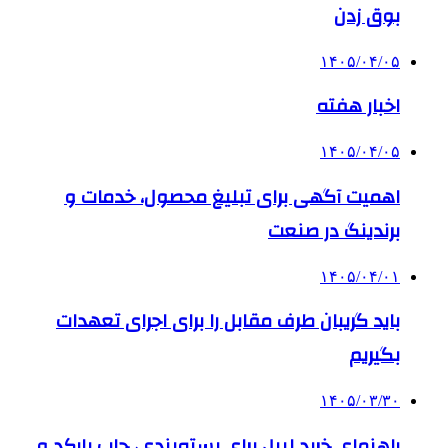
بوق زدن
۱۴۰۵/۰۴/۰۵
اخبار هفته
۱۴۰۵/۰۴/۰۵
اهمیت آگهی برای تبلیغ محصول، خدمات و
برندینگ در صنعت
۱۴۰۵/۰۴/۰۱
باید گریبان طرف مقابل را برای اجرای تعهدات
بگیریم
۱۴۰۵/۰۳/۳۰
راهنمای خرید لیبل برای بسته‌بندی، چاپ بارکد و