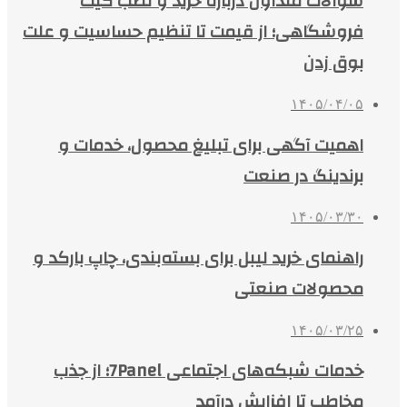
سوالات متداول درباره خرید و نصب گیت
فروشگاهی؛ از قیمت تا تنظیم حساسیت و علت
بوق زدن
۱۴۰۵/۰۴/۰۵
اهمیت آگهی برای تبلیغ محصول، خدمات و
برندینگ در صنعت
۱۴۰۵/۰۳/۳۰
راهنمای خرید لیبل برای بسته‌بندی، چاپ بارکد و
محصولات صنعتی
۱۴۰۵/۰۳/۲۵
خدمات شبکه‌های اجتماعی 7Panel؛ از جذب
مخاطب تا افزایش درآمد