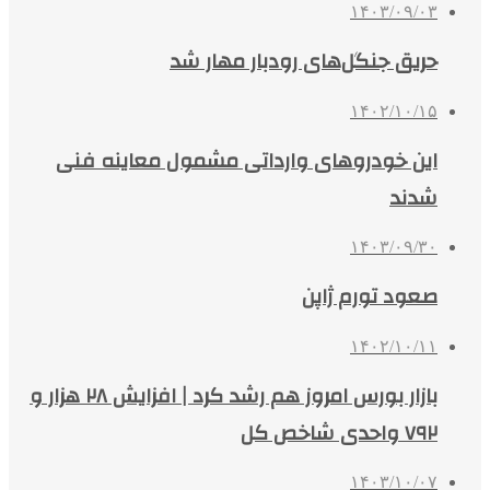
۱۴۰۳/۰۹/۰۳
حریق جنگل‌های رودبار مهار شد
۱۴۰۲/۱۰/۱۵
این خودروهای وارداتی مشمول معاینه فنی
شدند
۱۴۰۳/۰۹/۳۰
صعود تورم ژاپن
۱۴۰۲/۱۰/۱۱
بازار بورس امروز هم رشد کرد | افزایش ۲۸ هزار و
۷۹۲ واحدی شاخص کل
۱۴۰۳/۱۰/۰۷