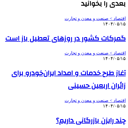
بعدی را بخوانید
اقتصاد > صنعت و معدن و تجارت
۱۴۰۴/۰۵/۱۵
گمرکات کشور در روزهای تعطیل باز است
اقتصاد > صنعت و معدن و تجارت
۱۴۰۴/۰۵/۱۵
آغاز طرح خدمات و امداد ایران‌خودرو برای
زائران اربعین حسینی
اقتصاد > صنعت و معدن و تجارت
۱۴۰۴/۰۵/۱۵
چند رایزن بازرگانی داریم؟