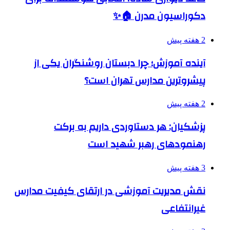
دکوراسیون مدرن 🏠✨
2 هفته پیش
آینده آموزش؛ چرا دبستان روشنگران یکی از
پیشروترین مدارس تهران است؟
2 هفته پیش
پزشکیان: هر دستاوردی داریم به برکت
رهنمودهای رهبر شهید است
3 هفته پیش
نقش مدیریت آموزشی در ارتقای کیفیت مدارس
غیرانتفاعی