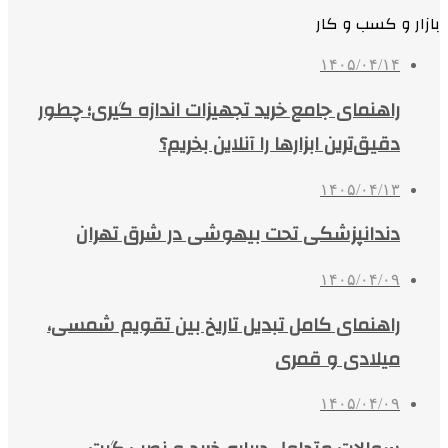
بازار و کسب و کار
۱۴۰۵/۰۴/۱۴
راهنمای جامع خرید تجهیزات اندازه گیری؛ چطور
دقیق‌ترین ابزارها را آنلاین بخریم؟
۱۴۰۵/۰۴/۱۳
دندانپزشکی تحت بیهوشی در شرق تهران
۱۴۰۵/۰۴/۰۹
راهنمای کامل تبدیل تاریخ بین تقویم شمسی،
میلادی و قمری
۱۴۰۵/۰۴/۰۹