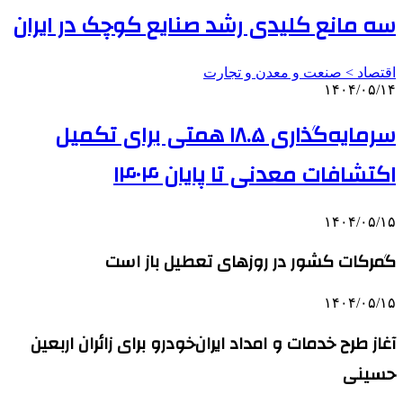
سه مانع کلیدی رشد صنایع کوچک در ایران
اقتصاد > صنعت و معدن و تجارت
۱۴۰۴/۰۵/۱۴
سرمایه‌گذاری ۱۸.۵ همتی برای تکمیل
اکتشافات معدنی تا پایان ۱۴۰۴
۱۴۰۴/۰۵/۱۵
گمرکات کشور در روزهای تعطیل باز است
۱۴۰۴/۰۵/۱۵
آغاز طرح خدمات و امداد ایران‌خودرو برای زائران اربعین
حسینی