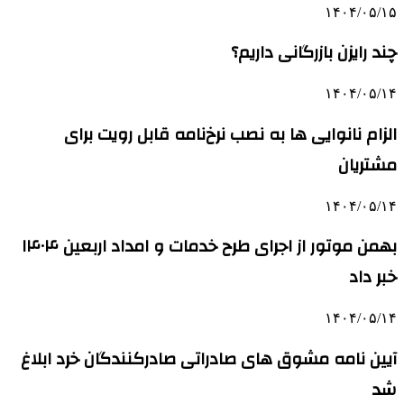
۱۴۰۴/۰۵/۱۵
چند رایزن بازرگانی داریم؟
۱۴۰۴/۰۵/۱۴
الزام نانوایی ها به نصب نرخ‌نامه قابل رویت برای
مشتریان
۱۴۰۴/۰۵/۱۴
بهمن موتور از اجرای طرح خدمات و امداد اربعین ۱۴۰۴
خبر داد
۱۴۰۴/۰۵/۱۴
آیین نامه مشوق های صادراتی صادرکنندگان خرد ابلاغ
شد