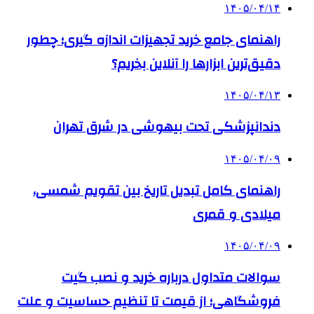
۱۴۰۵/۰۴/۱۴
راهنمای جامع خرید تجهیزات اندازه گیری؛ چطور
دقیق‌ترین ابزارها را آنلاین بخریم؟
۱۴۰۵/۰۴/۱۳
دندانپزشکی تحت بیهوشی در شرق تهران
۱۴۰۵/۰۴/۰۹
راهنمای کامل تبدیل تاریخ بین تقویم شمسی،
میلادی و قمری
۱۴۰۵/۰۴/۰۹
سوالات متداول درباره خرید و نصب گیت
فروشگاهی؛ از قیمت تا تنظیم حساسیت و علت