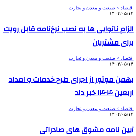
اقتصاد > صنعت و معدن و تجارت
۱۴۰۴/۰۵/۱۴
الزام نانوایی ها به نصب نرخ‌نامه قابل رویت
برای مشتریان
اقتصاد > صنعت و معدن و تجارت
۱۴۰۴/۰۵/۱۴
بهمن موتور از اجرای طرح خدمات و امداد
اربعین ۱۴۰۴ خبر داد
اقتصاد > صنعت و معدن و تجارت
۱۴۰۴/۰۵/۱۴
آیین نامه مشوق های صادراتی