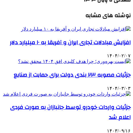
نوشته های مشابه
افزایش مبادلات تجاری ایران و آفریقا به ۱۰ میلیارد دلار
۱۴۰۴/۰۲/۰۷
جزئیات مصوبه ۲۳ بندی دولت برای حمایت از صنایع
۱۴۰۴/۰۳/۰۳
جزئیات واردات خودرو توسط جانبازان به صورت فردی
اعلام شد
۱۴۰۳/۰۹/۱۶