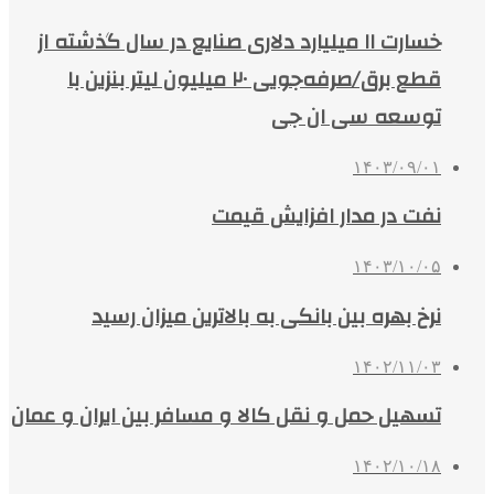
خسارت ۱۱ میلیارد دلاری صنایع در سال گذشته از
قطع برق/صرفه‌جویی ۲۰ میلیون لیتر بنزین با
توسعه سی ان جی
۱۴۰۳/۰۹/۰۱
نفت در مدار افزایش قیمت
۱۴۰۳/۱۰/۰۵
نرخ بهره بین بانکی به بالاترین میزان رسید
۱۴۰۲/۱۱/۰۳
تسهیل حمل و نقل کالا و مسافر بین ایران و عمان
۱۴۰۲/۱۰/۱۸