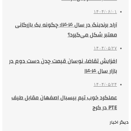
۱۴۰۴/۰۶/۰۱
آراد برندینگ در سال ۱۴۰۴؛ چگونه یک بازرگانی
معتبر شکل می‌گیرد؟
۱۴۰۴/۰۵/۲۷
افزایش تقاضا، نوسان قیمت چدن دست دوم در
بازار سال ۱۴۰۴
۱۴۰۴/۰۵/۲۴
عملکرد خوب تیم بیسبال اصفهان مقابل طیف
PTE در کرج
دیگر اخبار