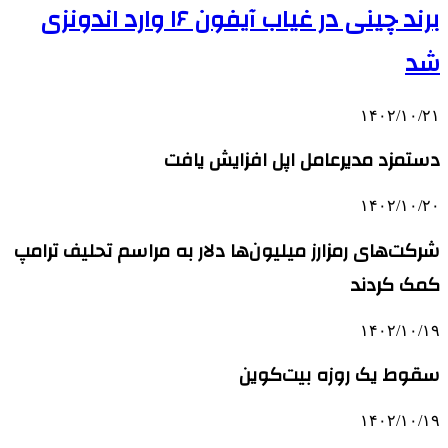
برند چینی در غیاب آیفون ۱۶ وارد اندونزی
شد
۱۴۰۲/۱۰/۲۱
دستمزد مدیرعامل اپل افزایش یافت
۱۴۰۲/۱۰/۲۰
شرکت‌های رمزارز میلیون‌ها دلار به مراسم تحلیف ترامپ
کمک کردند
۱۴۰۲/۱۰/۱۹
سقوط یک روزه بیت‌کوین
۱۴۰۲/۱۰/۱۹