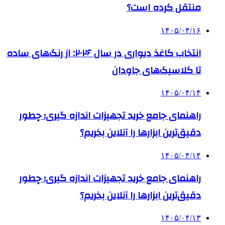
منتقل کرده است؟
۱۴۰۵/۰۴/۱۶
انتخاب کاغذ دیواری در سال ۲۰۲۶: از رنگ‌های ساده
تا کلاسیک‌های جاودان
۱۴۰۵/۰۴/۱۴
راهنمای جامع خرید تجهیزات اندازه گیری؛ چطور
دقیق‌ترین ابزارها را آنلاین بخریم؟
۱۴۰۵/۰۴/۱۴
راهنمای جامع خرید تجهیزات اندازه گیری؛ چطور
دقیق‌ترین ابزارها را آنلاین بخریم؟
۱۴۰۵/۰۴/۱۳