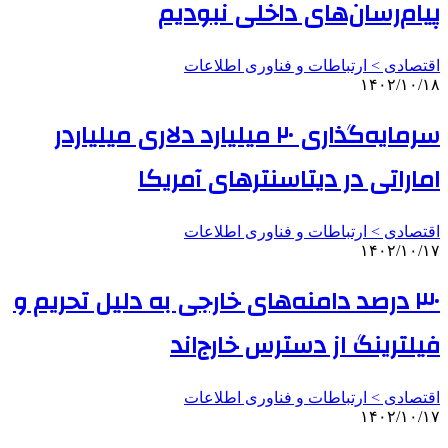
پیام‌رسان‌های داخلی نبودیم
اقتصادی > ارتباطات و فناوری اطلاعات
۱۴۰۲/۱۰/۱۸
سرمایه‌گذاری ۲۰ میلیارد دلاری میلیاردر
اماراتی در دیتاسنترهای آمریکا
اقتصادی > ارتباطات و فناوری اطلاعات
۱۴۰۲/۱۰/۱۷
۳۰ درصد دامنه‌های خارجی به دلیل تحریم و
فیلترینگ از دسترس خارج‌اند
اقتصادی > ارتباطات و فناوری اطلاعات
۱۴۰۲/۱۰/۱۷