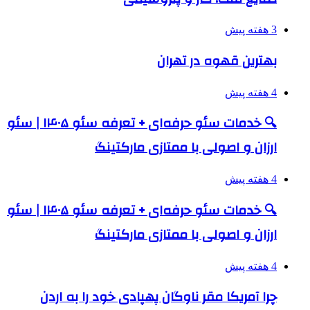
3 هفته پیش
بهترین قهوه در تهران
4 هفته پیش
🔍 خدمات سئو حرفه‌ای + تعرفه سئو ۱۴۰۵ | سئو
ارزان و اصولی با ممتازی مارکتینگ
4 هفته پیش
🔍 خدمات سئو حرفه‌ای + تعرفه سئو ۱۴۰۵ | سئو
ارزان و اصولی با ممتازی مارکتینگ
4 هفته پیش
چرا آمریکا مقر ناوگان پهپادی خود را به اردن