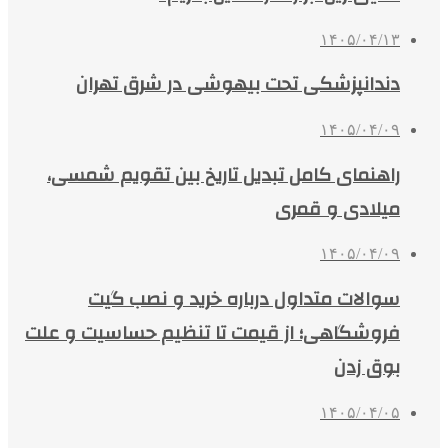
۱۴۰۵/۰۴/۱۳
دندانپزشکی تحت بیهوشی در شرق تهران
۱۴۰۵/۰۴/۰۹
راهنمای کامل تبدیل تاریخ بین تقویم شمسی،
میلادی و قمری
۱۴۰۵/۰۴/۰۹
سوالات متداول درباره خرید و نصب گیت
فروشگاهی؛ از قیمت تا تنظیم حساسیت و علت
بوق زدن
۱۴۰۵/۰۴/۰۵