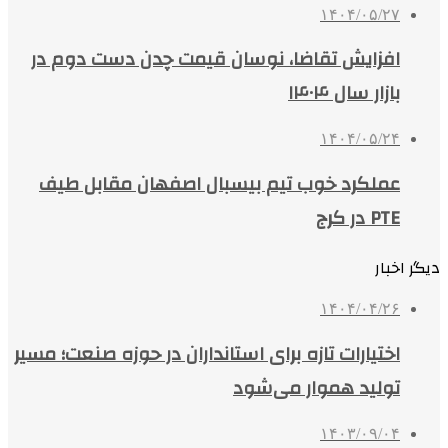
۱۴۰۴/۰۵/۲۷
افزایش تقاضا، نوسان قیمت چدن دست دوم در
بازار سال ۱۴۰۴
۱۴۰۴/۰۵/۲۴
عملکرد خوب تیم بیسبال اصفهان مقابل طیف
PTE در کرج
دیگر اخبار
۱۴۰۴/۰۴/۲۶
اختیارات تازه برای استانداران در حوزه صنعت؛ مسیر
تولید هموار می‌شود
۱۴۰۳/۰۹/۰۴