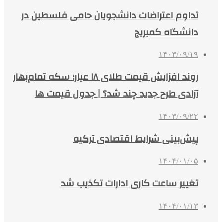
تداوم اعتراضات دانشجویان حامی فلسطین در
دانشگاه کمبریج
۱۴۰۳/۰۹/۱۹
روند افزایش قیمت طلای ۱۸ عیار؛ سکه تمام‌بهار
آزادی طرح جدید چند شد؟ | جدول قیمت ها
۱۴۰۳/۰۹/۲۲
پیش‌بینی شرایط اقتصادی ترکیه
۱۴۰۴/۰۱/۰۵
تغییر ساعت کاری ادارات تکذیب شد
۱۴۰۴/۰۱/۱۳