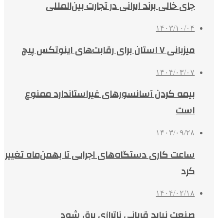
جای خالی برند ایرانی در تجارت بین‌المللی
۱۴۰۳/۱۰/۰۴
میزبانی ۷ استان برای رقابت‌های اینوتکس پیچ
۱۴۰۴/۰۳/۰۷
بیمه کردن آسانسورهای غیراستاندارد ممنوع
است
۱۴۰۳/۰۹/۲۸
ساعت کاری دستگاه‌های اجرایی تا بهمن‌ماه تغییر
کرد
۱۴۰۴/۰۲/۱۸
صنعت نباید قربانی ناترازی برق شود