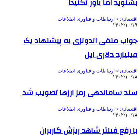
بشنوید اما باور نکنید!
اقتصادی > ارتباطات و فناوری اطلاعات
۱۴۰۲/۱۰/۱۹
جواب منفی اندونزی به پیشنهاد یک
میلیارد دلاری اپل
اقتصادی > ارتباطات و فناوری اطلاعات
۱۴۰۲/۱۰/۱۸
سند ساماندهی رمز ارزها تصویب شد
اقتصادی > ارتباطات و فناوری اطلاعات
۱۴۰۲/۱۰/۱۸
با رفع فیلتر شاهد ریزش کاربران