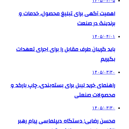
۱۴۰۵/۰۴/۰۵
اهمیت آگهی برای تبلیغ محصول، خدمات و
برندینگ در صنعت
۱۴۰۵/۰۴/۰۱
باید گریبان طرف مقابل را برای اجرای تعهدات
بگیریم
۱۴۰۵/۰۳/۳۰
راهنمای خرید لیبل برای بسته‌بندی، چاپ بارکد و
محصولات صنعتی
۱۴۰۵/۰۳/۳۰
محسن رضایی: دستگاه دیپلماسی پیام رهبر