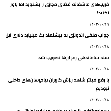
فریب‌های عاشقانه فضای مجازی را بشنوید اما باور
نکنید!
۱۴۰۲/۱۰/۱۹
جواب منفی اندونزی به پیشنهاد یک میلیارد دلاری اپل
۱۴۰۲/۱۰/۱۸
سند ساماندهی رمز ارزها تصویب شد
۱۴۰۲/۱۰/۱۸
با رفع فیلتر شاهد ریزش کاربران پیام‌رسان‌های داخلی
نبودیم
۱۴۰۲/۱۰/۱۸
سرمایه‌گذاری ۲۰ میلیارد دلاری میلیاردر اماراتی در