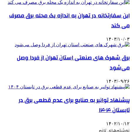
این سفارتخانه در تهران به اندازه یک محله برق مصرف
می کند
۱۴۰۳/۱۰/۰۳
برق شهرک های صنعتی استان تهران از فردا وصل
می‌شود
۱۴۰۳/۰۹/۲۶
پیشنهاد توانیر به صنایع برای عدم قطعی برق در
تابستان ۱۴۰۴
۱۴۰۲/۱۰/۱۲
نوشته‌های تازه