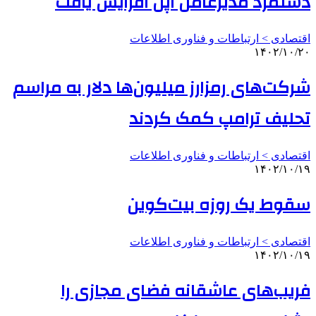
دستمزد مدیرعامل اپل افزایش یافت
اقتصادی > ارتباطات و فناوری اطلاعات
۱۴۰۲/۱۰/۲۰
شرکت‌های رمزارز میلیون‌ها دلار به مراسم
تحلیف ترامپ کمک کردند
اقتصادی > ارتباطات و فناوری اطلاعات
۱۴۰۲/۱۰/۱۹
سقوط یک روزه بیت‌کوین
اقتصادی > ارتباطات و فناوری اطلاعات
۱۴۰۲/۱۰/۱۹
فریب‌های عاشقانه فضای مجازی را