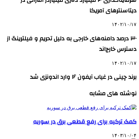
دیتاسنترهای آمریکا
۱۴۰۲/۱۰/۱۷
۳۰ درصد دامنه‌های خارجی به دلیل تحریم و فیلترینگ از
دسترس خارج‌اند
۱۴۰۲/۱۰/۱۷
برند چینی در غیاب آیفون ۱۶ وارد اندونزی شد
نوشته های مشابه
کمک ترکیه برای رفع قطعی برق در سوریه
۱۴۰۳/۱۰/۰۴