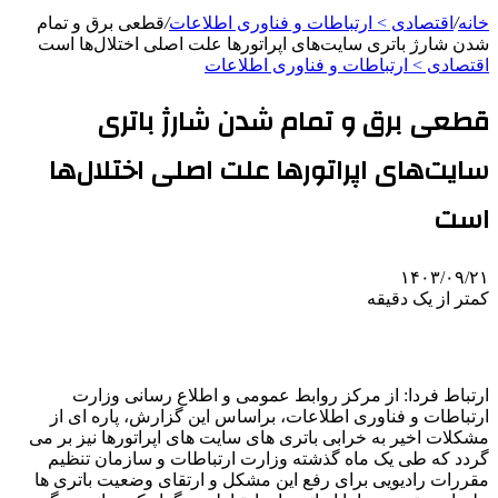
خانه
/
اقتصادی > ارتباطات و فناوری اطلاعات
/
قطعی برق و تمام
شدن شارژ باتری سایت‌های اپراتورها علت اصلی اختلال‌ها است
اقتصادی > ارتباطات و فناوری اطلاعات
قطعی برق و تمام شدن شارژ باتری
سایت‌های اپراتورها علت اصلی اختلال‌ها
است
۱۴۰۳/۰۹/۲۱
کمتر از یک دقیقه
ارتباط فردا: از مرکز روابط عمومی و اطلاع رسانی وزارت
ارتباطات و فناوری اطلاعات، براساس این گزارش، پاره ای از
مشکلات اخیر به خرابی باتری های سایت های اپراتورها نیز بر می
گردد که طی یک ماه گذشته وزارت ارتباطات و سازمان تنظیم
مقررات رادیویی برای رفع این مشکل و ارتقای وضعیت باتری ها