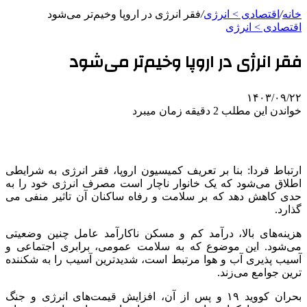
خانه
/
اقتصادی > انرژی
/
فقر انرژی در اروپا وخیم‌تر می‌شود
اقتصادی > انرژی
فقر انرژی در اروپا وخیم‌تر می‌شود
۱۴۰۳/۰۹/۲۲
خواندن این مطلب 2 دقیقه زمان میبرد
ارتباط فردا: بنا بر تعریف کمیسیون اروپا، فقر انرژی به شرایطی
اطلاق می‌شود که یک خانوار ناچار است مصرف انرژی خود را به
حدی کاهش دهد که بر سلامت و رفاه ساکنان آن تاثیر منفی می
گذارد.
هزینه‌های بالا، درآمد کم و مسکن ناکارآمد عامل چنین وضعیتی
می‌شود. این موضوع که به سلامت عمومی، برابری اجتماعی و
آسیب پذیری آب و هوا مرتبط است، شدیدترین آسیب را به شکننده
ترین جوامع می‌زند.
بحران کووید ۱۹ و پس از آن، افزایش قیمت‌های انرژی و جنگ