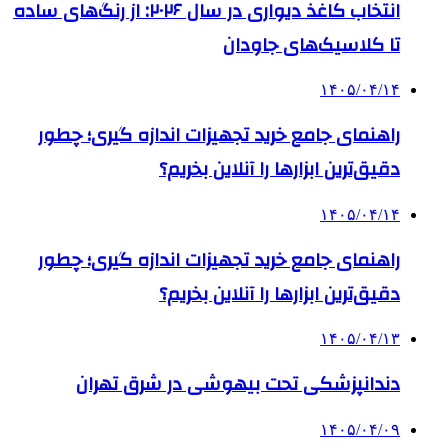
انتخاب کاغذ دیواری در سال ۲۰۲۶: از رنگ‌های ساده
تا کلاسیک‌های جاودان
۱۴۰۵/۰۴/۱۴
راهنمای جامع خرید تجهیزات اندازه گیری؛ چطور
دقیق‌ترین ابزارها را آنلاین بخریم؟
۱۴۰۵/۰۴/۱۴
راهنمای جامع خرید تجهیزات اندازه گیری؛ چطور
دقیق‌ترین ابزارها را آنلاین بخریم؟
۱۴۰۵/۰۴/۱۳
دندانپزشکی تحت بیهوشی در شرق تهران
۱۴۰۵/۰۴/۰۹