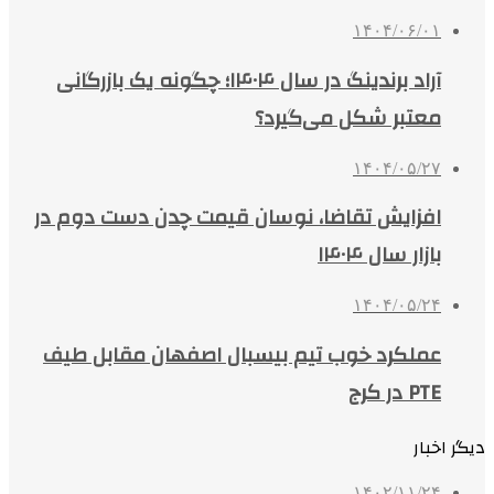
۱۴۰۴/۰۶/۰۱
آراد برندینگ در سال ۱۴۰۴؛ چگونه یک بازرگانی
معتبر شکل می‌گیرد؟
۱۴۰۴/۰۵/۲۷
افزایش تقاضا، نوسان قیمت چدن دست دوم در
بازار سال ۱۴۰۴
۱۴۰۴/۰۵/۲۴
عملکرد خوب تیم بیسبال اصفهان مقابل طیف
PTE در کرج
دیگر اخبار
۱۴۰۲/۱۱/۲۴