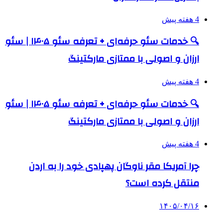
4 هفته پیش
🔍 خدمات سئو حرفه‌ای + تعرفه سئو ۱۴۰۵ | سئو
ارزان و اصولی با ممتازی مارکتینگ
4 هفته پیش
🔍 خدمات سئو حرفه‌ای + تعرفه سئو ۱۴۰۵ | سئو
ارزان و اصولی با ممتازی مارکتینگ
4 هفته پیش
چرا آمریکا مقر ناوگان پهپادی خود را به اردن
منتقل کرده است؟
۱۴۰۵/۰۴/۱۶