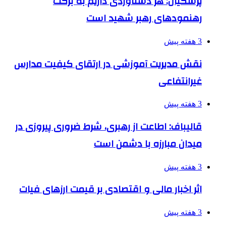
پزشکیان: هر دستاوردی داریم به برکت
رهنمودهای رهبر شهید است
3 هفته پیش
نقش مدیریت آموزشی در ارتقای کیفیت مدارس
غیرانتفاعی
3 هفته پیش
قالیباف: اطاعت از رهبری، شرط ضروری پیروزی در
میدان مبارزه با دشمن است
3 هفته پیش
اثر اخبار مالی و اقتصادی بر قیمت ارزهای فیات
3 هفته پیش