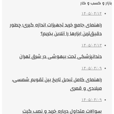
بازار و کسب و کار
۱۴۰۵/۰۴/۱۴
راهنمای جامع خرید تجهیزات اندازه گیری؛ چطور
دقیق‌ترین ابزارها را آنلاین بخریم؟
۱۴۰۵/۰۴/۱۳
دندانپزشکی تحت بیهوشی در شرق تهران
۱۴۰۵/۰۴/۰۹
راهنمای کامل تبدیل تاریخ بین تقویم شمسی،
میلادی و قمری
۱۴۰۵/۰۴/۰۹
سوالات متداول درباره خرید و نصب گیت