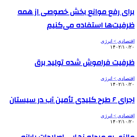
برای رفع موانع بخش خصوصی از همه
ظرفیت‌ها استفاده می‌کنیم
اقتصادی > انرژی
۱۴۰۲/۱۰/۲۰
ظرفیت فراموش شده تولید برق
اقتصادی > انرژی
۱۴۰۲/۱۰/۲۰
اجرای ۶ طرح کلیدی تأمین آب در سیستان
اقتصادی > انرژی
۱۴۰۲/۱۰/۲۰