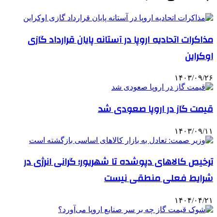
مذاکرات اتحادیه اروپا در آستانه پایان قرارداد گازی
اوکراین
۱۴۰۳/۰۹/۲۶
قیمت گاز در اروپا صعودی شد
۱۴۰۳/۰۹/۱۱
ترخیص کالاهای دپوشده تا شهریور؛ گرانی انرژی در
شرایط فعلی منطقی نیست
۱۴۰۴/۰۴/۲۱