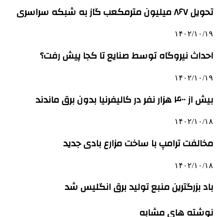
تحویل ۸۶۷ میلیون مترمکعب گاز به شبکه سراسری
۱۴۰۲/۱۰/۱۹
احداث نیروگاه توسط صنایع تا کجا پیش رفت؟
۱۴۰۲/۱۰/۱۹
بیش از ۴۰۰ هزار نفر در کالیفرنیا بدون برق ماندند
۱۴۰۲/۱۰/۱۸
مخالفت ترامپ با ساخت مزارع بادی جدید
۱۴۰۲/۱۰/۱۸
باد بزرگترین منبع تولید برق انگلیس شد
نوشته های مشابه