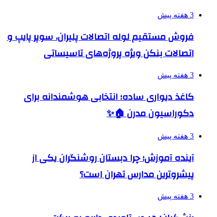
3 هفته پیش
فروش مستقیم لوله اتصالات پلیران، سوپر پایپ و
اتصالات بنکن ویژه پروژه‌های تاسیساتی
3 هفته پیش
کاغذ دیواری ساده؛ انتخابی هوشمندانه برای
دکوراسیون مدرن 🏠✨
3 هفته پیش
آینده آموزش؛ چرا دبستان روشنگران یکی از
پیشروترین مدارس تهران است؟
3 هفته پیش