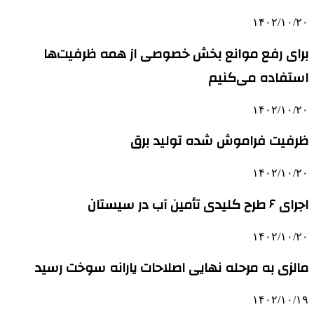
۱۴۰۲/۱۰/۲۰
برای رفع موانع بخش خصوصی از همه ظرفیت‌ها
استفاده می‌کنیم
۱۴۰۲/۱۰/۲۰
ظرفیت فراموش شده تولید برق
۱۴۰۲/۱۰/۲۰
اجرای ۶ طرح کلیدی تأمین آب در سیستان
۱۴۰۲/۱۰/۲۰
مالزی به مرحله نهایی اصلاحات یارانه سوخت رسید
۱۴۰۲/۱۰/۱۹