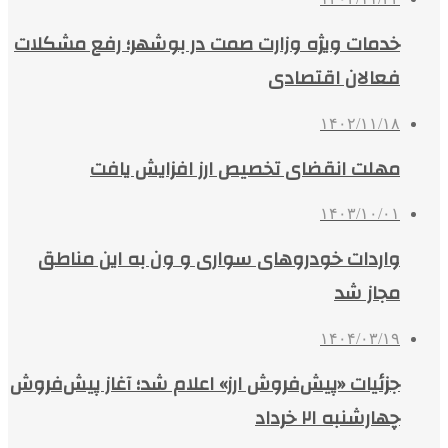
خدمات ویژه وزارت صمت در بوشهر؛ رفع مشکلات
فعالان اقتصادی
۱۴۰۲/۱۱/۱۸
مهلت انقضای تخصیص ارز افزایش یافت
۱۴۰۳/۱۰/۰۱
واردات خودروهای سواری و ون به این مناطق
مجاز شد
۱۴۰۴/۰۳/۱۹
جزئیات «پیش‌فروش ارز» اعلام شد؛ آغاز پیش‌فروش
چهارشنبه ۲۱ خرداد