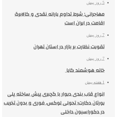
5 روز پیش
مهاجرانی: شرط تداوم یارانه نقدی و کالابرگ
اقامت در ایران است
7 روز پیش
تقویت نظارت بر بازار در استان تهران
7 روز پیش
خانه هوشمند کایا
1 هفته پیش
انواع قاب بندی دیوار با گچبری پیش ساخته پلی
یورتان دکارت؛ تحولی لوکس، فوری و بدون تخریب
در دکوراسیون داخلی