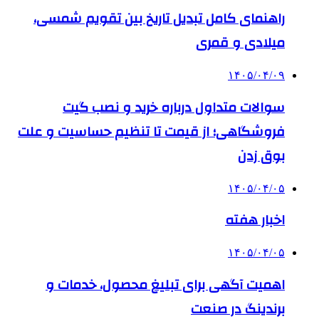
راهنمای کامل تبدیل تاریخ بین تقویم شمسی،
میلادی و قمری
۱۴۰۵/۰۴/۰۹
سوالات متداول درباره خرید و نصب گیت
فروشگاهی؛ از قیمت تا تنظیم حساسیت و علت
بوق زدن
۱۴۰۵/۰۴/۰۵
اخبار هفته
۱۴۰۵/۰۴/۰۵
اهمیت آگهی برای تبلیغ محصول، خدمات و
برندینگ در صنعت