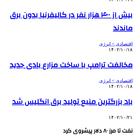
بیش از ۴۰۰ هزار نفر در کالیفرنیا بدون برق
ماندند
اقتصادی > انرژی
۱۴۰۲/۱۰/۱۸
مخالفت ترامپ با ساخت مزارع بادی جدید
اقتصادی > انرژی
۱۴۰۲/۱۰/۱۸
باد بزرگترین منبع تولید برق انگلیس شد
۱۴۰۲/۱۰/۲۱
نفت تا مرز ۸۰ دلار پیشروی کرد