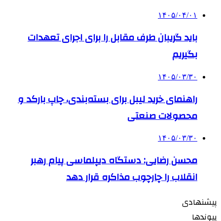
۱۴۰۵/۰۴/۰۱
باید گریبان طرف مقابل را برای اجرای تعهدات
بگیریم
۱۴۰۵/۰۳/۳۰
راهنمای خرید لیبل برای بسته‌بندی، چاپ بارکد و
محصولات صنعتی
۱۴۰۵/۰۳/۳۰
محسن رضایی: دستگاه دیپلماسی پیام رهبر
انقلاب را چارچوب مذاکره قرار دهد
پیشنهادی
پیوندها