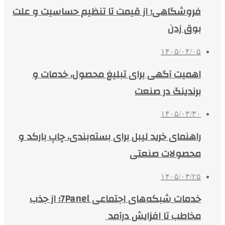
فروشگاهی؛ از قیمت تا تنظیم حساسیت و علت
بوق زدن
۱۴۰۵/۰۴/۰۵
اهمیت آگهی برای تبلیغ محصول، خدمات و
برندینگ در صنعت
۱۴۰۵/۰۳/۳۰
راهنمای خرید لیبل برای بسته‌بندی، چاپ بارکد و
محصولات صنعتی
۱۴۰۵/۰۳/۲۵
خدمات شبکه‌های اجتماعی 7Panel؛ از جذب
مخاطب تا افزایش درآمد