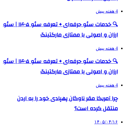
4 هفته پیش
🔍 خدمات سئو حرفه‌ای + تعرفه سئو ۱۴۰۵ | سئو
ارزان و اصولی با ممتازی مارکتینگ
4 هفته پیش
🔍 خدمات سئو حرفه‌ای + تعرفه سئو ۱۴۰۵ | سئو
ارزان و اصولی با ممتازی مارکتینگ
4 هفته پیش
چرا آمریکا مقر ناوگان پهپادی خود را به اردن
منتقل کرده است؟
۱۴۰۵/۰۴/۱۶