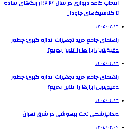
انتخاب کاغذ دیواری در سال ۲۰۲۶: از رنگ‌های ساده
تا کلاسیک‌های جاودان
۱۴۰۵/۰۴/۱۴
راهنمای جامع خرید تجهیزات اندازه گیری؛ چطور
دقیق‌ترین ابزارها را آنلاین بخریم؟
۱۴۰۵/۰۴/۱۴
راهنمای جامع خرید تجهیزات اندازه گیری؛ چطور
دقیق‌ترین ابزارها را آنلاین بخریم؟
۱۴۰۵/۰۴/۱۳
دندانپزشکی تحت بیهوشی در شرق تهران
۱۴۰۵/۰۴/۰۹