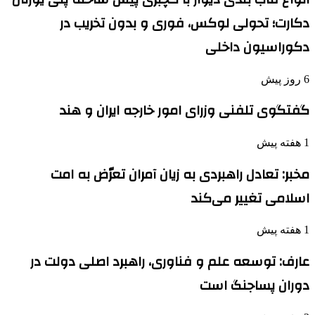
دکارت؛ تحولی لوکس، فوری و بدون تخریب در
دکوراسیون داخلی
6 روز پیش
گفتگوی تلفنی وزرای امور خارجه ایران و هند
1 هفته پیش
مخبر: تعادل راهبردی به زیان آمران تعرّض به امت
اسلامی تغییر می‌کند
1 هفته پیش
عارف: توسعه علم و فناوری، راهبرد اصلی دولت در
دوران پساجنگ است