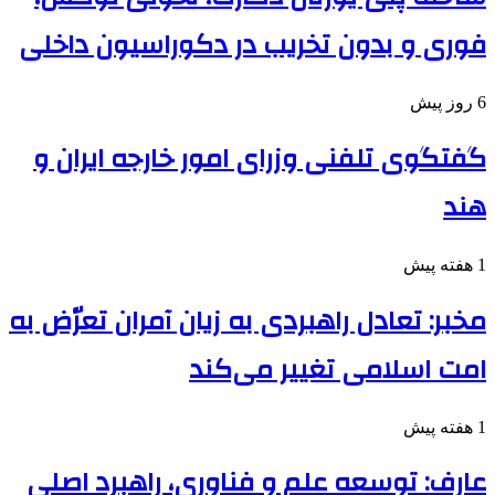
فوری و بدون تخریب در دکوراسیون داخلی
6 روز پیش
گفتگوی تلفنی وزرای امور خارجه ایران و
هند
1 هفته پیش
مخبر: تعادل راهبردی به زیان آمران تعرّض به
امت اسلامی تغییر می‌کند
1 هفته پیش
عارف: توسعه علم و فناوری، راهبرد اصلی