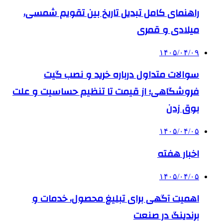
راهنمای کامل تبدیل تاریخ بین تقویم شمسی،
میلادی و قمری
۱۴۰۵/۰۴/۰۹
سوالات متداول درباره خرید و نصب گیت
فروشگاهی؛ از قیمت تا تنظیم حساسیت و علت
بوق زدن
۱۴۰۵/۰۴/۰۵
اخبار هفته
۱۴۰۵/۰۴/۰۵
اهمیت آگهی برای تبلیغ محصول، خدمات و
برندینگ در صنعت