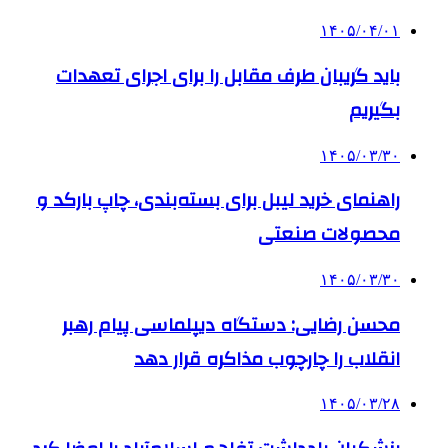
۱۴۰۵/۰۴/۰۱
باید گریبان طرف مقابل را برای اجرای تعهدات
بگیریم
۱۴۰۵/۰۳/۳۰
راهنمای خرید لیبل برای بسته‌بندی، چاپ بارکد و
محصولات صنعتی
۱۴۰۵/۰۳/۳۰
محسن رضایی: دستگاه دیپلماسی پیام رهبر
انقلاب را چارچوب مذاکره قرار دهد
۱۴۰۵/۰۳/۲۸