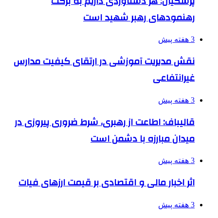
پزشکیان: هر دستاوردی داریم به برکت
رهنمودهای رهبر شهید است
3 هفته پیش
نقش مدیریت آموزشی در ارتقای کیفیت مدارس
غیرانتفاعی
3 هفته پیش
قالیباف: اطاعت از رهبری، شرط ضروری پیروزی در
میدان مبارزه با دشمن است
3 هفته پیش
اثر اخبار مالی و اقتصادی بر قیمت ارزهای فیات
3 هفته پیش