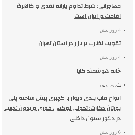
مهاجرانی: شرط تداوم یارانه نقدی و کالابرگ
اقامت در ایران است
4 روز پیش
تقویت نظارت بر بازار در استان تهران
4 روز پیش
خانه هوشمند کایا
5 روز پیش
انواع قاب بندی دیوار با گچبری پیش ساخته پلی
یورتان دکارت؛ تحولی لوکس، فوری و بدون تخریب
در دکوراسیون داخلی
6 روز پیش