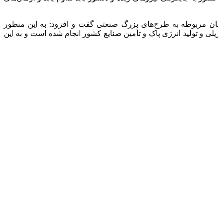
ان مربوطه به طرح‌های بزرگ صنعتی گفت و افزود: به این منظور
و تولید انرژی پاک و تأمین صنایع کشور انجام شده است و به این