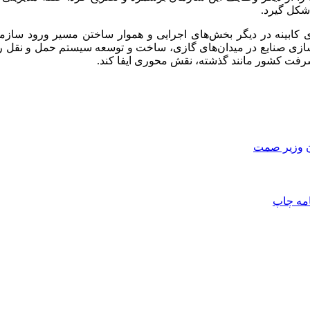
 شکل گیرد.
ی کابینه در دیگر بخش‌های اجرایی و هموار ساختن مسیر ورود سازم
 صنایع در میدان‌های گازی، ساخت و توسعه سیستم حمل و نقل ریلی 
شرفت کشور مانند گذشته، نقش محوری ایفا کند.
وزیر صمت
امه
چاپ