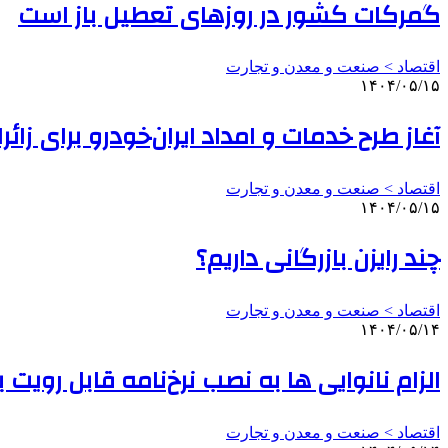
گمرکات کشور در روزهای تعطیل باز است
اقتصاد > صنعت و معدن و تجارت
۱۴۰۴/۰۵/۱۵
آغاز طرح خدمات و امداد ایران‌خودرو برای زائ
اقتصاد > صنعت و معدن و تجارت
۱۴۰۴/۰۵/۱۵
چند رایزن بازرگانی داریم؟
اقتصاد > صنعت و معدن و تجارت
۱۴۰۴/۰۵/۱۴
الزام نانوایی ها به نصب نرخ‌نامه قابل رویت 
اقتصاد > صنعت و معدن و تجارت