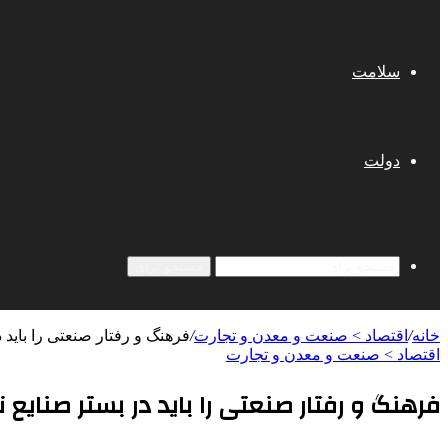
سلامت
دولت
جستجو برای
خانه
/
اقتصاد > صنعت و معدن و تجارت
/
فرهنگ و رفتار صنعتی را باید د
اقتصاد > صنعت و معدن و تجارت
فرهنگ و رفتار صنعتی را باید در بستر صنایع 