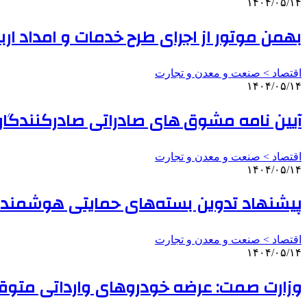
۱۴۰۴/۰۵/۱۴
بهمن موتور از اجرای طرح خدمات و امداد اربعین ۱۴۰۴ خب
اقتصاد > صنعت و معدن و تجارت
۱۴۰۴/۰۵/۱۴
آیین نامه مشوق های صادراتی صادرکنندگان 
اقتصاد > صنعت و معدن و تجارت
۱۴۰۴/۰۵/۱۴
پیشنهاد تدوین بسته‌های حمایتی هوشمند ب
اقتصاد > صنعت و معدن و تجارت
۱۴۰۴/۰۵/۱۴
وزارت صمت: عرضه خودروهای وارداتی متو