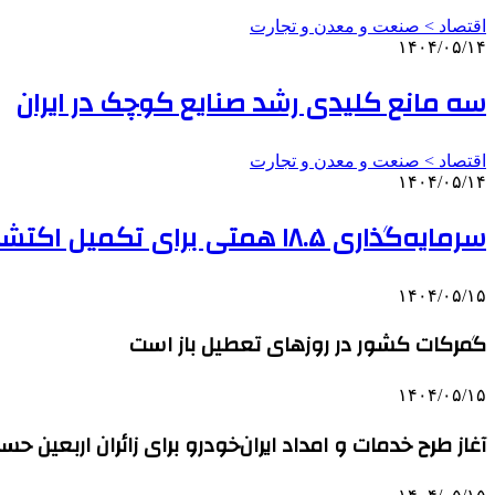
اقتصاد > صنعت و معدن و تجارت
۱۴۰۴/۰۵/۱۴
سه مانع کلیدی رشد صنایع کوچک در ایران
اقتصاد > صنعت و معدن و تجارت
۱۴۰۴/۰۵/۱۴
سرمایه‌گذاری ۱۸.۵ همتی برای تکمیل اکتشافات معدنی تا پایان ۱۴۰۴
۱۴۰۴/۰۵/۱۵
گمرکات کشور در روزهای تعطیل باز است
۱۴۰۴/۰۵/۱۵
آغاز طرح خدمات و امداد ایران‌خودرو برای زائران اربعین حس