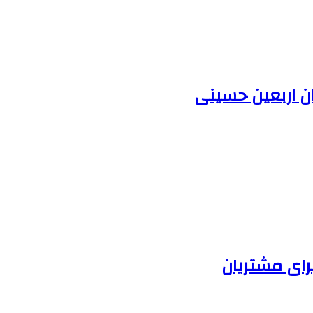
ران اربعین حسینی
برای مشتریان