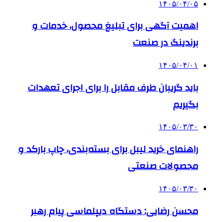
۱۴۰۵/۰۴/۰۵
اهمیت آگهی برای تبلیغ محصول، خدمات و
برندینگ در صنعت
۱۴۰۵/۰۴/۰۱
باید گریبان طرف مقابل را برای اجرای تعهدات
بگیریم
۱۴۰۵/۰۳/۳۰
راهنمای خرید لیبل برای بسته‌بندی، چاپ بارکد و
محصولات صنعتی
۱۴۰۵/۰۳/۳۰
محسن رضایی: دستگاه دیپلماسی پیام رهبر