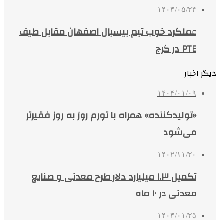
۱۴۰۴/۰۵/۲۴
عملکرد خوب تیم بیسبال اصفهان مقابل طیف
PTE در کرج
دیگر اخبار
۱۴۰۴/۰۱/۰۹
«تولیدکننده» همراه با تورم روز به روز فقیرتر
می‌شود
۱۴۰۲/۱۱/۲۰
تکمیل ۱.۳ میلیارد دلار طرح معدنی و صنایع
معدنی در ۱۰ ماه
۱۴۰۴/۰۱/۲۵