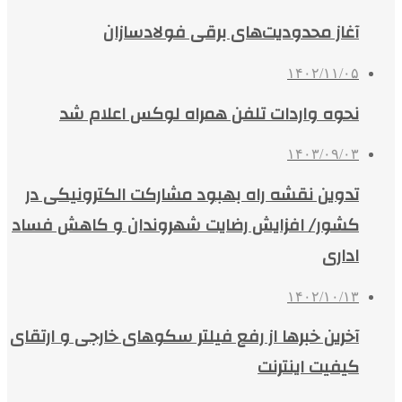
آغاز محدودیت‌های برقی فولادسازان
۱۴۰۲/۱۱/۰۵
نحوه واردات تلفن همراه لوکس اعلام شد
۱۴۰۳/۰۹/۰۳
تدوین نقشه راه بهبود مشارکت الکترونیکی در
کشور/ افزایش رضایت‌ شهروندان و کاهش فساد
اداری
۱۴۰۲/۱۰/۱۳
آخرین خبرها از رفع فیلتر سکوهای خارجی و ارتقای
کیفیت اینترنت