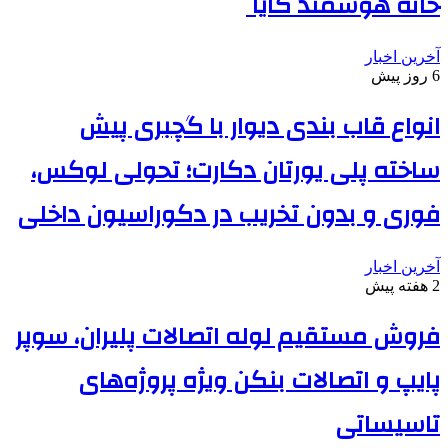
خانه هوشمند کایا
آخرین اخبار
6 روز پیش
انواع قاب بندی دیوار با گچبری پیش
ساخته پلی یورتان دکارت؛ تحولی لوکس،
فوری و بدون تخریب در دکوراسیون داخلی
آخرین اخبار
2 هفته پیش
فروش مستقیم لوله اتصالات پلیران، سوپر
پایپ و اتصالات بنکن ویژه پروژه‌های
تاسیساتی