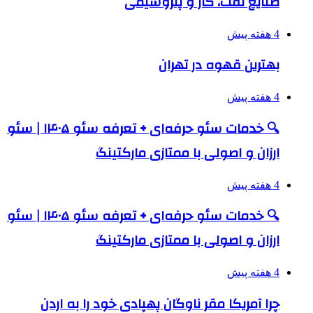
صنایع نفت، گاز و پتروشیمی
4 هفته پیش
بهترین قهوه در تهران
4 هفته پیش
🔍 خدمات سئو حرفه‌ای + تعرفه سئو ۱۴۰۵ | سئو
ارزان و اصولی با ممتازی مارکتینگ
4 هفته پیش
🔍 خدمات سئو حرفه‌ای + تعرفه سئو ۱۴۰۵ | سئو
ارزان و اصولی با ممتازی مارکتینگ
4 هفته پیش
چرا آمریکا مقر ناوگان پهپادی خود را به اردن