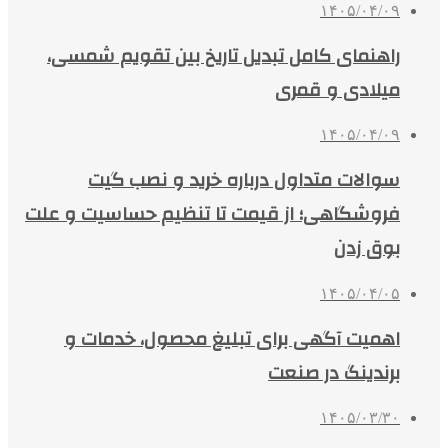
۱۴۰۵/۰۴/۰۹
راهنمای کامل تبدیل تاریخ بین تقویم شمسی،
میلادی و قمری
۱۴۰۵/۰۴/۰۹
سوالات متداول درباره خرید و نصب گیت
فروشگاهی؛ از قیمت تا تنظیم حساسیت و علت
بوق زدن
۱۴۰۵/۰۴/۰۵
اهمیت آگهی برای تبلیغ محصول، خدمات و
برندینگ در صنعت
۱۴۰۵/۰۳/۳۰