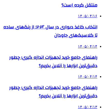
منتقل کرده است؟
۱۴۰۵/۰۴/۱۶
انتخاب کاغذ دیواری در سال ۲۰۲۶: از رنگ‌های ساده
تا کلاسیک‌های جاودان
۱۴۰۵/۰۴/۱۴
راهنمای جامع خرید تجهیزات اندازه گیری؛ چطور
دقیق‌ترین ابزارها را آنلاین بخریم؟
۱۴۰۵/۰۴/۱۴
راهنمای جامع خرید تجهیزات اندازه گیری؛ چطور
دقیق‌ترین ابزارها را آنلاین بخریم؟
۱۴۰۵/۰۴/۱۳