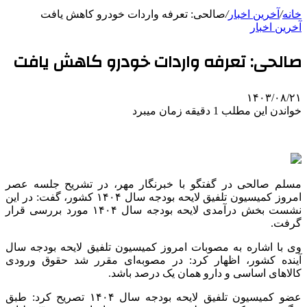
خانه
/
آخرین اخبار
/
صالحی: تعرفه واردات خودرو کاهش یافت
آخرین اخبار
صالحی: تعرفه واردات خودرو کاهش یافت
۱۴۰۳/۰۸/۲۱
خواندن این مطلب 1 دقیقه زمان میبرد
مسلم صالحی در گفتگو با خبرنگار مهر، در تشریح جلسه عصر
امروز کمیسیون تلفیق لایحه بودجه سال ۱۴۰۴ کشور، گفت: در این
نشست بخش درآمدی لایحه بودجه سال ۱۴۰۴ مورد بررسی قرار
گرفت.
وی با اشاره به مصوبات امروز کمیسیون تلفیق لایحه بودجه سال
آینده کشور، اظهار کرد: در مصوبه‌ای مقرر شد حقوق ورودی
کالاهای اساسی و دارو همان یک درصد باشد.
عضو کمیسیون تلفیق لایحه بودجه سال ۱۴۰۴ تصریح کرد: طبق