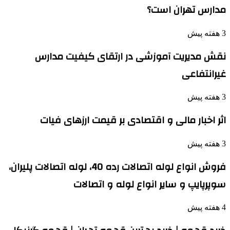
مدارس تهران است؟
3 هفته پیش
نقش مدیریت آموزشی در ارتقای کیفیت مدارس
غیرانتفاعی
3 هفته پیش
اثر اخبار مالی و اقتصادی بر قیمت ارزهای فیات
3 هفته پیش
فروش انواع لوله اتصالات رده 40، لوله اتصالات پلیران،
سوپرپایپ و سایر انواع لوله و اتصالات
4 هفته پیش