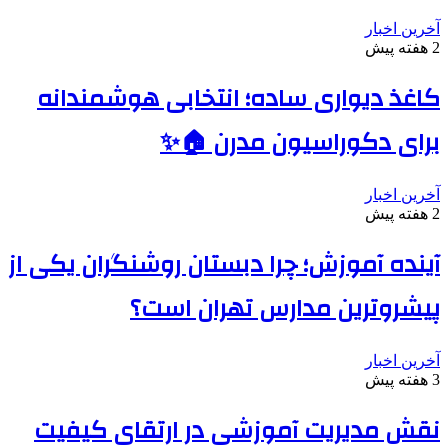
آخرین اخبار
2 هفته پیش
کاغذ دیواری ساده؛ انتخابی هوشمندانه
برای دکوراسیون مدرن 🏠✨
آخرین اخبار
2 هفته پیش
آینده آموزش؛ چرا دبستان روشنگران یکی از
پیشروترین مدارس تهران است؟
آخرین اخبار
3 هفته پیش
نقش مدیریت آموزشی در ارتقای کیفیت