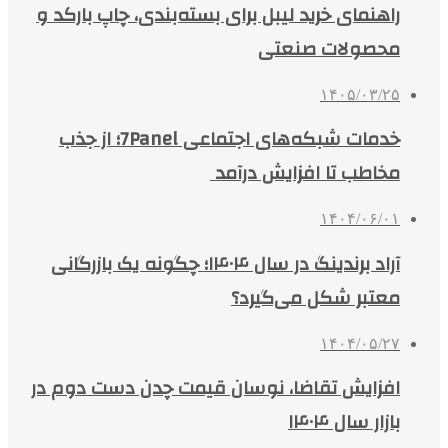
راهنمای خرید لیبل برای بسته‌بندی، چاپ بارکد و
محصولات صنعتی
۱۴۰۵/۰۳/۲۵
خدمات شبکه‌های اجتماعی 7Panel؛ از جذب
مخاطب تا افزایش درآمد
۱۴۰۴/۰۶/۰۱
آراد برندینگ در سال ۱۴۰۴؛ چگونه یک بازرگانی
معتبر شکل می‌گیرد؟
۱۴۰۴/۰۵/۲۷
افزایش تقاضا، نوسان قیمت چدن دست دوم در
بازار سال ۱۴۰۴