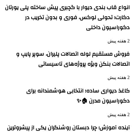
انواع قاب بندی دیوار با گچبری پیش ساخته پلی یورتان
دکارت؛ تحولی لوکس، فوری و بدون تخریب در
دکوراسیون داخلی
2 هفته پیش
فروش مستقیم لوله اتصالات پلیران، سوپر پایپ و
اتصالات بنکن ویژه پروژه‌های تاسیساتی
2 هفته پیش
کاغذ دیواری ساده؛ انتخابی هوشمندانه برای
دکوراسیون مدرن 🏠✨
2 هفته پیش
آینده آموزش؛ چرا دبستان روشنگران یکی از پیشروترین