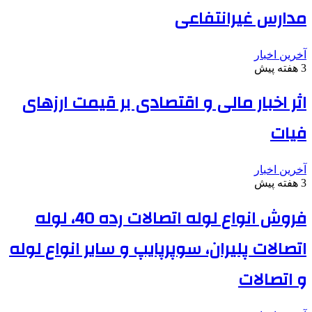
مدارس غیرانتفاعی
آخرین اخبار
3 هفته پیش
اثر اخبار مالی و اقتصادی بر قیمت ارزهای
فیات
آخرین اخبار
3 هفته پیش
فروش انواع لوله اتصالات رده 40، لوله
اتصالات پلیران، سوپرپایپ و سایر انواع لوله
و اتصالات