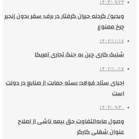
۱۴۰۳/۰۹/۲۳
ویدیو/ گردنه حیران گرفتار در برف؛ سفر بدون زنجیر
چرخ ممنوع
۱۴۰۲/۱۱/۱۷
شلیک کاری چین به جنگ تجاری آمریکا
۱۴۰۲/۱۰/۱۷
احیای ستاد فولاد؛ بسته حمایت از صنایع در دولت
است
۱۴۰۳/۰۹/۳۰
وصول مابه‌التفاوت حق بیمه ناشی از اصلاح
عنوان شغلی کارگر