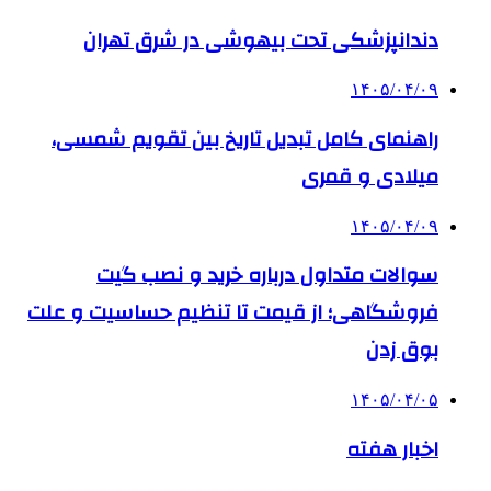
دندانپزشکی تحت بیهوشی در شرق تهران
۱۴۰۵/۰۴/۰۹
راهنمای کامل تبدیل تاریخ بین تقویم شمسی،
میلادی و قمری
۱۴۰۵/۰۴/۰۹
سوالات متداول درباره خرید و نصب گیت
فروشگاهی؛ از قیمت تا تنظیم حساسیت و علت
بوق زدن
۱۴۰۵/۰۴/۰۵
اخبار هفته