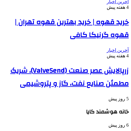
آخرین اخبار
4 هفته پیش
خرید قهوه | خرید بهترین قهوه تهران |
قهوه گرنیکا کافی
آخرین اخبار
4 هفته پیش
زرپالایش عصر صنعت (ValveSend)، شریک
مطمئن صنایع نفت، گاز و پتروشیمی
5 روز پیش
خانه هوشمند کایا
6 روز پیش