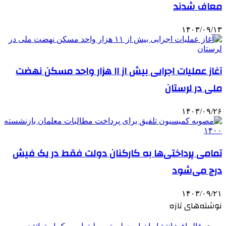
معاف شدند
۱۴۰۳/۰۹/۱۳
آغاز عملیات اجرایی بیش از ۱۱ هزار واحد مسکن نهضت
ملی در لرستان
۱۴۰۳/۰۹/۲۶
تمامی پرداختی‌ها به کارکنان دولت فقط در یک فیش
درج می‌شود
۱۴۰۳/۰۹/۲۱
نوشته‌های تازه