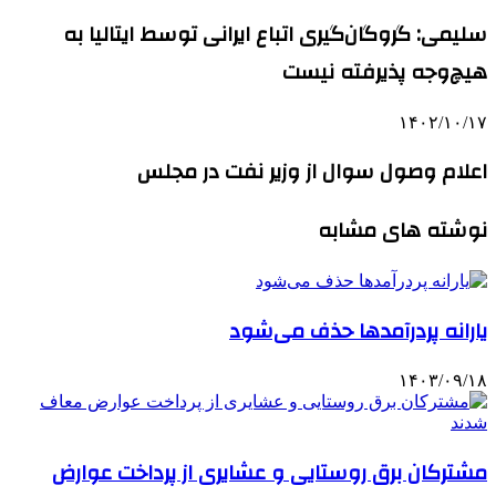
سلیمی: گروگان‌گیری اتباع ایرانی توسط ایتالیا به
هیچ‌وجه پذیرفته نیست
۱۴۰۲/۱۰/۱۷
اعلام وصول سوال از وزیر نفت در مجلس
نوشته های مشابه
یارانه پردرآمدها حذف می‌شود
۱۴۰۳/۰۹/۱۸
مشترکان برق ‏روستایی و عشایری از پرداخت عوارض