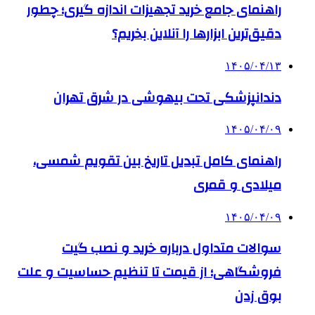
راهنمای جامع خرید تجهیزات اندازه گیری؛ چطور
دقیق‌ترین ابزارها را آنلاین بخریم؟
۱۴۰۵/۰۴/۱۳
دندانپزشکی تحت بیهوشی در شرق تهران
۱۴۰۵/۰۴/۰۹
راهنمای کامل تبدیل تاریخ بین تقویم شمسی،
میلادی و قمری
۱۴۰۵/۰۴/۰۹
سوالات متداول درباره خرید و نصب گیت
فروشگاهی؛ از قیمت تا تنظیم حساسیت و علت
بوق زدن