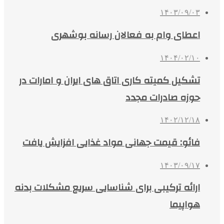
۱۴۰۳/۰۹/۰۳
اعطای وام به فعالان رسانه بوشهری
۱۴۰۴/۰۲/۱۰
تشکیل کمیته کاری اتاق های ایران و امارات در
حوزه صادرات مجدد
۱۴۰۲/۱۲/۱۸
فائو: قیمت جهانی مواد غذایی افزایش یافت
۱۴۰۳/۰۹/۱۷
ارائه ترکیبی برای شناسایی سریع مشکلات بدنه
هواپیما