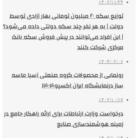
۱۴۰۲/۱۱/۲۴
توزیع سکه ۶۰ میلیون تومانی بهار آزادی توسط
دولت | به هر نفر چند سکه دولتی داده می‌شود؟
| این افراد می‌توانند در پیش فروش سکه بانک
مرکزی شرکت کنند
۱۴۰۴/۰۲/۰۶
رونمایی از محصولات گروه صنعتی آسیا ماسه
ساز درنمایشگاه ایران اکسپو۱۴۰۴
۱۴۰۲/۱۰/۱۷
درخواست وزارت ارتباطات برای ارائه راهکار جامع در
زمینه هوشمندسازی صنایع
۱۴۰۲/۱۰/۱۴