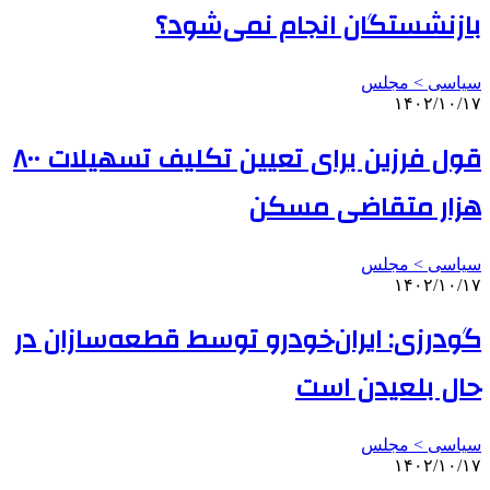
بازنشستگان انجام نمی‌شود؟
سیاسی > مجلس
۱۴۰۲/۱۰/۱۷
قول فرزین برای تعیین تکلیف تسهیلات ۸۰۰
هزار متقاضی مسکن
سیاسی > مجلس
۱۴۰۲/۱۰/۱۷
گودرزی: ایران‌خودرو توسط قطعه‌سازان در
حال بلعیدن است
سیاسی > مجلس
۱۴۰۲/۱۰/۱۷