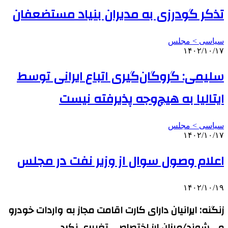
تذکر گودرزی به مدیران بنیاد مستضعفان
سیاسی > مجلس
۱۴۰۲/۱۰/۱۷
سلیمی: گروگان‌گیری اتباع ایرانی توسط
ایتالیا به هیچ‌وجه پذیرفته نیست
سیاسی > مجلس
۱۴۰۲/۱۰/۱۷
اعلام وصول سوال از وزیر نفت در مجلس
۱۴۰۲/۱۰/۱۹
زنگنه: ایرانیان دارای کارت اقامت مجاز به واردات خودرو
می‌شوند/میزان ارز اختصاصی تغییری نکرد