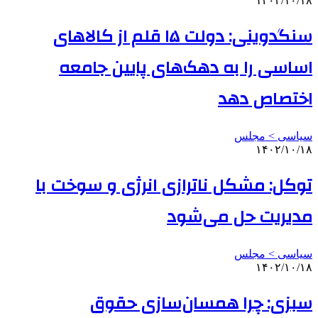
۱۴۰۲/۱۰/۱۸
سنگدوینی: دولت ۱۵ قلم از کالاهای
اساسی را به دهک‌های پایین جامعه
اختصاص دهد
سیاسی > مجلس
۱۴۰۲/۱۰/۱۸
توکل: مشکل ناترازی انرژی و سوخت با
مدیریت حل می‌شود
سیاسی > مجلس
۱۴۰۲/۱۰/۱۸
سبزی: چرا همسان‌سازی حقوق