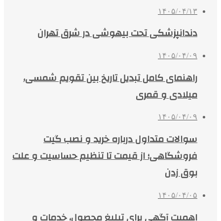
۱۴۰۵/۰۴/۱۳
دندانپزشکی تحت بیهوشی در شرق تهران
۱۴۰۵/۰۴/۰۹
راهنمای کامل تبدیل تاریخ بین تقویم شمسی،
میلادی و قمری
۱۴۰۵/۰۴/۰۹
سوالات متداول درباره خرید و نصب گیت
فروشگاهی؛ از قیمت تا تنظیم حساسیت و علت
بوق زدن
۱۴۰۵/۰۴/۰۵
اهمیت آگهی برای تبلیغ محصول، خدمات و