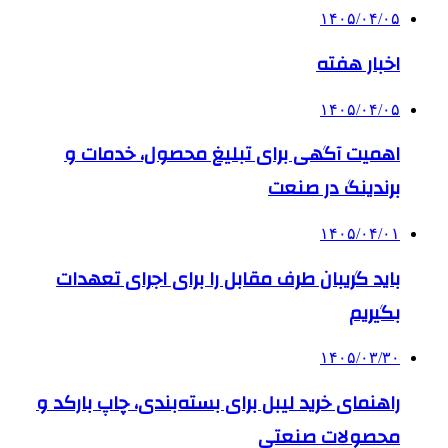
۱۴۰۵/۰۴/۰۵
اخبار هفته
۱۴۰۵/۰۴/۰۵
اهمیت آگهی برای تبلیغ محصول، خدمات و
برندینگ در صنعت
۱۴۰۵/۰۴/۰۱
باید گریبان طرف مقابل را برای اجرای تعهدات
بگیریم
۱۴۰۵/۰۳/۳۰
راهنمای خرید لیبل برای بسته‌بندی، چاپ بارکد و
محصولات صنعتی