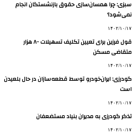
سبزی: چرا همسان‌سازی حقوق بازنشستگان انجام
نمی‌شود؟
۱۴۰۲/۱۰/۱۷
قول فرزین برای تعیین تکلیف تسهیلات ۸۰۰ هزار
متقاضی مسکن
۱۴۰۲/۱۰/۱۷
گودرزی: ایران‌خودرو توسط قطعه‌سازان در حال بلعیدن
است
۱۴۰۲/۱۰/۱۷
تذکر گودرزی به مدیران بنیاد مستضعفان
۱۴۰۲/۱۰/۱۷