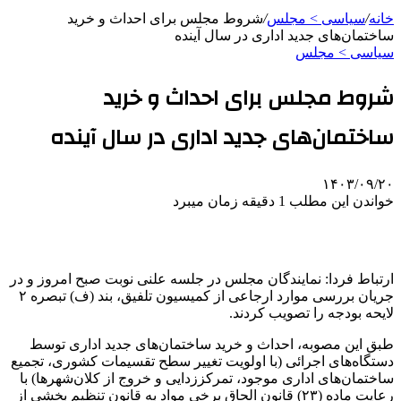
خانه
/
سیاسی > مجلس
/
شروط مجلس برای احداث و خرید
ساختمان‌های جدید اداری در سال آینده
سیاسی > مجلس
شروط مجلس برای احداث و خرید
ساختمان‌های جدید اداری در سال آینده
۱۴۰۳/۰۹/۲۰
خواندن این مطلب 1 دقیقه زمان میبرد
ارتباط فردا: نمایندگان مجلس در جلسه علنی نوبت صبح امروز و در
جریان بررسی موارد ارجاعی از کمیسیون تلفیق، بند (ف) تبصره ۲
لایحه بودجه را تصویب کردند.
طبق این مصوبه، احداث و خرید ساختمان‌های جدید اداری توسط
دستگاه‌های اجرائی (با اولویت تغییر سطح تقسیمات کشوری، تجمیع
ساختمان‌های اداری موجود، تمرکززدایی و خروج از کلان‌شهرها) با
رعایت ماده (۲۳) قانون الحاق برخی مواد به قانون تنظیم بخشی از