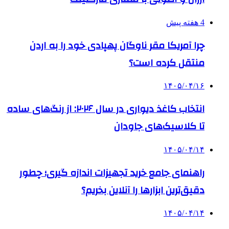
4 هفته پیش
چرا آمریکا مقر ناوگان پهپادی خود را به اردن
منتقل کرده است؟
۱۴۰۵/۰۴/۱۶
انتخاب کاغذ دیواری در سال ۲۰۲۶: از رنگ‌های ساده
تا کلاسیک‌های جاودان
۱۴۰۵/۰۴/۱۴
راهنمای جامع خرید تجهیزات اندازه گیری؛ چطور
دقیق‌ترین ابزارها را آنلاین بخریم؟
۱۴۰۵/۰۴/۱۴