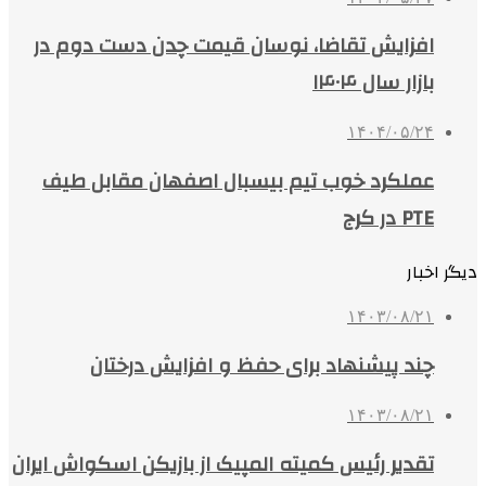
افزایش تقاضا، نوسان قیمت چدن دست دوم در
بازار سال ۱۴۰۴
۱۴۰۴/۰۵/۲۴
عملکرد خوب تیم بیسبال اصفهان مقابل طیف
PTE در کرج
دیگر اخبار
۱۴۰۳/۰۸/۲۱
چند پیشنهاد برای حفظ و افزایش درختان
۱۴۰۳/۰۸/۲۱
تقدیر رئیس کمیته المپیک از بازیکن اسکواش ایران