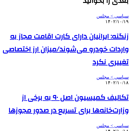
بعدی را بخوانید
سیاسی > مجلس
۱۴۰۲/۱۰/۱۹
زنگنه: ایرانیان دارای کارت اقامت مجاز به
واردات خودرو می‌شوند/میزان ارز اختصاصی
تغییری نکرد
سیاسی > مجلس
۱۴۰۲/۱۰/۱۸
تکالیف کمیسیون اصل ۹۰ به برخی از
وزارت‌خانه‌ها برای تسریع در صدور مجوزها
سیاسی > مجلس