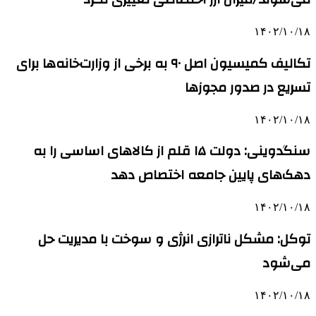
۱۴۰۲/۱۰/۱۸
تکالیف کمیسیون اصل ۹۰ به برخی از وزارت‌خانه‌ها برای
تسریع در صدور مجوزها
۱۴۰۲/۱۰/۱۸
سنگدوینی: دولت ۱۵ قلم از کالاهای اساسی را به
دهک‌های پایین جامعه اختصاص دهد
۱۴۰۲/۱۰/۱۸
توکل: مشکل ناترازی انرژی و سوخت با مدیریت حل
می‌شود
۱۴۰۲/۱۰/۱۸