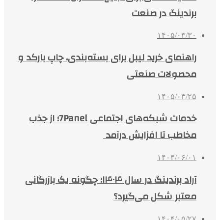
برندینگ در صنعت
۱۴۰۵/۰۳/۳۰
راهنمای خرید لیبل برای بسته‌بندی، چاپ بارکد و
محصولات صنعتی
۱۴۰۵/۰۳/۲۵
خدمات شبکه‌های اجتماعی 7Panel؛ از جذب
مخاطب تا افزایش درآمد
۱۴۰۴/۰۶/۰۱
آراد برندینگ در سال ۱۴۰۴؛ چگونه یک بازرگانی
معتبر شکل می‌گیرد؟
۱۴۰۴/۰۵/۲۷