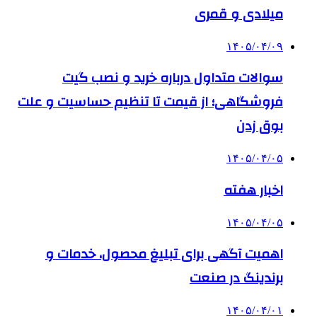
میلادی و قمری
۱۴۰۵/۰۴/۰۹
سوالات متداول درباره خرید و نصب گیت
فروشگاهی؛ از قیمت تا تنظیم حساسیت و علت
بوق زدن
۱۴۰۵/۰۴/۰۵
اخبار هفته
۱۴۰۵/۰۴/۰۵
اهمیت آگهی برای تبلیغ محصول، خدمات و
برندینگ در صنعت
۱۴۰۵/۰۴/۰۱