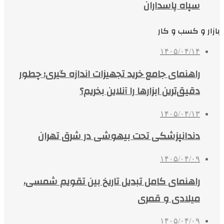
سپاه پاسداران
بازار و کسب و کار
۱۴۰۵/۰۴/۱۴
راهنمای جامع خرید تجهیزات اندازه گیری؛ چطور
دقیق‌ترین ابزارها را آنلاین بخریم؟
۱۴۰۵/۰۴/۱۳
دندانپزشکی تحت بیهوشی در شرق تهران
۱۴۰۵/۰۴/۰۹
راهنمای کامل تبدیل تاریخ بین تقویم شمسی،
میلادی و قمری
۱۴۰۵/۰۴/۰۹