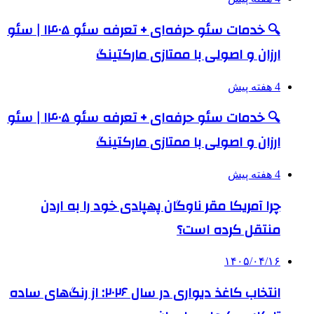
🔍 خدمات سئو حرفه‌ای + تعرفه سئو ۱۴۰۵ | سئو
ارزان و اصولی با ممتازی مارکتینگ
4 هفته پیش
🔍 خدمات سئو حرفه‌ای + تعرفه سئو ۱۴۰۵ | سئو
ارزان و اصولی با ممتازی مارکتینگ
4 هفته پیش
چرا آمریکا مقر ناوگان پهپادی خود را به اردن
منتقل کرده است؟
۱۴۰۵/۰۴/۱۶
انتخاب کاغذ دیواری در سال ۲۰۲۶: از رنگ‌های ساده