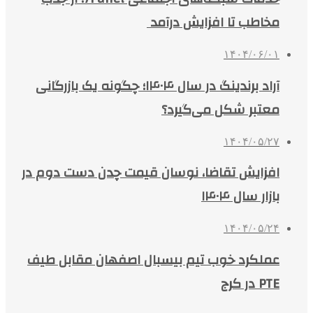
مخاطب تا افزایش درآمد
۱۴۰۴/۰۶/۰۱
آراد برندینگ در سال ۱۴۰۴؛ چگونه یک بازرگانی
معتبر شکل می‌گیرد؟
۱۴۰۴/۰۵/۲۷
افزایش تقاضا، نوسان قیمت چدن دست دوم در
بازار سال ۱۴۰۴
۱۴۰۴/۰۵/۲۴
عملکرد خوب تیم بیسبال اصفهان مقابل طیف
PTE در کرج