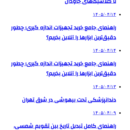
تا کلاسیک‌های جاودان
۱۴۰۵/۰۴/۱۴
راهنمای جامع خرید تجهیزات اندازه گیری؛ چطور
دقیق‌ترین ابزارها را آنلاین بخریم؟
۱۴۰۵/۰۴/۱۴
راهنمای جامع خرید تجهیزات اندازه گیری؛ چطور
دقیق‌ترین ابزارها را آنلاین بخریم؟
۱۴۰۵/۰۴/۱۳
دندانپزشکی تحت بیهوشی در شرق تهران
۱۴۰۵/۰۴/۰۹
راهنمای کامل تبدیل تاریخ بین تقویم شمسی،