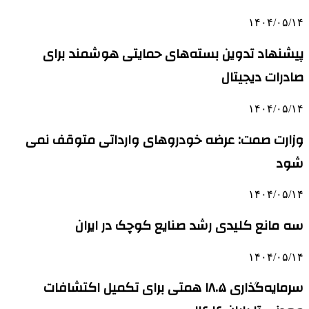
۱۴۰۴/۰۵/۱۴
پیشنهاد تدوین بسته‌های حمایتی هوشمند برای
صادرات دیجیتال
۱۴۰۴/۰۵/۱۴
وزارت صمت: عرضه خودروهای وارداتی متوقف نمی
شود
۱۴۰۴/۰۵/۱۴
سه مانع کلیدی رشد صنایع کوچک در ایران
۱۴۰۴/۰۵/۱۴
سرمایه‌گذاری ۱۸.۵ همتی برای تکمیل اکتشافات