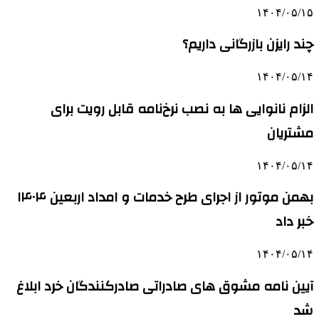
۱۴۰۴/۰۵/۱۵
چند رایزن بازرگانی داریم؟
۱۴۰۴/۰۵/۱۴
الزام نانوایی ها به نصب نرخ‌نامه قابل رویت برای
مشتریان
۱۴۰۴/۰۵/۱۴
بهمن موتور از اجرای طرح خدمات و امداد اربعین ۱۴۰۴
خبر داد
۱۴۰۴/۰۵/۱۴
آیین نامه مشوق های صادراتی صادرکنندگان خرد ابلاغ
شد