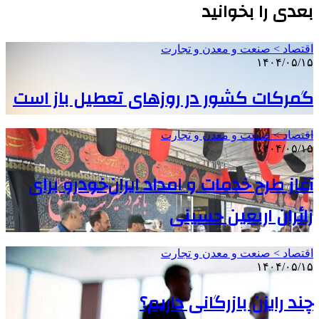
بعدی را بخوانید
اقتصاد > صنعت و معدن و تجارت
۱۴۰۴/۰۵/۱۵
گمرکات کشور در روزهای تعطیل باز است
اقتصاد > صنعت و معدن و تجارت
۱۴۰۴/۰۵/۱۵
آغاز طرح خدمات و امداد ایران‌خودرو برای
زائران اربعین حسینی
اقتصاد > صنعت و معدن و تجارت
۱۴۰۴/۰۵/۱۵
چند رایزن بازرگانی داریم؟