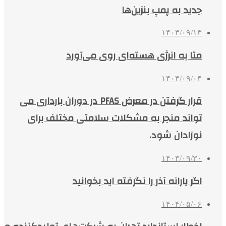
جدید به پمپ بنزین‌ها
۱۴۰۳/۰۹/۱۳
متا به انرژی هسته‌ای روی می‌آورد
۱۴۰۳/۰۹/۰۴
قرار گرفتن در معرض PFAS در دوران بارداری می
تواند منجر به مشکلات سلامتی مختلف برای
نوزادان شود.
۱۴۰۳/۰۹/۳۰
اگر یارانه آذر را نگرفته اید بخوانید
۱۴۰۴/۰۵/۰۶