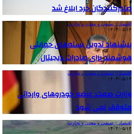
صادرکنندگان خرد ابلاغ شد
اقتصاد > صنعت و معدن و تجارت
۱۴۰۴/۰۵/۱۴
پیشنهاد تدوین بسته‌های حمایتی
هوشمند برای صادرات دیجیتال
اقتصاد > صنعت و معدن و تجارت
۱۴۰۴/۰۵/۱۴
وزارت صمت: عرضه خودروهای وارداتی
متوقف نمی شود
اقتصاد > صنعت و معدن و تجارت
۱۴۰۴/۰۵/۱۴