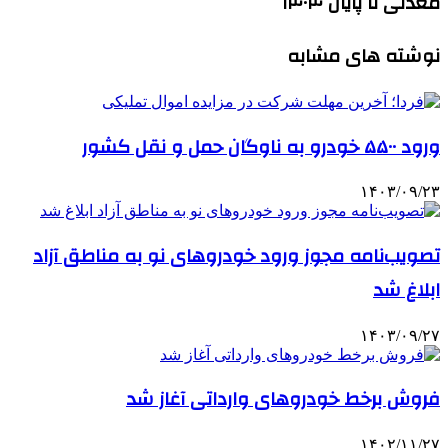
معدنی تا پایان ۱۴۰۴
نوشته های مشابه
ورود ۵۵۰۰ خودرو به ناوگان حمل و نقل کشور
۱۴۰۳/۰۹/۲۳
تصویب‌نامه مجوز ورود خودروهای نو به مناطق آزاد
ابلاغ شد
۱۴۰۳/۰۹/۲۷
فروش برخط خودروهای وارداتی آغاز شد
۱۴۰۲/۱۱/۲۷