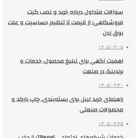
سوالات متداول درباره خرید و نصب گیت
فروشگاهی؛ از قیمت تا تنظیم حساسیت و علت
بوق زدن
۱۴۰۵/۰۴/۰۵
اهمیت آگهی برای تبلیغ محصول، خدمات و
برندینگ در صنعت
۱۴۰۵/۰۳/۳۰
راهنمای خرید لیبل برای بسته‌بندی، چاپ بارکد و
محصولات صنعتی
۱۴۰۵/۰۳/۲۵
خدمات شبکه‌های اجتماعی 7Panel؛ از جذب