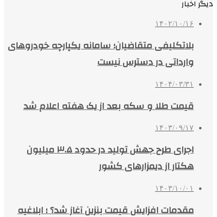
دیگر اخبار
۱۴۰۲/۱۰/۱۶
بلاتکلیفی متقاضیان؛ سامانه یکپارچه خودروهای
وارداتی در دسترس نیست
۱۴۰۴/۰۳/۳۱
قیمت طلا و سکه بعد از یک هفته اعلام شد
۱۴۰۳/۰۹/۱۷
اجرای طرح جهش تولید در حدود ۳.۵ میلیون
هکتار از دیمزارهای کشور
۱۴۰۳/۱۰/۰۱
مقدمات افزایش قیمت بنزین آغاز شد؟ ؛ ابلاغیه