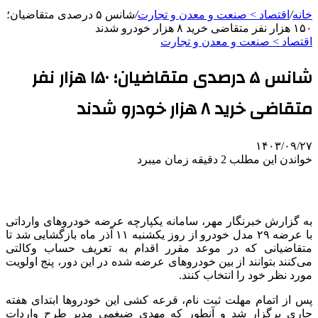
خانه
/
اقتصاد > صنعت و معدن و تجارت
/
شانس ۵ درصدی متقاضیان؛
۱۵۰ هزار نفر متقاضی خرید ۸ هزار خودرو شدند
اقتصاد > صنعت و معدن و تجارت
شانس ۵ درصدی متقاضیان؛ ۱۵۰ هزار نفر
متقاضی خرید ۸ هزار خودرو شدند
۱۴۰۳/۰۹/۲۷
خواندن این مطلب 2 دقیقه زمان میبرد
به گزارش خبرنگار مهر، سامانه یکپارچه عرضه خودروهای وارداتی
با عرضه ٢٩ مدل خودرو از روز یکشنبه ۱۱ آذر ماه بازگشایی شد تا
متقاضیانی که در موعد مقرر اقدام به تعریف حساب وکالتی
می‌کنند بتوانند از بین خودروهای عرضه شده در این دور، پنج اولویت
مورد نظر خود را انتخاب کنند.
پس از اتمام مهلت ثبت نام، قرعه کشی این خودروها ابتدای هفته
جاری برگزار شد و آنطور که مهدی ضیغمی مدیر طرح واردات