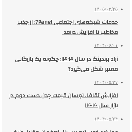
۱۴۰۵/۰۳/۲۵
خدمات شبکه‌های اجتماعی 7Panel؛ از جذب
مخاطب تا افزایش درآمد
۱۴۰۴/۰۶/۰۱
آراد برندینگ در سال ۱۴۰۴؛ چگونه یک بازرگانی
معتبر شکل می‌گیرد؟
۱۴۰۴/۰۵/۲۷
افزایش تقاضا، نوسان قیمت چدن دست دوم در
بازار سال ۱۴۰۴
۱۴۰۴/۰۵/۲۴