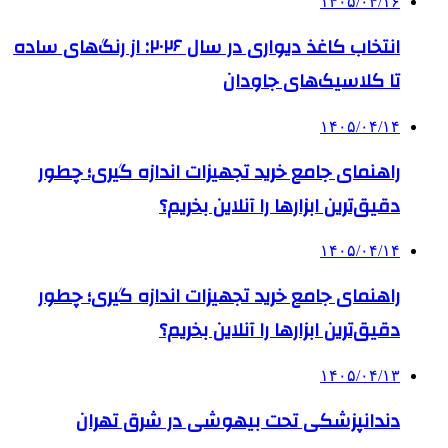
۱۴۰۵/۰۴/۱۶
انتخاب کاغذ دیواری در سال ۲۰۲۶: از رنگ‌های ساده
تا کلاسیک‌های جاودان
۱۴۰۵/۰۴/۱۴
راهنمای جامع خرید تجهیزات اندازه گیری؛ چطور
دقیق‌ترین ابزارها را آنلاین بخریم؟
۱۴۰۵/۰۴/۱۴
راهنمای جامع خرید تجهیزات اندازه گیری؛ چطور
دقیق‌ترین ابزارها را آنلاین بخریم؟
۱۴۰۵/۰۴/۱۳
دندانپزشکی تحت بیهوشی در شرق تهران