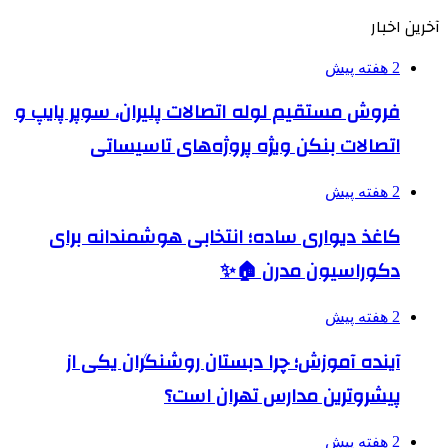
آخرین اخبار
2 هفته پیش
فروش مستقیم لوله اتصالات پلیران، سوپر پایپ و
اتصالات بنکن ویژه پروژه‌های تاسیساتی
2 هفته پیش
کاغذ دیواری ساده؛ انتخابی هوشمندانه برای
دکوراسیون مدرن 🏠✨
2 هفته پیش
آینده آموزش؛ چرا دبستان روشنگران یکی از
پیشروترین مدارس تهران است؟
2 هفته پیش