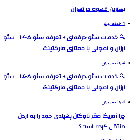
بهترین قهوه در تهران
4 هفته پیش
🔍 خدمات سئو حرفه‌ای + تعرفه سئو ۱۴۰۵ | سئو
ارزان و اصولی با ممتازی مارکتینگ
4 هفته پیش
🔍 خدمات سئو حرفه‌ای + تعرفه سئو ۱۴۰۵ | سئو
ارزان و اصولی با ممتازی مارکتینگ
4 هفته پیش
چرا آمریکا مقر ناوگان پهپادی خود را به اردن
منتقل کرده است؟