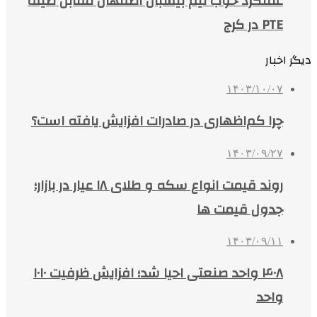
عملکرد خوب تیم بیسبال اصفهان مقابل طیف
PTE در کرج
دیگر اخبار
۱۴۰۳/۱۰/۰۷
چرا کم‌اظهاری در صادرات افزایش یافته است؟
۱۴۰۳/۰۹/۲۷
روند قیمت انواع سکه و طلای ۱۸ عیار در بازار؛
جدول قیمت ها
۱۴۰۳/۰۹/۱۱
۴۰۸ واحد صنعتی احیا شد؛ افزایش ظرفیت ۱۰۱۰
واحد