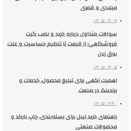
میلادی و قمری
۱۴۰۵/۰۴/۰۹
سوالات متداول درباره خرید و نصب گیت
فروشگاهی؛ از قیمت تا تنظیم حساسیت و علت
بوق زدن
۱۴۰۵/۰۴/۰۵
اهمیت آگهی برای تبلیغ محصول، خدمات و
برندینگ در صنعت
۱۴۰۵/۰۳/۳۰
راهنمای خرید لیبل برای بسته‌بندی، چاپ بارکد و
محصولات صنعتی