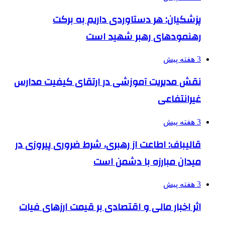
پزشکیان: هر دستاوردی داریم به برکت
رهنمودهای رهبر شهید است
3 هفته پیش
نقش مدیریت آموزشی در ارتقای کیفیت مدارس
غیرانتفاعی
3 هفته پیش
قالیباف: اطاعت از رهبری، شرط ضروری پیروزی در
میدان مبارزه با دشمن است
3 هفته پیش
اثر اخبار مالی و اقتصادی بر قیمت ارزهای فیات