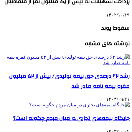
پرداخت تسهیلات به بیش از یک میلیون نفر از متقاضیان
۱۴۰۲/۱۰/۱۹
سقوط پوند
نوشته های مشابه
رشد ۶۲ درصدی حق بیمه تولیدی/ بیش از ۵۲ میلیون
فقره بیمه نامه صادر شد
۱۴۰۳/۰۹/۲۱
جایگاه بیمه‌های تجاری در میان مردم چگونه است؟
۱۴۰۳/۱۰/۰۲