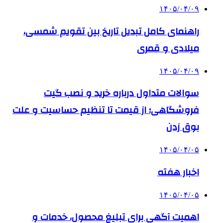
۱۴۰۵/۰۴/۰۹
راهنمای کامل تبدیل تاریخ بین تقویم شمسی،
میلادی و قمری
۱۴۰۵/۰۴/۰۹
سوالات متداول درباره خرید و نصب گیت
فروشگاهی؛ از قیمت تا تنظیم حساسیت و علت
بوق زدن
۱۴۰۵/۰۴/۰۵
اخبار هفته
۱۴۰۵/۰۴/۰۵
اهمیت آگهی برای تبلیغ محصول، خدمات و