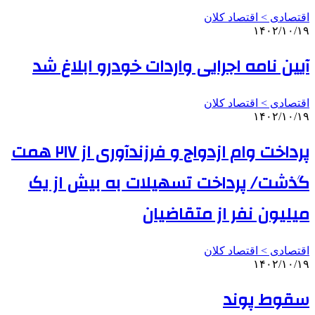
اقتصادی > اقتصاد کلان
۱۴۰۲/۱۰/۱۹
آیین نامه اجرایی واردات خودرو ابلاغ شد
اقتصادی > اقتصاد کلان
۱۴۰۲/۱۰/۱۹
پرداخت وام ازدواج و فرزندآوری از ۲۱۷ همت
گذشت/ پرداخت تسهیلات به بیش از یک
میلیون نفر از متقاضیان
اقتصادی > اقتصاد کلان
۱۴۰۲/۱۰/۱۹
سقوط پوند