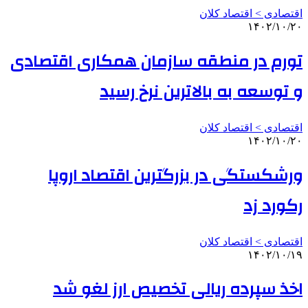
اقتصادی > اقتصاد کلان
۱۴۰۲/۱۰/۲۰
تورم در منطقه سازمان همکاری اقتصادی
و توسعه به بالاترین نرخ رسید
اقتصادی > اقتصاد کلان
۱۴۰۲/۱۰/۲۰
ورشکستگی در بزرگترین اقتصاد اروپا
رکورد زد
اقتصادی > اقتصاد کلان
۱۴۰۲/۱۰/۱۹
اخذ سپرده ریالی تخصیص ارز لغو شد