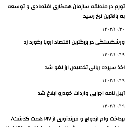
تورم در منطقه سازمان همکاری اقتصادی و توسعه
به بالاترین نرخ رسید
۱۴۰۲/۱۰/۲۰
ورشکستگی در بزرگترین اقتصاد اروپا رکورد زد
۱۴۰۲/۱۰/۱۹
اخذ سپرده ریالی تخصیص ارز لغو شد
۱۴۰۲/۱۰/۱۹
آیین نامه اجرایی واردات خودرو ابلاغ شد
۱۴۰۲/۱۰/۱۹
پرداخت وام ازدواج و فرزندآوری از ۲۱۷ همت گذشت/