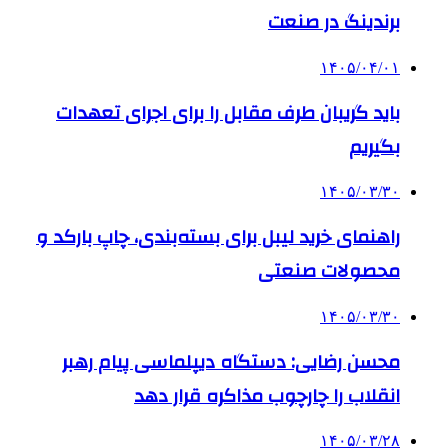
برندینگ در صنعت
۱۴۰۵/۰۴/۰۱
باید گریبان طرف مقابل را برای اجرای تعهدات
بگیریم
۱۴۰۵/۰۳/۳۰
راهنمای خرید لیبل برای بسته‌بندی، چاپ بارکد و
محصولات صنعتی
۱۴۰۵/۰۳/۳۰
محسن رضایی: دستگاه دیپلماسی پیام رهبر
انقلاب را چارچوب مذاکره قرار دهد
۱۴۰۵/۰۳/۲۸