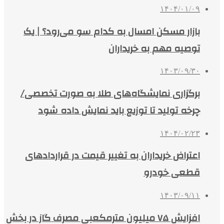
۱۴۰۴/۰۱/۰۹
بازار مسکن امسال به کدام سو می‌رود؟ | یک
توصیه مهم به خریداران
۱۴۰۳/۰۹/۳۰
برگزاری نمایشگاه‌های طلا به صورت تخصصی‌/
چرخه تولید تا توزیع باید نمایش داده شود
۱۴۰۴/۰۲/۲۳
اعتراض خریداران به تغییر قیمت در قراردادهای
قطعی خودرو
۱۴۰۳/۰۹/۱۱
افزایش ۷۵ میلیون مترمکعبی مصرف گاز در بخش