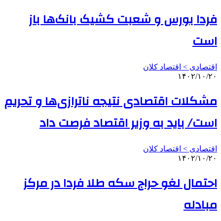
فردا بورس و شعبت کشیک بانک‌ها باز
است
اقتصادی > اقتصاد کلان
۱۴۰۲/۱۰/۲۰
مشکلات اقتصادی نتیجه ناترازی‌ها و تحریم
است/ باید به وزیر اقتصاد فرصت داد
اقتصادی > اقتصاد کلان
۱۴۰۲/۱۰/۲۰
احتمال لغو حراج سکه طلا فردا در مرکز
مبادله