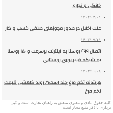
خانگی و تجاری
۱۴۰۴/۰۳/۰۱
علت اخلال در صدور مجوزهای صنفی کسب و کار
۱۴۰۳/۰۹/۱۱
اتصال ۶۹۹ روستا به اینترنت پرسرعت و ۱۵۰ روستا
به شبکه فیبر نوری روستایی
۱۴۰۳/۱۰/۰۸
هرشانه تخم مرغ چند است؟/ روند کاهشی قیمت
تخم مرغ
کلیه حقوق مادی و معنوی متعلق به راهیان تجارت است و کپی
برداری با ذکر منبع مجاز است