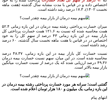
که
۹۳ درصد از سهم کل تعداد خسارات
پرداخت شده را به خود
اختصاص داده و در قیاس با مدت مشابه سال گذشته (هفت ماهه
نخست ۱۴۰۲)، ۱۷.۳ درصد رشد داشته است.
میزان خسارت پرداختی رشته بیمه درمان در این بازه زمانی ۵۲.۴
همت محاسبه شده که نسبت به ۱۲۱.۶ همت خسارت پرداختی کل
بازار بیمه در این بازه زمانی ۴۳ درصد از سهم کل را به خود
اختصاص در در قیاس با هفت ماهه نخست سال گذشته، ۶۰ درصد
رشد داشته است.
نسبت خسارت کل بازار بیمه در این بازه زمانی، ۴۸.۳۷ درصد
محاسبه شده است. در این میان، سهم نسبت خسارت بیمه درمان
۴۹.۳۶ درصد ارزیابی شده که یک درصد از نسبت خسارت میانگین
بازار بیمه بالاتر است.
گفتنی است؛ سرانه هر مورد خسارت پرداختی رشته بیمه درمان در
این بازه زمانی، یک میلیون و ۱۸۰ هزار تومان اعلام شده است.
انتهای پیام