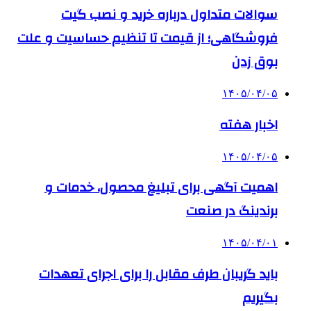
سوالات متداول درباره خرید و نصب گیت
فروشگاهی؛ از قیمت تا تنظیم حساسیت و علت
بوق زدن
۱۴۰۵/۰۴/۰۵
اخبار هفته
۱۴۰۵/۰۴/۰۵
اهمیت آگهی برای تبلیغ محصول، خدمات و
برندینگ در صنعت
۱۴۰۵/۰۴/۰۱
باید گریبان طرف مقابل را برای اجرای تعهدات
بگیریم