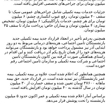
میلیون تومان برای جراحی‌های تخصصی افزایش یافته است.
جزئیات خدمات بیمه تکمیلی شامل جراحی‌های عمومی سبک: تا
سقف ۴۰ میلیون تومان، رفع عیوب انکساری چشم: ۶ میلیون
تومان برای هر چشم، خدمات پاراکلینیکی: ۶ میلیون تومان، تشخیص
بیماری: ۴ میلیون تومان و بیماران خاص: پرداخت مازاد تا سقف ۳۵
میلیون تومان.
همچنین به‌رغم تأخیر در انعقاد قرارداد جدید بیمه تکمیلی جدید
بازنشستگان تامین اجتماعی، هزینه‌های درمانی مربوط به دو روز
ابتدایی آذر نیز مشمول پرداخت خواهد بود و بازنشستگان می‌توانند
هزینه‌های خود را از همان تاریخ یکم آذر دریافت کنند و این اقدام در
راستای هماهنگی صورت گرفته بین کانون بازنشستگان تامین
اجتماعی و شرکت بیمه تکمیلی و سازمان تامین اجتماعی رقم
خورده است.
همچنین همانطور که اعلام شده است علاوه بر بیمه تکمیلی، بیمه
عمر بازنشستگان نیز تمدید شده است. در قرارداد جدید، حق بیمه
ماهانه ۴۷۶۰۰ تومان تعیین شده و سقف خسارت از ۳۰ میلیون
تومان در سال گذشته به ۴۰ میلیون تومان افزایش یافته است.
براساس آمار اعلام شده بیمه تکمیلی و عمر اکنون حدود ۵ میلیون
بازنشسته را تحت پوشش قرار می‌دهد.