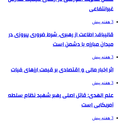
غیرانتفاعی
3 هفته پیش
قالیباف: اطاعت از رهبری، شرط ضروری پیروزی در
میدان مبارزه با دشمن است
3 هفته پیش
اثر اخبار مالی و اقتصادی بر قیمت ارزهای فیات
3 هفته پیش
علم الهدی: قاتل اصلی رهبر شهید نظام سلطه
آمریکایی است
3 هفته پیش