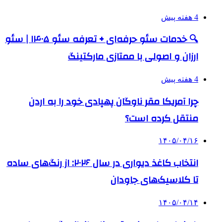
4 هفته پیش
🔍 خدمات سئو حرفه‌ای + تعرفه سئو ۱۴۰۵ | سئو
ارزان و اصولی با ممتازی مارکتینگ
4 هفته پیش
چرا آمریکا مقر ناوگان پهپادی خود را به اردن
منتقل کرده است؟
۱۴۰۵/۰۴/۱۶
انتخاب کاغذ دیواری در سال ۲۰۲۶: از رنگ‌های ساده
تا کلاسیک‌های جاودان
۱۴۰۵/۰۴/۱۴