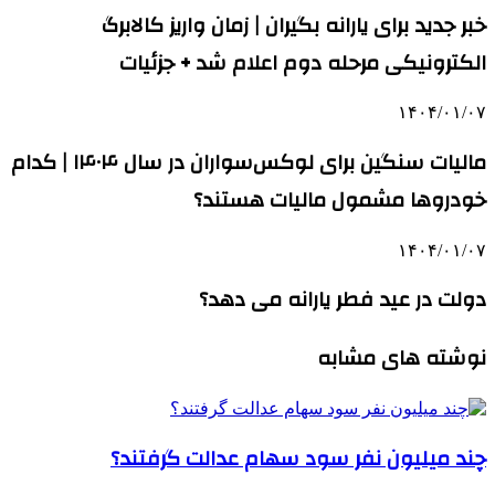
خبر جدید برای یارانه بگیران | زمان واریز کالابرگ
الکترونیکی مرحله دوم اعلام شد + جزئیات
۱۴۰۴/۰۱/۰۷
مالیات سنگین برای لوکس‌سواران در سال ۱۴۰۴ | کدام
خودروها مشمول مالیات هستند؟
۱۴۰۴/۰۱/۰۷
دولت در عید فطر یارانه می دهد؟
نوشته های مشابه
چند میلیون نفر سود سهام عدالت گرفتند؟