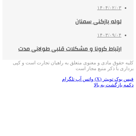
۱۴۰۴/۰۲/۰۳
لوله بازکنی سمنان
۱۴۰۳/۰۹/۰۴
ارتباط کرونا و مشکلات قلبی طولانی مدت
کلیه حقوق مادی و معنوی متعلق به راهیان تجارت است و کپی
برداری با ذکر منبع مجاز است
فیس بوک
توییتر (X)
واتس آپ
تلگرام
دکمه بازگشت به بالا