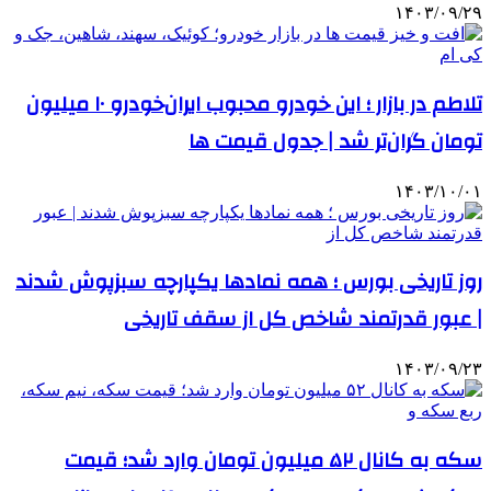
۱۴۰۳/۰۹/۲۹
تلاطم در بازار ؛ این خودرو محبوب ایران‌خودرو ۱۰ میلیون
تومان گران‌تر شد | جدول قیمت ها
۱۴۰۳/۱۰/۰۱
روز تاریخی بورس ؛ همه نمادها یکپارچه سبزپوش شدند
| عبور قدرتمند شاخص کل از سقف تاریخی
۱۴۰۳/۰۹/۲۳
سکه به کانال ۵۲ میلیون تومان وارد شد؛ قیمت