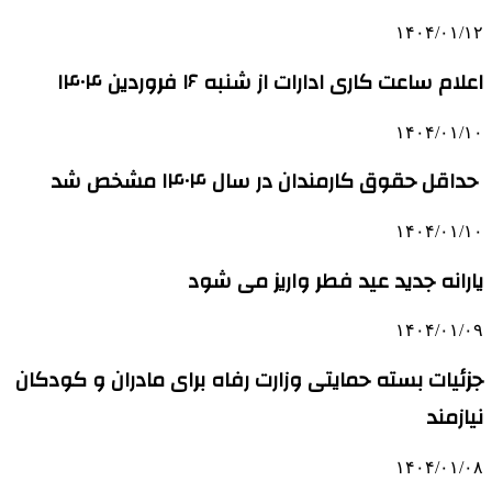
۱۴۰۴/۰۱/۱۲
اعلام ساعت کاری ادارات از شنبه ۱۶ فروردین ۱۴۰۴
۱۴۰۴/۰۱/۱۰
حداقل حقوق کارمندان در سال ۱۴۰۴ مشخص شد
۱۴۰۴/۰۱/۱۰
یارانه جدید عید فطر واریز می شود
۱۴۰۴/۰۱/۰۹
جزئیات بسته حمایتی وزارت رفاه برای مادران و کودکان
نیازمند
۱۴۰۴/۰۱/۰۸