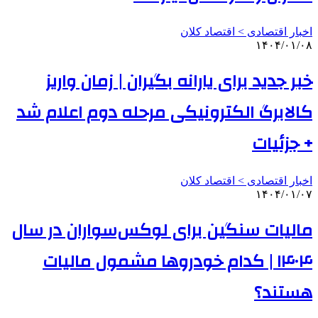
اخبار اقتصادی > اقتصاد كلان
۱۴۰۴/۰۱/۰۸
خبر جدید برای یارانه بگیران | زمان واریز
کالابرگ الکترونیکی مرحله دوم اعلام شد
+ جزئیات
اخبار اقتصادی > اقتصاد كلان
۱۴۰۴/۰۱/۰۷
مالیات سنگین برای لوکس‌سواران در سال
۱۴۰۴ | کدام خودروها مشمول مالیات
هستند؟