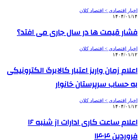
اخبار اقتصادی > اقتصاد كلان
۱۴۰۴/۰۱/۱۴
فشار قیمت‌ ها در سال جاری می افتد؟
اخبار اقتصادی > اقتصاد كلان
۱۴۰۴/۰۱/۱۲
اعلام زمان واریز اعتبار کالابرگ الکترونیکی
به حساب سرپرستان خانوار
اخبار اقتصادی > اقتصاد كلان
۱۴۰۴/۰۱/۱۲
اعلام ساعت کاری ادارات از شنبه ۱۶
فروردین ۱۴۰۴