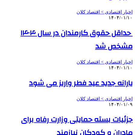
اخبار اقتصادی > اقتصاد كلان
۱۴۰۴/۰۱/۱۰
حداقل حقوق کارمندان در سال ۱۴۰۴
مشخص شد
اخبار اقتصادی > اقتصاد كلان
۱۴۰۴/۰۱/۱۰
یارانه جدید عید فطر واریز می شود
اخبار اقتصادی > اقتصاد كلان
۱۴۰۴/۰۱/۰۹
جزئیات بسته حمایتی وزارت رفاه برای
مادران و کودکان نیازمند