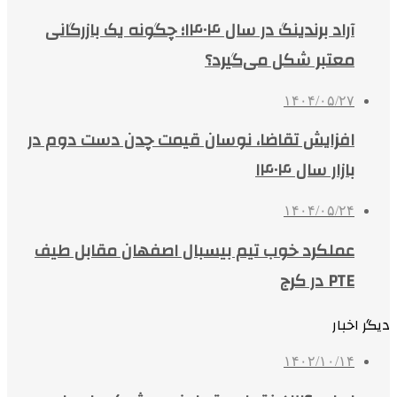
آراد برندینگ در سال ۱۴۰۴؛ چگونه یک بازرگانی
معتبر شکل می‌گیرد؟
۱۴۰۴/۰۵/۲۷
افزایش تقاضا، نوسان قیمت چدن دست دوم در
بازار سال ۱۴۰۴
۱۴۰۴/۰۵/۲۴
عملکرد خوب تیم بیسبال اصفهان مقابل طیف
PTE در کرج
دیگر اخبار
۱۴۰۲/۱۰/۱۴