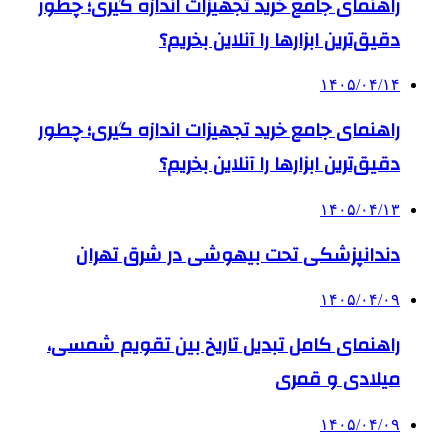
راهنمای جامع خرید تجهیزات اندازه گیری؛ چطور
دقیق‌ترین ابزارها را آنلاین بخریم؟
۱۴۰۵/۰۴/۱۴
راهنمای جامع خرید تجهیزات اندازه گیری؛ چطور
دقیق‌ترین ابزارها را آنلاین بخریم؟
۱۴۰۵/۰۴/۱۳
دندانپزشکی تحت بیهوشی در شرق تهران
۱۴۰۵/۰۴/۰۹
راهنمای کامل تبدیل تاریخ بین تقویم شمسی،
میلادی و قمری
۱۴۰۵/۰۴/۰۹