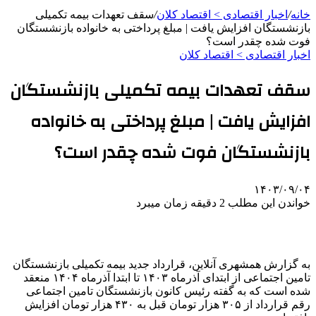
خانه
/
اخبار اقتصادی > اقتصاد كلان
/
سقف تعهدات بیمه تکمیلی
بازنشستگان افزایش یافت | مبلغ پرداختی به خانواده بازنشستگان
فوت شده چقدر است؟
اخبار اقتصادی > اقتصاد كلان
سقف تعهدات بیمه تکمیلی بازنشستگان
افزایش یافت | مبلغ پرداختی به خانواده
بازنشستگان فوت شده چقدر است؟
۱۴۰۳/۰۹/۰۴
خواندن این مطلب 2 دقیقه زمان میبرد
به گزارش همشهری آنلاین، قرارداد جدید بیمه تکمیلی بازنشستگان
تامین اجتماعی از ابتدای آذرماه ۱۴۰۳ تا ابتدا آذرماه ۱۴۰۴ منعقد
شده است که به گفته رئیس کانون بازنشستگان تامین اجتماعی
رقم قرارداد از ۳۰۵ هزار تومان قبل به ۴۳۰ هزار تومان افزایش