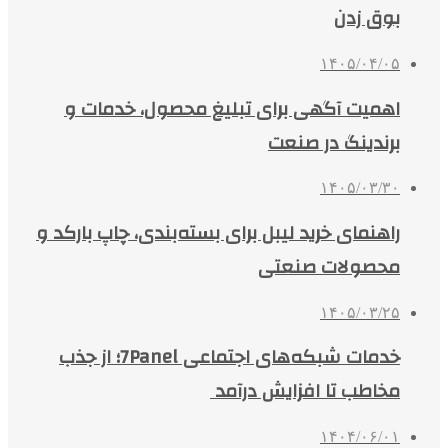
بوق زدن
۱۴۰۵/۰۴/۰۵
اهمیت آگهی برای تبلیغ محصول، خدمات و
برندینگ در صنعت
۱۴۰۵/۰۳/۳۰
راهنمای خرید لیبل برای بسته‌بندی، چاپ بارکد و
محصولات صنعتی
۱۴۰۵/۰۳/۲۵
خدمات شبکه‌های اجتماعی 7Panel؛ از جذب
مخاطب تا افزایش درآمد
۱۴۰۴/۰۶/۰۱