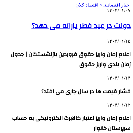
اخبار اقتصادی > اقتصاد كلان
۱۴۰۴/۰۱/۰۷
دولت در عید فطر یارانه می دهد؟
۱۴۰۴/۰۱/۱۵
اعلام زمان واریز حقوق فروردین بازنشستگان | جدول
زمان بندی واریز حقوق
۱۴۰۴/۰۱/۱۴
فشار قیمت‌ ها در سال جاری می افتد؟
۱۴۰۴/۰۱/۱۲
اعلام زمان واریز اعتبار کالابرگ الکترونیکی به حساب
سرپرستان خانوار