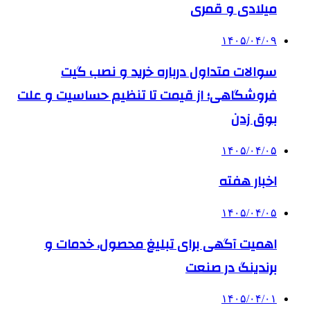
میلادی و قمری
۱۴۰۵/۰۴/۰۹
سوالات متداول درباره خرید و نصب گیت
فروشگاهی؛ از قیمت تا تنظیم حساسیت و علت
بوق زدن
۱۴۰۵/۰۴/۰۵
اخبار هفته
۱۴۰۵/۰۴/۰۵
اهمیت آگهی برای تبلیغ محصول، خدمات و
برندینگ در صنعت
۱۴۰۵/۰۴/۰۱