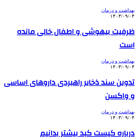
بهداشت و درمان
۱۴۰۳/۰۹/۰۴
ظرفیت بیهوشی و اطفال خالی مانده
است
بهداشت و درمان
۱۴۰۳/۰۹/۰۴
تدوین سند ذخایر راهبردی داروهای اساسی
و واکسن
بهداشت و درمان
۱۴۰۳/۰۹/۰۴
درباره کیست کبد بیشتر بدانیم