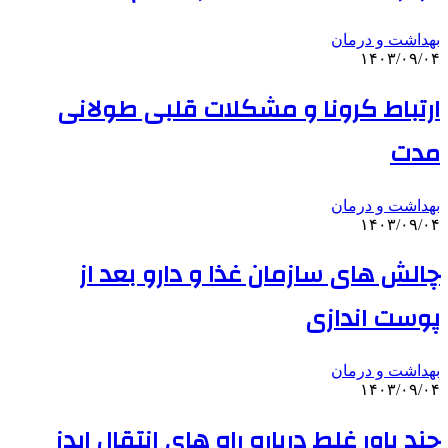
بهداشت و درمان
۱۴۰۳/۰۹/۰۴
ارتباط کرونا و مشکلات قلبی طولانی
مدت
بهداشت و درمان
۱۴۰۳/۰۹/۰۴
چالش های سازمان غذا و دارو بعد از
پوست اندازی
بهداشت و درمان
۱۴۰۳/۰۹/۰۴
چند باور غلط درباره راه های انتقال ایدز