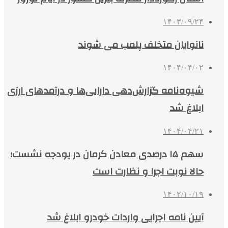
۱۴۰۳/۰۹/۲۴
نانوایان متخلف پلمب می شوند
۱۴۰۴/۰۴/۰۲
شیوه‌نامه گزارش‌دهی دارایی‌ها و درآمدهای ارزی
ابلاغ شد
۱۴۰۴/۰۴/۲۱
سهم ۱۵ درصدی معادن کرمان در بودجه نشست؛
حالا نوبت اجرا و نظارت است
۱۴۰۲/۱۰/۱۹
آیین نامه اجرایی واردات خودرو ابلاغ شد