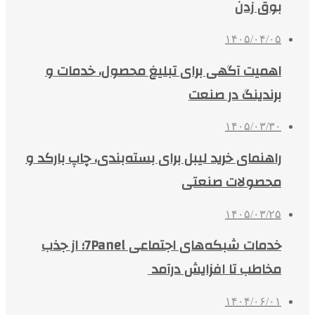
بوق زدن
۱۴۰۵/۰۴/۰۵
اهمیت آگهی برای تبلیغ محصول، خدمات و
برندینگ در صنعت
۱۴۰۵/۰۳/۳۰
راهنمای خرید لیبل برای بسته‌بندی، چاپ بارکد و
محصولات صنعتی
۱۴۰۵/۰۳/۲۵
خدمات شبکه‌های اجتماعی 7Panel؛ از جذب
مخاطب تا افزایش درآمد
۱۴۰۴/۰۶/۰۱