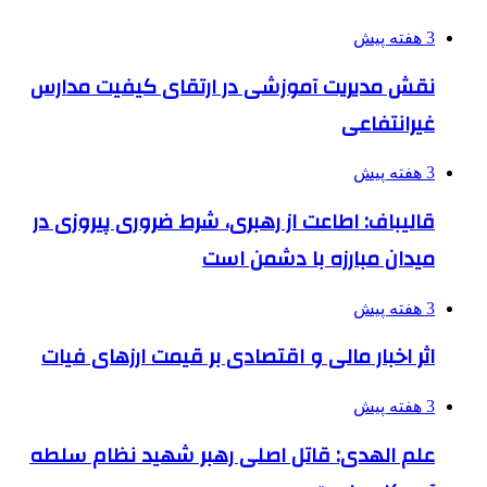
3 هفته پیش
نقش مدیریت آموزشی در ارتقای کیفیت مدارس
غیرانتفاعی
3 هفته پیش
قالیباف: اطاعت از رهبری، شرط ضروری پیروزی در
میدان مبارزه با دشمن است
3 هفته پیش
اثر اخبار مالی و اقتصادی بر قیمت ارزهای فیات
3 هفته پیش
علم الهدی: قاتل اصلی رهبر شهید نظام سلطه