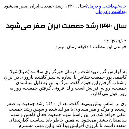
خانه
/
بهداشت و درمان
/
سال ۱۴۲۰ رشد جمعیت ایران صفر می‌شود
بهداشت و درمان
سال ۱۴۲۰ رشد جمعیت ایران صفر می‌شود
۱۴۰۳/۰۹/۰۴
خواندن این مطلب 1 دقیقه زمان میبرد
به گزارش گروه بهداشت و درمان خبرگزاری سلامت(طبنا)شهلا
کاظمی پور جمعیت شناس با اشاره به سیر کاهنده باروری در ایران
و شتاب گرفتنِ این حوزه گفت: مرگ و میر به دلیل سالمندی
جمعیت، رو به افزایش است و لذا فزونی گرفتن جمعیت، روز به
روز افول می‌گذارد.
وی بر اساس پیش بینی‌ها گفت: بعد از ۱۴۲۰ رشد جمعیت به صفر
رسیده و مرگ و میر مساوی با موالید شده و سپس رشد جمعیت
منفی خواهد شد. در این راستا سهم جمعیت فعال کاهش و سهم
سالمندان بیشتر می‌شود. به همین خاطر باید سیاست گذاری‌های
متعدد داشت تا باروری افزایش پیدا کند و این مهم، مستلزم