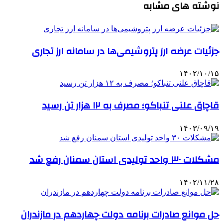
نوشته های مشابه
جزئیات عرضه ارز پتروشیمی‌ها در سامانه ارز تجاری
۱۴۰۲/۱۰/۱۵
قاچاق علنی تنباکو؛ مصرف به ۱۲ هزار تن رسید
۱۴۰۳/۰۹/۱۹
مشکلات ۳۰ واحد تولیدی استان سمنان رفع شد
۱۴۰۲/۱۱/۲۸
حل موانع صادرات برنامه دولت چهاردهم در مازندران