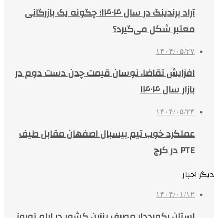
آراد برندینگ در سال ۱۴۰۴؛ چگونه یک بازرگانی
معتبر شکل می‌گیرد؟
۱۴۰۴/۰۵/۲۷
افزایش تقاضا، نوسان قیمت چدن دست دوم در
بازار سال ۱۴۰۴
۱۴۰۴/۰۵/۲۴
عملکرد خوب تیم بیسبال اصفهان مقابل طیف
PTE در کرج
دیگر اخبار
۱۴۰۴/۰۱/۱۲
استان رکورددار مصرف بنزین کشور در ایام نوروز