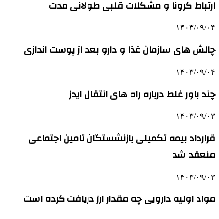
ارتباط کرونا و مشکلات قلبی طولانی مدت
۱۴۰۳/۰۹/۰۴
چالش های سازمان غذا و دارو بعد از پوست اندازی
۱۴۰۳/۰۹/۰۴
چند باور غلط درباره راه های انتقال ایدز
۱۴۰۳/۰۹/۰۳
قرارداد بیمه تکمیلی بازنشستگان تامین اجتماعی
منعقد شد
۱۴۰۳/۰۹/۰۳
مواد اولیه دارویی چه مقدار ارز دریافت کرده است