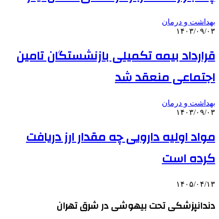
بهداشت و درمان
۱۴۰۳/۰۹/۰۳
قرارداد بیمه تکمیلی بازنشستگان تامین
اجتماعی منعقد شد
بهداشت و درمان
۱۴۰۳/۰۹/۰۳
مواد اولیه دارویی چه مقدار ارز دریافت
کرده است
۱۴۰۵/۰۴/۱۳
دندانپزشکی تحت بیهوشی در شرق تهران