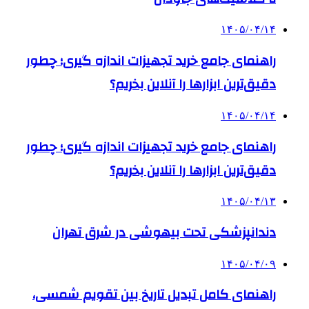
۱۴۰۵/۰۴/۱۴
راهنمای جامع خرید تجهیزات اندازه گیری؛ چطور
دقیق‌ترین ابزارها را آنلاین بخریم؟
۱۴۰۵/۰۴/۱۴
راهنمای جامع خرید تجهیزات اندازه گیری؛ چطور
دقیق‌ترین ابزارها را آنلاین بخریم؟
۱۴۰۵/۰۴/۱۳
دندانپزشکی تحت بیهوشی در شرق تهران
۱۴۰۵/۰۴/۰۹
راهنمای کامل تبدیل تاریخ بین تقویم شمسی،