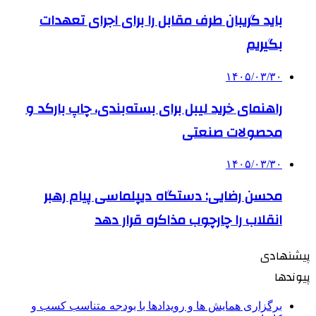
باید گریبان طرف مقابل را برای اجرای تعهدات
بگیریم
۱۴۰۵/۰۳/۳۰
راهنمای خرید لیبل برای بسته‌بندی، چاپ بارکد و
محصولات صنعتی
۱۴۰۵/۰۳/۳۰
محسن رضایی: دستگاه دیپلماسی پیام رهبر
انقلاب را چارچوب مذاکره قرار دهد
پیشنهادی
پیوندها
برگزاری همایش ها و رویدادها با بودجه متناسب کسب و