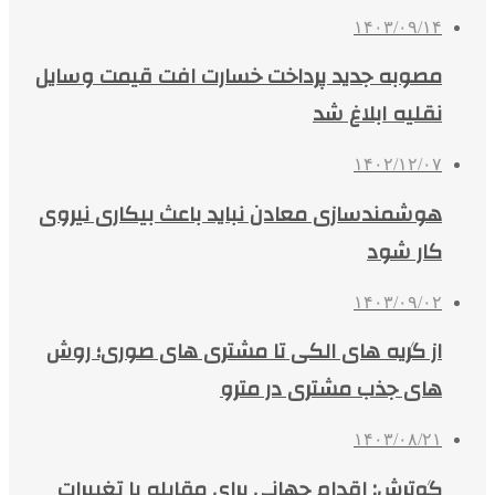
۱۴۰۳/۰۹/۱۴
مصوبه جدید پرداخت خسارت افت قیمت وسایل
نقلیه ابلاغ شد
۱۴۰۲/۱۲/۰۷
هوشمندسازی معادن نباید باعث بیکاری نیروی
کار شود
۱۴۰۳/۰۹/۰۲
از گریه های الکی تا مشتری های صوری؛ روش
های جذب مشتری در مترو
۱۴۰۳/۰۸/۲۱
گوترش: اقدام جهانی برای مقابله با تغییرات