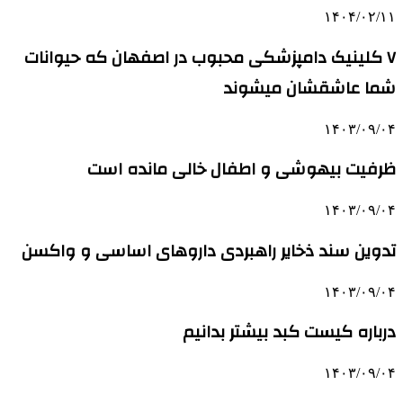
۱۴۰۴/۰۲/۱۱
۷ کلینیک دامپزشکی محبوب در اصفهان که حیوانات
شما عاشقشان میشوند
۱۴۰۳/۰۹/۰۴
ظرفیت بیهوشی و اطفال خالی مانده است
۱۴۰۳/۰۹/۰۴
تدوین سند ذخایر راهبردی داروهای اساسی و واکسن
۱۴۰۳/۰۹/۰۴
درباره کیست کبد بیشتر بدانیم
۱۴۰۳/۰۹/۰۴