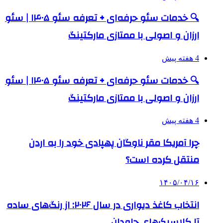
🔍 خدمات سئو حرفه‌ای + تعرفه سئو ۱۴۰۵ | سئو
ارزان و اصولی با ممتازی مارکتینگ
4 هفته پیش
🔍 خدمات سئو حرفه‌ای + تعرفه سئو ۱۴۰۵ | سئو
ارزان و اصولی با ممتازی مارکتینگ
4 هفته پیش
چرا آمریکا مقر ناوگان پهپادی خود را به اردن
منتقل کرده است؟
۱۴۰۵/۰۴/۱۶
انتخاب کاغذ دیواری در سال ۲۰۲۶: از رنگ‌های ساده
تا کلاسیک‌های جاودان