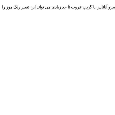
سرو آناناس یا گریپ فروت تا حد زیادی می تواند این تغییر رنگ موز را