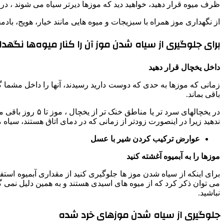
ظرف میوه قرار دهید، خواهید دید که موزها دیرتر سیاه می شوند ، در
از نگهداری موز همراه با سبزیجات و میوه هایی مانند خیار، هویج، با
برای جلوگیری از سیاه شدن موز آن را کنار میوه‌ها نگهدا
داخل یخچال قرار دهید
زمانی که موزها به حدی که دوست دارید رسیدند، آنها را داخل مشما 
باقی بماند.
در یخچالهای سرد
ندهید زیرا در اینصورت زودتر از زمانی که در دمای اتاق هستند، سیاه 
عوارض ترکیب کردن شیر با عسل
موزها را به آبمیوه آغشته کنید
برای اینکه از سیاه شدن موز ها جلوگیری کنید از مقداری آبمیوه استف
می توان ذکر کرد که از میوه های اسیدی هستند و به همین دلیل نمی گ
نباشید.
جلوگیری از سیاه شدن موزهای خرد شده