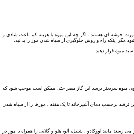
ورت خوشه ای هستند . اگر چه این میوه با هزینه کم باعث شادی و
 مگر اینکه راه و روش جلوگیری از سیاه شدن موز را بدانید.
بد میوه قرار دهید .
ت میوه، میوه سریعتر برسد این گاز مضر حتی ممکن است موجب شود که
ین ترفند برحسب دمای آشپزخانه تا یک هفته ، موزها را از سیاه شدن
ی رسند مانند آووکادو ، شلیل، آلو، هلو و گلابی را همراه با موز در