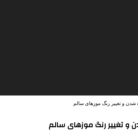
ه شدن و تغییر رنگ موزهای سالم
ن و تغییر رنگ موزهای سالم