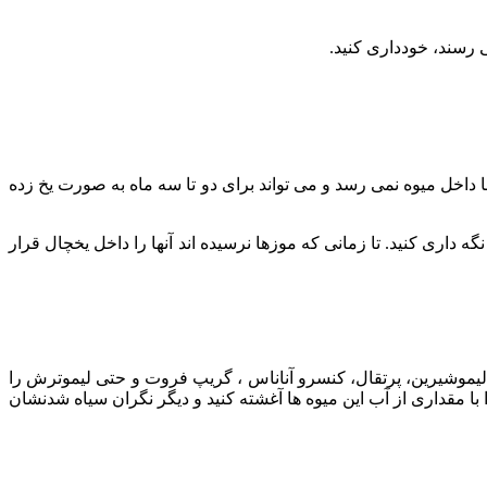
 رسند، خودداری کنید.
داخل میوه نمی رسد و می تواند برای دو تا سه ماه به صورت یخ زده
ده را نیز به همین روش نگه داری کنید. تا زمانی که موزها نرسیده اند آنها را داخل یخچال قرار
ثل لیموشیرین، پرتقال، کنسرو آناناس ، گریپ فروت و حتی لیموترش را
ا مقداری از آب این میوه ها آغشته کنید و دیگر نگران سیاه شدنشان