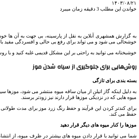
۱۴۰۳/۰۸/۲۱
خواندن این مطلب 3 دقیقه زمان میبرد
به گزارش همشهری آنلاین به نقل از پارسینه، بی جهت به آن ها خو
خوشحالی می شود و می تواند برای رفع بی حالی و افسردگی مفید باشد
خوشبختانه می توانید به راحتی بر این مشکل قدیمی غلبه کنید و با روش
روش‌هایی برای جلوگیری از سیاه شدن موز
بسته بندی برای تازگی
به دلیل اینکه گاز اتیلن از میان ساقه میوه منتشر می شود، موزها 
میوه هایی که در نزدیکی موزها قرار دارند نیز زودتر برسند.
برای کندتر کردن این فرآیند و حفظ رنگ زرد موز برای مدت طولانی تر
حفظ می کند.
موزها را کنار میوه های دیگر قرار دهید
شما می توانید با قرار دادن میوه های بیشتر در ظرف میوه، از انتشار 