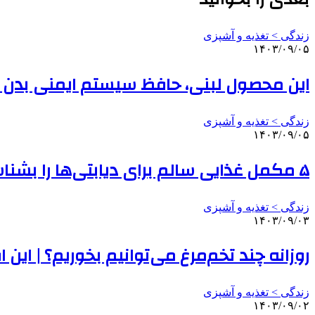
زندگی > تغذیه و آشپزی
۱۴۰۳/۰۹/۰۵
این محصول لبنی، حافظ سیستم ایمنی بدن
زندگی > تغذیه و آشپزی
۱۴۰۳/۰۹/۰۵
۵ مکمل غذایی سالم برای دیابتی‌ها را بشناسید
زندگی > تغذیه و آشپزی
۱۴۰۳/۰۹/۰۳
روزانه چند تخم‌مرغ می‌توانیم بخوریم؟ | این 
زندگی > تغذیه و آشپزی
۱۴۰۳/۰۹/۰۲