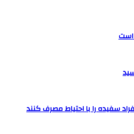
 است
افراد سفیده را با احتیاط مصرف کنند