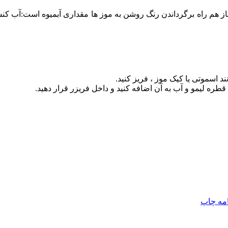
د، باز هم راه برگرداندن رنگ روشن به موز ها مقداری آبمیوه است:آب کن
ند اسموتی یا کیک موز ، فریز کنید.
قطره لیمو و آب به آن اضافه کنید و داخل فریزر قرار دهید.
امه
چاپ