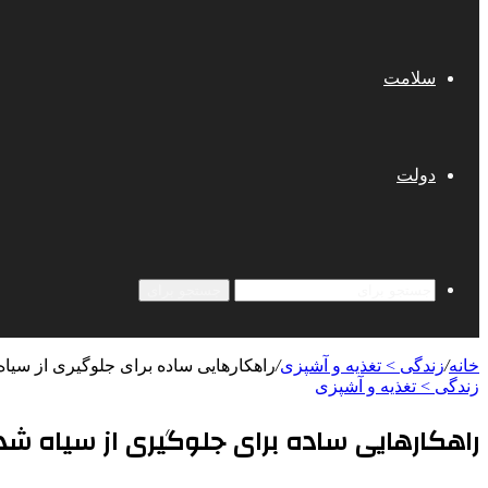
سلامت
دولت
جستجو برای
خانه
/
زندگی > تغذیه و آشپزی
/
راهکارهایی ساده برای جلوگیری از سیا
زندگی > تغذیه و آشپزی
راهکارهایی ساده برای جلوگیری از سیاه شد