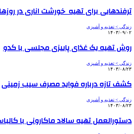
ترفندهایی برای تهیه خورشت‌ اناری در روزها
زندگی > تغذیه و آشپزی
۱۴۰۳/۰۹/۰۲
روش تهیه یک غذای پاییزی مجلسی با کدو
زندگی > تغذیه و آشپزی
۱۴۰۳/۰۸/۲۳
کشف تازه درباره فواید مصرف سیب‌ زمینی
زندگی > تغذیه و آشپزی
۱۴۰۳/۰۸/۲۳
دستورالعمل تهیه سالاد ماکارونی با کالب