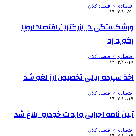
اقتصادی > اقتصاد کلان
۱۴۰۲/۱۰/۲۰
ورشکستگی در بزرگترین اقتصاد اروپا
رکورد زد
اقتصادی > اقتصاد کلان
۱۴۰۲/۱۰/۱۹
اخذ سپرده ریالی تخصیص ارز لغو شد
اقتصادی > اقتصاد کلان
۱۴۰۲/۱۰/۱۹
آیین نامه اجرایی واردات خودرو ابلاغ شد
اقتصادی > اقتصاد کلان
۱۴۰۲/۱۰/۱۹