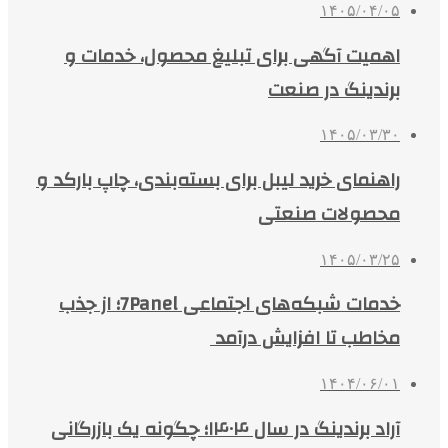
۱۴۰۵/۰۴/۰۵
اهمیت آگهی برای تبلیغ محصول، خدمات و
برندینگ در صنعت
۱۴۰۵/۰۳/۳۰
راهنمای خرید لیبل برای بسته‌بندی، چاپ بارکد و
محصولات صنعتی
۱۴۰۵/۰۳/۲۵
خدمات شبکه‌های اجتماعی 7Panel؛ از جذب
مخاطب تا افزایش درآمد
۱۴۰۴/۰۶/۰۱
آراد برندینگ در سال ۱۴۰۴؛ چگونه یک بازرگانی