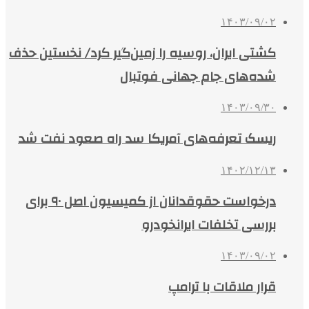
۱۴۰۳/۰۹/۰۲
کشتی ایران، روسیه را زمین‌گیر کرد/ نخستین حذف‌
شده‌های جام جهانی فوتبال
۱۴۰۳/۰۹/۳۰
ریسک تعرفه‌های آمریکا سد راه صعود نفت شد
۱۴۰۲/۱۲/۱۳
درخواست حقوقدانان از کمیسیون اصل ۹۰ برای
بررسی تخلفات ایرانخودرو
۱۴۰۳/۰۹/۰۲
‌قرار ملاقات با ترامپ