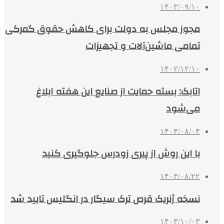
۱۴۰۳/۰۹/۱۰
مجوز مجلس به دولت برای کاهش حقوق گمرکی
تمامی ماشین‌آلات و تجهیزات
۱۴۰۲/۱۲/۱۰
اتابک: بسته حمایت از صنایع این هفته ابلاغ
می‌شود
۱۴۰۳/۰۸/۰۴
با این روش از پیری زودرس جلوگیری کنید
۱۴۰۳/۰۸/۲۲
نسخه‌ ژنریک قرص ترک سیگار در انگلیس تایید شد
۱۴۰۳/۱۰/۰۳