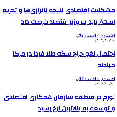
مشکلات اقتصادی نتیجه ناترازی‌ها و تحریم
است/ باید به وزیر اقتصاد فرصت داد
اقتصادی > اقتصاد کلان
۱۴۰۲/۱۰/۲۰
احتمال لغو حراج سکه طلا فردا در مرکز
مبادله
اقتصادی > اقتصاد کلان
۱۴۰۲/۱۰/۲۰
تورم در منطقه سازمان همکاری اقتصادی
و توسعه به بالاترین نرخ رسید