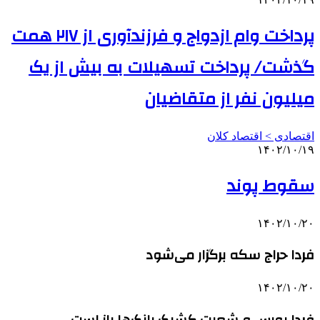
پرداخت وام ازدواج و فرزندآوری از ۲۱۷ همت
گذشت/ پرداخت تسهیلات به بیش از یک
میلیون نفر از متقاضیان
اقتصادی > اقتصاد کلان
۱۴۰۲/۱۰/۱۹
سقوط پوند
۱۴۰۲/۱۰/۲۰
فردا حراج سکه برگزار می‌شود
۱۴۰۲/۱۰/۲۰
فردا بورس و شعبت کشیک بانک‌ها باز است