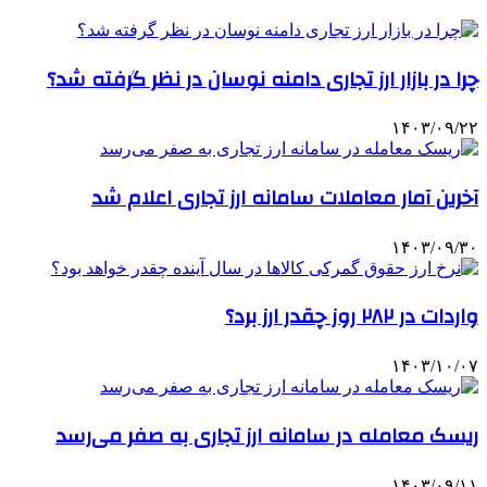
چرا در بازار ارز تجاری دامنه نوسان در نظر گرفته شد؟
۱۴۰۳/۰۹/۲۲
آخرین آمار معاملات سامانه ارز تجاری اعلام شد
۱۴۰۳/۰۹/۳۰
واردات در ۲۸۲ روز چقدر ارز برد؟
۱۴۰۳/۱۰/۰۷
ریسک معامله در سامانه ارز تجاری به صفر می‌رسد
۱۴۰۳/۰۹/۱۱