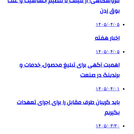
فروشگاهی؛ از قیمت تا تنظیم حساسیت و علت
بوق زدن
۱۴۰۵/۰۴/۰۵
اخبار هفته
۱۴۰۵/۰۴/۰۵
اهمیت آگهی برای تبلیغ محصول، خدمات و
برندینگ در صنعت
۱۴۰۵/۰۴/۰۱
باید گریبان طرف مقابل را برای اجرای تعهدات
بگیریم
۱۴۰۵/۰۳/۳۰