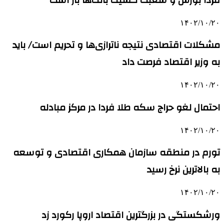
۱۴۰۲/۱۰/۲۰
مشکلات اقتصادی نتیجه ناترازی‌ها و تحریم است/ باید
به وزیر اقتصاد فرصت داد
۱۴۰۲/۱۰/۲۰
احتمال لغو حراج سکه طلا فردا در مرکز مبادله
۱۴۰۲/۱۰/۲۰
تورم در منطقه سازمان همکاری اقتصادی و توسعه
به بالاترین نرخ رسید
۱۴۰۲/۱۰/۲۰
ورشکستگی در بزرگترین اقتصاد اروپا رکورد زد