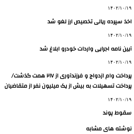
۱۴۰۲/۱۰/۱۹
اخذ سپرده ریالی تخصیص ارز لغو شد
۱۴۰۲/۱۰/۱۹
آیین نامه اجرایی واردات خودرو ابلاغ شد
۱۴۰۲/۱۰/۱۹
پرداخت وام ازدواج و فرزندآوری از ۲۱۷ همت گذشت/
پرداخت تسهیلات به بیش از یک میلیون نفر از متقاضیان
۱۴۰۲/۱۰/۱۹
سقوط پوند
نوشته های مشابه