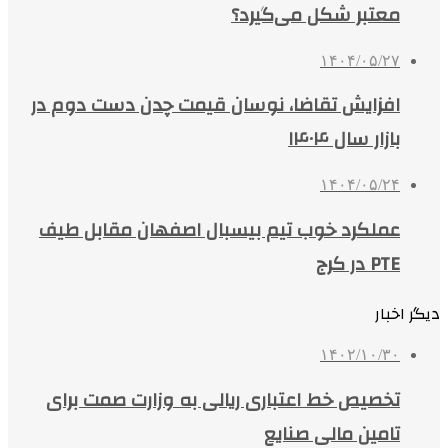
معتبر شکل می‌گیرد؟
۱۴۰۴/۰۵/۲۷
افزایش تقاضا، نوسان قیمت چدن دست دوم در
بازار سال ۱۴۰۴
۱۴۰۴/۰۵/۲۴
عملکرد خوب تیم بیسبال اصفهان مقابل طیف
PTE در کرج
دیگر اخبار
۱۴۰۲/۱۰/۳۰
تخصیص خط اعتباری ریالی به وزارت صمت برای
تامین مالی صنایع