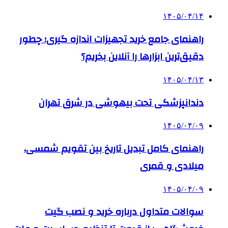
۱۴۰۵/۰۴/۱۴
راهنمای جامع خرید تجهیزات اندازه گیری؛ چطور
دقیق‌ترین ابزارها را آنلاین بخریم؟
۱۴۰۵/۰۴/۱۳
دندانپزشکی تحت بیهوشی در شرق تهران
۱۴۰۵/۰۴/۰۹
راهنمای کامل تبدیل تاریخ بین تقویم شمسی،
میلادی و قمری
۱۴۰۵/۰۴/۰۹
سوالات متداول درباره خرید و نصب گیت