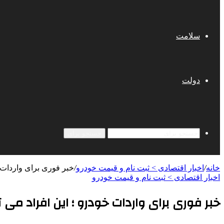
سلامت
دولت
جستجو برای
خانه
/
اخبار اقتصادی > ثبت نام و قیمت خودرو
/
خبر فوری برای واردات خ
اخبار اقتصادی > ثبت نام و قیمت خودرو
خبر فوری برای واردات خودرو ؛ این افراد می 