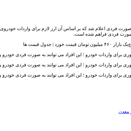
ورت فردی اعلام شد که بر اساس آن ارز لازم برای واردات خودروی جا
 | جدول قیمت ها
 معدن