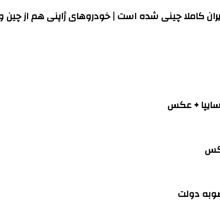
عکس
صوبه دولت