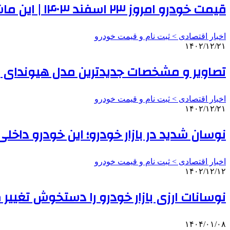
قیمت خودرو امروز ۲۳ اسفند ۱۴۰۳ | این ماشین ۹۵ میلیون تومان ارزان شد
اخبار اقتصادی > ثبت نام و قیمت خودرو
۱۴۰۲/۱۲/۲۱
تصاویر و مشخصات جدیدترین مدل هیوندای بازا
اخبار اقتصادی > ثبت نام و قیمت خودرو
۱۴۰۲/۱۲/۲۱
نوسان شدید در بازار خودرو؛ این خودرو داخلی ۲۷ میلیون تومان گران شد | جدول قیمت 
اخبار اقتصادی > ثبت نام و قیمت خودرو
۱۴۰۲/۱۲/۱۲
نوسانات ارزی بازار خودرو را دستخوش تغییر کرد؛ کدام خودرو ۹۰ میلیون تو
۱۴۰۴/۰۱/۰۸