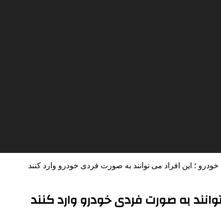
ودرو ؛ این افراد می توانند به صورت فردی خودرو وارد کنند
توانند به صورت فردی خودرو وارد کنند