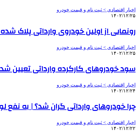
اخبار اقتصادی > ثبت نام و قیمت خودرو
۱۴۰۲/۱۲/۲۵
رونمایی از اولین خودروی وارداتی پلاک شده
اخبار اقتصادی > ثبت نام و قیمت خودرو
۱۴۰۲/۱۲/۲۵
سود خودروهای کارکرده وارداتی تعیین شد 
اخبار اقتصادی > ثبت نام و قیمت خودرو
۱۴۰۲/۱۲/۲۴
چرا خودروهای وارداتی گران شد؟ | به نفع ل
اخبار اقتصادی > ثبت نام و قیمت خودرو
۱۴۰۲/۱۲/۲۲