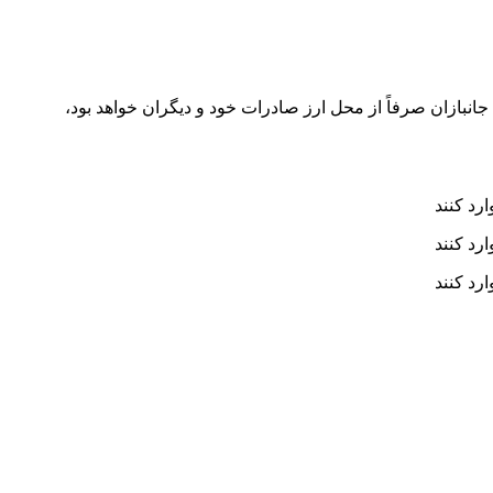
نبازان صرفاً از محل ارز صادرات خود و دیگران خواهد بود،