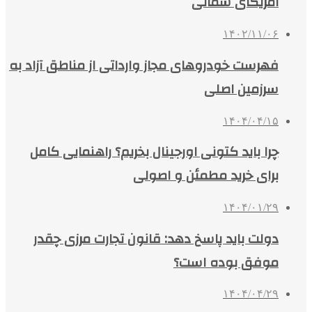
آمریکای شمالی
۱۴۰۲/۱۱/۰۶
فهرست خودروهای مجاز وارداتی از مناطق آزاد به
سرزمین اصلی
۱۴۰۴/۰۴/۱۵
چرا باید کتونی اورجینال بخریم؟ راهنمایی کامل
برای خرید مطمئن و اصولی
۱۴۰۴/۰۱/۲۹
دولت باید پاسخ دهد: قانون تجارت مرزی چقدر
موفق بوده است؟
۱۴۰۴/۰۴/۲۹