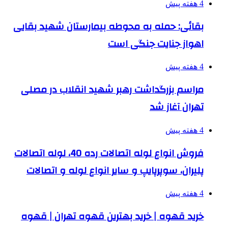
4 هفته پیش
بقائی: حمله به محوطه بیمارستان شهید بقایی
اهواز جنایت جنگی است
4 هفته پیش
مراسم بزرگداشت رهبر شهید انقلاب در مصلی
تهران آغاز شد
4 هفته پیش
فروش انواع لوله اتصالات رده 40، لوله اتصالات
پلیران، سوپرپایپ و سایر انواع لوله و اتصالات
4 هفته پیش
خرید قهوه | خرید بهترین قهوه تهران | قهوه