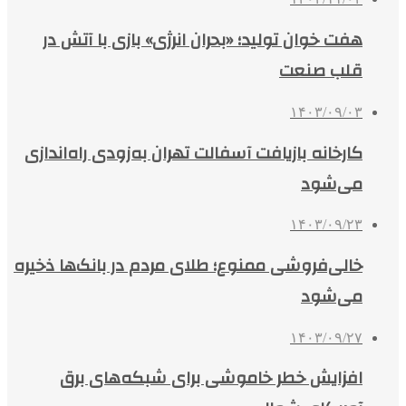
هفت خوان تولید؛ «بحران انرژی» بازی با آتش در
قلب صنعت
۱۴۰۳/۰۹/۰۳
کارخانه بازیافت آسفالت تهران به‌زودی راه‌اندازی
می‌شود
۱۴۰۳/۰۹/۲۳
خالی‌فروشی ممنوع؛ طلای مردم در بانک‌ها ذخیره
می‌شود
۱۴۰۳/۰۹/۲۷
افزایش خطر خاموشی برای شبکه‌های برق