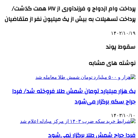
پرداخت وام ازدواج و فرزندآوری از ۲۱۷ همت گذشت/
پرداخت تسهیلات به بیش از یک میلیون نفر از متقاضیان
۱۴۰۲/۱۰/۱۹
سقوط پوند
نوشته های مشابه
یک هزار میلیارد تومان شمش طلا فروخته شد/ فردا
حراج سکه برگزار می‌شود
۱۴۰۳/۱۰/۱۰
فردا حراج شمش طلا برگزار نمی‌شود