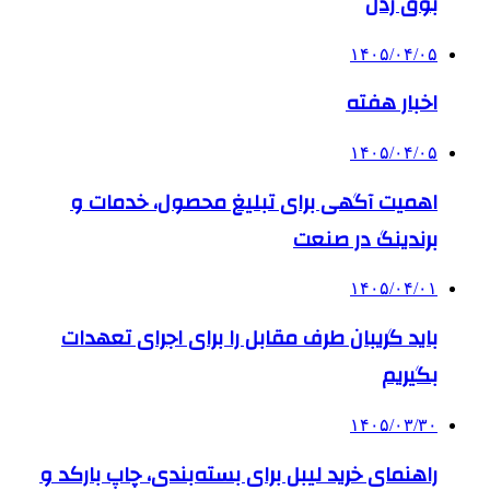
بوق زدن
۱۴۰۵/۰۴/۰۵
اخبار هفته
۱۴۰۵/۰۴/۰۵
اهمیت آگهی برای تبلیغ محصول، خدمات و
برندینگ در صنعت
۱۴۰۵/۰۴/۰۱
باید گریبان طرف مقابل را برای اجرای تعهدات
بگیریم
۱۴۰۵/۰۳/۳۰
راهنمای خرید لیبل برای بسته‌بندی، چاپ بارکد و