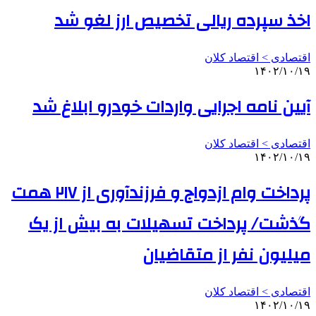
اخذ سپرده ریالی تخصیص ارز لغو شد
اقتصادی > اقتصاد کلان
۱۴۰۲/۱۰/۱۹
آیین نامه اجرایی واردات خودرو ابلاغ شد
اقتصادی > اقتصاد کلان
۱۴۰۲/۱۰/۱۹
پرداخت وام ازدواج و فرزندآوری از ۲۱۷ همت
گذشت/ پرداخت تسهیلات به بیش از یک
میلیون نفر از متقاضیان
اقتصادی > اقتصاد کلان
۱۴۰۲/۱۰/۱۹