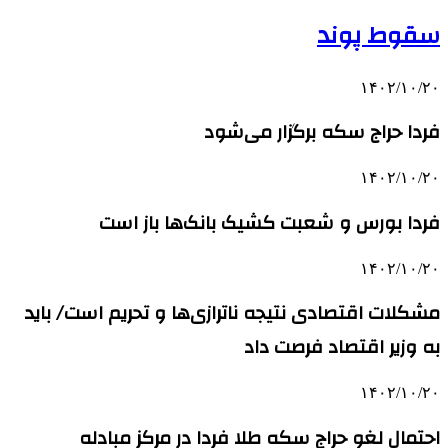
سقوط پوند
۱۴۰۲/۱۰/۲۰
فردا حراج سکه برگزار می‌شود
۱۴۰۲/۱۰/۲۰
فردا بورس و شعبت کشیک بانک‌ها باز است
۱۴۰۲/۱۰/۲۰
مشکلات اقتصادی نتیجه ناترازی‌ها و تحریم است/ باید
به وزیر اقتصاد فرصت داد
۱۴۰۲/۱۰/۲۰
احتمال لغو حراج سکه طلا فردا در مرکز مبادله