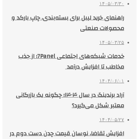
۱۴۰۵/۰۳/۳۰
راهنمای خرید لیبل برای بسته‌بندی، چاپ بارکد و
محصولات صنعتی
۱۴۰۵/۰۳/۲۵
خدمات شبکه‌های اجتماعی 7Panel؛ از جذب
مخاطب تا افزایش درآمد
۱۴۰۴/۰۶/۰۱
آراد برندینگ در سال ۱۴۰۴؛ چگونه یک بازرگانی
معتبر شکل می‌گیرد؟
۱۴۰۴/۰۵/۲۷
افزایش تقاضا، نوسان قیمت چدن دست دوم در