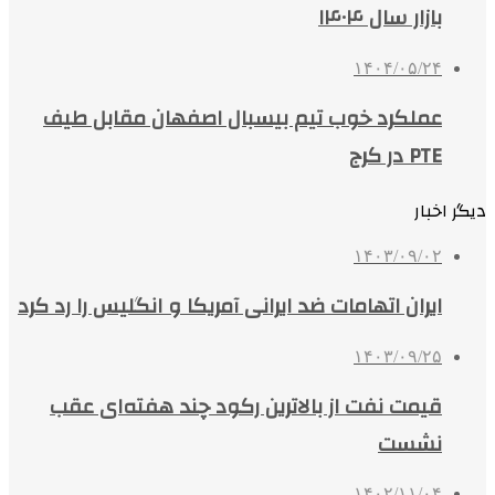
بازار سال ۱۴۰۴
۱۴۰۴/۰۵/۲۴
عملکرد خوب تیم بیسبال اصفهان مقابل طیف
PTE در کرج
دیگر اخبار
۱۴۰۳/۰۹/۰۲
ایران اتهامات ضد ایرانی آمریکا و انگلیس را رد کرد
۱۴۰۳/۰۹/۲۵
قیمت نفت از بالاترین رکود چند هفته‌ای عقب
نشست
۱۴۰۲/۱۱/۰۴