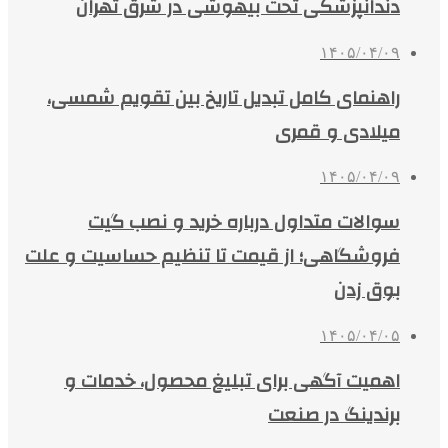
دندانپزشکی تحت بیهوشی در شرق تهران
۱۴۰۵/۰۴/۰۹
راهنمای کامل تبدیل تاریخ بین تقویم شمسی،
میلادی و قمری
۱۴۰۵/۰۴/۰۹
سوالات متداول درباره خرید و نصب گیت
فروشگاهی؛ از قیمت تا تنظیم حساسیت و علت
بوق زدن
۱۴۰۵/۰۴/۰۵
اهمیت آگهی برای تبلیغ محصول، خدمات و
برندینگ در صنعت