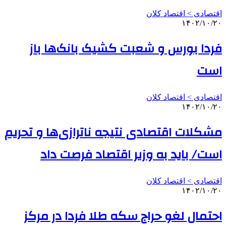
اقتصادی > اقتصاد کلان
۱۴۰۲/۱۰/۲۰
فردا بورس و شعبت کشیک بانک‌ها باز
است
اقتصادی > اقتصاد کلان
۱۴۰۲/۱۰/۲۰
مشکلات اقتصادی نتیجه ناترازی‌ها و تحریم
است/ باید به وزیر اقتصاد فرصت داد
اقتصادی > اقتصاد کلان
۱۴۰۲/۱۰/۲۰
احتمال لغو حراج سکه طلا فردا در مرکز