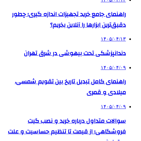
راهنمای جامع خرید تجهیزات اندازه گیری؛ چطور
دقیق‌ترین ابزارها را آنلاین بخریم؟
۱۴۰۵/۰۴/۱۳
دندانپزشکی تحت بیهوشی در شرق تهران
۱۴۰۵/۰۴/۰۹
راهنمای کامل تبدیل تاریخ بین تقویم شمسی،
میلادی و قمری
۱۴۰۵/۰۴/۰۹
سوالات متداول درباره خرید و نصب گیت
فروشگاهی؛ از قیمت تا تنظیم حساسیت و علت