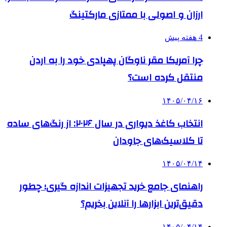
ارزان و اصولی با ممتازی مارکتینگ
4 هفته پیش
چرا آمریکا مقر ناوگان پهپادی خود را به اردن
منتقل کرده است؟
۱۴۰۵/۰۴/۱۶
انتخاب کاغذ دیواری در سال ۲۰۲۶: از رنگ‌های ساده
تا کلاسیک‌های جاودان
۱۴۰۵/۰۴/۱۴
راهنمای جامع خرید تجهیزات اندازه گیری؛ چطور
دقیق‌ترین ابزارها را آنلاین بخریم؟
۱۴۰۵/۰۴/۱۴