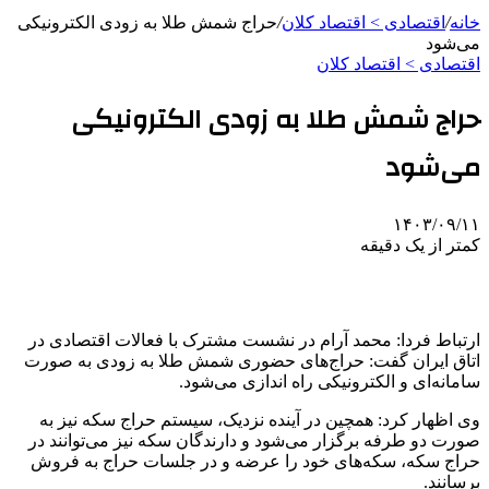
خانه
/
اقتصادی > اقتصاد کلان
/
حراج شمش طلا به زودی الکترونیکی
می‌شود
اقتصادی > اقتصاد کلان
حراج شمش طلا به زودی الکترونیکی
می‌شود
۱۴۰۳/۰۹/۱۱
کمتر از یک دقیقه
ارتباط فردا: محمد آرام در نشست مشترک با فعالات اقتصادی در
اتاق ایران گفت: حراج‌های حضوری شمش طلا به زودی به صورت
سامانه‌ای و الکترونیکی راه اندازی‌ می‌شود.
وی اظهار کرد: همچین در آینده نزدیک، سیستم حراج سکه نیز به
صورت دو طرفه برگزار می‌شود و دارندگان سکه نیز می‌توانند در
حراج سکه، سکه‌های خود را عرضه و در جلسات حراج به فروش
برسانند.