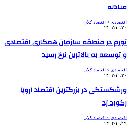
مبادله
اقتصادی > اقتصاد کلان
۱۴۰۲/۱۰/۲۰
تورم در منطقه سازمان همکاری اقتصادی
و توسعه به بالاترین نرخ رسید
اقتصادی > اقتصاد کلان
۱۴۰۲/۱۰/۲۰
ورشکستگی در بزرگترین اقتصاد اروپا
رکورد زد
اقتصادی > اقتصاد کلان
۱۴۰۲/۱۰/۱۹