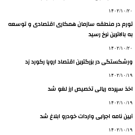
۱۴۰۲/۱۰/۲۰
تورم در منطقه سازمان همکاری اقتصادی و توسعه
به بالاترین نرخ رسید
۱۴۰۲/۱۰/۲۰
ورشکستگی در بزرگترین اقتصاد اروپا رکورد زد
۱۴۰۲/۱۰/۱۹
اخذ سپرده ریالی تخصیص ارز لغو شد
۱۴۰۲/۱۰/۱۹
آیین نامه اجرایی واردات خودرو ابلاغ شد
۱۴۰۲/۱۰/۱۹