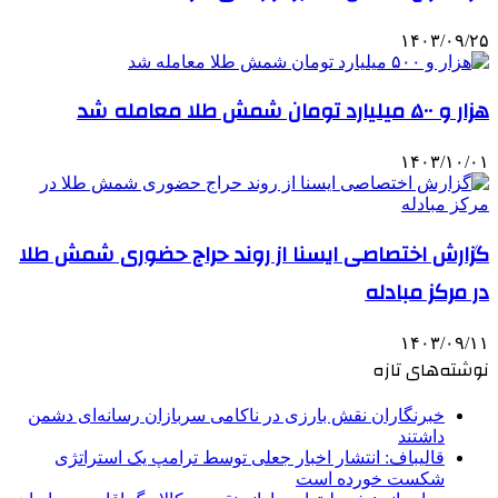
۱۴۰۳/۰۹/۲۵
هزار و ۵۰۰ میلیارد تومان شمش طلا معامله شد
۱۴۰۳/۱۰/۰۱
گزارش اختصاصی ایسنا از روند حراج حضوری شمش طلا
در مرکز مبادله
۱۴۰۳/۰۹/۱۱
نوشته‌های تازه
خبرنگاران نقش بارزی در ناکامی سربازان رسانه‌ای دشمن
داشتند
قالیباف: انتشار اخبار جعلی توسط ترامپ یک استراتژی
شکست خورده است