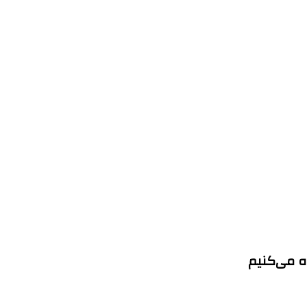
ه می‌کنیم