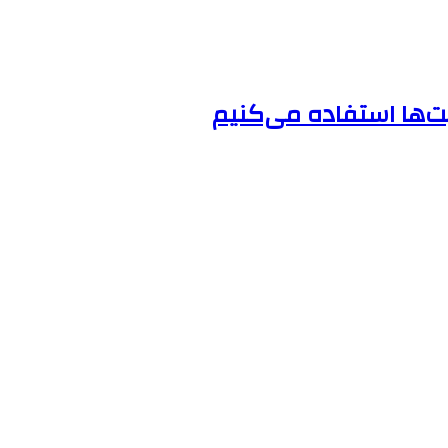
‌ها استفاده می‌کنیم