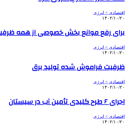
اقتصادی > انرژی
۱۴۰۲/۱۰/۲۰
برای رفع موانع بخش خصوصی از همه ظرفیت
اقتصادی > انرژی
۱۴۰۲/۱۰/۲۰
ظرفیت فراموش شده تولید برق
اقتصادی > انرژی
۱۴۰۲/۱۰/۲۰
اجرای ۶ طرح کلیدی تأمین آب در سیستان
اقتصادی > انرژی
۱۴۰۲/۱۰/۲۰