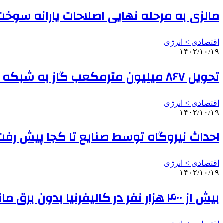
مالزی به مرحله نهایی اصلاحات یارانه سوخ
اقتصادی > انرژی
۱۴۰۲/۱۰/۱۹
تحویل ۸۶۷ میلیون مترمکعب گاز به شبکه سراسری
اقتصادی > انرژی
۱۴۰۲/۱۰/۱۹
احداث نیروگاه توسط صنایع تا کجا پیش رفت
اقتصادی > انرژی
۱۴۰۲/۱۰/۱۹
بیش از ۴۰۰ هزار نفر در کالیفرنیا بدون برق ماندند