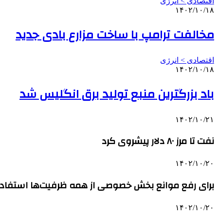
اقتصادی > انرژی
۱۴۰۲/۱۰/۱۸
مخالفت ترامپ با ساخت مزارع بادی جدید
اقتصادی > انرژی
۱۴۰۲/۱۰/۱۸
باد بزرگترین منبع تولید برق انگلیس شد
۱۴۰۲/۱۰/۲۱
نفت تا مرز ۸۰ دلار پیشروی کرد
۱۴۰۲/۱۰/۲۰
برای رفع موانع بخش خصوصی از همه ظرفیت‌ها استفاد
۱۴۰۲/۱۰/۲۰