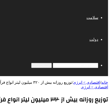
سلامت
دولت
جستجو برای
خانه
/
اقتصادی > انرژی
/
توزیع روزانه بیش از ۳۲۰ میلیون لیتر انواع فرآورده نفتی/ افزایش ۱۵ میلیون لیتری تولید نفت‌گاز
اقتصادی > انرژی
توزیع روزانه بیش از ۳۲۰ میلیون لیتر انواع فرآورده نفتی/ افزایش ۱۵ میلیون لیتری تولید نفت‌گاز