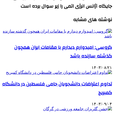
جایگاه آژانس انرژی اتمی را زیر سوال برده است
نوشته های مشابه
گروسی: امیدوارم دیدارم با مقامات ایران همچون
گذشته سازنده باشد
۱۴۰۳/۰۸/۲۱
تداوم اعتراضات دانشجویان حامی فلسطین در دانشگاه
کمبریج
۱۴۰۳/۰۹/۰۴