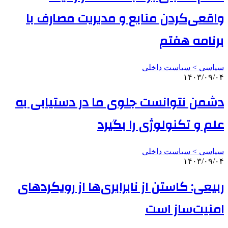
واقعی‌کردن منابع و مدیریت مصارف با
برنامه هفتم
سیاسی > سیاست داخلی
۱۴۰۳/۰۹/۰۴
دشمن نتوانست جلوی ما در دستیابی به
علم و تکنولوژی را بگیرد
سیاسی > سیاست داخلی
۱۴۰۳/۰۹/۰۴
ربیعی: کاستن از نابرابری‌ها از رویکردهای
امنیت‌ساز است