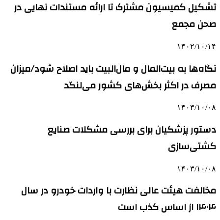
تشکیل کمیسیون مشترک تا ارائه مستندات نهایی در
صحن مجمع
۱۴۰۲/۱۰/۱۴
نگاه‌ها به بیت‌المال و مال‌البیت باید اصلاح شود/میزان
مصرف در اکثر بخش‌های کشور می‌لنگد
۱۴۰۳/۱۰/۰۸
دستور پزشکیان برای بررسی مشکلات صنایع
کشتی‌سازی
۱۴۰۳/۱۰/۰۸
مخالفت هیئت عالی نظارت با واردات خودرو در سال
۱۴۰۴ از اساس کذب است