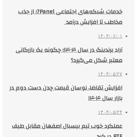
خدمات شبکه‌های اجتماعی 7Panel؛ از جذب
مخاطب تا افزایش درآمد
۱۴۰۴/۰۶/۰۱
آراد برندینگ در سال ۱۴۰۴؛ چگونه یک بازرگانی
معتبر شکل می‌گیرد؟
۱۴۰۴/۰۵/۲۷
افزایش تقاضا، نوسان قیمت چدن دست دوم در
بازار سال ۱۴۰۴
۱۴۰۴/۰۵/۲۴
عملکرد خوب تیم بیسبال اصفهان مقابل طیف
PTE در کرج