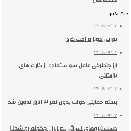
دیگر اخبار
۱۴۰۳/۰۹/۱۷
بورس دوباره افت کرد
۱۴۰۳/۰۹/۱۱
ارز چندنرخی عامل سواستفاده از کارت های
بازرگانی
۱۴۰۴/۰۵/۰۷
بسته حمایتی دولت بدون نظر ۳ اتاق تدوین شد
۱۴۰۳/۰۹/۰۳
دست نیروهای اسرائیل در ایران چگونه رو شد؟ |