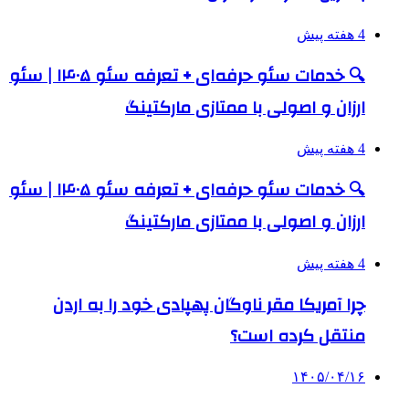
4 هفته پیش
🔍 خدمات سئو حرفه‌ای + تعرفه سئو ۱۴۰۵ | سئو
ارزان و اصولی با ممتازی مارکتینگ
4 هفته پیش
🔍 خدمات سئو حرفه‌ای + تعرفه سئو ۱۴۰۵ | سئو
ارزان و اصولی با ممتازی مارکتینگ
4 هفته پیش
چرا آمریکا مقر ناوگان پهپادی خود را به اردن
منتقل کرده است؟
۱۴۰۵/۰۴/۱۶