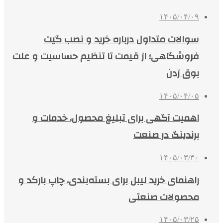
۱۴۰۵/۰۴/۰۹
سوالات متداول درباره خرید و نصب گیت
فروشگاهی؛ از قیمت تا تنظیم حساسیت و علت
بوق زدن
۱۴۰۵/۰۴/۰۵
اهمیت آگهی برای تبلیغ محصول، خدمات و
برندینگ در صنعت
۱۴۰۵/۰۳/۳۰
راهنمای خرید لیبل برای بسته‌بندی، چاپ بارکد و
محصولات صنعتی
۱۴۰۵/۰۳/۲۵