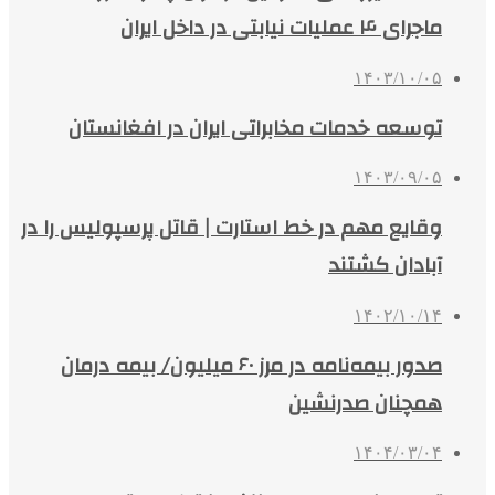
ماجرای ۴ عملیات نیابتی در داخل ایران
۱۴۰۳/۱۰/۰۵
توسعه خدمات مخابراتی ایران در افغانستان
۱۴۰۳/۰۹/۰۵
وقایع مهم در خط استارت | قاتل پرسپولیس را در
آبادان کشتند
۱۴۰۲/۱۰/۱۴
صدور بیمه‌نامه در مرز ۶۰ میلیون/ بیمه درمان
همچنان صدرنشین
۱۴۰۴/۰۳/۰۴