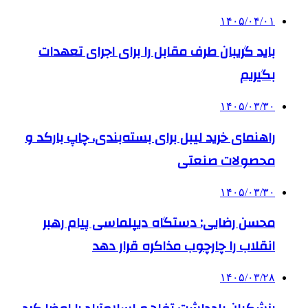
۱۴۰۵/۰۴/۰۱
باید گریبان طرف مقابل را برای اجرای تعهدات
بگیریم
۱۴۰۵/۰۳/۳۰
راهنمای خرید لیبل برای بسته‌بندی، چاپ بارکد و
محصولات صنعتی
۱۴۰۵/۰۳/۳۰
محسن رضایی: دستگاه دیپلماسی پیام رهبر
انقلاب را چارچوب مذاکره قرار دهد
۱۴۰۵/۰۳/۲۸