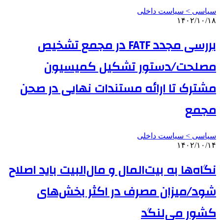
سیاسی > سیاست داخلی
۱۴۰۲/۱۰/۱۸
بررسی مجدد FATF در مجمع تشخیص
مصلحت/دستور تشکیل کمیسیون
مشترک تا ارائه مستندات نهایی در صحن
مجمع
سیاسی > سیاست داخلی
۱۴۰۲/۱۰/۱۴
نگاه‌ها به بیت‌المال و مال‌البیت باید اصلاح
شود/میزان مصرف در اکثر بخش‌های
کشور می‌لنگد