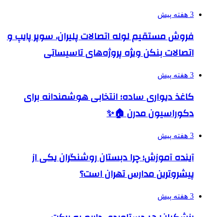
3 هفته پیش
فروش مستقیم لوله اتصالات پلیران، سوپر پایپ و
اتصالات بنکن ویژه پروژه‌های تاسیساتی
3 هفته پیش
کاغذ دیواری ساده؛ انتخابی هوشمندانه برای
دکوراسیون مدرن 🏠✨
3 هفته پیش
آینده آموزش؛ چرا دبستان روشنگران یکی از
پیشروترین مدارس تهران است؟
3 هفته پیش