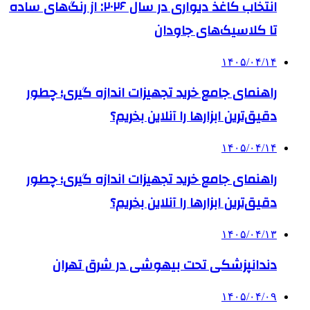
انتخاب کاغذ دیواری در سال ۲۰۲۶: از رنگ‌های ساده
تا کلاسیک‌های جاودان
۱۴۰۵/۰۴/۱۴
راهنمای جامع خرید تجهیزات اندازه گیری؛ چطور
دقیق‌ترین ابزارها را آنلاین بخریم؟
۱۴۰۵/۰۴/۱۴
راهنمای جامع خرید تجهیزات اندازه گیری؛ چطور
دقیق‌ترین ابزارها را آنلاین بخریم؟
۱۴۰۵/۰۴/۱۳
دندانپزشکی تحت بیهوشی در شرق تهران
۱۴۰۵/۰۴/۰۹