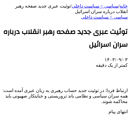
خانه
/
سیاسی > سیاست داخلی
/
توئیت عبری جدید صفحه رهبر
انقلاب درباره سران اسرائیل
سیاسی > سیاست داخلی
توئیت عبری جدید صفحه رهبر انقلاب درباره
سران اسرائیل
۱۴۰۳/۰۹/۰۳
کمتر از یک دقیقه
ارتباط فردا: در توئیت جدید حساب رهبری به زبان عبری آمده است:
همه سران سیاسی و نظامی باند تروریستی و جنایتکار صهیونی باید
محاکمه شوند.
انتهای پیام