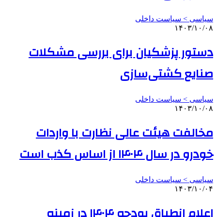
سیاسی > سیاست داخلی
۱۴۰۳/۱۰/۰۸
دستور پزشکیان برای بررسی مشکلات
صنایع کشتی‌سازی
سیاسی > سیاست داخلی
۱۴۰۳/۱۰/۰۸
مخالفت هیئت عالی نظارت با واردات
خودرو در سال ۱۴۰۴ از اساس کذب است
سیاسی > سیاست داخلی
۱۴۰۳/۱۰/۰۴
اعلام انطباق بودجه ۱۴۰۴ در زمینه