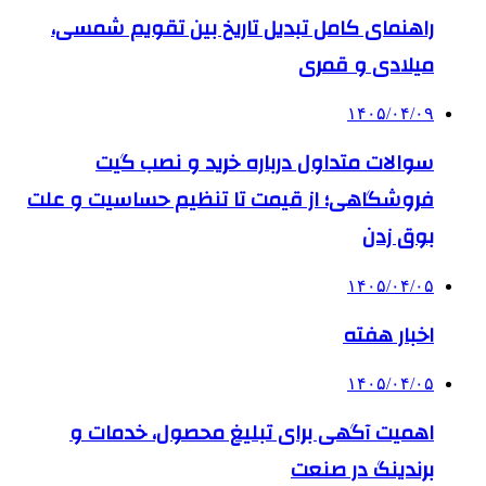
راهنمای کامل تبدیل تاریخ بین تقویم شمسی،
میلادی و قمری
۱۴۰۵/۰۴/۰۹
سوالات متداول درباره خرید و نصب گیت
فروشگاهی؛ از قیمت تا تنظیم حساسیت و علت
بوق زدن
۱۴۰۵/۰۴/۰۵
اخبار هفته
۱۴۰۵/۰۴/۰۵
اهمیت آگهی برای تبلیغ محصول، خدمات و
برندینگ در صنعت