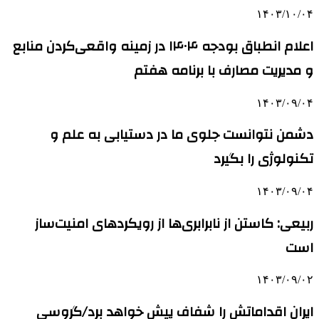
۱۴۰۳/۱۰/۰۴
اعلام انطباق بودجه ۱۴۰۴ در زمینه واقعی‌کردن منابع
و مدیریت مصارف با برنامه هفتم
۱۴۰۳/۰۹/۰۴
دشمن نتوانست جلوی ما در دستیابی به علم و
تکنولوژی را بگیرد
۱۴۰۳/۰۹/۰۴
ربیعی: کاستن از نابرابری‌ها از رویکردهای امنیت‌ساز
است
۱۴۰۳/۰۹/۰۲
ایران اقداماتش را شفاف پیش خواهد برد/گروسی