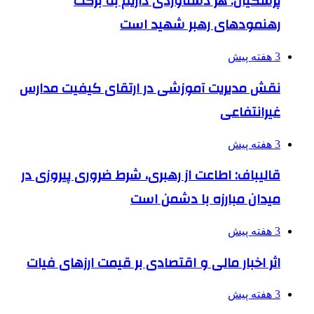
پزشکیان: هر دستاوردی داریم به برکت
رهنمودهای رهبر شهید است
3 هفته پیش
نقش مدیریت آموزشی در ارتقای کیفیت مدارس
غیرانتفاعی
3 هفته پیش
قالیباف: اطاعت از رهبری، شرط ضروری پیروزی در
میدان مبارزه با دشمن است
3 هفته پیش
اثر اخبار مالی و اقتصادی بر قیمت ارزهای فیات
3 هفته پیش