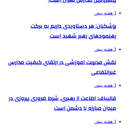
3 هفته پیش
پزشکیان: هر دستاوردی داریم به برکت
رهنمودهای رهبر شهید است
3 هفته پیش
نقش مدیریت آموزشی در ارتقای کیفیت مدارس
غیرانتفاعی
3 هفته پیش
قالیباف: اطاعت از رهبری، شرط ضروری پیروزی در
میدان مبارزه با دشمن است
3 هفته پیش