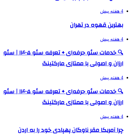
4 هفته پیش
بهترین قهوه در تهران
4 هفته پیش
🔍 خدمات سئو حرفه‌ای + تعرفه سئو ۱۴۰۵ | سئو
ارزان و اصولی با ممتازی مارکتینگ
4 هفته پیش
🔍 خدمات سئو حرفه‌ای + تعرفه سئو ۱۴۰۵ | سئو
ارزان و اصولی با ممتازی مارکتینگ
4 هفته پیش
چرا آمریکا مقر ناوگان پهپادی خود را به اردن