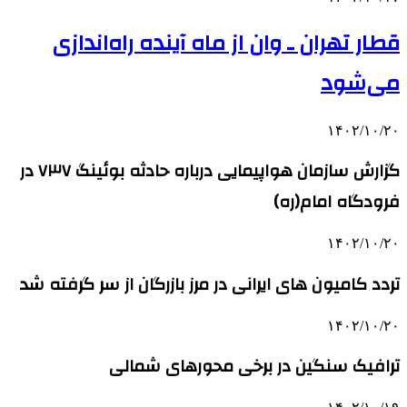
قطار تهران ـ وان از ماه آینده راه‌اندازی
می‌شود
۱۴۰۲/۱۰/۲۰
گزارش سازمان هواپیمایی درباره حادثه بوئینگ ۷۳۷ در
فرودگاه امام(ره)
۱۴۰۲/۱۰/۲۰
تردد کامیون های ایرانی در مرز بازرگان از سر گرفته شد
۱۴۰۲/۱۰/۲۰
ترافیک سنگین در برخی محورهای شمالی