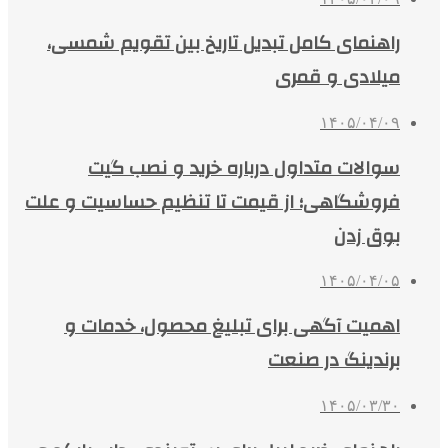
راهنمای کامل تبدیل تاریخ بین تقویم شمسی،
میلادی و قمری
۱۴۰۵/۰۴/۰۹
سوالات متداول درباره خرید و نصب گیت
فروشگاهی؛ از قیمت تا تنظیم حساسیت و علت
بوق زدن
۱۴۰۵/۰۴/۰۵
اهمیت آگهی برای تبلیغ محصول، خدمات و
برندینگ در صنعت
۱۴۰۵/۰۳/۳۰