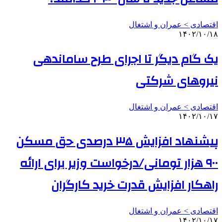
اقتصادی > عمران و اشتغال
۱۴۰۲/۱۰/۱۸
یک گام دیگر تا اجرای طرح ساماندهی
نیروهای شرکتی
اقتصادی > عمران و اشتغال
۱۴۰۲/۱۰/۱۷
پیشنهاد افزایش ۳۵ درصدی حق مسکن
۹۰۰ هزار تومانی/درخواست وزیر برای ارائه
راهکار افزایش قدرت خرید کارگران
اقتصادی > عمران و اشتغال
۱۴۰۲/۱۰/۱۷