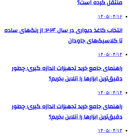
منتقل کرده است؟
۱۴۰۵/۰۴/۱۶
انتخاب کاغذ دیواری در سال ۲۰۲۶: از رنگ‌های ساده
تا کلاسیک‌های جاودان
۱۴۰۵/۰۴/۱۴
راهنمای جامع خرید تجهیزات اندازه گیری؛ چطور
دقیق‌ترین ابزارها را آنلاین بخریم؟
۱۴۰۵/۰۴/۱۴
راهنمای جامع خرید تجهیزات اندازه گیری؛ چطور
دقیق‌ترین ابزارها را آنلاین بخریم؟
۱۴۰۵/۰۴/۱۳