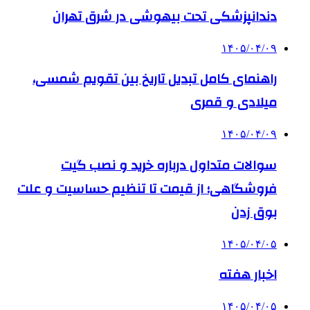
دندانپزشکی تحت بیهوشی در شرق تهران
۱۴۰۵/۰۴/۰۹
راهنمای کامل تبدیل تاریخ بین تقویم شمسی،
میلادی و قمری
۱۴۰۵/۰۴/۰۹
سوالات متداول درباره خرید و نصب گیت
فروشگاهی؛ از قیمت تا تنظیم حساسیت و علت
بوق زدن
۱۴۰۵/۰۴/۰۵
اخبار هفته
۱۴۰۵/۰۴/۰۵