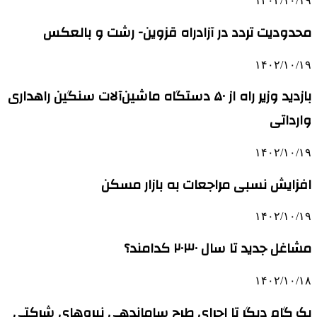
۱۴۰۲/۱۰/۱۹
محدودیت تردد در آزادراه قزوین- رشت و بالعکس
۱۴۰۲/۱۰/۱۹
بازدید وزیر راه از ۵۰ دستگاه ماشین‌آلات سنگین راهداری
وارداتی
۱۴۰۲/۱۰/۱۹
افزایش نسبی مراجعات به بازار مسکن
۱۴۰۲/۱۰/۱۹
مشاغل جدید تا سال ۲۰۳۰ کدامند؟
۱۴۰۲/۱۰/۱۸
یک گام دیگر تا اجرای طرح ساماندهی نیروهای شرکتی