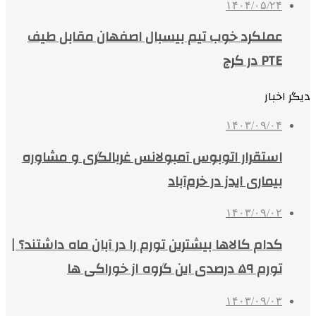
۱۴۰۴/۰۵/۲۴
عملکرد خوب تیم بیسبال اصفهان مقابل طیف
PTE در کرج
دیگر اخبار
۱۴۰۳/۰۹/۰۴
استقرار اتوبوس آمبولانس غربالگری و مشاوره
بیماری ایدز در خرم‌آباد
۱۴۰۳/۰۹/۰۲
کدام کالاها بیشترین تورم را در آبان ماه داشتند؟ |
تورم ۵۹ درصدی این گروه از خوراکی ها
۱۴۰۳/۰۹/۰۳