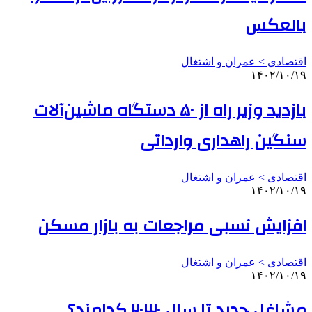
بالعکس
اقتصادی > عمران و اشتغال
۱۴۰۲/۱۰/۱۹
بازدید وزیر راه از ۵۰ دستگاه ماشین‌آلات
سنگین راهداری وارداتی
اقتصادی > عمران و اشتغال
۱۴۰۲/۱۰/۱۹
افزایش نسبی مراجعات به بازار مسکن
اقتصادی > عمران و اشتغال
۱۴۰۲/۱۰/۱۹
مشاغل جدید تا سال ۲۰۳۰ کدامند؟