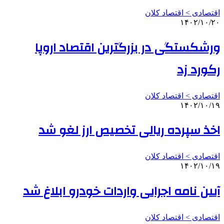
اقتصادی > اقتصاد کلان
۱۴۰۲/۱۰/۲۰
ورشکستگی در بزرگترین اقتصاد اروپا
رکورد زد
اقتصادی > اقتصاد کلان
۱۴۰۲/۱۰/۱۹
اخذ سپرده ریالی تخصیص ارز لغو شد
اقتصادی > اقتصاد کلان
۱۴۰۲/۱۰/۱۹
آیین نامه اجرایی واردات خودرو ابلاغ شد
اقتصادی > اقتصاد کلان