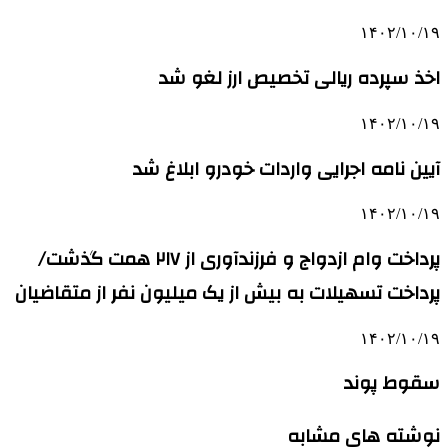
۱۴۰۲/۱۰/۱۹
اخذ سپرده ریالی تخصیص ارز لغو شد
۱۴۰۲/۱۰/۱۹
آیین نامه اجرایی واردات خودرو ابلاغ شد
۱۴۰۲/۱۰/۱۹
پرداخت وام ازدواج و فرزندآوری از ۲۱۷ همت گذشت/
پرداخت تسهیلات به بیش از یک میلیون نفر از متقاضیان
۱۴۰۲/۱۰/۱۹
سقوط پوند
نوشته های مشابه