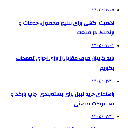
۱۴۰۵/۰۴/۰۵
اهمیت آگهی برای تبلیغ محصول، خدمات و
برندینگ در صنعت
۱۴۰۵/۰۴/۰۱
باید گریبان طرف مقابل را برای اجرای تعهدات
بگیریم
۱۴۰۵/۰۳/۳۰
راهنمای خرید لیبل برای بسته‌بندی، چاپ بارکد و
محصولات صنعتی
۱۴۰۵/۰۳/۳۰