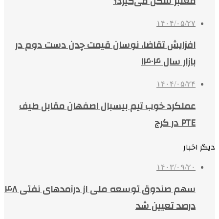
معتبر شکل می‌گیرد؟
۱۴۰۴/۰۵/۲۷
افزایش تقاضا، نوسان قیمت چدن دست دوم در
بازار سال ۱۴۰۴
۱۴۰۴/۰۵/۲۴
عملکرد خوب تیم بیسبال اصفهان مقابل طیف
PTE در کرج
دیگر اخبار
۱۴۰۳/۰۹/۲۰
سهم صندوق توسعه ملی از درآمدهای نفتی ۴۸
درصد تعیین شد