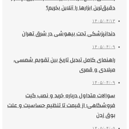
دقیق‌ترین ابزارها را آنلاین بخریم؟
۱۴۰۵/۰۴/۱۳
دندانپزشکی تحت بیهوشی در شرق تهران
۱۴۰۵/۰۴/۰۹
راهنمای کامل تبدیل تاریخ بین تقویم شمسی،
میلادی و قمری
۱۴۰۵/۰۴/۰۹
سوالات متداول درباره خرید و نصب گیت
فروشگاهی؛ از قیمت تا تنظیم حساسیت و علت
بوق زدن
۱۴۰۵/۰۴/۰۵