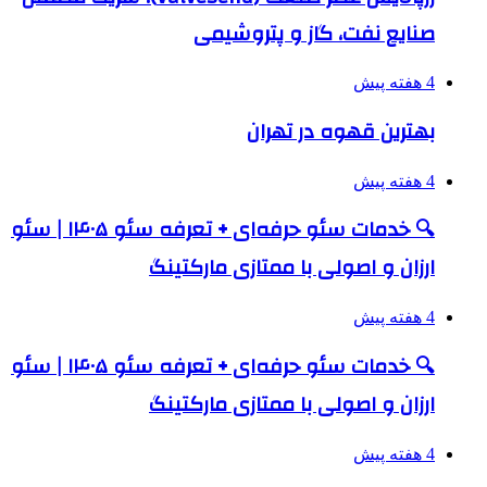
صنایع نفت، گاز و پتروشیمی
4 هفته پیش
بهترین قهوه در تهران
4 هفته پیش
🔍 خدمات سئو حرفه‌ای + تعرفه سئو ۱۴۰۵ | سئو
ارزان و اصولی با ممتازی مارکتینگ
4 هفته پیش
🔍 خدمات سئو حرفه‌ای + تعرفه سئو ۱۴۰۵ | سئو
ارزان و اصولی با ممتازی مارکتینگ
4 هفته پیش