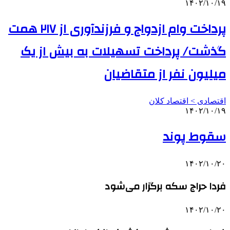
۱۴۰۲/۱۰/۱۹
پرداخت وام ازدواج و فرزندآوری از ۲۱۷ همت
گذشت/ پرداخت تسهیلات به بیش از یک
میلیون نفر از متقاضیان
اقتصادی > اقتصاد کلان
۱۴۰۲/۱۰/۱۹
سقوط پوند
۱۴۰۲/۱۰/۲۰
فردا حراج سکه برگزار می‌شود
۱۴۰۲/۱۰/۲۰