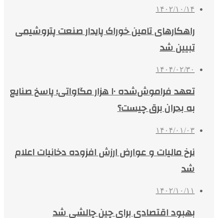
۱۴۰۲/۱۰/۱۴
راهکارهای تامین خوراک پایدار صنعت پتروشیمی
تبیین شد
۱۴۰۴/۰۲/۳۰
تعهد فراموش‌شده ۱۰ هزار مگاواتی؛ پاسخ صنایع
به بحران برق چیست؟
۱۴۰۴/۰۱/۰۳
نرخ مالیات و عوارض ارزش‌ افزوده دخانیات اعلام
شد
۱۴۰۲/۱۰/۱۱
بهبود اقتصادی برای چین چالشی شد