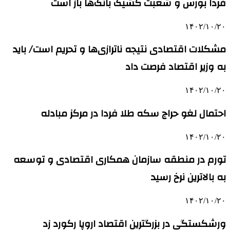
فردا بورس و شعبت کشیک بانک‌ها باز است
۱۴۰۲/۱۰/۲۰
مشکلات اقتصادی نتیجه ناترازی‌ها و تحریم است/ باید
به وزیر اقتصاد فرصت داد
۱۴۰۲/۱۰/۲۰
احتمال لغو حراج سکه طلا فردا در مرکز مبادله
۱۴۰۲/۱۰/۲۰
تورم در منطقه سازمان همکاری اقتصادی و توسعه
به بالاترین نرخ رسید
۱۴۰۲/۱۰/۲۰
ورشکستگی در بزرگترین اقتصاد اروپا رکورد زد