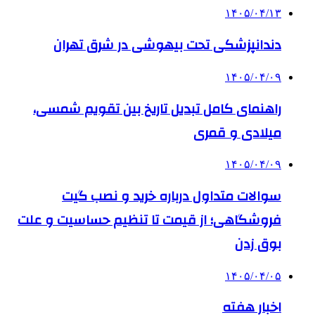
۱۴۰۵/۰۴/۱۳
دندانپزشکی تحت بیهوشی در شرق تهران
۱۴۰۵/۰۴/۰۹
راهنمای کامل تبدیل تاریخ بین تقویم شمسی،
میلادی و قمری
۱۴۰۵/۰۴/۰۹
سوالات متداول درباره خرید و نصب گیت
فروشگاهی؛ از قیمت تا تنظیم حساسیت و علت
بوق زدن
۱۴۰۵/۰۴/۰۵
اخبار هفته