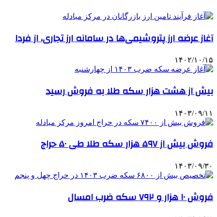
آغاز عرضه ارز پتروشیمی‌ها در سامانه ارز تجاری، از فردا
۱۴۰۲/۱۰/۱۵
بیش از هشت هزار سکه طلا به فروش رسید
۱۴۰۳/۰۹/۱۱
فروش بیش از ۵۹۷ هزار سکه طلا طی ۵۰ حراج
۱۴۰۳/۰۹/۳۰
فروش ۱۰ هزار و ۷۹۲ سکه ضرب امسال