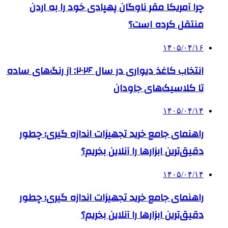
چرا آمریکا مقر ناوگان پهپادی خود را به اردن
منتقل کرده است؟
۱۴۰۵/۰۴/۱۶
انتخاب کاغذ دیواری در سال ۲۰۲۶: از رنگ‌های ساده
تا کلاسیک‌های جاودان
۱۴۰۵/۰۴/۱۴
راهنمای جامع خرید تجهیزات اندازه گیری؛ چطور
دقیق‌ترین ابزارها را آنلاین بخریم؟
۱۴۰۵/۰۴/۱۴
راهنمای جامع خرید تجهیزات اندازه گیری؛ چطور
دقیق‌ترین ابزارها را آنلاین بخریم؟