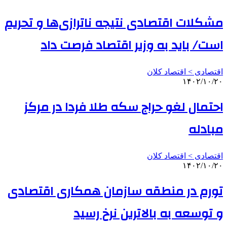
مشکلات اقتصادی نتیجه ناترازی‌ها و تحریم
است/ باید به وزیر اقتصاد فرصت داد
اقتصادی > اقتصاد کلان
۱۴۰۲/۱۰/۲۰
احتمال لغو حراج سکه طلا فردا در مرکز
مبادله
اقتصادی > اقتصاد کلان
۱۴۰۲/۱۰/۲۰
تورم در منطقه سازمان همکاری اقتصادی
و توسعه به بالاترین نرخ رسید