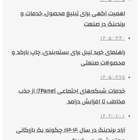
اهمیت آگهی برای تبلیغ محصول، خدمات و
برندینگ در صنعت
۱۴۰۵/۰۳/۳۰
راهنمای خرید لیبل برای بسته‌بندی، چاپ بارکد و
محصولات صنعتی
۱۴۰۵/۰۳/۲۵
خدمات شبکه‌های اجتماعی 7Panel؛ از جذب
مخاطب تا افزایش درآمد
۱۴۰۴/۰۶/۰۱
آراد برندینگ در سال ۱۴۰۴؛ چگونه یک بازرگانی