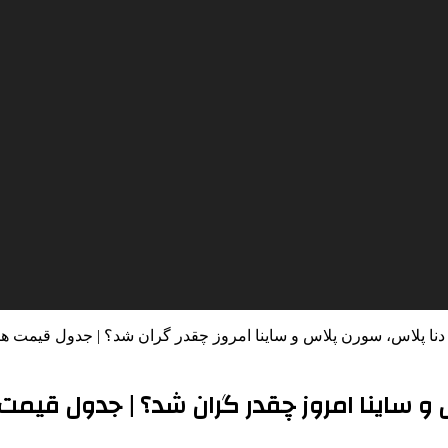
 دنا پلاس، سورن پلاس و ساینا امروز چقدر گران شد؟ | جدول قیمت ها
 و ساینا امروز چقدر گران شد؟ | جدول قیمت