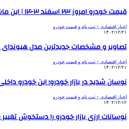
قیمت خودرو امروز ۲۳ اسفند ۱۴۰۳ | این ماشین ۹۵ میلیون تومان ارزان شد
اخبار اقتصادی > ثبت نام و قیمت خودرو
۱۴۰۲/۱۲/۲۱
تصاویر و مشخصات جدیدترین مدل هیوندای بازا
اخبار اقتصادی > ثبت نام و قیمت خودرو
۱۴۰۲/۱۲/۲۱
نوسان شدید در بازار خودرو؛ این خودرو داخلی ۲۷ میلیون تومان گران شد | جدول قیمت 
اخبار اقتصادی > ثبت نام و قیمت خودرو
۱۴۰۲/۱۲/۱۲
نوسانات ارزی بازار خودرو را دستخوش تغییر کرد؛ کدام خودرو ۹۰ میلیون تو