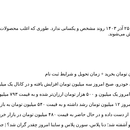
به گزارش همشهری آنلاین به نقل از تجارت نیوز، قیمت خودرو امروز ۲۵ آذر ۱۴۰۳ روند مشخص و 
ش می‌شوند.
 ۵۰۰ هزار تومان خرید و فروش می‌شود.