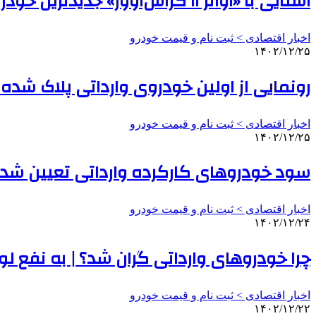
آشنایی با «آواتر ۱۱ کراس‌اوور» جدیدترین خودروی وارداتی سایپا + عکس
اخبار اقتصادی > ثبت نام و قیمت خودرو
۱۴۰۲/۱۲/۲۵
رونمایی از اولین خودروی وارداتی پلاک شده
اخبار اقتصادی > ثبت نام و قیمت خودرو
۱۴۰۲/۱۲/۲۵
سود خودروهای کارکرده وارداتی تعیین شد 
اخبار اقتصادی > ثبت نام و قیمت خودرو
۱۴۰۲/۱۲/۲۴
چرا خودروهای وارداتی گران شد؟ | به نفع ل
اخبار اقتصادی > ثبت نام و قیمت خودرو
۱۴۰۲/۱۲/۲۲