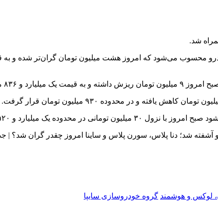
مراه شد.
 لوکس و هوشمند
گروه خودروسازی سایپا