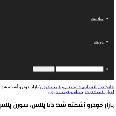
سلامت
دولت
جستجو برای
خانه
/
اخبار اقتصادی > ثبت نام و قیمت خودرو
/
بازار خودرو آشفته شد؛
اخبار اقتصادی > ثبت نام و قیمت خودرو
بازار خودرو آشفته شد؛ دنا پلاس، سورن پلاس