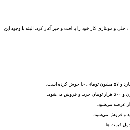
یکسانی ندارد. طوری که اغلب محصولات داخلی و مونتاژی کار خود را با افت و خیز آغاز کرد. البته با وجود این