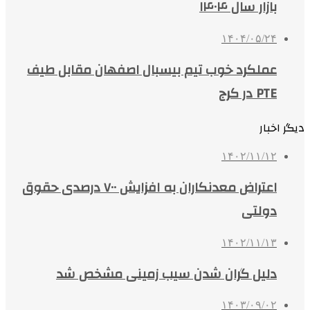
بازار سال ۱۴۰۴
۱۴۰۴/۰۵/۲۴
عملکرد خوب تیم بیسبال اصفهان مقابل طیف
PTE در کرج
دیگر اخبار
۱۴۰۲/۱۱/۱۲
اعتراض معدنکاران به افزایش ۷۰۰ درصدی حقوق
دولتی
۱۴۰۲/۱۱/۱۳
دلیل گران شدن سیب زمینی مشخص شد
۱۴۰۳/۰۹/۰۲