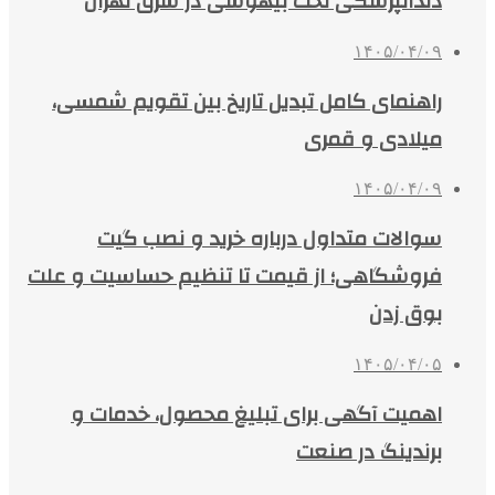
دندانپزشکی تحت بیهوشی در شرق تهران
۱۴۰۵/۰۴/۰۹
راهنمای کامل تبدیل تاریخ بین تقویم شمسی،
میلادی و قمری
۱۴۰۵/۰۴/۰۹
سوالات متداول درباره خرید و نصب گیت
فروشگاهی؛ از قیمت تا تنظیم حساسیت و علت
بوق زدن
۱۴۰۵/۰۴/۰۵
اهمیت آگهی برای تبلیغ محصول، خدمات و
برندینگ در صنعت