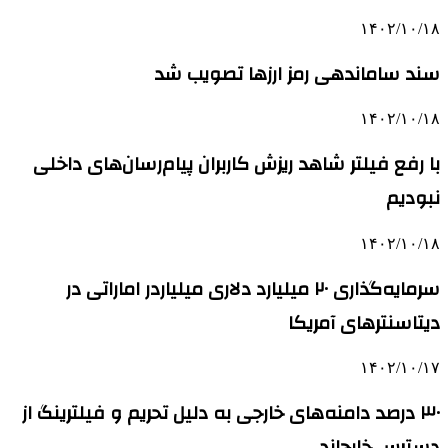
۱۴۰۲/۱۰/۱۸
سند ساماندهی رمز ارزها تصویب شد
۱۴۰۲/۱۰/۱۸
با رفع فیلتر شاهد ریزش کاربران پیام‌رسان‌های داخلی
نبودیم
۱۴۰۲/۱۰/۱۸
سرمایه‌گذاری ۲۰ میلیارد دلاری میلیاردر اماراتی در
دیتاسنترهای آمریکا
۱۴۰۲/۱۰/۱۷
۳۰ درصد دامنه‌های خارجی به دلیل تحریم و فیلترینگ از
دسترس خارج‌اند