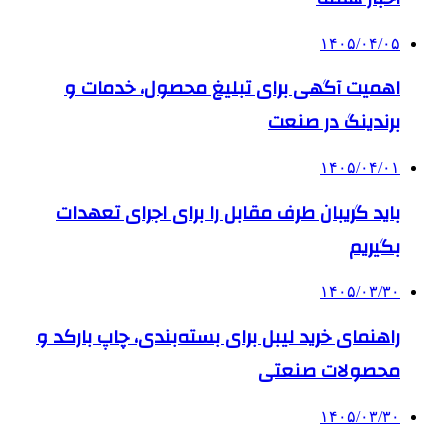
۱۴۰۵/۰۴/۰۵
اهمیت آگهی برای تبلیغ محصول، خدمات و
برندینگ در صنعت
۱۴۰۵/۰۴/۰۱
باید گریبان طرف مقابل را برای اجرای تعهدات
بگیریم
۱۴۰۵/۰۳/۳۰
راهنمای خرید لیبل برای بسته‌بندی، چاپ بارکد و
محصولات صنعتی
۱۴۰۵/۰۳/۳۰