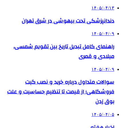
۱۴۰۵/۰۴/۱۳
دندانپزشکی تحت بیهوشی در شرق تهران
۱۴۰۵/۰۴/۰۹
راهنمای کامل تبدیل تاریخ بین تقویم شمسی،
میلادی و قمری
۱۴۰۵/۰۴/۰۹
سوالات متداول درباره خرید و نصب گیت
فروشگاهی؛ از قیمت تا تنظیم حساسیت و علت
بوق زدن
۱۴۰۵/۰۴/۰۵
اخبار هفته