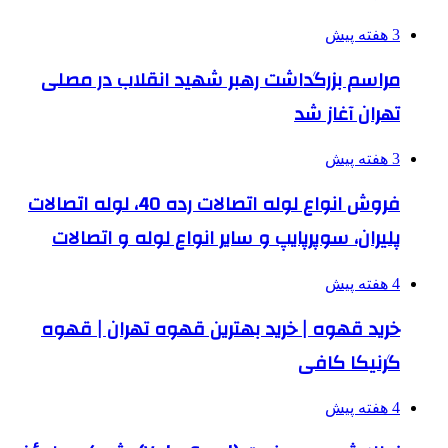
3 هفته پیش
مراسم بزرگداشت رهبر شهید انقلاب در مصلی
تهران آغاز شد
3 هفته پیش
فروش انواع لوله اتصالات رده 40، لوله اتصالات
پلیران، سوپرپایپ و سایر انواع لوله و اتصالات
4 هفته پیش
خرید قهوه | خرید بهترین قهوه تهران | قهوه
گرنیکا کافی
4 هفته پیش