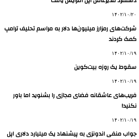
دستمزد مدیرعامل اپل افزایش یافت
۱۴۰۲/۱۰/۲۰
شرکت‌های رمزارز میلیون‌ها دلار به مراسم تحلیف ترامپ
کمک کردند
۱۴۰۲/۱۰/۱۹
سقوط یک روزه بیت‌کوین
۱۴۰۲/۱۰/۱۹
فریب‌های عاشقانه فضای مجازی را بشنوید اما باور
نکنید!
۱۴۰۲/۱۰/۱۹
جواب منفی اندونزی به پیشنهاد یک میلیارد دلاری اپل