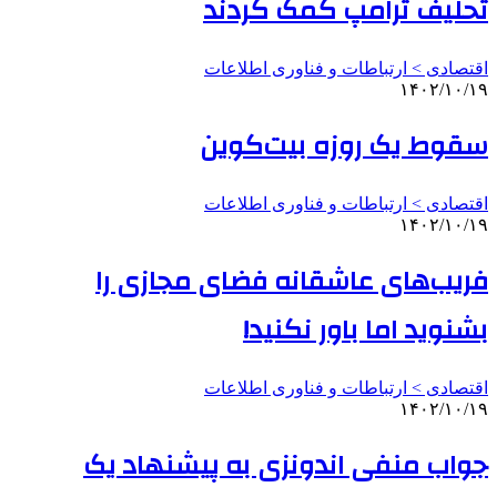
تحلیف ترامپ کمک کردند
اقتصادی > ارتباطات و فناوری اطلاعات
۱۴۰۲/۱۰/۱۹
سقوط یک روزه بیت‌کوین
اقتصادی > ارتباطات و فناوری اطلاعات
۱۴۰۲/۱۰/۱۹
فریب‌های عاشقانه فضای مجازی را
بشنوید اما باور نکنید!
اقتصادی > ارتباطات و فناوری اطلاعات
۱۴۰۲/۱۰/۱۹
جواب منفی اندونزی به پیشنهاد یک