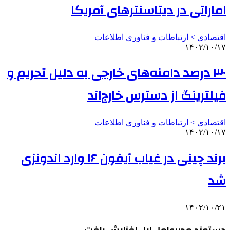
اماراتی در دیتاسنترهای آمریکا
اقتصادی > ارتباطات و فناوری اطلاعات
۱۴۰۲/۱۰/۱۷
۳۰ درصد دامنه‌های خارجی به دلیل تحریم و
فیلترینگ از دسترس خارج‌اند
اقتصادی > ارتباطات و فناوری اطلاعات
۱۴۰۲/۱۰/۱۷
برند چینی در غیاب آیفون ۱۶ وارد اندونزی
شد
۱۴۰۲/۱۰/۲۱