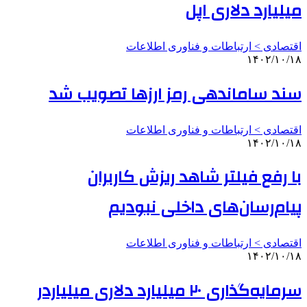
میلیارد دلاری اپل
اقتصادی > ارتباطات و فناوری اطلاعات
۱۴۰۲/۱۰/۱۸
سند ساماندهی رمز ارزها تصویب شد
اقتصادی > ارتباطات و فناوری اطلاعات
۱۴۰۲/۱۰/۱۸
با رفع فیلتر شاهد ریزش کاربران
پیام‌رسان‌های داخلی نبودیم
اقتصادی > ارتباطات و فناوری اطلاعات
۱۴۰۲/۱۰/۱۸
سرمایه‌گذاری ۲۰ میلیارد دلاری میلیاردر