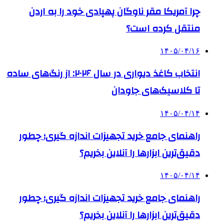
چرا آمریکا مقر ناوگان پهپادی خود را به اردن
منتقل کرده است؟
۱۴۰۵/۰۴/۱۶
انتخاب کاغذ دیواری در سال ۲۰۲۶: از رنگ‌های ساده
تا کلاسیک‌های جاودان
۱۴۰۵/۰۴/۱۴
راهنمای جامع خرید تجهیزات اندازه گیری؛ چطور
دقیق‌ترین ابزارها را آنلاین بخریم؟
۱۴۰۵/۰۴/۱۴
راهنمای جامع خرید تجهیزات اندازه گیری؛ چطور
دقیق‌ترین ابزارها را آنلاین بخریم؟