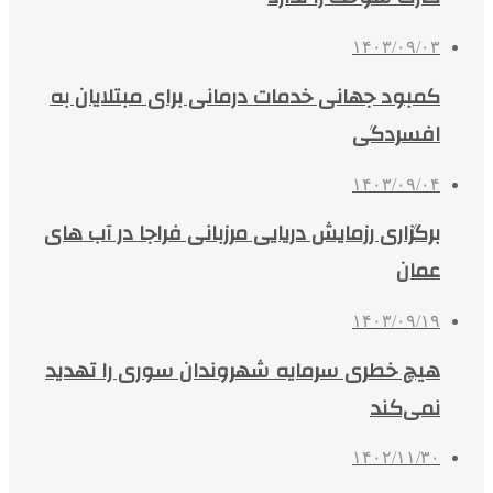
۱۴۰۳/۰۹/۰۳
کمبود جهانی خدمات درمانی برای مبتلایان به
افسردگی
۱۴۰۳/۰۹/۰۴
برگزاری رزمایش دریایی مرزبانی فراجا در آب های
عمان
۱۴۰۳/۰۹/۱۹
هیچ خطری سرمایه شهروندان سوری را تهدید
نمی‌کند
۱۴۰۲/۱۱/۳۰