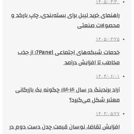
۱۴۰۵/۰۳/۳۰
راهنمای خرید لیبل برای بسته‌بندی، چاپ بارکد و
محصولات صنعتی
۱۴۰۵/۰۳/۲۵
خدمات شبکه‌های اجتماعی 7Panel؛ از جذب
مخاطب تا افزایش درآمد
۱۴۰۴/۰۶/۰۱
آراد برندینگ در سال ۱۴۰۴؛ چگونه یک بازرگانی
معتبر شکل می‌گیرد؟
۱۴۰۴/۰۵/۲۷
افزایش تقاضا، نوسان قیمت چدن دست دوم در