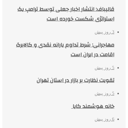
قالیباف: انتشار اخبار جعلی توسط ترامپ یک
استراتژی شکست خورده است
3 روز پیش
مهاجرانی: شرط تداوم یارانه نقدی و کالابرگ
اقامت در ایران است
5 روز پیش
تقویت نظارت بر بازار در استان تهران
5 روز پیش
خانه هوشمند کایا
6 روز پیش