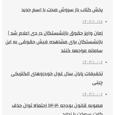
پخش کتاب باز سروش صحت با اسم جدید
۱۴۰۲/۱۰/۱۸
زمان واریز حقوق بازنشستگان در دی اعلام شد |
بازنشستگان برای مشاهده فیش حقوقی به این
سامانه مراجعه کنند
۱۴۰۳/۱۰/۰۶
تخفیفات پایان سال غول خودروهای الکتریکی
چینی
۱۴۰۳/۱۰/۰۶
مصوبه قانون بودجه ۱۴۰۴ احتمالا توان حذف
کارت سوخت را ندارد