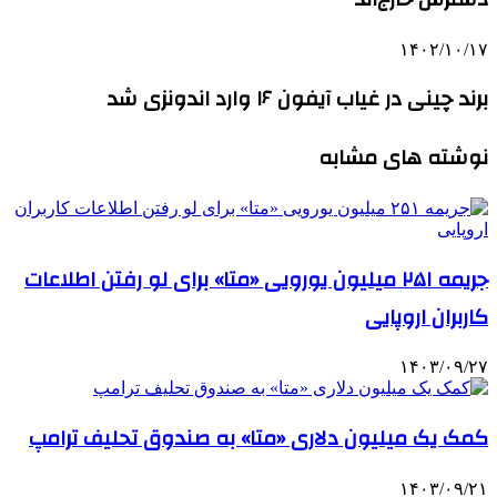
۱۴۰۲/۱۰/۱۷
برند چینی در غیاب آیفون ۱۶ وارد اندونزی شد
نوشته های مشابه
جریمه ۲۵۱ میلیون یورویی «متا» برای لو رفتن اطلاعات
کاربران اروپایی
۱۴۰۳/۰۹/۲۷
کمک یک میلیون دلاری «متا» به صندوق تحلیف ترامپ
۱۴۰۳/۰۹/۲۱