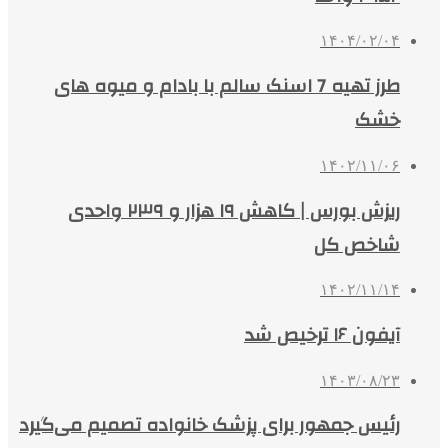
۱۴۰۴/۰۲/۰۴
طرز تهیه 7 اسنک سالم با بادام و میوه های
خشک
۱۴۰۲/۱۱/۰۶
ریزش بورس | کاهش ۱۹ هزار و ۲۳۹ واحدی
شاخص کل
۱۴۰۲/۱۱/۱۴
آیفون ۱۶ ترخیص شد
۱۴۰۳/۰۸/۲۳
رئیس جمهور برای پزشک خانواده تصمیم می‌گیرد