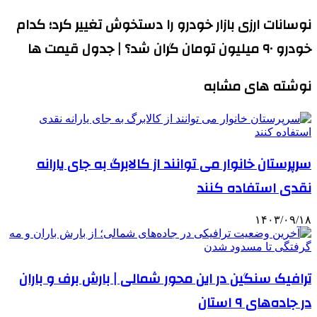
نوسانات ارزی بازار خودرو را دستخوش تغییر کرد؛ کدام
خودرو ۹۰ میلیون تومان گران شد؟ | جدول قیمت ها
نوشته های مشابه
سرپرستان خانوار می توانند از کالابرگ به جای یارانه
نقدی استفاده کنند
۱۴۰۳/۰۹/۱۸
ترافیک سنگین در این محور شمالی | بارش برف و باران
در جاده‌های ۹ استان