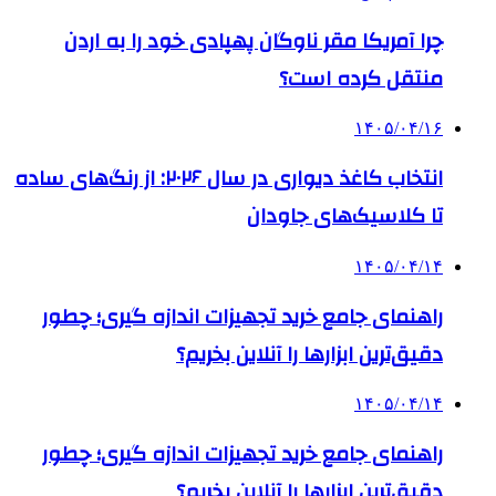
چرا آمریکا مقر ناوگان پهپادی خود را به اردن
منتقل کرده است؟
۱۴۰۵/۰۴/۱۶
انتخاب کاغذ دیواری در سال ۲۰۲۶: از رنگ‌های ساده
تا کلاسیک‌های جاودان
۱۴۰۵/۰۴/۱۴
راهنمای جامع خرید تجهیزات اندازه گیری؛ چطور
دقیق‌ترین ابزارها را آنلاین بخریم؟
۱۴۰۵/۰۴/۱۴
راهنمای جامع خرید تجهیزات اندازه گیری؛ چطور
دقیق‌ترین ابزارها را آنلاین بخریم؟