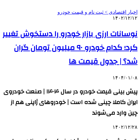
اخبار اقتصادی > ثبت نام و قیمت خودرو
۱۴۰۲/۱۲/۱۲
نوسانات ارزی بازار خودرو را دستخوش تغییر
کرد؛ کدام خودرو ۹۰ میلیون تومان گران
شد؟ | جدول قیمت ها
۱۴۰۴/۰۱/۰۸
پیش بینی قیمت خودرو در سال ۱۴۰۴ | صنعت خودروی
ایران کاملا چینی شده است | خودروهای ژاپنی هم از
چین وارد می‌شوند
۱۴۰۲/۱۲/۲۸