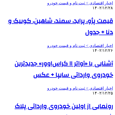
اخبار اقتصادی > ثبت نام و قیمت خودرو
۱۴۰۲/۱۲/۲۸
قیمت پژو، پراید، سمند، شاهین، کوییک و
دنا + جدول
اخبار اقتصادی > ثبت نام و قیمت خودرو
۱۴۰۲/۱۲/۲۶
آشنایی با «آواتر ۱۱ کراس‌اوور» جدیدترین
خودروی وارداتی سایپا + عکس
اخبار اقتصادی > ثبت نام و قیمت خودرو
۱۴۰۲/۱۲/۲۵
رونمایی از اولین خودروی وارداتی پلاک