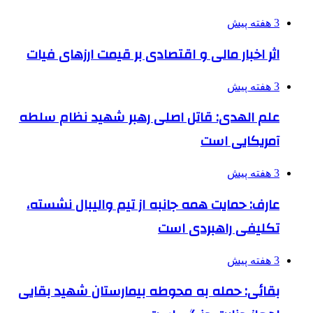
3 هفته پیش
اثر اخبار مالی و اقتصادی بر قیمت ارزهای فیات
3 هفته پیش
علم الهدی: قاتل اصلی رهبر شهید نظام سلطه
آمریکایی است
3 هفته پیش
عارف: حمایت همه جانبه از تیم والیبال نشسته،
تکلیفی راهبردی است
3 هفته پیش
بقائی: حمله به محوطه بیمارستان شهید بقایی