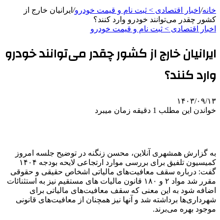
خانه
/
اخبار اقتصادی > ثبت نام و قیمت خودرو
/
ایرانیان خارج از
کشور چقدر می‌توانند خودرو وارد کنند؟
اخبار اقتصادی > ثبت نام و قیمت خودرو
ایرانیان خارج از کشور چقدر می‌توانند خودرو
وارد کنند؟
۱۴۰۳/۰۹/۱۳
خواندن این مطلب 1 دقیقه زمان میبرد
به گزارش همشهری آنلاین،‌ محسن زنگنه در توضیح جلسه امروز
کمیسیون تلفیق برای بررسی موارد ارتجاعی لایحه بودجه ۱۴۰۴
گفت: درباره سقف معافیت‌های مالیاتی اشخاص حقیقی و حقوقی
مقرر شد مواد ۲ و ۱۸۰ قانون مالیات های مستقیم نیز به استثنائات
اضافه شود به این معنی که سقف معافیت‌های مالیاتی برای
شهرداری‌ها برداشته شد و آنها نیز همچنان از معافیت‌های قانونی
موجود بهره می‌برند.