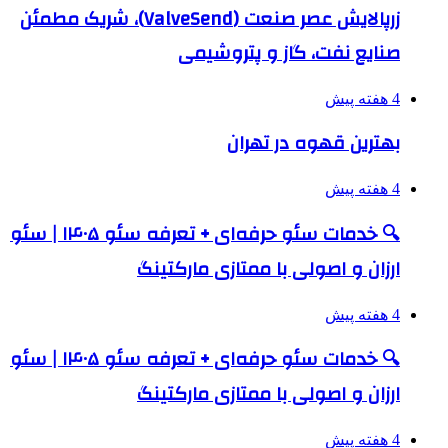
زرپالایش عصر صنعت (ValveSend)، شریک مطمئن
صنایع نفت، گاز و پتروشیمی
4 هفته پیش
بهترین قهوه در تهران
4 هفته پیش
🔍 خدمات سئو حرفه‌ای + تعرفه سئو ۱۴۰۵ | سئو
ارزان و اصولی با ممتازی مارکتینگ
4 هفته پیش
🔍 خدمات سئو حرفه‌ای + تعرفه سئو ۱۴۰۵ | سئو
ارزان و اصولی با ممتازی مارکتینگ
4 هفته پیش