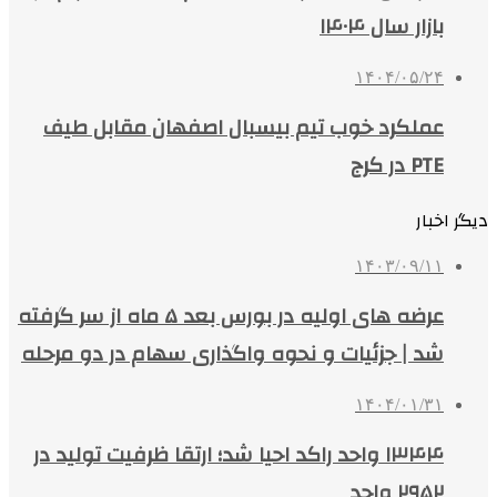
بازار سال ۱۴۰۴
۱۴۰۴/۰۵/۲۴
عملکرد خوب تیم بیسبال اصفهان مقابل طیف
PTE در کرج
دیگر اخبار
۱۴۰۳/۰۹/۱۱
عرضه های اولیه در بورس بعد ۵ ماه از سر گرفته
شد | جزئیات و نحوه واگذاری سهام در دو مرحله
۱۴۰۴/۰۱/۳۱
۱۳۴۴ واحد راکد احیا شد؛ ارتقا ظرفیت تولید در
۲۹۵۲ واحد