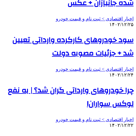
شده جانبازان + عکس
اخبار اقتصادی > ثبت نام و قیمت خودرو
۱۴۰۲/۱۲/۲۵
سود خودروهای کارکرده وارداتی تعیین
شد + جزئیات مصوبه دولت
اخبار اقتصادی > ثبت نام و قیمت خودرو
۱۴۰۲/۱۲/۲۴
چرا خودروهای وارداتی گران شد؟ | به نفع
لوکس سواران!
اخبار اقتصادی > ثبت نام و قیمت خودرو
۱۴۰۲/۱۲/۲۲