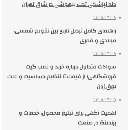
دندانپزشکی تحت بیهوشی در شرق تهران
۱۴۰۵/۰۴/۰۹
راهنمای کامل تبدیل تاریخ بین تقویم شمسی،
میلادی و قمری
۱۴۰۵/۰۴/۰۹
سوالات متداول درباره خرید و نصب گیت
فروشگاهی؛ از قیمت تا تنظیم حساسیت و علت
بوق زدن
۱۴۰۵/۰۴/۰۵
اهمیت آگهی برای تبلیغ محصول، خدمات و
برندینگ در صنعت