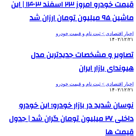
قیمت خودرو امروز ۲۳ اسفند ۱۴۰۳ | این
ماشین ۹۵ میلیون تومان ارزان شد
اخبار اقتصادی > ثبت نام و قیمت خودرو
۱۴۰۲/۱۲/۲۱
تصاویر و مشخصات جدیدترین مدل
هیوندای بازار ایران
اخبار اقتصادی > ثبت نام و قیمت خودرو
۱۴۰۲/۱۲/۲۱
نوسان شدید در بازار خودرو؛ این خودرو
داخلی ۲۷ میلیون تومان گران شد | جدول
قیمت ها