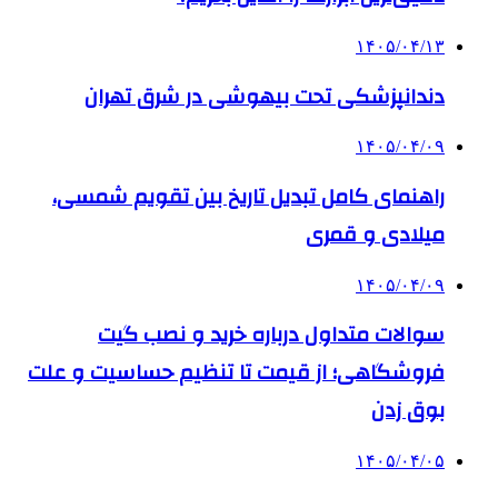
۱۴۰۵/۰۴/۱۳
دندانپزشکی تحت بیهوشی در شرق تهران
۱۴۰۵/۰۴/۰۹
راهنمای کامل تبدیل تاریخ بین تقویم شمسی،
میلادی و قمری
۱۴۰۵/۰۴/۰۹
سوالات متداول درباره خرید و نصب گیت
فروشگاهی؛ از قیمت تا تنظیم حساسیت و علت
بوق زدن
۱۴۰۵/۰۴/۰۵