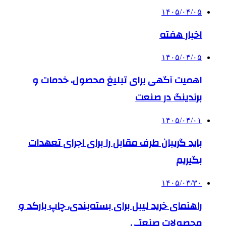
۱۴۰۵/۰۴/۰۵
اخبار هفته
۱۴۰۵/۰۴/۰۵
اهمیت آگهی برای تبلیغ محصول، خدمات و
برندینگ در صنعت
۱۴۰۵/۰۴/۰۱
باید گریبان طرف مقابل را برای اجرای تعهدات
بگیریم
۱۴۰۵/۰۳/۳۰
راهنمای خرید لیبل برای بسته‌بندی، چاپ بارکد و
محصولات صنعتی