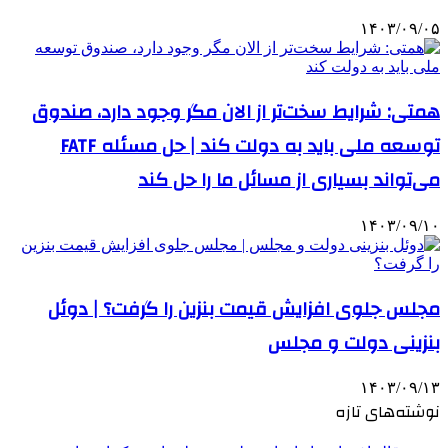
۱۴۰۳/۰۹/۰۵
همتی: شرایط سخت‌تر از الان مگر وجود دارد، صندوق
توسعه ملی باید به دولت کند | حل مسئله FATF
می‌تواند بسیاری از مسائل ما را حل کند
۱۴۰۳/۰۹/۱۰
مجلس جلوی افزایش قیمت بنزین را گرفت؟ | دوئل
بنزینی دولت و مجلس
۱۴۰۳/۰۹/۱۳
نوشته‌های تازه