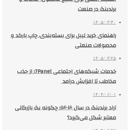
برندینگ در صنعت
۱۴۰۵/۰۳/۳۰
راهنمای خرید لیبل برای بسته‌بندی، چاپ بارکد و
محصولات صنعتی
۱۴۰۵/۰۳/۲۵
خدمات شبکه‌های اجتماعی 7Panel؛ از جذب
مخاطب تا افزایش درآمد
۱۴۰۴/۰۶/۰۱
آراد برندینگ در سال ۱۴۰۴؛ چگونه یک بازرگانی
معتبر شکل می‌گیرد؟