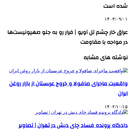
شده است
۱۴۰۳/۰۹/۰۱
عراق خار چشم تل آویو | فرار رو به جلو صهیونیست‌ها
در مواجه با مقاومت
نوشته های مشابه
واقعیت ماجرای صافولا و خروج عربستان از بازار روغن
ایران
۱۴۰۲/۱۰/۱۵
دادگاه پرونده فساد چای دبش در تهران | تصاویر