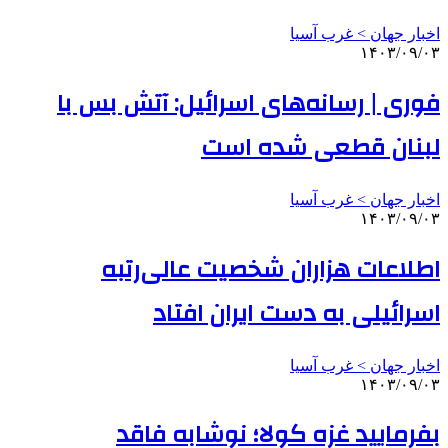
اخبار جهان > غرب آسیا
۱۴۰۳/۰۹/۰۳
فوری | رسانه‌های اسرائیل: آتش بس با
لبنان قطعی شده است
اخبار جهان > غرب آسیا
۱۴۰۳/۰۹/۰۳
اطلاعات هزاران شخصیت عالی‌رتبه
اسرائیلی به دست ایران افتاد
اخبار جهان > غرب آسیا
۱۴۰۳/۰۹/۰۳
بفرمایید غزه‌ کولا؛ نوشابه فاقد