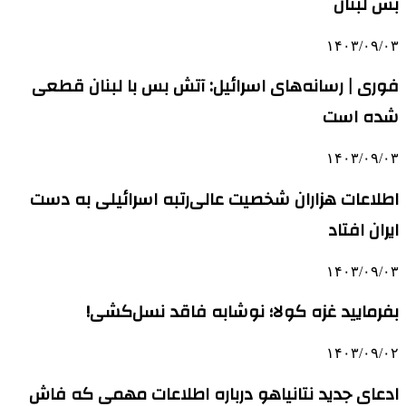
بس لبنان
۱۴۰۳/۰۹/۰۳
فوری | رسانه‌های اسرائیل: آتش بس با لبنان قطعی
شده است
۱۴۰۳/۰۹/۰۳
اطلاعات هزاران شخصیت عالی‌رتبه اسرائیلی به دست
ایران افتاد
۱۴۰۳/۰۹/۰۳
بفرمایید غزه‌ کولا؛ نوشابه فاقد نسل‌کشی!
۱۴۰۳/۰۹/۰۲
ادعای جدید نتانیاهو درباره اطلاعات مهمی که فاش