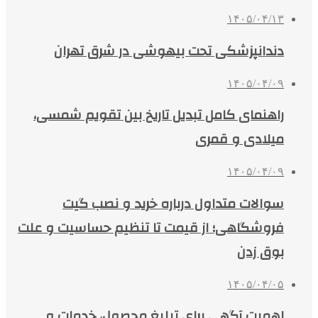
۱۴۰۵/۰۴/۱۳
دندانپزشکی تحت بیهوشی در شرق تهران
۱۴۰۵/۰۴/۰۹
راهنمای کامل تبدیل تاریخ بین تقویم شمسی،
میلادی و قمری
۱۴۰۵/۰۴/۰۹
سوالات متداول درباره خرید و نصب گیت
فروشگاهی؛ از قیمت تا تنظیم حساسیت و علت
بوق زدن
۱۴۰۵/۰۴/۰۵
اهمیت آگهی برای تبلیغ محصول، خدمات و