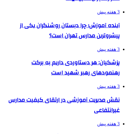
3 هفته پیش
آینده آموزش؛ چرا دبستان روشنگران یکی از
پیشروترین مدارس تهران است؟
3 هفته پیش
پزشکیان: هر دستاوردی داریم به برکت
رهنمودهای رهبر شهید است
3 هفته پیش
نقش مدیریت آموزشی در ارتقای کیفیت مدارس
غیرانتفاعی
3 هفته پیش