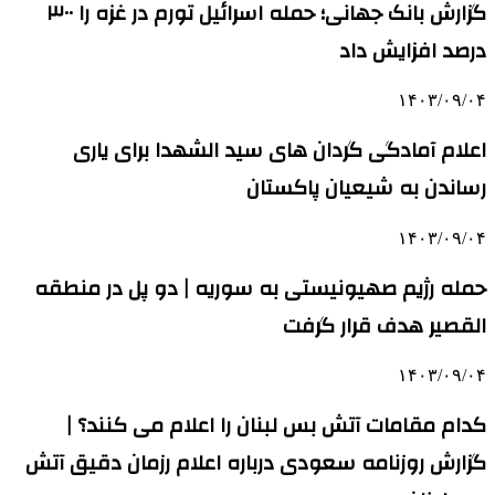
گزارش بانک جهانی؛ حمله اسرائیل تورم در غزه را ۳۰۰
درصد افزایش داد
۱۴۰۳/۰۹/۰۴
اعلام آمادگی گردان های سید الشهدا برای یاری
رساندن به شیعیان پاکستان
۱۴۰۳/۰۹/۰۴
حمله رژیم صهیونیستی به سوریه | دو پل در منطقه
القصیر هدف قرار گرفت
۱۴۰۳/۰۹/۰۴
کدام مقامات آتش بس لبنان را اعلام می کنند؟ |
گزارش روزنامه سعودی درباره اعلام رزمان دقیق آتش