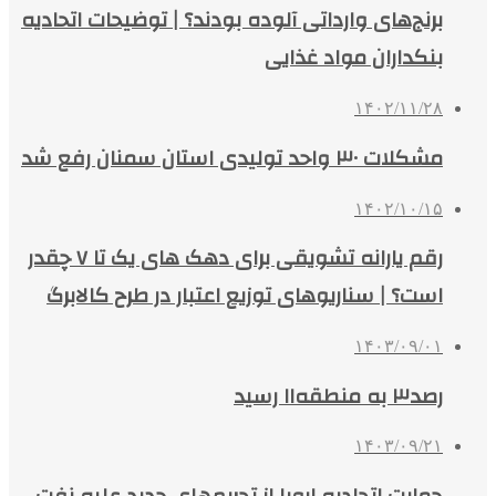
برنج‌های وارداتی آلوده‌ بودند؟ | توضیحات اتحادیه
بنکداران مواد غذایی
۱۴۰۲/۱۱/۲۸
مشکلات ۳۰ واحد تولیدی استان سمنان رفع شد
۱۴۰۲/۱۰/۱۵
رقم یارانه تشویقی برای دهک های یک تا ۷ چقدر
است؟ | سناریوهای توزیع اعتبار در طرح کالابرگ
۱۴۰۳/۰۹/۰۱
رصد۳ به منطقه۱۱ رسید
۱۴۰۳/۰۹/۲۱