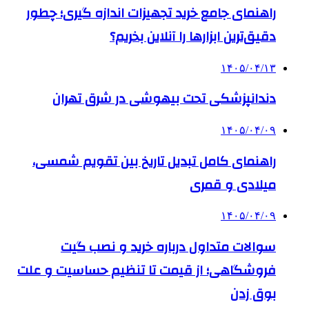
راهنمای جامع خرید تجهیزات اندازه گیری؛ چطور
دقیق‌ترین ابزارها را آنلاین بخریم؟
۱۴۰۵/۰۴/۱۳
دندانپزشکی تحت بیهوشی در شرق تهران
۱۴۰۵/۰۴/۰۹
راهنمای کامل تبدیل تاریخ بین تقویم شمسی،
میلادی و قمری
۱۴۰۵/۰۴/۰۹
سوالات متداول درباره خرید و نصب گیت
فروشگاهی؛ از قیمت تا تنظیم حساسیت و علت
بوق زدن