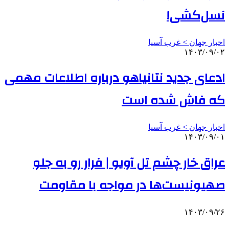
نسل‌کشی!
اخبار جهان > غرب آسیا
۱۴۰۳/۰۹/۰۲
ادعای جدید نتانیاهو درباره اطلاعات مهمی
که فاش شده است
اخبار جهان > غرب آسیا
۱۴۰۳/۰۹/۰۱
عراق خار چشم تل آویو | فرار رو به جلو
صهیونیست‌ها در مواجه با مقاومت
۱۴۰۳/۰۹/۲۶