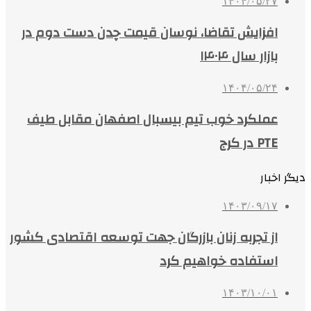
۱۴۰۴/۰۵/۲۷
افزایش تقاضا، نوسان قیمت چدن دست دوم در
بازار سال ۱۴۰۴
۱۴۰۴/۰۵/۲۴
عملکرد خوب تیم بیسبال اصفهان مقابل طیف
PTE در کرج
دیگر اخبار
۱۴۰۳/۰۹/۱۷
از تجربه زنان بازرگان جهت توسعه اقتصادی کشور
استفاده خواهیم کرد
۱۴۰۳/۱۰/۰۱