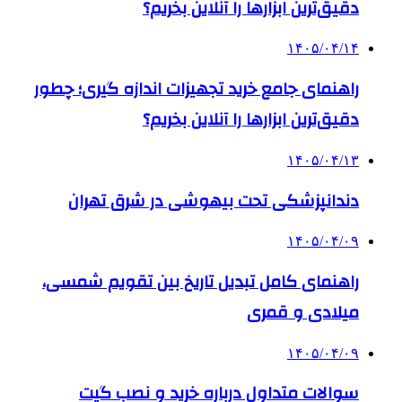
دقیق‌ترین ابزارها را آنلاین بخریم؟
۱۴۰۵/۰۴/۱۴
راهنمای جامع خرید تجهیزات اندازه گیری؛ چطور
دقیق‌ترین ابزارها را آنلاین بخریم؟
۱۴۰۵/۰۴/۱۳
دندانپزشکی تحت بیهوشی در شرق تهران
۱۴۰۵/۰۴/۰۹
راهنمای کامل تبدیل تاریخ بین تقویم شمسی،
میلادی و قمری
۱۴۰۵/۰۴/۰۹
سوالات متداول درباره خرید و نصب گیت