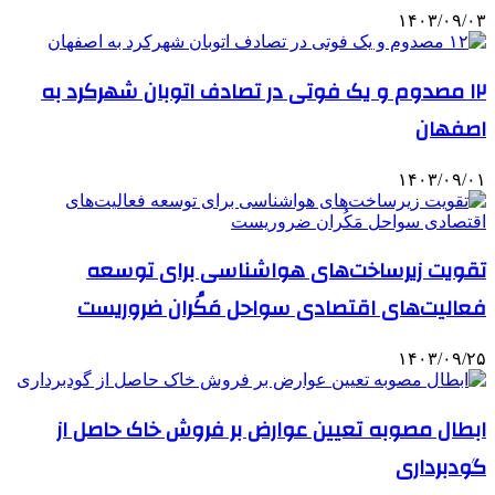
۱۴۰۳/۰۹/۰۳
۱۲ مصدوم و یک فوتی در تصادف اتوبان شهرکرد به
اصفهان
۱۴۰۳/۰۹/۰۱
تقویت زیرساخت‌های هواشناسی برای توسعه
فعالیت‌های اقتصادی سواحل مَکُران ضروریست
۱۴۰۳/۰۹/۲۵
ابطال مصوبه تعیین عوارض بر فروش خاک حاصل از
گودبرداری