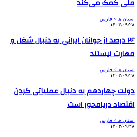
ملی کمک می‌کند
استان ها > فارس
۱۴۰۳/۰۹/۲۸
۲۶ درصد از جوانان ایرانی به دنبال شغل و
مهارت نیستند
استان ها > فارس
۱۴۰۳/۰۹/۲۸
دولت چهاردهم به دنبال عملیاتی کردن
اقتصاد دریامحور است
استان ها > فارس
۱۴۰۳/۰۹/۲۸