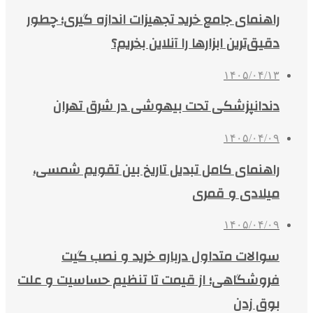
راهنمای جامع خرید تجهیزات اندازه گیری؛ چطور
دقیق‌ترین ابزارها را آنلاین بخریم؟
۱۴۰۵/۰۴/۱۳
دندانپزشکی تحت بیهوشی در شرق تهران
۱۴۰۵/۰۴/۰۹
راهنمای کامل تبدیل تاریخ بین تقویم شمسی،
میلادی و قمری
۱۴۰۵/۰۴/۰۹
سوالات متداول درباره خرید و نصب گیت
فروشگاهی؛ از قیمت تا تنظیم حساسیت و علت
بوق زدن