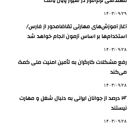
مهندسی نرم‌افزار در شیراز پایان یافت
۱۴۰۳/۰۹/۲۹
آغاز آموزش‌های مهارتی تقاضامحور از فارس/
استخدام‌ها بر اساس آزمون انجام خواهد شد
۱۴۰۳/۰۹/۲۸
رفع مشکلات کارگران به تأمین امنیت ملی کمک
می‌کند
۱۴۰۳/۰۹/۲۸
۲۶ درصد از جوانان ایرانی به دنبال شغل و مهارت
نیستند
۱۴۰۳/۰۹/۲۸