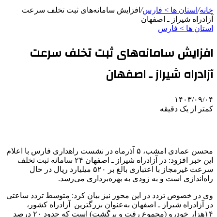
خانه
/
استان ها > فارس
/
افزایش سامانه‌های ثبت تخلف سرعت
آزادراه شیراز ـ اصفهان
استان ها > فارس
افزایش سامانه‌های ثبت تخلف سرعت
آزادراه شیراز ـ اصفهان
۱۴۰۳/۰۹/۰۴
کمتر از یک دقیقه
محسن عمادی امشب، ۵ آذرماه در نشست راهداری فارس با اعلام
این خبر افزود: در آزادراه شیراز ـ اصفهان ۲۴ سامانه ثبت تخلف
سرعت غیرمجاز با اعتباری بالغ بر ۵۲۰ میلیارد ریال در حال
راه‌اندازی است و به زودی به بهره‌برداری می‌رسد.
وی در خصوص تردد در این محور نیز بیان کرد: متوسط تردد ساعتی
در آزادراه شیراز ـ اصفهان به‌عنوان بزرگترین آزادراه کشور،
۱۴هزار خودرو (مجموع رفت و برگشت) است که حدود ۲۰ درصد