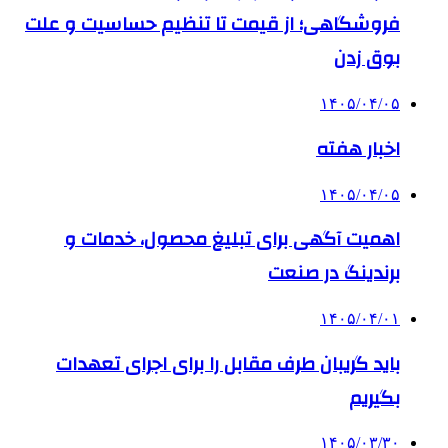
فروشگاهی؛ از قیمت تا تنظیم حساسیت و علت
بوق زدن
۱۴۰۵/۰۴/۰۵
اخبار هفته
۱۴۰۵/۰۴/۰۵
اهمیت آگهی برای تبلیغ محصول، خدمات و
برندینگ در صنعت
۱۴۰۵/۰۴/۰۱
باید گریبان طرف مقابل را برای اجرای تعهدات
بگیریم
۱۴۰۵/۰۳/۳۰