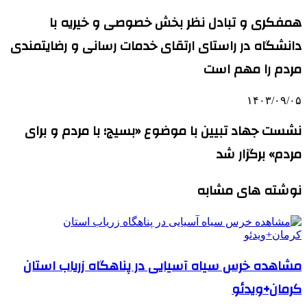
همفکری و تبادل نظر بخش خصوصی و خیریه با
دانشگاه در راستای ارتقای خدمات رسانی و رضایتمندی
مردم را مهم است
۱۴۰۳/۰۹/۰۵
نشست جهاد تبیین با موضوع «بسیج؛ با مردم و برای
مردم» برگزار شد
نوشته های مشابه
مشاهده خرس سیاه آسیایی در پناهگاه زریاب استان
کرمان+ویدئو