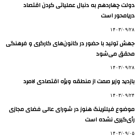
دولت چهاردهم به دنبال عملیاتی کردن اقتصاد
دریامحور است
۱۴۰۳/۰۹/۲۸
جهش تولید با حضور در کانون‌های کارگری و فرهنگی
محقق می‌شود
۱۴۰۳/۰۹/۲۸
بازدید وزیر صمت از منطقه ویژه اقتصادی لامرد
۱۴۰۳/۰۹/۲۴
موضوع فیلترینگ هنوز در شورای عالی فضای مجازی
رأی‌گیری نشده است
۱۴۰۳/۰۹/۰۵