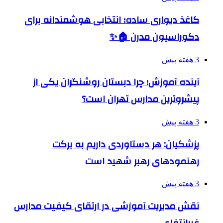
کاغذ دیواری ساده؛ انتخابی هوشمندانه برای
دکوراسیون مدرن 🏠✨
3 هفته پیش
آینده آموزش؛ چرا دبستان روشنگران یکی از
پیشروترین مدارس تهران است؟
3 هفته پیش
پزشکیان: هر دستاوردی داریم به برکت
رهنمودهای رهبر شهید است
3 هفته پیش
نقش مدیریت آموزشی در ارتقای کیفیت مدارس