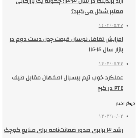
آراد برندینگ در سال ۱۴۰۴؛ چگونه یک بازرگانی
معتبر شکل می‌گیرد؟
۱۴۰۴/۰۵/۲۷
افزایش تقاضا، نوسان قیمت چدن دست دوم در
بازار سال ۱۴۰۴
۱۴۰۴/۰۵/۲۴
عملکرد خوب تیم بیسبال اصفهان مقابل طیف
PTE در کرج
دیگر اخبار
۱۴۰۳/۱۰/۰۲
رشد ۳ برابری صدور ضمانت‌نامه برای صنایع کوچک