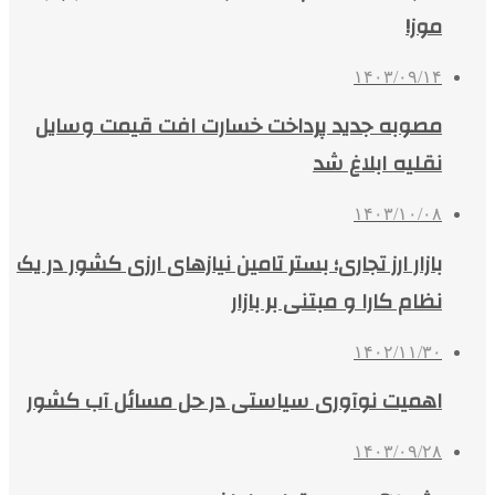
موز!
۱۴۰۳/۰۹/۱۴
مصوبه جدید پرداخت خسارت افت قیمت وسایل
نقلیه ابلاغ شد
۱۴۰۳/۱۰/۰۸
بازار ارز تجاری؛ بستر تامین نیازهای ارزی کشور در یک
نظام کارا و مبتنی بر بازار
۱۴۰۲/۱۱/۳۰
اهمیت نوآوری سیاستی در حل مسائل آب کشور
۱۴۰۳/۰۹/۲۸