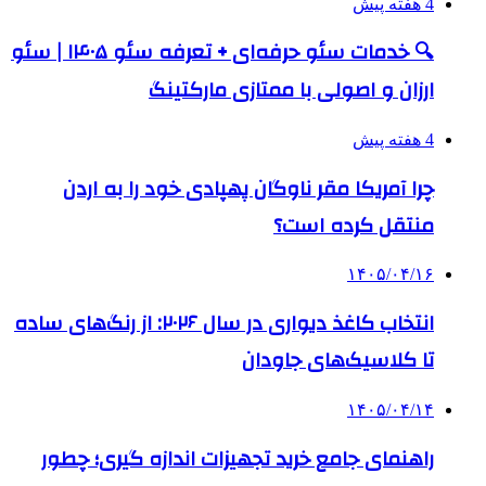
4 هفته پیش
🔍 خدمات سئو حرفه‌ای + تعرفه سئو ۱۴۰۵ | سئو
ارزان و اصولی با ممتازی مارکتینگ
4 هفته پیش
چرا آمریکا مقر ناوگان پهپادی خود را به اردن
منتقل کرده است؟
۱۴۰۵/۰۴/۱۶
انتخاب کاغذ دیواری در سال ۲۰۲۶: از رنگ‌های ساده
تا کلاسیک‌های جاودان
۱۴۰۵/۰۴/۱۴
راهنمای جامع خرید تجهیزات اندازه گیری؛ چطور