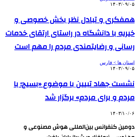
۱۴۰۳/۰۹/۰۵
همفکری و تبادل نظر بخش خصوصی و
خیریه با دانشگاه در راستای ارتقای خدمات
رسانی و رضایتمندی مردم را مهم است
استان ها > فارس
۱۴۰۳/۰۹/۰۵
نشست جهاد تبیین با موضوع «بسیج؛ با
مردم و برای مردم» برگزار شد
۱۴۰۳/۱۰/۰۶
دومین کنفرانس بین‌المللی هوش مصنوعی و