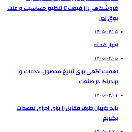
فروشگاهی؛ از قیمت تا تنظیم حساسیت و علت
بوق زدن
۱۴۰۵/۰۴/۰۵
اخبار هفته
۱۴۰۵/۰۴/۰۵
اهمیت آگهی برای تبلیغ محصول، خدمات و
برندینگ در صنعت
۱۴۰۵/۰۴/۰۱
باید گریبان طرف مقابل را برای اجرای تعهدات
بگیریم
۱۴۰۵/۰۳/۳۰