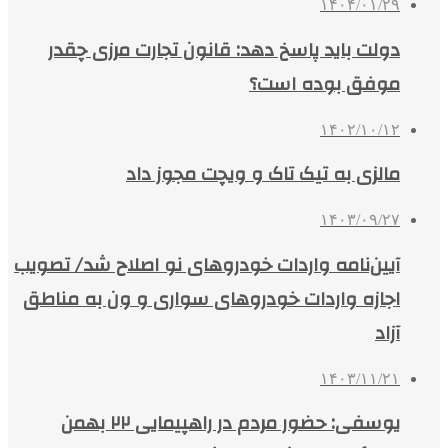
۱۴۰۴/۰۱/۲۹
دولت باید پاسخ دهد: قانون تجارت مرزی چقدر
موفق بوده است؟
۱۴۰۲/۱۰/۱۲
مالزی به تیک تاک و ویچت مجوز داد
۱۴۰۳/۰۹/۲۷
آیین‌نامه واردات خودروهای نو اصلاح شد/ تصویب
اجازه واردات خودروهای سواری و ون به مناطق
آزاد
۱۴۰۳/۱۱/۲۱
یوسفی: حضور مردم در راهپیمایی ۲۲ بهمن