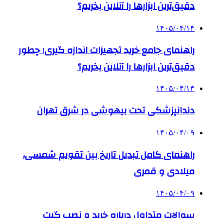
دقیق‌ترین ابزارها را آنلاین بخریم؟
۱۴۰۵/۰۴/۱۴
راهنمای جامع خرید تجهیزات اندازه گیری؛ چطور
دقیق‌ترین ابزارها را آنلاین بخریم؟
۱۴۰۵/۰۴/۱۳
دندانپزشکی تحت بیهوشی در شرق تهران
۱۴۰۵/۰۴/۰۹
راهنمای کامل تبدیل تاریخ بین تقویم شمسی،
میلادی و قمری
۱۴۰۵/۰۴/۰۹
سوالات متداول درباره خرید و نصب گیت