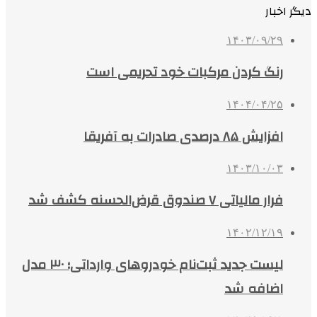
دیگر اخبار
۱۴۰۳/۰۹/۲۹
رنگ کردن مرکبات خود تحریمی است
۱۴۰۴/۰۴/۲۵
افزایش ۸۵ درصدی صادرات به آفریقا
۱۴۰۳/۱۰/۰۳
فرار مالیاتی ۷ صندوق قرض‌الحسنه کشف شد
۱۴۰۲/۱۲/۱۹
لیست جدید ثبت‌نام خودروهای وارداتی؛ ۳۰ مدل
اضافه شد