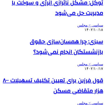
توکل: مشکل ناترازی انرژی و سوخت با
مدیریت حل می‌شود
سیاسی > مجلس
۱۴۰۲/۱۰/۱۸
سبزی: چرا همسان‌سازی حقوق
بازنشستگان انجام نمی‌شود؟
سیاسی > مجلس
۱۴۰۲/۱۰/۱۷
قول فرزین برای تعیین تکلیف تسهیلات ۸۰۰
هزار متقاضی مسکن
سیاسی > مجلس