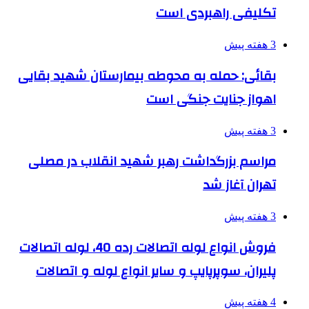
تکلیفی راهبردی است
3 هفته پیش
بقائی: حمله به محوطه بیمارستان شهید بقایی
اهواز جنایت جنگی است
3 هفته پیش
مراسم بزرگداشت رهبر شهید انقلاب در مصلی
تهران آغاز شد
3 هفته پیش
فروش انواع لوله اتصالات رده 40، لوله اتصالات
پلیران، سوپرپایپ و سایر انواع لوله و اتصالات
4 هفته پیش