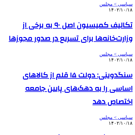
سیاسی > مجلس
۱۴۰۲/۱۰/۱۸
تکالیف کمیسیون اصل ۹۰ به برخی از
وزارت‌خانه‌ها برای تسریع در صدور مجوزها
سیاسی > مجلس
۱۴۰۲/۱۰/۱۸
سنگدوینی: دولت ۱۵ قلم از کالاهای
اساسی را به دهک‌های پایین جامعه
اختصاص دهد
سیاسی > مجلس
۱۴۰۲/۱۰/۱۸