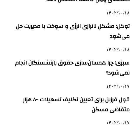
۱۴۰۲/۱۰/۱۸
توکل: مشکل ناترازی انرژی و سوخت با مدیریت حل
می‌شود
۱۴۰۲/۱۰/۱۸
سبزی: چرا همسان‌سازی حقوق بازنشستگان انجام
نمی‌شود؟
۱۴۰۲/۱۰/۱۷
قول فرزین برای تعیین تکلیف تسهیلات ۸۰۰ هزار
متقاضی مسکن
۱۴۰۲/۱۰/۱۷