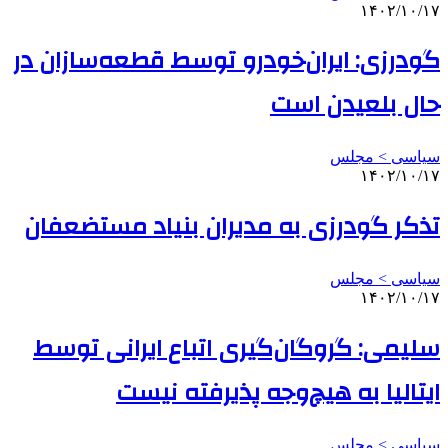
۱۴۰۲/۱۰/۱۷
گودرزی: ایران‌خودرو توسط قطعه‌سازان در
حال بلعیدن است
سیاسی > مجلس
۱۴۰۲/۱۰/۱۷
تذکر گودرزی به مدیران بنیاد مستضعفان
سیاسی > مجلس
۱۴۰۲/۱۰/۱۷
سلیمی: گروگان‌گیری اتباع ایرانی توسط
ایتالیا به هیچ‌وجه پذیرفته نیست
سیاسی > مجلس