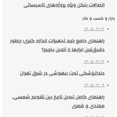
اتصالات بنکن ویژه پروژه‌های تاسیساتی
بازار و کسب و کار
۱۴۰۵/۰۴/۱۴
راهنمای جامع خرید تجهیزات اندازه گیری؛ چطور
دقیق‌ترین ابزارها را آنلاین بخریم؟
۱۴۰۵/۰۴/۱۳
دندانپزشکی تحت بیهوشی در شرق تهران
۱۴۰۵/۰۴/۰۹
راهنمای کامل تبدیل تاریخ بین تقویم شمسی،
میلادی و قمری