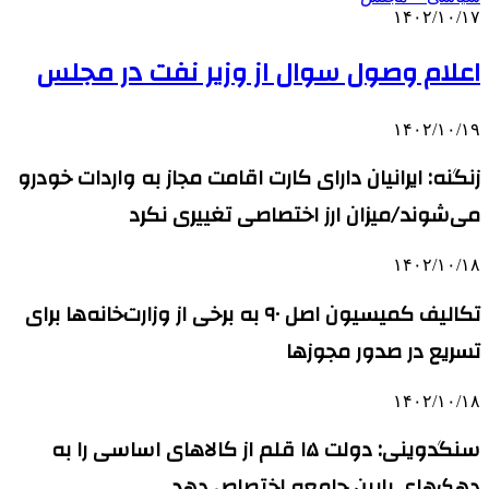
۱۴۰۲/۱۰/۱۷
اعلام وصول سوال از وزیر نفت در مجلس
۱۴۰۲/۱۰/۱۹
زنگنه: ایرانیان دارای کارت اقامت مجاز به واردات خودرو
می‌شوند/میزان ارز اختصاصی تغییری نکرد
۱۴۰۲/۱۰/۱۸
تکالیف کمیسیون اصل ۹۰ به برخی از وزارت‌خانه‌ها برای
تسریع در صدور مجوزها
۱۴۰۲/۱۰/۱۸
سنگدوینی: دولت ۱۵ قلم از کالاهای اساسی را به
دهک‌های پایین جامعه اختصاص دهد