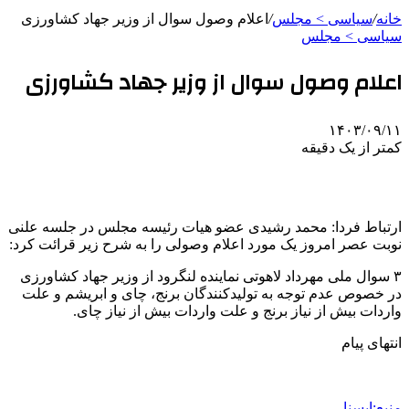
خانه
/
سیاسی > مجلس
/
اعلام وصول سوال از وزیر جهاد کشاورزی
سیاسی > مجلس
اعلام وصول سوال از وزیر جهاد کشاورزی
۱۴۰۳/۰۹/۱۱
کمتر از یک دقیقه
ارتباط فردا: محمد رشیدی عضو هیات رئیسه مجلس در جلسه علنی
نوبت عصر امروز یک مورد اعلام وصولی را به شرح زیر قرائت کرد:
۳ سوال ملی مهرداد لاهوتی نماینده لنگرود از وزیر جهاد کشاورزی
در خصوص عدم توجه به تولیدکنندگان برنج، چای و ابریشم و علت
واردات بیش از نیاز برنج و علت واردات بیش از نیاز چای.
انتهای پیام
منبع:ایسنا