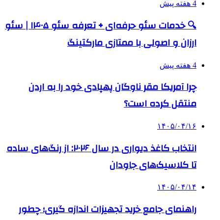
4 هفته پیش
🔍 خدمات سئو حرفه‌ای + تعرفه سئو ۱۴۰۵ | سئو
ارزان و اصولی با ممتازی مارکتینگ
4 هفته پیش
چرا آمریکا مقر ناوگان پهپادی خود را به اردن
منتقل کرده است؟
۱۴۰۵/۰۴/۱۶
انتخاب کاغذ دیواری در سال ۲۰۲۶: از رنگ‌های ساده
تا کلاسیک‌های جاودان
۱۴۰۵/۰۴/۱۴
راهنمای جامع خرید تجهیزات اندازه گیری؛ چطور