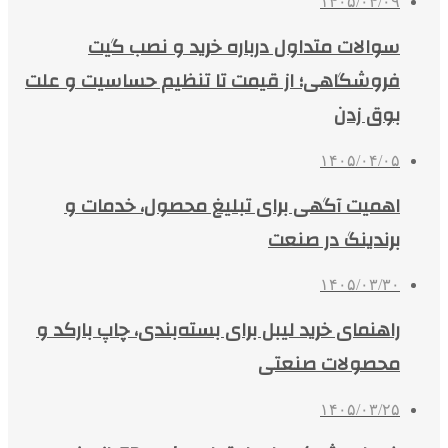
۱۴۰۵/۰۴/۰۹
سوالات متداول درباره خرید و نصب گیت
فروشگاهی؛ از قیمت تا تنظیم حساسیت و علت
بوق زدن
۱۴۰۵/۰۴/۰۵
اهمیت آگهی برای تبلیغ محصول، خدمات و
برندینگ در صنعت
۱۴۰۵/۰۳/۳۰
راهنمای خرید لیبل برای بسته‌بندی، چاپ بارکد و
محصولات صنعتی
۱۴۰۵/۰۳/۲۵