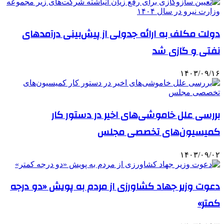
دولت مکلف به ارائه جدولی از پیش‌بینی درآمدهای
نفتی و گازی شد
۱۴۰۳/۰۹/۱۶
بررسی علل خاموشی‌های اخیر در دستور کار
کمیسیون‌های تخصصی مجلس
۱۴۰۳/۰۹/۰۲
دعوت وزیر جهاد کشاورزی از مردم به پویش «دو درجه
کمتر»