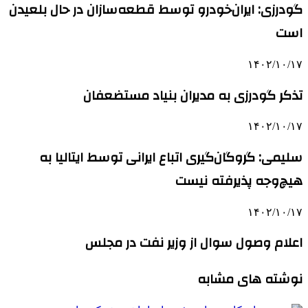
گودرزی: ایران‌خودرو توسط قطعه‌سازان در حال بلعیدن
است
۱۴۰۲/۱۰/۱۷
تذکر گودرزی به مدیران بنیاد مستضعفان
۱۴۰۲/۱۰/۱۷
سلیمی: گروگان‌گیری اتباع ایرانی توسط ایتالیا به
هیچ‌وجه پذیرفته نیست
۱۴۰۲/۱۰/۱۷
اعلام وصول سوال از وزیر نفت در مجلس
نوشته های مشابه