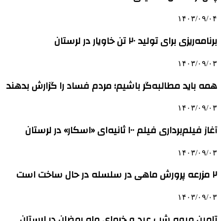
۱۴۰۳/۰۹/۰۴
برنامه‌ریزی برای تولید ۲۰ تن خاویار در لرستان
۱۴۰۳/۰۹/۰۳
همه باید مطالبه‌گر باشیم؛ مردم فساد را گزارش بدهند
۱۴۰۳/۰۹/۰۳
آغاز فیلم‌برداری فیلم ۱۰۰ ثانیه‌ای «اسکار» در لرستان
۱۴۰۳/۰۹/۰۳
۲ مزرعه پرورش ماهی در سلسله در حال ساخت است
۱۴۰۳/۰۹/۰۳
تامین میوه شب عید و خرمای ماه رمضان در لرستان