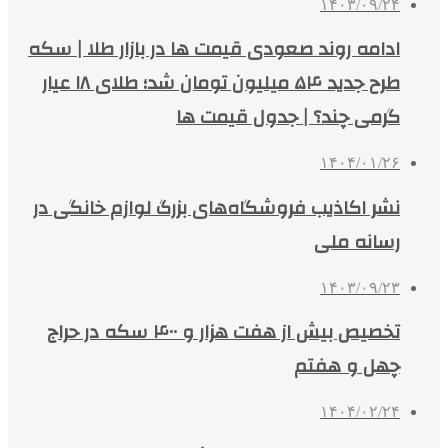
۱۴۰۳/۰۹/۲۴
ادامه روند صعودی قیمت ها در بازار طلا | سکه
طرح جدید ۵۴ میلیون تومان شد؛ طلای ۱۸ عیار
گرمی چند؟ | جدول قیمت ها
۱۴۰۴/۰۱/۲۶
نشر اکاذیب فروشگاه‌های بزرگ لوازم خانگی در
رسانه ملی
۱۴۰۳/۰۹/۲۳
تخصیص بیش از هفت هزار و ۴۰۰ سکه در حراج
چهل و هفتم
۱۴۰۴/۰۲/۲۴