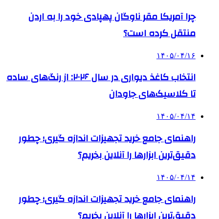
چرا آمریکا مقر ناوگان پهپادی خود را به اردن
منتقل کرده است؟
۱۴۰۵/۰۴/۱۶
انتخاب کاغذ دیواری در سال ۲۰۲۶: از رنگ‌های ساده
تا کلاسیک‌های جاودان
۱۴۰۵/۰۴/۱۴
راهنمای جامع خرید تجهیزات اندازه گیری؛ چطور
دقیق‌ترین ابزارها را آنلاین بخریم؟
۱۴۰۵/۰۴/۱۴
راهنمای جامع خرید تجهیزات اندازه گیری؛ چطور
دقیق‌ترین ابزارها را آنلاین بخریم؟