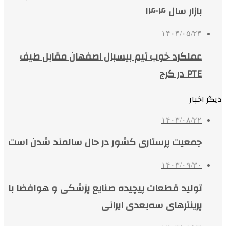
بازار سال ۱۴۰۴
۱۴۰۴/۰۵/۲۴
عملکرد خوب تیم بیسبال اصفهان مقابل طیف
PTE در کرج
دیگر اخبار
۱۴۰۳/۰۸/۲۲
جمعیت پرستاری کشور در حال سالمند شدن است
۱۴۰۳/۰۹/۳۰
تولید قطعات پیچیده صنایع پزشکی و هوافضا با
پرینترهای سه‌بعدی ایرانی