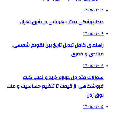
۱۴۰۵/۰۴/۱۳
دندانپزشکی تحت بیهوشی در شرق تهران
۱۴۰۵/۰۴/۰۹
راهنمای کامل تبدیل تاریخ بین تقویم شمسی،
میلادی و قمری
۱۴۰۵/۰۴/۰۹
سوالات متداول درباره خرید و نصب گیت
فروشگاهی؛ از قیمت تا تنظیم حساسیت و علت
بوق زدن
۱۴۰۵/۰۴/۰۵