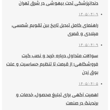
دندانپزشکی تحت بیهوشی در شرق تهران
۱۴۰۵/۰۴/۰۹
راهنمای کامل تبدیل تاریخ بین تقویم شمسی،
میلادی و قمری
۱۴۰۵/۰۴/۰۹
سوالات متداول درباره خرید و نصب گیت
فروشگاهی؛ از قیمت تا تنظیم حساسیت و علت
بوق زدن
۱۴۰۵/۰۴/۰۵
اهمیت آگهی برای تبلیغ محصول، خدمات و
برندینگ در صنعت