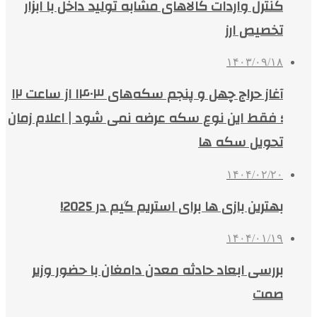
کنترل واردات کالاهای مشابه تولید داخل با ابزار
تخصیص ارز
۱۴۰۳/۰۹/۱۸
آغاز حراج چهل و پنجم سکه‌های ۱۴۰۳ از ساعت ۱۲
؛ فقط این نوع سکه عرضه نمی شود | اعلام زمان
تحویل سکه ها
۱۴۰۴/۰۲/۲۰
بهترین بازی ها برای استریم گیم در 2025!
۱۴۰۴/۰۱/۱۹
بررسی ابعاد حادثه معدن دامغان با حضور وزیر
صمت