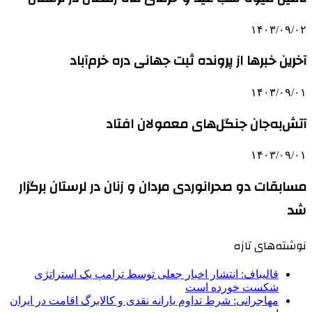
۱۴۰۳/۰۹/۰۲
آخرین خبرها از پرونده ثبت جهانی دره خرم‌آباد
۱۴۰۳/۰۹/۰۱
آتش‌به‌جان جنگل‌های معمولان افتاد
۱۴۰۳/۰۹/۰۱
مسابقات دو صحرانوردی مردان و زنان در لرستان برگزار
شد
نوشته‌های تازه
قالیباف: انتشار اخبار جعلی توسط ترامپ یک استراتژی
شکست خورده است
مهاجرانی: شرط تداوم یارانه نقدی و کالابرگ اقامت در ایران