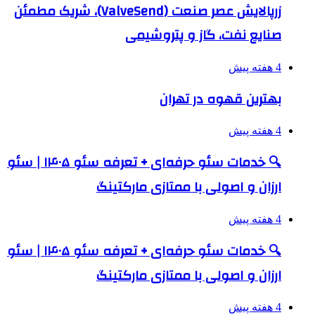
زرپالایش عصر صنعت (ValveSend)، شریک مطمئن
صنایع نفت، گاز و پتروشیمی
4 هفته پیش
بهترین قهوه در تهران
4 هفته پیش
🔍 خدمات سئو حرفه‌ای + تعرفه سئو ۱۴۰۵ | سئو
ارزان و اصولی با ممتازی مارکتینگ
4 هفته پیش
🔍 خدمات سئو حرفه‌ای + تعرفه سئو ۱۴۰۵ | سئو
ارزان و اصولی با ممتازی مارکتینگ
4 هفته پیش