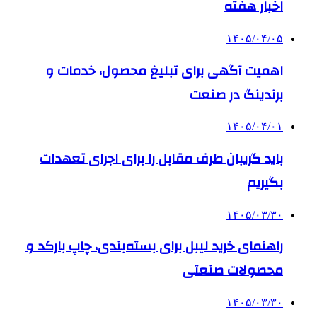
اخبار هفته
۱۴۰۵/۰۴/۰۵
اهمیت آگهی برای تبلیغ محصول، خدمات و
برندینگ در صنعت
۱۴۰۵/۰۴/۰۱
باید گریبان طرف مقابل را برای اجرای تعهدات
بگیریم
۱۴۰۵/۰۳/۳۰
راهنمای خرید لیبل برای بسته‌بندی، چاپ بارکد و
محصولات صنعتی
۱۴۰۵/۰۳/۳۰