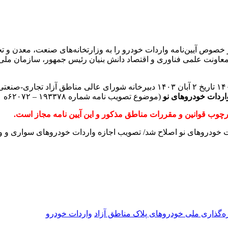
 خصوص آیین‌نامه واردات خودرو را به وزارتخانه‌های صنعت، معدن و ت
عاونت علمی فناوری و اقتصاد دانش بنیان رئیس جمهور، سازمان ملی ا
هیات وزیران در جلسه ۱۴ آذر ۱۴۰۳ به پیشنهاد شماره ۱۴۰۳۲/۱۰/۵۷۲۶ تاریخ ۲ آبان ۴۰۳
(موضوع تصویب نامه شماره ۱۹۳۳۷۸ – ۶۲۰۷۲ه تاریخ ۲۳ دی ۱۴۰۲ )
چوب قوانین و مقررات مناطق مذکور و این آیین نامه مجاز است.
‌گذاری‌ ملی خودروهای پلاک مناطق آزاد
واردات خودرو