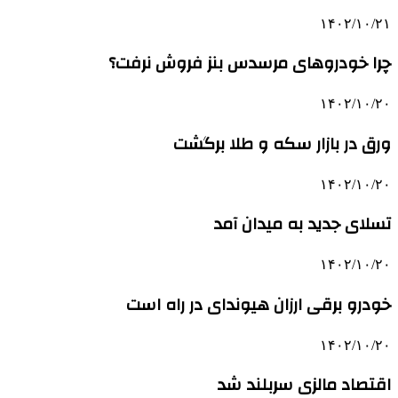
۱۴۰۲/۱۰/۲۱
چرا خودروهای مرسدس بنز فروش نرفت؟
۱۴۰۲/۱۰/۲۰
ورق در بازار سکه و طلا برگشت
۱۴۰۲/۱۰/۲۰
تسلای جدید به میدان آمد
۱۴۰۲/۱۰/۲۰
خودرو برقی ارزان هیوندای در راه است
۱۴۰۲/۱۰/۲۰
اقتصاد مالزی سربلند شد