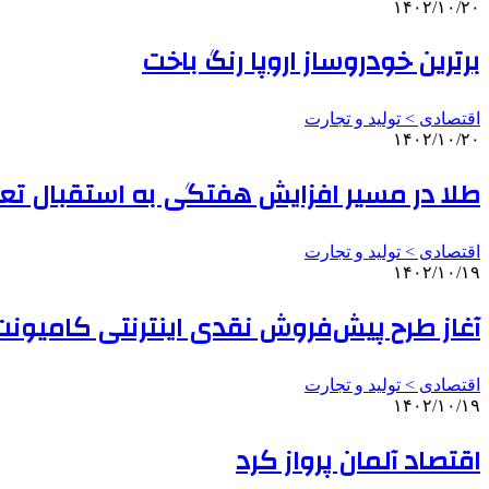
۱۴۰۲/۱۰/۲۰
برترین خودروساز اروپا رنگ باخت
اقتصادی > تولید و تجارت
۱۴۰۲/۱۰/۲۰
طلا در مسیر افزایش هفتگی به استقبال تع
اقتصادی > تولید و تجارت
۱۴۰۲/۱۰/۱۹
آغاز طرح پیش‌فروش نقدی اینترنتی کامیونت 
اقتصادی > تولید و تجارت
۱۴۰۲/۱۰/۱۹
اقتصاد آلمان پرواز کرد