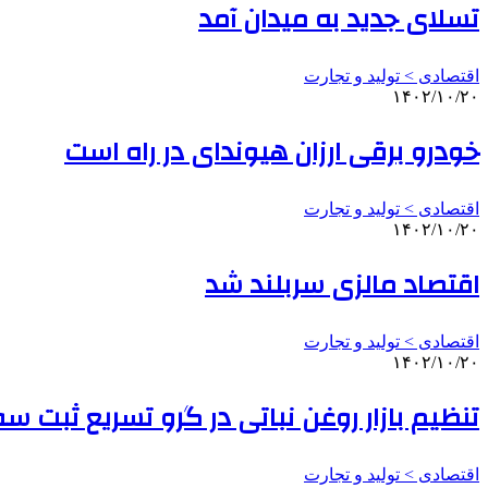
تسلای جدید به میدان آمد
اقتصادی > تولید و تجارت
۱۴۰۲/۱۰/۲۰
خودرو برقی ارزان هیوندای در راه است
اقتصادی > تولید و تجارت
۱۴۰۲/۱۰/۲۰
اقتصاد مالزی سربلند شد
اقتصادی > تولید و تجارت
۱۴۰۲/۱۰/۲۰
تنظیم بازار روغن نباتی در گرو تسریع ثبت س
اقتصادی > تولید و تجارت