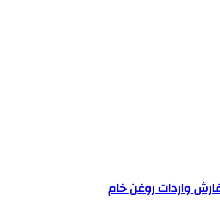
فارش واردات روغن خام