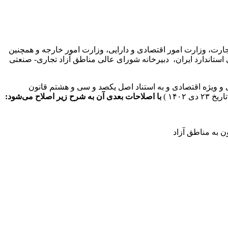
جارت، وزارت امور اقتصادی و دارایی، وزارت امور خارجه و همچنین
ستاندارد ایران، دبیرخانه شورای عالی مناطق آزاد تجاری- صنعتی
۱ دبیرخانه شورای عالی مناطق آزاد تجاری-صنعتی و ویژه اقتصادی و به استناد اصل یکصد و سی و هشتم قانون
با اصلاحات بعدی آن به شرح زیر اصلاح می‌شود: