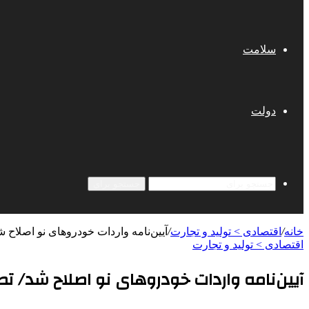
سلامت
دولت
جستجو برای
خانه
/
اقتصادی > تولید و تجارت
/
آیین‌نامه واردات خودروهای نو اصلاح 
اقتصادی > تولید و تجارت
آیین‌نامه واردات خودروهای نو اصلاح شد/ ت