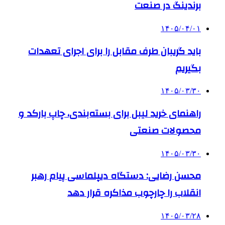
برندینگ در صنعت
۱۴۰۵/۰۴/۰۱
باید گریبان طرف مقابل را برای اجرای تعهدات
بگیریم
۱۴۰۵/۰۳/۳۰
راهنمای خرید لیبل برای بسته‌بندی، چاپ بارکد و
محصولات صنعتی
۱۴۰۵/۰۳/۳۰
محسن رضایی: دستگاه دیپلماسی پیام رهبر
انقلاب را چارچوب مذاکره قرار دهد
۱۴۰۵/۰۳/۲۸