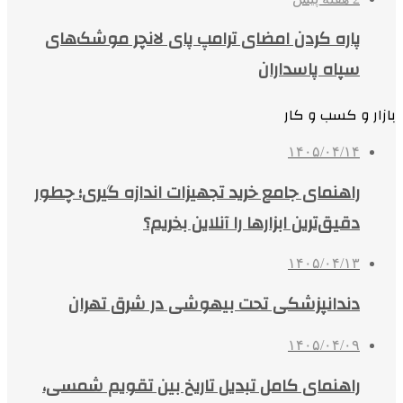
پاره کردن امضای ترامپ پای لانچر موشک‌های
سپاه پاسداران
بازار و کسب و کار
۱۴۰۵/۰۴/۱۴
راهنمای جامع خرید تجهیزات اندازه گیری؛ چطور
دقیق‌ترین ابزارها را آنلاین بخریم؟
۱۴۰۵/۰۴/۱۳
دندانپزشکی تحت بیهوشی در شرق تهران
۱۴۰۵/۰۴/۰۹
راهنمای کامل تبدیل تاریخ بین تقویم شمسی،