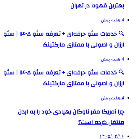
بهترین قهوه در تهران
4 هفته پیش
🔍 خدمات سئو حرفه‌ای + تعرفه سئو ۱۴۰۵ | سئو
ارزان و اصولی با ممتازی مارکتینگ
4 هفته پیش
🔍 خدمات سئو حرفه‌ای + تعرفه سئو ۱۴۰۵ | سئو
ارزان و اصولی با ممتازی مارکتینگ
4 هفته پیش
چرا آمریکا مقر ناوگان پهپادی خود را به اردن
منتقل کرده است؟
۱۴۰۵/۰۴/۱۶