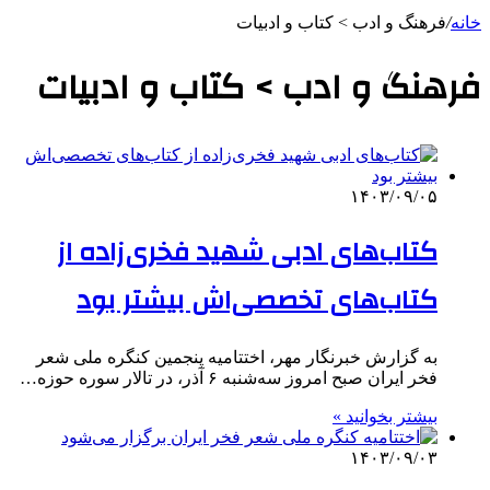
خانه
/
فرهنگ و ادب > کتاب و ادبیات
فرهنگ و ادب > کتاب و ادبیات
۱۴۰۳/۰۹/۰۵
کتاب‌های ادبی شهید فخری‌زاده از
کتاب‌های تخصصی‌اش بیشتر بود
به گزارش خبرنگار مهر، اختتامیه پنجمین کنگره ملی شعر
فخر ایران صبح امروز سه‌شنبه ۶ آذر، در تالار سوره حوزه…
بیشتر بخوانید »
۱۴۰۳/۰۹/۰۳