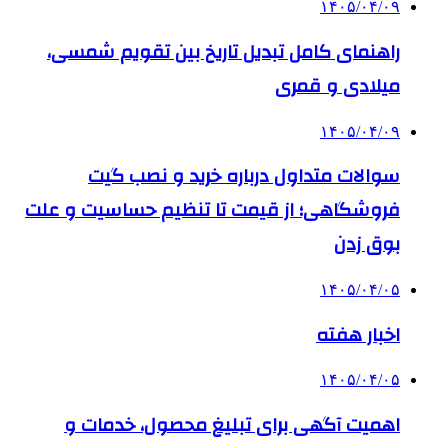
۱۴۰۵/۰۴/۰۹
راهنمای کامل تبدیل تاریخ بین تقویم شمسی،
میلادی و قمری
۱۴۰۵/۰۴/۰۹
سوالات متداول درباره خرید و نصب گیت
فروشگاهی؛ از قیمت تا تنظیم حساسیت و علت
بوق زدن
۱۴۰۵/۰۴/۰۵
اخبار هفته
۱۴۰۵/۰۴/۰۵
اهمیت آگهی برای تبلیغ محصول، خدمات و