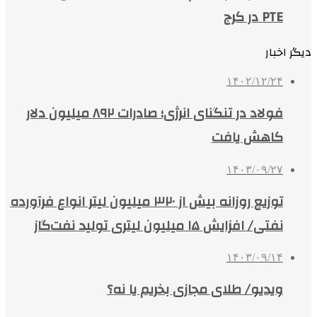
PTE در کرج
دیگر اخبار
۱۴۰۲/۱۲/۲۴
فولاد در تنگنای انرژی؛ صادرات ۸۹۲ میلیون دلار
کاهش یافت
۱۴۰۳/۰۹/۲۷
توزیع روزانه بیش از ۳۲۰ میلیون لیتر انواع فرآورده
نفتی/ افزایش ۱۵ میلیون لیتری تولید نفت‌گاز
۱۴۰۳/۰۹/۱۴
ویدیو/ طلای مجازی بخریم یا نه؟