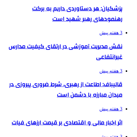
پزشکیان: هر دستاوردی داریم به برکت
رهنمودهای رهبر شهید است
3 هفته پیش
نقش مدیریت آموزشی در ارتقای کیفیت مدارس
غیرانتفاعی
3 هفته پیش
قالیباف: اطاعت از رهبری، شرط ضروری پیروزی در
میدان مبارزه با دشمن است
3 هفته پیش
اثر اخبار مالی و اقتصادی بر قیمت ارزهای فیات
3 هفته پیش