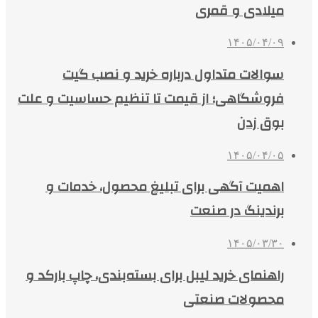
میلادی و قمری
۱۴۰۵/۰۴/۰۹
سوالات متداول درباره خرید و نصب گیت
فروشگاهی؛ از قیمت تا تنظیم حساسیت و علت
بوق زدن
۱۴۰۵/۰۴/۰۵
اهمیت آگهی برای تبلیغ محصول، خدمات و
برندینگ در صنعت
۱۴۰۵/۰۳/۳۰
راهنمای خرید لیبل برای بسته‌بندی، چاپ بارکد و
محصولات صنعتی