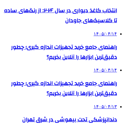
انتخاب کاغذ دیواری در سال ۲۰۲۶: از رنگ‌های ساده
تا کلاسیک‌های جاودان
۱۴۰۵/۰۴/۱۴
راهنمای جامع خرید تجهیزات اندازه گیری؛ چطور
دقیق‌ترین ابزارها را آنلاین بخریم؟
۱۴۰۵/۰۴/۱۴
راهنمای جامع خرید تجهیزات اندازه گیری؛ چطور
دقیق‌ترین ابزارها را آنلاین بخریم؟
۱۴۰۵/۰۴/۱۳
دندانپزشکی تحت بیهوشی در شرق تهران