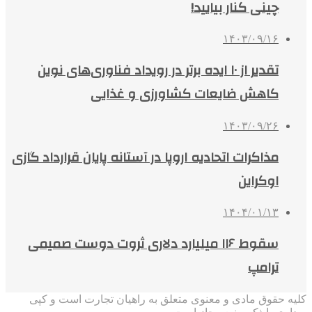
چینی کنار بیایید!
۱۴۰۳/۰۹/۱۶
تقدیر از ۱۰ ایده برتر در رویداد فناوری‌های نوین
کاهش ضایعات کشاورزی و غذایی
۱۴۰۳/۰۹/۲۶
مذاکرات اتحادیه اروپا در آستانه پایان قرارداد گازی
اوکراین
۱۴۰۴/۰۱/۱۳
سقوط ۱۱۶ میلیارد دلاری ثروت دوست صمیمی
ترامپ
کلیه حقوق مادی و معنوی متعلق به راهیان تجارت است و کپی