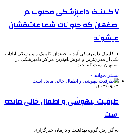
۷ کلینیک دامپزشکی محبوب در
اصفهان که حیوانات شما عاشقشان
میشوند
۱. کلینیک دامپزشکی آپادانا اصفهان کلینیک دامپزشکی آپادانا،
یکی از مدرن‌ترین و خوش‌نام‌ترین مراکز دامپزشکی در
اصفهان است که تحت…
بیشتر بخوانید »
۱۴۰۳/۰۹/۰۴
ظرفیت بیهوشی و اطفال خالی مانده
است
به گزارش گروه بهداشت و درمان خبرگزاری