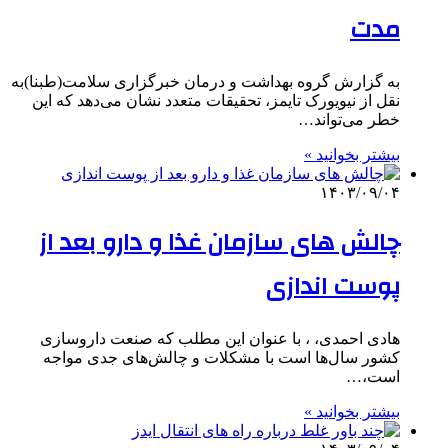
مدت
به گزارش گروه بهداشت و درمان خبرگزاری سلامت(طبنا)به
نقل از نیویورک تایمز، تحقیقات متعدد نشان می‌دهد که این
خطر می‌تواند…
بیشتر بخوانید »
۱۴۰۳/۰۹/۰۴
چالش های سازمان غذا و دارو بعد از
پوست اندازی
هادی احمدی، ، با عنوان این مطلب که صنعت داروسازی
کشور سال‌ها است با مشکلات و چالش‌های جدی مواجه
است،…
بیشتر بخوانید »