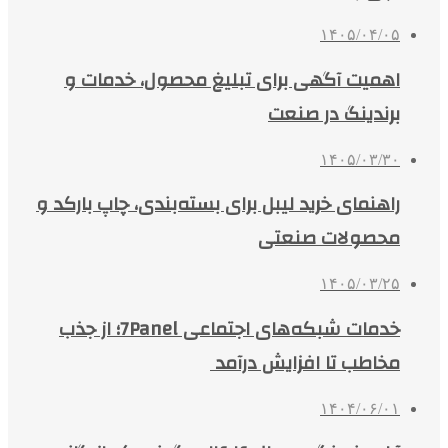
۱۴۰۵/۰۴/۰۵
اهمیت آگهی برای تبلیغ محصول، خدمات و
برندینگ در صنعت
۱۴۰۵/۰۳/۳۰
راهنمای خرید لیبل برای بسته‌بندی، چاپ بارکد و
محصولات صنعتی
۱۴۰۵/۰۳/۲۵
خدمات شبکه‌های اجتماعی 7Panel؛ از جذب
مخاطب تا افزایش درآمد
۱۴۰۴/۰۶/۰۱