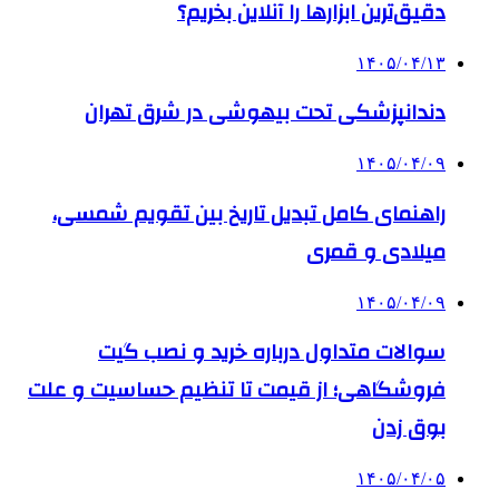
دقیق‌ترین ابزارها را آنلاین بخریم؟
۱۴۰۵/۰۴/۱۳
دندانپزشکی تحت بیهوشی در شرق تهران
۱۴۰۵/۰۴/۰۹
راهنمای کامل تبدیل تاریخ بین تقویم شمسی،
میلادی و قمری
۱۴۰۵/۰۴/۰۹
سوالات متداول درباره خرید و نصب گیت
فروشگاهی؛ از قیمت تا تنظیم حساسیت و علت
بوق زدن
۱۴۰۵/۰۴/۰۵