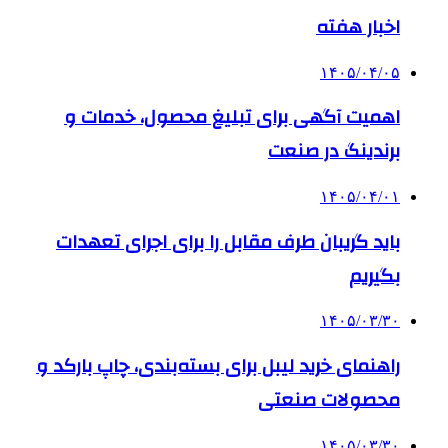
اخبار هفته
۱۴۰۵/۰۴/۰۵
اهمیت آگهی برای تبلیغ محصول، خدمات و
برندینگ در صنعت
۱۴۰۵/۰۴/۰۱
باید گریبان طرف مقابل را برای اجرای تعهدات
بگیریم
۱۴۰۵/۰۳/۳۰
راهنمای خرید لیبل برای بسته‌بندی، چاپ بارکد و
محصولات صنعتی
۱۴۰۵/۰۳/۳۰