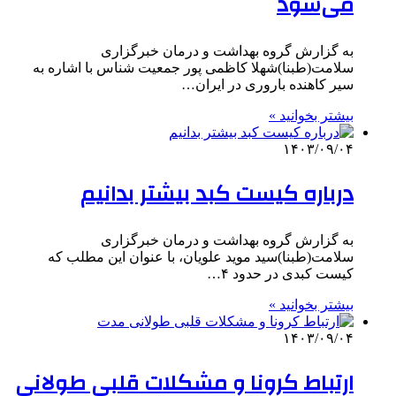
می‌شود
به گزارش گروه بهداشت و درمان خبرگزاری
سلامت(طبنا)شهلا کاظمی پور جمعیت شناس با اشاره به
سیر کاهنده باروری در ایران…
بیشتر بخوانید »
۱۴۰۳/۰۹/۰۴
درباره کیست کبد بیشتر بدانیم
به گزارش گروه بهداشت و درمان خبرگزاری
سلامت(طبنا)سید موید علویان، با عنوان این مطلب که
کیست کبدی در حدود ۴…
بیشتر بخوانید »
۱۴۰۳/۰۹/۰۴
ارتباط کرونا و مشکلات قلبی طولانی