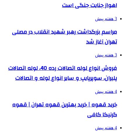
اهواز جنایت جنگی است
3 هفته پیش
مراسم بزرگداشت رهبر شهید انقلاب در مصلی
تهران آغاز شد
3 هفته پیش
فروش انواع لوله اتصالات رده 40، لوله اتصالات
پلیران، سوپرپایپ و سایر انواع لوله و اتصالات
4 هفته پیش
خرید قهوه | خرید بهترین قهوه تهران | قهوه
گرنیکا کافی
4 هفته پیش