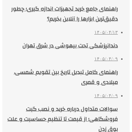
راهنمای جامع خرید تجهیزات اندازه گیری؛ چطور
دقیق‌ترین ابزارها را آنلاین بخریم؟
۱۴۰۵/۰۴/۱۳
دندانپزشکی تحت بیهوشی در شرق تهران
۱۴۰۵/۰۴/۰۹
راهنمای کامل تبدیل تاریخ بین تقویم شمسی،
میلادی و قمری
۱۴۰۵/۰۴/۰۹
سوالات متداول درباره خرید و نصب گیت
فروشگاهی؛ از قیمت تا تنظیم حساسیت و علت
بوق زدن