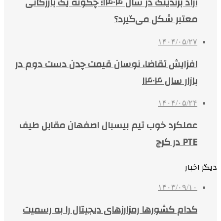
آراد برندینگ در سال ۱۴۰۴؛ چگونه یک بازرگانی
معتبر شکل می‌گیرد؟
۱۴۰۴/۰۵/۲۷
افزایش تقاضا، نوسان قیمت چدن دست دوم در
بازار سال ۱۴۰۴
۱۴۰۴/۰۵/۲۴
عملکرد خوب تیم بیسبال اصفهان مقابل طیف
PTE در کرج
دیگر اخبار
۱۴۰۳/۰۹/۱۰
کدام کشورها رمزارزهای دیجیتال را به رسمیت