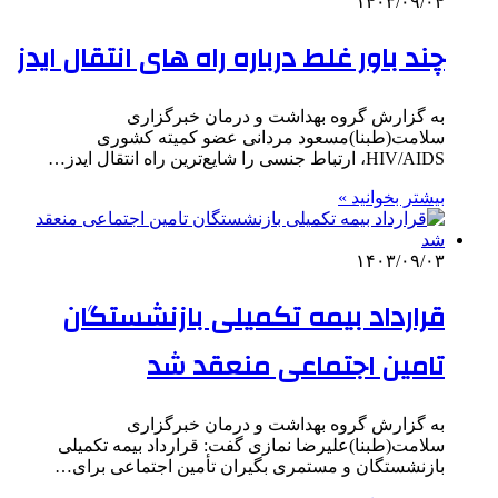
۱۴۰۳/۰۹/۰۴
چند باور غلط درباره راه های انتقال ایدز
به گزارش گروه بهداشت و درمان خبرگزاری
سلامت(طبنا)مسعود مردانی عضو کمیته کشوری
HIV/AIDS، ارتباط جنسی را شایع‌ترین راه انتقال ایدز…
بیشتر بخوانید »
۱۴۰۳/۰۹/۰۳
قرارداد بیمه تکمیلی بازنشستگان
تامین اجتماعی منعقد شد
به گزارش گروه بهداشت و درمان خبرگزاری
سلامت(طبنا)علیرضا نمازی گفت: قرارداد بیمه تکمیلی
بازنشستگان و مستمری بگیران تأمین اجتماعی برای…