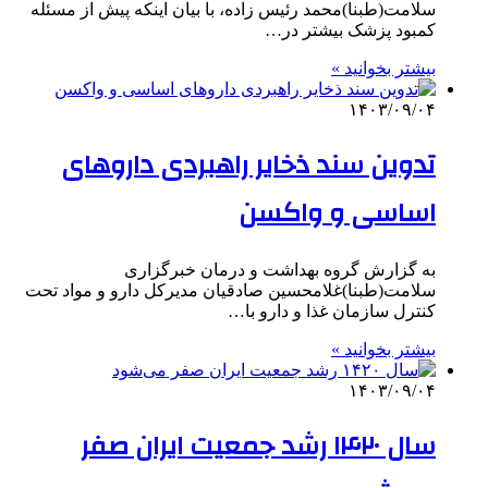
سلامت(طبنا)محمد رئیس زاده، با بیان اینکه پیش از مسئله
کمبود پزشک بیشتر در…
بیشتر بخوانید »
۱۴۰۳/۰۹/۰۴
تدوین سند ذخایر راهبردی داروهای
اساسی و واکسن
به گزارش گروه بهداشت و درمان خبرگزاری
سلامت(طبنا)غلامحسین صادقیان مدیرکل دارو و مواد تحت
کنترل سازمان غذا و دارو با…
بیشتر بخوانید »
۱۴۰۳/۰۹/۰۴
سال ۱۴۲۰ رشد جمعیت ایران صفر