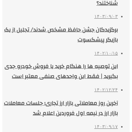
شناختند؟
۱۴۰۳/۰۹/۰۳
برگزیدگان جشن حافظ مشخص شدند/ تجلیل از یک
بازیگر پیشکسوت
۱۴۰۲/۱۰/۱۵
این توصیه ها را هنگام خرید یا فروش خودرو جدی
بگیرید | فقط این واحدهای صنفی معتبر است
۱۴۰۲/۱۲/۲۴
آخرین روز معاملاتی بازار ارز تجاری؛ جلسات معاملات
بازار ارز در نیمه اول فروردین اعلام شد
۱۴۰۳/۰۹/۱۷