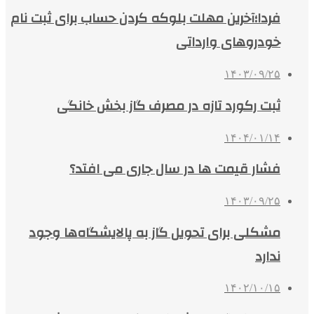
فردا؛آخرین مهلت بلوکه کردن حساب برای ثبت نام
خودروهای وارداتی
۱۴۰۳/۰۹/۲۵
ثبت رکورد تازه در مصرف گاز بخش خانگی
۱۴۰۴/۰۱/۱۴
فشار قیمت‌ ها در سال جاری می افتد؟
۱۴۰۳/۰۹/۲۵
مشکلی برای تحویل گاز به پالایشگاه‌ها وجود
ندارد
۱۴۰۲/۱۰/۱۵