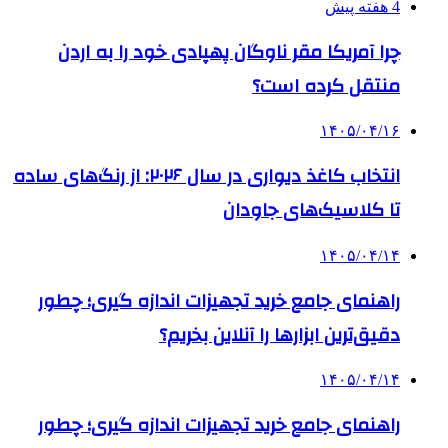
4 هفته پیش
چرا آمریکا مقر ناوگان پهپادی خود را به اردن
منتقل کرده است؟
۱۴۰۵/۰۴/۱۶
انتخاب کاغذ دیواری در سال ۲۰۲۶: از رنگ‌های ساده
تا کلاسیک‌های جاودان
۱۴۰۵/۰۴/۱۴
راهنمای جامع خرید تجهیزات اندازه گیری؛ چطور
دقیق‌ترین ابزارها را آنلاین بخریم؟
۱۴۰۵/۰۴/۱۴
راهنمای جامع خرید تجهیزات اندازه گیری؛ چطور