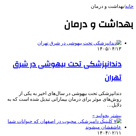
خانه
/
بهداشت و درمان
بهداشت و درمان
۱۴۰۵/۰۴/۱۳
دندانپزشکی تحت بیهوشی در شرق
تهران
دندانپزشکی تحت بیهوشی در سال‌های اخیر به یکی از
روش‌های موثر برای درمان بیمارانی تبدیل شده است که به
دلایل…
بیشتر بخوانید »
۱۴۰۴/۰۲/۱۱