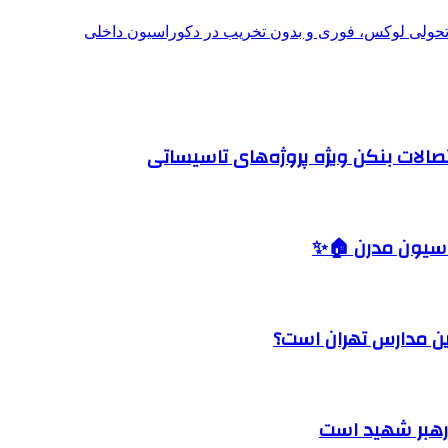
؛ تحولی لوکس، فوری و بدون تخریب در دکوراسیون داخلی
صالات بنکن ویژه پروژه‌های تاسیساتی
اسیون مدرن 🏠✨
رین مدارس تهران است؟
 رهبر شهید است