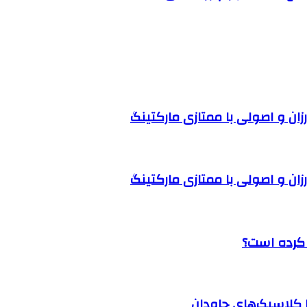
ل کرده است؟