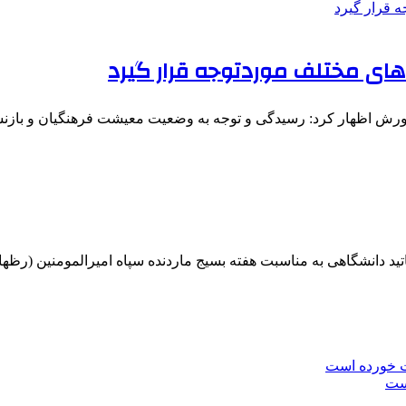
های مختلف موردتوجه قرار گیرد
پرورش اظهار کرد: رسیدگی و توجه به وضعیت معیشت فرهنگیان و با
ت خورده است
است