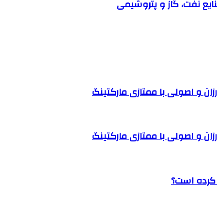
ل کرده است؟