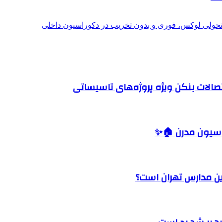
؛ تحولی لوکس، فوری و بدون تخریب در دکوراسیون داخلی
صالات بنکن ویژه پروژه‌های تاسیساتی
اسیون مدرن 🏠✨
رین مدارس تهران است؟