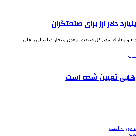
تودیع و معارفه مدیرکل صنعت، معدن و تجارت استان زنجان…
ص‌هایی تعیین شده است
ت خورده است
است