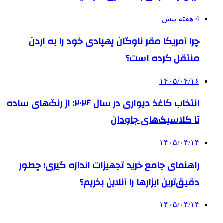
4 هفته پیش
چرا آمریکا مقر ناوگان پهپادی خود را به اردن
منتقل کرده است؟
۱۴۰۵/۰۴/۱۶
انتخاب کاغذ دیواری در سال ۲۰۲۶: از رنگ‌های ساده
تا کلاسیک‌های جاودان
۱۴۰۵/۰۴/۱۴
راهنمای جامع خرید تجهیزات اندازه گیری؛ چطور
دقیق‌ترین ابزارها را آنلاین بخریم؟
۱۴۰۵/۰۴/۱۴