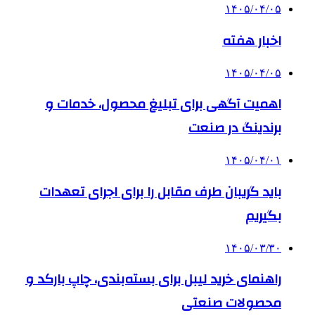
۱۴۰۵/۰۴/۰۵
اخبار هفته
۱۴۰۵/۰۴/۰۵
اهمیت آگهی برای تبلیغ محصول، خدمات و
برندینگ در صنعت
۱۴۰۵/۰۴/۰۱
باید گریبان طرف مقابل را برای اجرای تعهدات
بگیریم
۱۴۰۵/۰۳/۳۰
راهنمای خرید لیبل برای بسته‌بندی، چاپ بارکد و
محصولات صنعتی