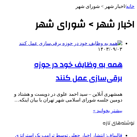
خانه
/
اخبار شهر > شورای شهر
اخبار شهر > شورای شهر
۱۴۰۳/۰۹/۰۳
همه به وظایف خود در حوزه
برقی‌سازی عمل کنند
همشهری آنلاین – سید احمد علوی در دویست و هشتاد و
دومین جلسه شورای اسلامی شهر تهران با بیان اینکه…
بیشتر بخوانید »
نوشته‌های تازه
قالیباف: انتشار اخبار جعلی توسط ترامپ یک استراتژی