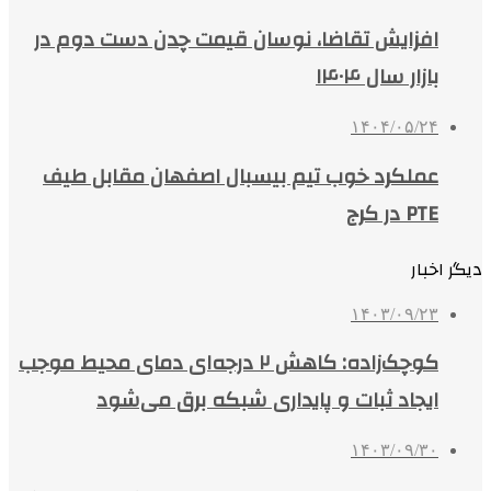
افزایش تقاضا، نوسان قیمت چدن دست دوم در
بازار سال ۱۴۰۴
۱۴۰۴/۰۵/۲۴
عملکرد خوب تیم بیسبال اصفهان مقابل طیف
PTE در کرج
دیگر اخبار
۱۴۰۳/۰۹/۲۳
کوچک‌زاده: کاهش ۲ درجه‌ای دمای محیط موجب
ایجاد ثبات و پایداری شبکه برق می‌شود
۱۴۰۳/۰۹/۳۰