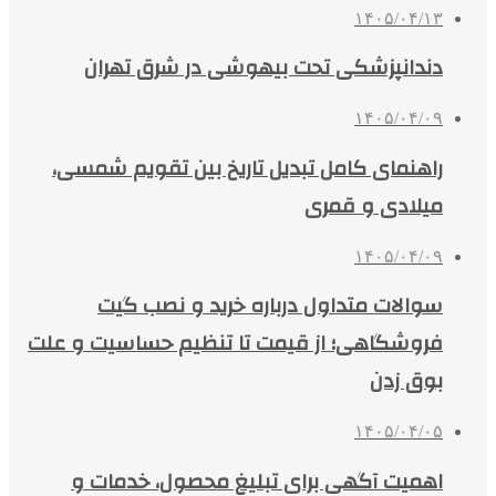
۱۴۰۵/۰۴/۱۳
دندانپزشکی تحت بیهوشی در شرق تهران
۱۴۰۵/۰۴/۰۹
راهنمای کامل تبدیل تاریخ بین تقویم شمسی،
میلادی و قمری
۱۴۰۵/۰۴/۰۹
سوالات متداول درباره خرید و نصب گیت
فروشگاهی؛ از قیمت تا تنظیم حساسیت و علت
بوق زدن
۱۴۰۵/۰۴/۰۵
اهمیت آگهی برای تبلیغ محصول، خدمات و