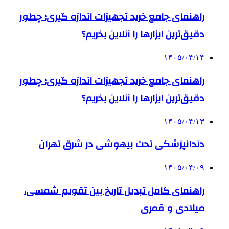
راهنمای جامع خرید تجهیزات اندازه گیری؛ چطور
دقیق‌ترین ابزارها را آنلاین بخریم؟
۱۴۰۵/۰۴/۱۴
راهنمای جامع خرید تجهیزات اندازه گیری؛ چطور
دقیق‌ترین ابزارها را آنلاین بخریم؟
۱۴۰۵/۰۴/۱۳
دندانپزشکی تحت بیهوشی در شرق تهران
۱۴۰۵/۰۴/۰۹
راهنمای کامل تبدیل تاریخ بین تقویم شمسی،
میلادی و قمری