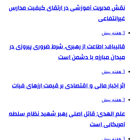
نقش مدیریت آموزشی در ارتقای کیفیت مدارس
غیرانتفاعی
3 هفته پیش
قالیباف: اطاعت از رهبری، شرط ضروری پیروزی در
میدان مبارزه با دشمن است
3 هفته پیش
اثر اخبار مالی و اقتصادی بر قیمت ارزهای فیات
3 هفته پیش
علم الهدی: قاتل اصلی رهبر شهید نظام سلطه
آمریکایی است
3 هفته پیش