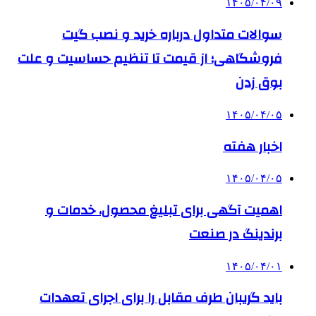
۱۴۰۵/۰۴/۰۹
سوالات متداول درباره خرید و نصب گیت
فروشگاهی؛ از قیمت تا تنظیم حساسیت و علت
بوق زدن
۱۴۰۵/۰۴/۰۵
اخبار هفته
۱۴۰۵/۰۴/۰۵
اهمیت آگهی برای تبلیغ محصول، خدمات و
برندینگ در صنعت
۱۴۰۵/۰۴/۰۱
باید گریبان طرف مقابل را برای اجرای تعهدات