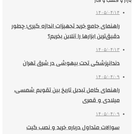
بازار و کسب و کار
۱۴۰۵/۰۴/۱۴
راهنمای جامع خرید تجهیزات اندازه گیری؛ چطور
دقیق‌ترین ابزارها را آنلاین بخریم؟
۱۴۰۵/۰۴/۱۳
دندانپزشکی تحت بیهوشی در شرق تهران
۱۴۰۵/۰۴/۰۹
راهنمای کامل تبدیل تاریخ بین تقویم شمسی،
میلادی و قمری
۱۴۰۵/۰۴/۰۹
سوالات متداول درباره خرید و نصب گیت