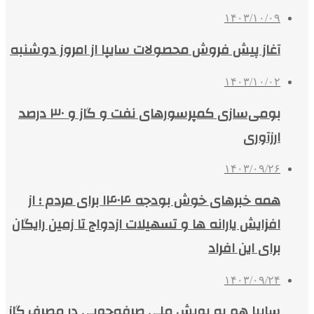
۱۴۰۳/۱۰/۰۹
آغاز پیش فروش محصولات سایپا از امروز دوشنبه
۱۴۰۳/۱۰/۰۲
بومی‌سازی کمپرسورهای نفت و گاز و ۳۰ درصد
ارزآوری
۱۴۰۳/۰۹/۲۶
همه خبرهای‌ خوش بودجه ۱۴۰۴ برای مردم ؛ از
افزایش یارانه‌ ها و تسهیلات ازدواج تا زمین رایگان
برای این افراد
۱۴۰۳/۰۹/۲۴
سایپا هم به پویش ملی صرفه‌جویی در مصرف گاز