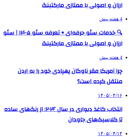
ارزان و اصولی با ممتازی مارکتینگ
4 هفته پیش
🔍 خدمات سئو حرفه‌ای + تعرفه سئو ۱۴۰۵ | سئو
ارزان و اصولی با ممتازی مارکتینگ
4 هفته پیش
چرا آمریکا مقر ناوگان پهپادی خود را به اردن
منتقل کرده است؟
۱۴۰۵/۰۴/۱۶
انتخاب کاغذ دیواری در سال ۲۰۲۶: از رنگ‌های ساده
تا کلاسیک‌های جاودان
۱۴۰۵/۰۴/۱۴