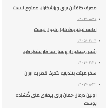
مصرف کافئین برای ورزشکاران ممنوع نیست
۱۴۰۳/۰۸/۲۱
ادامه فیلترینگ قابل قبول نیست
۱۴۰۵/۰۲/۰۳
رئیس جمهور از پرستار فداکار تشکر کرد
۱۴۰۴/۰۲/۲۱
سفر هیئت بلندپایه گمرک قطر به ایران
۱۴۰۳/۰۸/۲۲
اولین درمان جهان برای بیماری های کُشنده
پوست