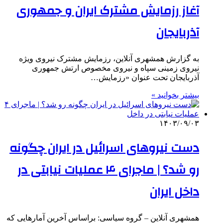
آغاز رزمایش مشترک ایران و جمهوری
آذربایجان
به گزارش همشهری آنلاین،‌ رزمایش مشترک نیروی ویژه
نیروی زمینی سپاه و نیروی مخصوص ارتش جمهوری
آذربایجان تحت عنوان «رزمایش…
بیشتر بخوانید »
۱۴۰۳/۰۹/۰۳
دست نیروهای اسرائیل در ایران چگونه
رو شد؟ | ماجرای ۴ عملیات نیابتی در
داخل ایران
همشهری آنلاین – گروه سیاسی: براساس آخرین آمارهایی که