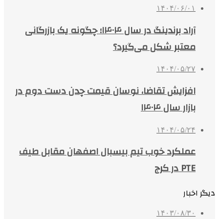
۱۴۰۴/۰۶/۰۱
آراد برندینگ در سال ۱۴۰۴؛ چگونه یک بازرگانی
معتبر شکل می‌گیرد؟
۱۴۰۴/۰۵/۲۷
افزایش تقاضا، نوسان قیمت چدن دست دوم در
بازار سال ۱۴۰۴
۱۴۰۴/۰۵/۲۴
عملکرد خوب تیم بیسبال اصفهان مقابل طیف
PTE در کرج
دیگر اخبار
۱۴۰۳/۰۸/۳۰