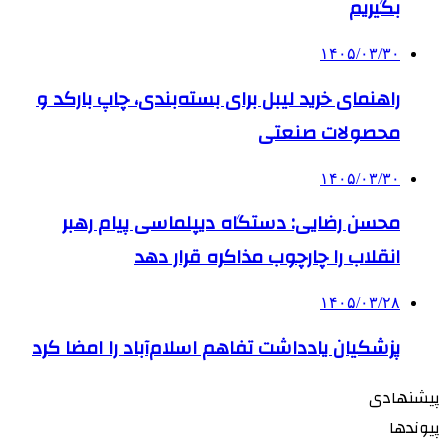
بگیریم
۱۴۰۵/۰۳/۳۰
راهنمای خرید لیبل برای بسته‌بندی، چاپ بارکد و
محصولات صنعتی
۱۴۰۵/۰۳/۳۰
محسن رضایی: دستگاه دیپلماسی پیام رهبر
انقلاب را چارچوب مذاکره قرار دهد
۱۴۰۵/۰۳/۲۸
پزشکیان یادداشت تفاهم اسلام‌آباد را امضا کرد
پیشنهادی
پیوندها