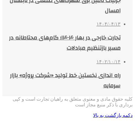
جزئیات تامین برق شهرک‌های صنعتی در تابستان
امسال
۱۴۰۴/۰۴/۱۳
تجارت خارجی در بهار ۱۴۰۴؛ گام‌های محتاطانه در
مسیر بازتنظیم مبادلات
۱۴۰۲/۱۰/۱۴
راه اندازی نخستین خط تولید «شرکت پروژه» بازار
سرمایه
کلیه حقوق مادی و معنوی متعلق به راهیان تجارت است و کپی
برداری با ذکر منبع مجاز است
دکمه بازگشت به بالا