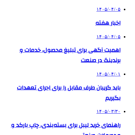
۱۴۰۵/۰۴/۰۵
اخبار هفته
۱۴۰۵/۰۴/۰۵
اهمیت آگهی برای تبلیغ محصول، خدمات و
برندینگ در صنعت
۱۴۰۵/۰۴/۰۱
باید گریبان طرف مقابل را برای اجرای تعهدات
بگیریم
۱۴۰۵/۰۳/۳۰
راهنمای خرید لیبل برای بسته‌بندی، چاپ بارکد و