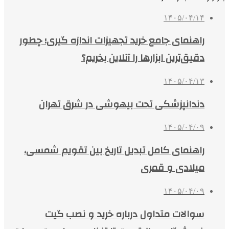
۱۴۰۵/۰۴/۱۴
راهنمای جامع خرید تجهیزات اندازه گیری؛ چطور
دقیق‌ترین ابزارها را آنلاین بخریم؟
۱۴۰۵/۰۴/۱۳
دندانپزشکی تحت بیهوشی در شرق تهران
۱۴۰۵/۰۴/۰۹
راهنمای کامل تبدیل تاریخ بین تقویم شمسی،
میلادی و قمری
۱۴۰۵/۰۴/۰۹
سوالات متداول درباره خرید و نصب گیت