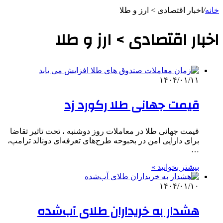
خانه
/
اخبار اقتصادی > ارز و طلا
اخبار اقتصادی > ارز و طلا
۱۴۰۴/۰۱/۱۱
قیمت جهانی طلا رکورد زد
قیمت جهانی طلا در معاملات روز دوشنبه ، تحت تاثیر تقاضا
برای دارایی امن در بحبوحه طرح‌های تعرفه‌ای دونالد ترامپ،
…
بیشتر بخوانید »
۱۴۰۴/۰۱/۱۰
هشدار به خریداران طلای آب‌شده