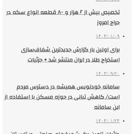
تخصیص بیش از ۶ هزار و ۸۰۰ قطعه انواع سکه در
حراج امروز
۱۴۰۴/۰۱/۰۹
برای اولین بار گزارش جدیدترین شفاف‌سازی
استخراج طلا در ایران منتشر شد + جزئیات
۱۴۰۳/۰۹/۲۰
سامانه خودنویس همیشه در دسترس مردم
است/ کاهش تبانی در حوزه مسکن با استفاده از
این سامانه
۱۴۰۴/۰۱/۲۴