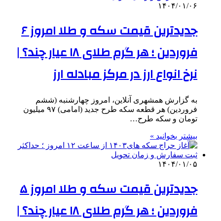
۱۴۰۴/۰۱/۰۶
جدیدترین قیمت سکه و طلا امروز ۶
فروردین ؛ هر گرم طلای ۱۸ عیار چند؟ |
نرخ انواع ارز در مرکز مبادله ارز
به گزارش همشهری آنلاین، امروز چهارشنبه (ششم
فروردین‌) هر قطعه سکه طرح جدید (امامی) ۹۷ میلیون
تومان و سکه طرح…
بیشتر بخوانید »
۱۴۰۴/۰۱/۰۵
جدیدترین قیمت سکه و طلا امروز ۵
فروردین ؛ هر گرم طلای ۱۸ عیار چند؟ |