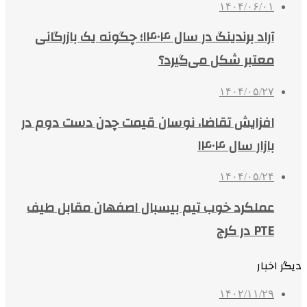
۱۴۰۴/۰۶/۰۱
آراد برندینگ در سال ۱۴۰۴؛ چگونه یک بازرگانی
معتبر شکل می‌گیرد؟
۱۴۰۴/۰۵/۲۷
افزایش تقاضا، نوسان قیمت چدن دست دوم در
بازار سال ۱۴۰۴
۱۴۰۴/۰۵/۲۴
عملکرد خوب تیم بیسبال اصفهان مقابل طیف
PTE در کرج
دیگر اخبار
۱۴۰۲/۱۱/۲۹