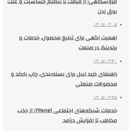
فروشگاهی؛ از قیمت تا تنظیم حساسیت و علت
بوق زدن
۱۴۰۵/۰۴/۰۵
اهمیت آگهی برای تبلیغ محصول، خدمات و
برندینگ در صنعت
۱۴۰۵/۰۳/۳۰
راهنمای خرید لیبل برای بسته‌بندی، چاپ بارکد و
محصولات صنعتی
۱۴۰۵/۰۳/۲۵
خدمات شبکه‌های اجتماعی 7Panel؛ از جذب
مخاطب تا افزایش درآمد