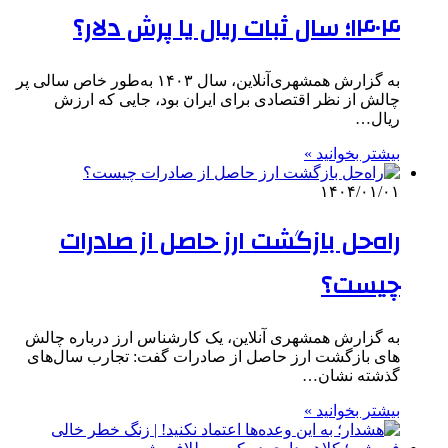
۱۴۰۴؛ سال ثبات ریال یا پرش دلار؟
به گزارش همشهری‌آنلاین، سال ۱۴۰۳ به‌طور خاص سالی پر
چالش از نظر اقتصادی برای ایران بود، جایی که ارزش
ریال…
بیشتر بخوانید »
۱۴۰۴/۰۱/۰۱
راه‌حل بازگشت ارز حاصل از صادرات
چیست؟
به گزارش همشهری آنلاین، یک کارشناس ارز درباره چالش
های بازگشت ارز حاصل از صادرات گفت: تجارب سال‌های
گذشته نشان…
بیشتر بخوانید »