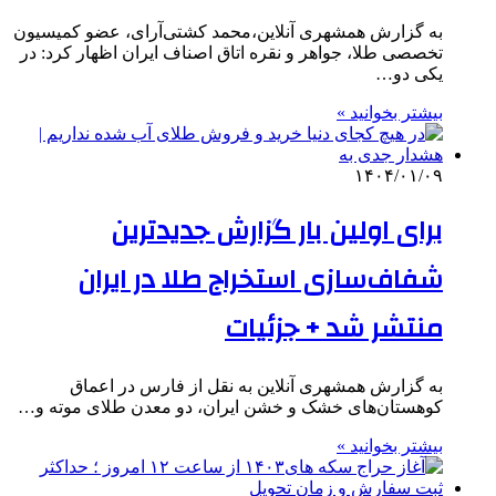
به گزارش همشهری آنلاین،محمد کشتی‌آرای، عضو کمیسیون
تخصصی طلا، جواهر و نقره اتاق اصناف ایران اظهار کرد: در
یکی دو…
بیشتر بخوانید »
۱۴۰۴/۰۱/۰۹
برای اولین بار گزارش جدیدترین
شفاف‌سازی استخراج طلا در ایران
منتشر شد + جزئیات
به گزارش همشهری آنلاین به نقل از فارس در اعماق
کوهستان‌های خشک و خشن ایران، دو معدن طلای موته و…
بیشتر بخوانید »