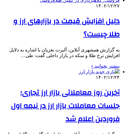
۱۴۰۲/۱۲/۲۷
دلیل افزایش قیمت‌ در بازارهای ارز و
طلا چیست؟
به گزارش همشهری آنلاین،‌ آلبرت بغزیان با اشاره به دلایل
افزایش نرخ طلا و سکه در بازار داخلی گفت: طی…
بیشتر بخوانید »
۱۴۰۲/۱۲/۲۴
آخرین روز معاملاتی بازار ارز تجاری؛
جلسات معاملات بازار ارز در نیمه اول
فروردین اعلام شد