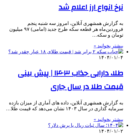
نرخ انواع ارز اعلام شد
به گزارش همشهری آنلاین، امروز سه شنبه پنجم
فروردین‌ماه هر قطعه سکه طرح جدید (امامی) ۹۷ میلیون
تومان و سکه…
بیشتر بخوانید »
۱۴۰۴/۰۱/۰۴
طلا، دارایی جذاب ۱۴۰۳ | پیش بینی
قیمت طلا در سال جاری
به گزارش همشهری آنلاین، داده های آماری از میزان بازده
سرمایه گذاری در سال ۱۴۰۳ نشان می‌دهد که قیمت طلا…
بیشتر بخوانید »
۱۴۰۴/۰۱/۰۲