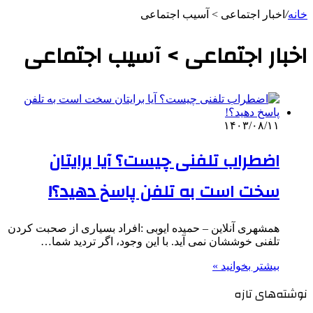
خانه
/
اخبار اجتماعی > آسیب اجتماعی
اخبار اجتماعی > آسیب اجتماعی
۱۴۰۳/۰۸/۱۱
اضطراب تلفنی چیست؟ آیا برایتان
سخت است به تلفن پاسخ دهید؟!
همشهری آنلاین – حمیده ایوبی :افراد بسیاری از صحبت کردن
تلفنی خوششان نمی آید. با این وجود، اگر تردید شما…
بیشتر بخوانید »
نوشته‌های تازه