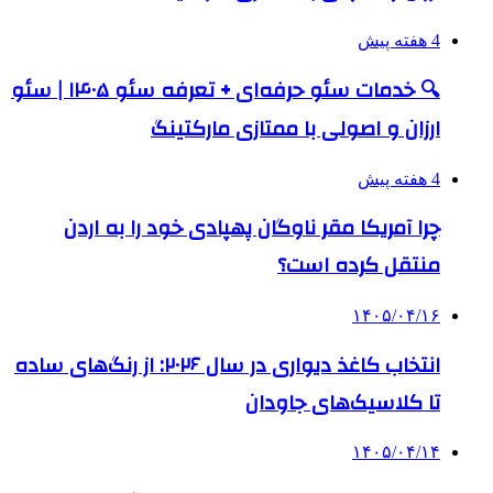
4 هفته پیش
🔍 خدمات سئو حرفه‌ای + تعرفه سئو ۱۴۰۵ | سئو
ارزان و اصولی با ممتازی مارکتینگ
4 هفته پیش
چرا آمریکا مقر ناوگان پهپادی خود را به اردن
منتقل کرده است؟
۱۴۰۵/۰۴/۱۶
انتخاب کاغذ دیواری در سال ۲۰۲۶: از رنگ‌های ساده
تا کلاسیک‌های جاودان
۱۴۰۵/۰۴/۱۴