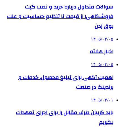
سوالات متداول درباره خرید و نصب گیت
فروشگاهی؛ از قیمت تا تنظیم حساسیت و علت
بوق زدن
۱۴۰۵/۰۴/۰۵
اخبار هفته
۱۴۰۵/۰۴/۰۵
اهمیت آگهی برای تبلیغ محصول، خدمات و
برندینگ در صنعت
۱۴۰۵/۰۴/۰۱
باید گریبان طرف مقابل را برای اجرای تعهدات
بگیریم