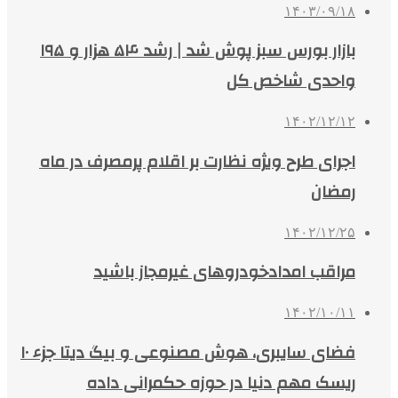
۱۴۰۳/۰۹/۱۸
بازار بورس سبز پوش شد | رشد ۵۴ هزار و ۱۹۵
واحدی شاخص کل
۱۴۰۲/۱۲/۱۲
اجرای طرح ویژه نظارت بر اقلام پرمصرف در ماه
رمضان
۱۴۰۲/۱۲/۲۵
مراقب امدادخودروهای غیرمجاز باشید
۱۴۰۲/۱۰/۱۱
فضای سایبری، هوش مصنوعی و بیگ دیتا جزء ۱۰
ریسک مهم دنیا در حوزه حکمرانی داده