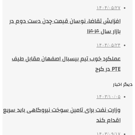
۱۴۰۴/۰۵/۲۷
افزایش تقاضا، نوسان قیمت چدن دست دوم در
بازار سال ۱۴۰۴
۱۴۰۴/۰۵/۲۴
عملکرد خوب تیم بیسبال اصفهان مقابل طیف
PTE در کرج
دیگر اخبار
۱۴۰۳/۱۰/۰۵
وزارت نفت برای تامین سوخت نیروگاهی باید سریع
اقدام کند
۱۴۰۳/۰۹/۱۷