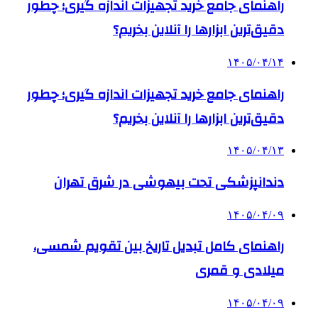
راهنمای جامع خرید تجهیزات اندازه گیری؛ چطور
دقیق‌ترین ابزارها را آنلاین بخریم؟
۱۴۰۵/۰۴/۱۴
راهنمای جامع خرید تجهیزات اندازه گیری؛ چطور
دقیق‌ترین ابزارها را آنلاین بخریم؟
۱۴۰۵/۰۴/۱۳
دندانپزشکی تحت بیهوشی در شرق تهران
۱۴۰۵/۰۴/۰۹
راهنمای کامل تبدیل تاریخ بین تقویم شمسی،
میلادی و قمری
۱۴۰۵/۰۴/۰۹