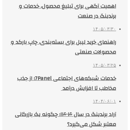
اهمیت آگهی برای تبلیغ محصول، خدمات و
برندینگ در صنعت
۱۴۰۵/۰۳/۳۰
راهنمای خرید لیبل برای بسته‌بندی، چاپ بارکد و
محصولات صنعتی
۱۴۰۵/۰۳/۲۵
خدمات شبکه‌های اجتماعی 7Panel؛ از جذب
مخاطب تا افزایش درآمد
۱۴۰۴/۰۶/۰۱
آراد برندینگ در سال ۱۴۰۴؛ چگونه یک بازرگانی
معتبر شکل می‌گیرد؟