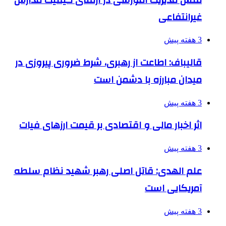
غیرانتفاعی
3 هفته پیش
قالیباف: اطاعت از رهبری، شرط ضروری پیروزی در
میدان مبارزه با دشمن است
3 هفته پیش
اثر اخبار مالی و اقتصادی بر قیمت ارزهای فیات
3 هفته پیش
علم الهدی: قاتل اصلی رهبر شهید نظام سلطه
آمریکایی است
3 هفته پیش