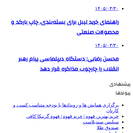
۱۴۰۵/۰۳/۳۰
راهنمای خرید لیبل برای بسته‌بندی، چاپ بارکد و
محصولات صنعتی
۱۴۰۵/۰۳/۳۰
محسن رضایی: دستگاه دیپلماسی پیام رهبر
انقلاب را چارچوب مذاکره قرار دهد
پیشنهادی
پیوندها
برگزاری همایش ها و رویدادها با بودجه متناسب کسب و
کارتان
خرید بهترین قهوه | خرید قهوه | قهوه گرنیکا کافی
سیلیس سندبلاست
صندوق طلا