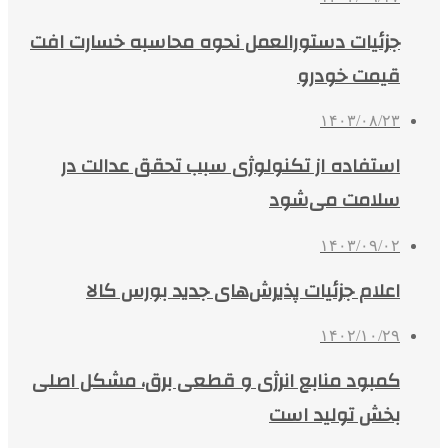
جزئیات دستورالعمل نحوه محاسبه خسارت افت
قیمت خودرو
۱۴۰۳/۰۸/۲۳
استفاده از تکنولوژی سبب تحقق عدالت در
سلامت می‌شود
۱۴۰۳/۰۹/۰۲
اعلام جزئیات پذیرش‌های جدید بورس کالا
۱۴۰۲/۱۰/۲۹
کمبود منابع انرژی و قطعی برق، مشکل اصلی
بخش تولید است