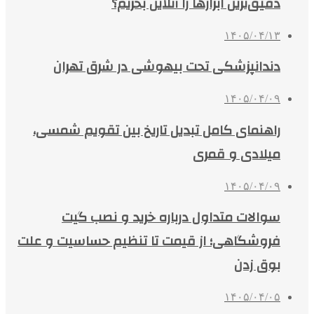
دقیق‌ترین ابزارها را آنلاین بخریم؟
۱۴۰۵/۰۴/۱۳
دندانپزشکی تحت بیهوشی در شرق تهران
۱۴۰۵/۰۴/۰۹
راهنمای کامل تبدیل تاریخ بین تقویم شمسی،
میلادی و قمری
۱۴۰۵/۰۴/۰۹
سوالات متداول درباره خرید و نصب گیت
فروشگاهی؛ از قیمت تا تنظیم حساسیت و علت
بوق زدن
۱۴۰۵/۰۴/۰۵